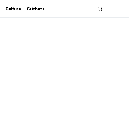
Culture
Cricbuzz