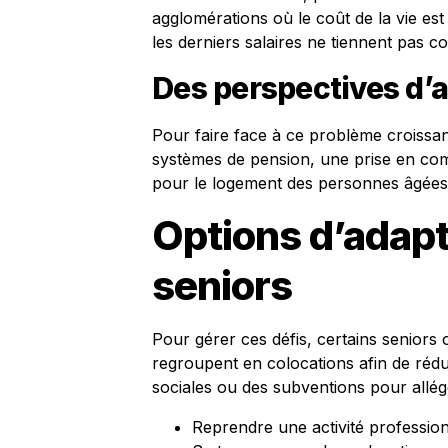
agglomérations où le coût de la vie es
les derniers salaires ne tiennent pas c
Des perspectives d’a
Pour faire face à ce problème croissan
systèmes de pension, une prise en comp
pour le logement des personnes âgées
Options d’adapt
seniors
Pour gérer ces défis, certains seniors
regroupent en colocations afin de rédui
sociales ou des subventions pour allége
Reprendre une activité profession