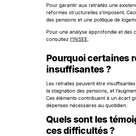
Pour garantir aux retraités une existen
réformes structurelles s’imposent. Cec
des pensions et une politique de logeme
Pour une analyse approfondie et des chi
consultez
l’INSEE
.
Pourquoi certaines r
insuffisantes ?
Les retraites peuvent être insuffisantes 
la stagnation des pensions, et l’augme
Ces éléments contribuent à un écart gra
dépenses nécessaires au quotidien.
Quels sont les témoi
ces difficultés ?