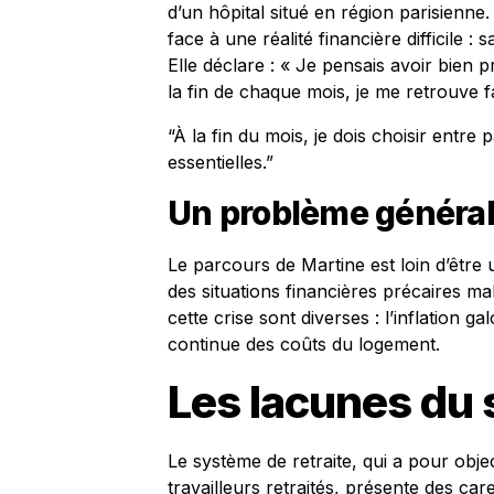
d’un hôpital situé en région parisienne. A
face à une réalité financière difficile 
Elle déclare : « Je pensais avoir bien p
la fin de chaque mois, je me retrouve f
“À la fin du mois, je dois choisir entr
essentielles.”
Un problème général
Le parcours de Martine est loin d’être 
des situations financières précaires ma
cette crise sont diverses : l’inflation g
continue des coûts du logement.
Les lacunes du 
Le système de retraite, qui a pour obje
travailleurs retraités, présente des ca