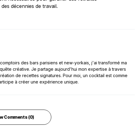
 des décennies de travail.
comptoirs des bars parisiens et new-yorkais, j'ai transformé ma
 quête créative. Je partage aujourd'hui mon expertise à travers
a création de recettes signatures. Pour moi, un cocktail est comme
articipe à créer une expérience unique.
w Comments (0)