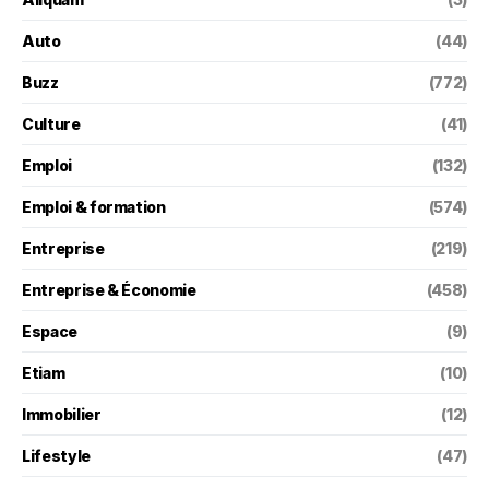
Auto
(44)
Buzz
(772)
Culture
(41)
Emploi
(132)
Emploi & formation
(574)
Entreprise
(219)
Entreprise & Économie
(458)
Espace
(9)
Etiam
(10)
Immobilier
(12)
Lifestyle
(47)