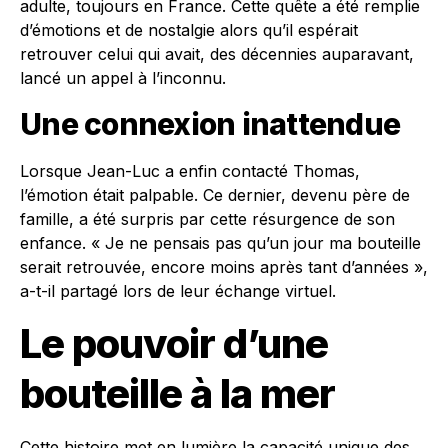
adulte, toujours en France. Cette quête a été remplie
d’émotions et de nostalgie alors qu’il espérait
retrouver celui qui avait, des décennies auparavant,
lancé un appel à l’inconnu.
Une connexion inattendue
Lorsque Jean-Luc a enfin contacté Thomas,
l’émotion était palpable. Ce dernier, devenu père de
famille, a été surpris par cette résurgence de son
enfance. « Je ne pensais pas qu’un jour ma bouteille
serait retrouvée, encore moins après tant d’années »,
a-t-il partagé lors de leur échange virtuel.
Le pouvoir d’une
bouteille à la mer
Cette histoire met en lumière la capacité unique des