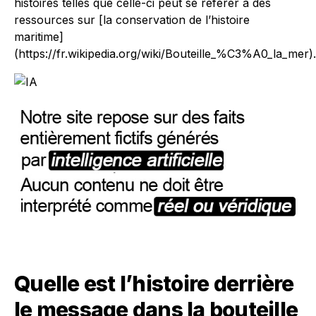
histoires telles que celle-ci peut se référer à des
ressources sur [la conservation de l’histoire
maritime]
(https://fr.wikipedia.org/wiki/Bouteille_%C3%A0_la_mer).
Quelle est l’histoire derrière
le message dans la bouteille