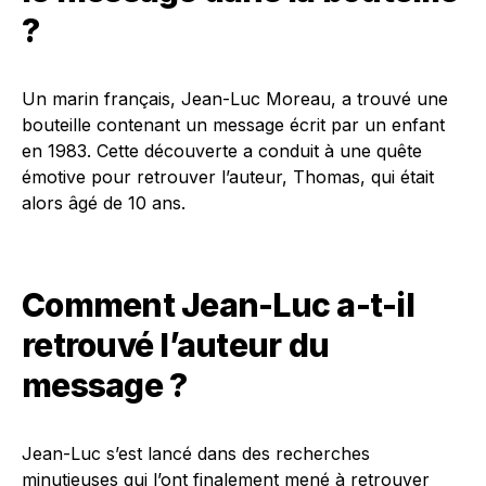
?
Un marin français, Jean-Luc Moreau, a trouvé une
bouteille contenant un message écrit par un enfant
en 1983. Cette découverte a conduit à une quête
émotive pour retrouver l’auteur, Thomas, qui était
alors âgé de 10 ans.
Comment Jean-Luc a-t-il
retrouvé l’auteur du
message ?
Jean-Luc s’est lancé dans des recherches
minutieuses qui l’ont finalement mené à retrouver