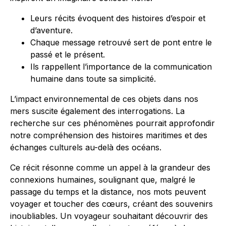
Leurs récits évoquent des histoires d’espoir et
d’aventure.
Chaque message retrouvé sert de pont entre le
passé et le présent.
Ils rappellent l’importance de la communication
humaine dans toute sa simplicité.
L’impact environnemental de ces objets dans nos
mers suscite également des interrogations. La
recherche sur ces phénomènes pourrait approfondir
notre compréhension des histoires maritimes et des
échanges culturels au-delà des océans.
Ce récit résonne comme un appel à la grandeur des
connexions humaines, soulignant que, malgré le
passage du temps et la distance, nos mots peuvent
voyager et toucher des cœurs, créant des souvenirs
inoubliables. Un voyageur souhaitant découvrir des