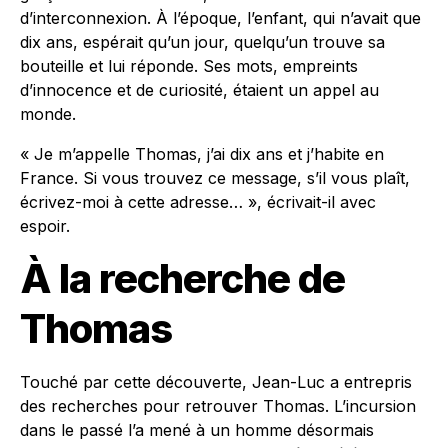
d’interconnexion. À l’époque, l’enfant, qui n’avait que
dix ans, espérait qu’un jour, quelqu’un trouve sa
bouteille et lui réponde. Ses mots, empreints
d’innocence et de curiosité, étaient un appel au
monde.
« Je m’appelle Thomas, j’ai dix ans et j’habite en
France. Si vous trouvez ce message, s’il vous plaît,
écrivez-moi à cette adresse… », écrivait-il avec
espoir.
À la recherche de
Thomas
Touché par cette découverte, Jean-Luc a entrepris
des recherches pour retrouver Thomas. L’incursion
dans le passé l’a mené à un homme désormais