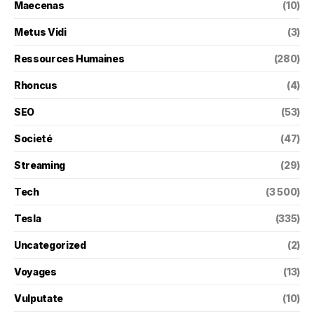
Maecenas
(10)
Metus Vidi
(3)
Ressources Humaines
(280)
Rhoncus
(4)
SEO
(53)
Societé
(47)
Streaming
(29)
Tech
(3 500)
Tesla
(335)
Uncategorized
(2)
Voyages
(13)
Vulputate
(10)