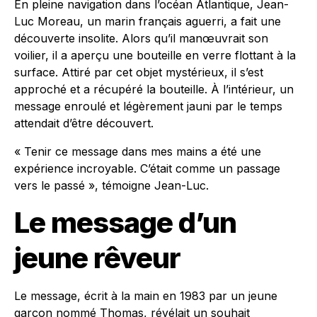
En pleine navigation dans l’océan Atlantique, Jean-
Luc Moreau, un marin français aguerri, a fait une
découverte insolite. Alors qu’il manœuvrait son
voilier, il a aperçu une bouteille en verre flottant à la
surface. Attiré par cet objet mystérieux, il s’est
approché et a récupéré la bouteille. À l’intérieur, un
message enroulé et légèrement jauni par le temps
attendait d’être découvert.
« Tenir ce message dans mes mains a été une
expérience incroyable. C’était comme un passage
vers le passé », témoigne Jean-Luc.
Le message d’un
jeune rêveur
Le message, écrit à la main en 1983 par un jeune
garçon nommé Thomas, révélait un souhait