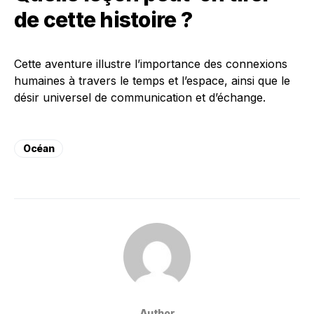
de cette histoire ?
Cette aventure illustre l’importance des connexions
humaines à travers le temps et l’espace, ainsi que le
désir universel de communication et d’échange.
Océan
Author