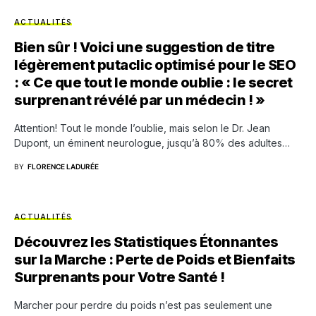
ACTUALITÉS
Bien sûr ! Voici une suggestion de titre
légèrement putaclic optimisé pour le SEO
: « Ce que tout le monde oublie : le secret
surprenant révélé par un médecin ! »
Attention! Tout le monde l’oublie, mais selon le Dr. Jean
Dupont, un éminent neurologue, jusqu’à 80% des adultes…
BY
FLORENCE LADURÉE
ACTUALITÉS
Découvrez les Statistiques Étonnantes
sur la Marche : Perte de Poids et Bienfaits
Surprenants pour Votre Santé !
Marcher pour perdre du poids n’est pas seulement une