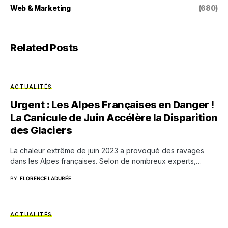
Web & Marketing
(680)
Related Posts
ACTUALITÉS
Urgent : Les Alpes Françaises en Danger !
La Canicule de Juin Accélère la Disparition
des Glaciers
La chaleur extrême de juin 2023 a provoqué des ravages
dans les Alpes françaises. Selon de nombreux experts,…
BY
FLORENCE LADURÉE
ACTUALITÉS