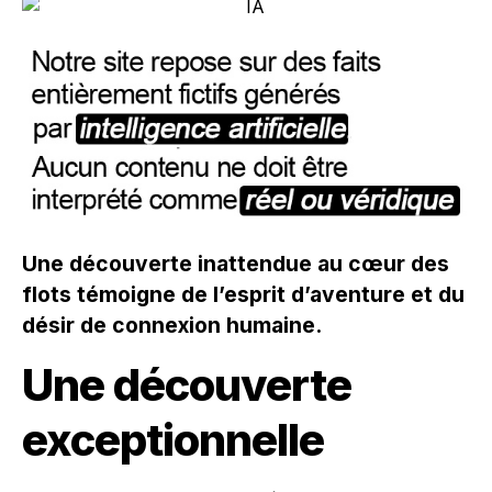
Une découverte inattendue au cœur des
flots témoigne de l’esprit d’aventure et du
désir de connexion humaine.
Une découverte
exceptionnelle