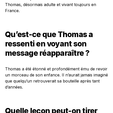
Thomas, désormais adulte et vivant toujours en
France.
Qu’est-ce que Thomas a
ressenti en voyant son
message réapparaître ?
Thomas a été étonné et profondément ému de revoir
un morceau de son enfance. Il n’aurait jamais imaginé
que quelqu’un retrouverait sa bouteille après tant
d’années.
Quelle leçon peut-on tirer