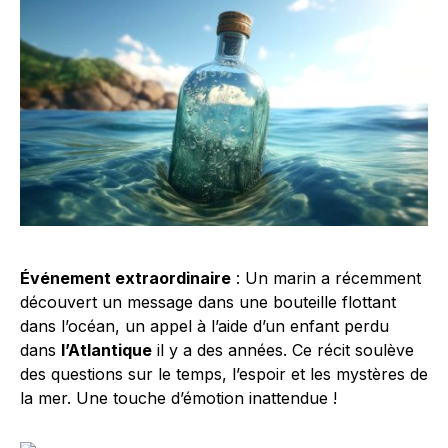
Événement extraordinaire
: Un marin a récemment
découvert un message dans une bouteille flottant
dans l’océan, un appel à l’aide d’un enfant perdu
dans
l’Atlantique
il y a des années. Ce récit soulève
des questions sur le temps, l’espoir et les mystères de
la mer. Une touche d’émotion inattendue !