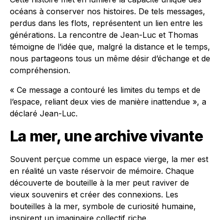
océans à conserver nos histoires. De tels messages,
perdus dans les flots, représentent un lien entre les
générations. La rencontre de Jean-Luc et Thomas
témoigne de l’idée que, malgré la distance et le temps,
nous partageons tous un même désir d’échange et de
compréhension.
« Ce message a contouré les limites du temps et de
l’espace, reliant deux vies de manière inattendue », a
déclaré Jean-Luc.
La mer, une archive vivante
Souvent perçue comme un espace vierge, la mer est
en réalité un vaste réservoir de mémoire. Chaque
découverte de bouteille à la mer peut raviver de
vieux souvenirs et créer des connexions. Les
bouteilles à la mer, symbole de curiosité humaine,
inspirent un imaginaire collectif riche.