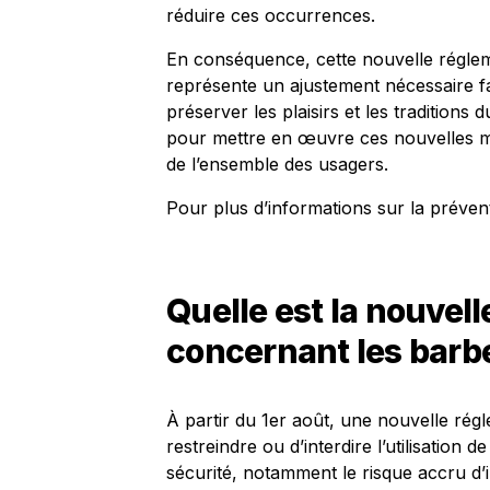
réduire ces occurrences.
En conséquence, cette nouvelle réglem
représente un ajustement nécessaire fa
préserver les plaisirs et les traditions 
pour mettre en œuvre ces nouvelles me
de l’ensemble des usagers.
Pour plus d’informations sur la préventi
Quelle est la nouvel
concernant les barb
À partir du 1er août, une nouvelle r
restreindre ou d’interdire l’utilisatio
sécurité, notamment le risque accru d’