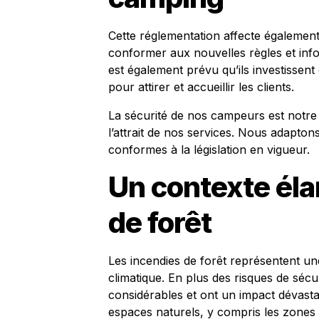
Cette réglementation affecte également
conformer aux nouvelles règles et info
est également prévu qu’ils investissent
pour attirer et accueillir les clients.
La sécurité de nos campeurs est notre p
l’attrait de nos services. Nous adapton
conformes à la législation en vigueur.
Un contexte élar
de forêt
Les incendies de forêt représentent u
climatique. En plus des risques de séc
considérables et ont un impact dévastat
espaces naturels, y compris les zones