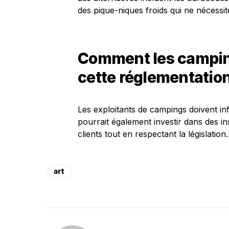
des pique-niques froids qui ne nécessit
Comment les camping
cette réglementation
Les exploitants de campings doivent in
pourrait également investir dans des in
clients tout en respectant la législation.
art