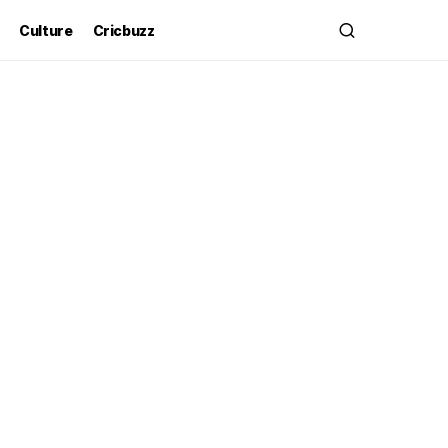
Culture
Cricbuzz