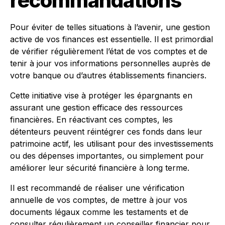
recommandations
Pour éviter de telles situations à l’avenir, une gestion
active de vos finances est essentielle. Il est primordial
de vérifier régulièrement l’état de vos comptes et de
tenir à jour vos informations personnelles auprès de
votre banque ou d’autres établissements financiers.
Cette initiative vise à protéger les épargnants en
assurant une gestion efficace des ressources
financières. En réactivant ces comptes, les
détenteurs peuvent réintégrer ces fonds dans leur
patrimoine actif, les utilisant pour des investissements
ou des dépenses importantes, ou simplement pour
améliorer leur sécurité financière à long terme.
Il est recommandé de réaliser une vérification
annuelle de vos comptes, de mettre à jour vos
documents légaux comme les testaments et de
consulter régulièrement un conseiller financier pour