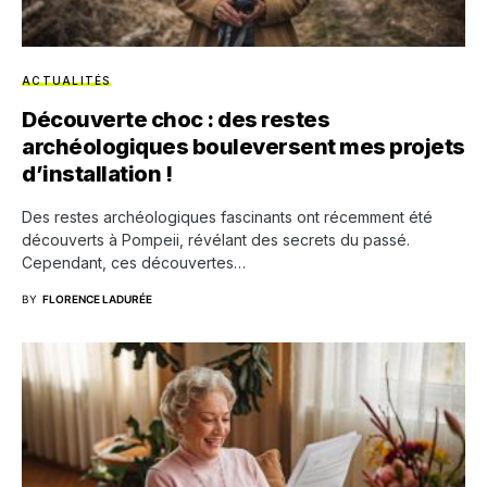
ACTUALITÉS
Découverte choc : des restes
archéologiques bouleversent mes projets
d’installation !
Des restes archéologiques fascinants ont récemment été
découverts à Pompeii, révélant des secrets du passé.
Cependant, ces découvertes…
BY
FLORENCE LADURÉE