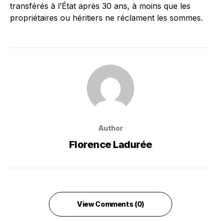
transférés à l’État après 30 ans, à moins que les
propriétaires ou héritiers ne réclament les sommes.
Author
Florence Ladurée
View Comments (0)