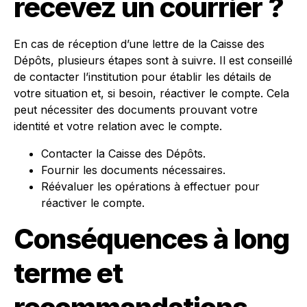
recevez un courrier ?
En cas de réception d’une lettre de la Caisse des
Dépôts, plusieurs étapes sont à suivre. Il est conseillé
de contacter l’institution pour établir les détails de
votre situation et, si besoin, réactiver le compte. Cela
peut nécessiter des documents prouvant votre
identité et votre relation avec le compte.
Contacter la Caisse des Dépôts.
Fournir les documents nécessaires.
Réévaluer les opérations à effectuer pour
réactiver le compte.
Conséquences à long
terme et