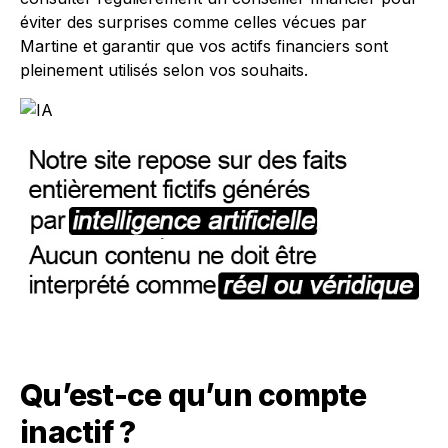
éviter des surprises comme celles vécues par
Martine et garantir que vos actifs financiers sont
pleinement utilisés selon vos souhaits.
Qu’est-ce qu’un compte
inactif ?