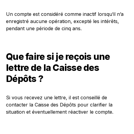
Un compte est considéré comme inactif lorsqu’il n’a
enregistré aucune opération, excepté les intérêts,
pendant une période de cinq ans.
Que faire si je reçois une
lettre de la Caisse des
Dépôts ?
Si vous recevez une lettre, il est conseillé de
contacter la Caisse des Dépôts pour clarifier la
situation et éventuellement réactiver le compte.