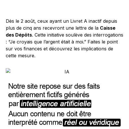
Dès le 2 août, ceux ayant un Livret A inactif depuis
plus de cinq ans recevront une lettre de la
Caisse
des Dépôts
. Cette initiative soulève des interrogations
: “Je croyais que l’argent était à moi.” Faites le point
sur vos finances et découvrez les implications de
cette mesure.