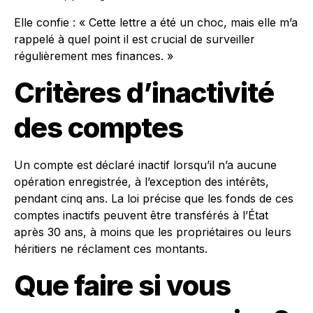
Elle confie : « Cette lettre a été un choc, mais elle m’a
rappelé à quel point il est crucial de surveiller
régulièrement mes finances. »
Critères d’inactivité
des comptes
Un compte est déclaré inactif lorsqu’il n’a aucune
opération enregistrée, à l’exception des intérêts,
pendant cinq ans. La loi précise que les fonds de ces
comptes inactifs peuvent être transférés à l’État
après 30 ans, à moins que les propriétaires ou leurs
héritiers ne réclament ces montants.
Que faire si vous