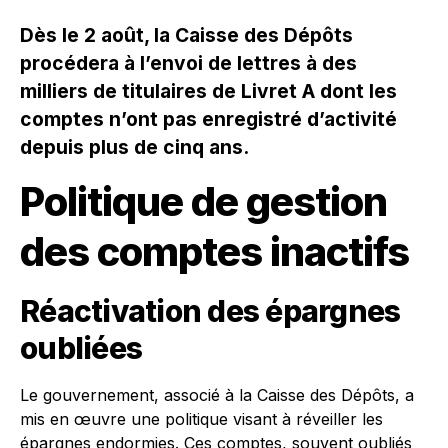
Dès le 2 août, la Caisse des Dépôts
procédera à l’envoi de lettres à des
milliers de titulaires de Livret A dont les
comptes n’ont pas enregistré d’activité
depuis plus de cinq ans.
Politique de gestion
des comptes inactifs
Réactivation des épargnes
oubliées
Le gouvernement, associé à la Caisse des Dépôts, a
mis en œuvre une politique visant à réveiller les
épargnes endormies. Ces comptes, souvent oubliés