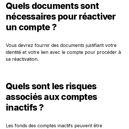
Quels documents sont
nécessaires pour réactiver
un compte ?
Vous devrez fournir des documents justifiant votre
identité et votre lien avec le compte pour procéder à
sa réactivation.
Quels sont les risques
associés aux comptes
inactifs ?
Les fonds des comptes inactifs peuvent être