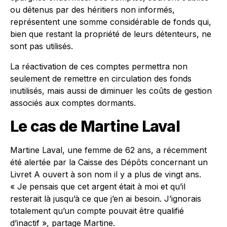
ou détenus par des héritiers non informés,
représentent une somme considérable de fonds qui,
bien que restant la propriété de leurs détenteurs, ne
sont pas utilisés.
La réactivation de ces comptes permettra non
seulement de remettre en circulation des fonds
inutilisés, mais aussi de diminuer les coûts de gestion
associés aux comptes dormants.
Le cas de Martine Laval
Martine Laval, une femme de 62 ans, a récemment
été alertée par la Caisse des Dépôts concernant un
Livret A ouvert à son nom il y a plus de vingt ans.
« Je pensais que cet argent était à moi et qu’il
resterait là jusqu’à ce que j’en ai besoin. J’ignorais
totalement qu’un compte pouvait être qualifié
d’inactif », partage Martine.