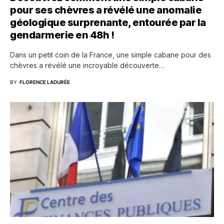
pour ses chèvres a révélé une anomalie
géologique surprenante, entourée par la
gendarmerie en 48h !
Dans un petit coin de la France, une simple cabane pour des
chèvres a révélé une incroyable découverte…
BY
FLORENCE LADURÉE