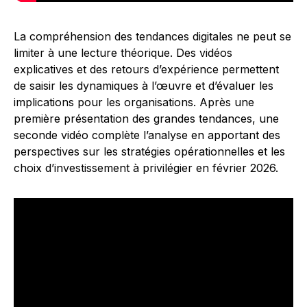
La compréhension des tendances digitales ne peut se
limiter à une lecture théorique. Des vidéos
explicatives et des retours d’expérience permettent
de saisir les dynamiques à l’œuvre et d’évaluer les
implications pour les organisations. Après une
première présentation des grandes tendances, une
seconde vidéo complète l’analyse en apportant des
perspectives sur les stratégies opérationnelles et les
choix d’investissement à privilégier en février 2026.