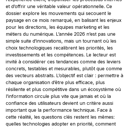
et d’offrir une véritable valeur opérationnelle. Ce
dossier explore les mouvements qui secouent le
paysage en ce mois remarqué, en balisant les enjeux
pour les directions, les équipes marketing et les
métiers du numérique. L’année 2026 n’est pas une
simple suite d’innovations, mais un tournant où les
choix technologiques recalibrent les priorités, les
investissements et les compétences. Le lecteur est
invité à considérer ces tendances comme des leviers
concrets, testables et mesurables, plutôt que comme
des vecteurs abstraits. L’objectif est clair : permettre à
chaque organisation d’être plus efficace, plus
résiliente et plus compétitive dans un écosystème où
l’information circule plus vite que jamais et où la
confiance des utilisateurs devient un critère aussi
important que la performance technique. Face à
cette réalité, les questions clés restent les mêmes:
quelles technologies adopter en priorité, comment