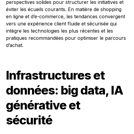
perspectives solides pour structurer les initiatives et
éviter les écueils courants. En matière de shopping
en ligne et d’e-commerce, les tendances convergent
vers une expérience client fluide et sécurisée qui
intègre les technologies les plus récentes et les
pratiques recommandées pour optimiser le parcours
d’achat.
Infrastructures et
données: big data, IA
générative et
sécurité