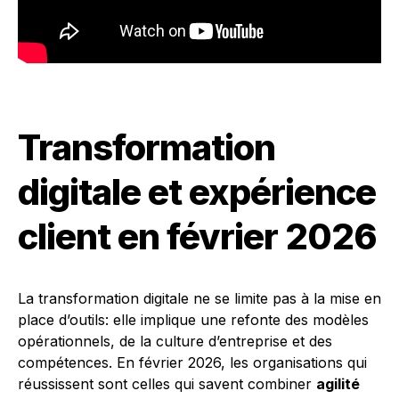
Transformation
digitale et expérience
client en février 2026
La transformation digitale ne se limite pas à la mise en
place d’outils: elle implique une refonte des modèles
opérationnels, de la culture d’entreprise et des
compétences. En février 2026, les organisations qui
réussissent sont celles qui savent combiner
agilité