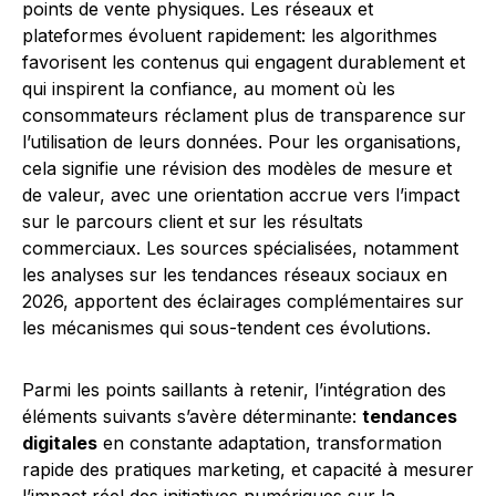
points de vente physiques. Les réseaux et
plateformes évoluent rapidement: les algorithmes
favorisent les contenus qui engagent durablement et
qui inspirent la confiance, au moment où les
consommateurs réclament plus de transparence sur
l’utilisation de leurs données. Pour les organisations,
cela signifie une révision des modèles de mesure et
de valeur, avec une orientation accrue vers l’impact
sur le parcours client et sur les résultats
commerciaux. Les sources spécialisées, notamment
les analyses sur les tendances réseaux sociaux en
2026, apportent des éclairages complémentaires sur
les mécanismes qui sous-tendent ces évolutions.
Parmi les points saillants à retenir, l’intégration des
éléments suivants s’avère déterminante:
tendances
digitales
en constante adaptation, transformation
rapide des pratiques marketing, et capacité à mesurer