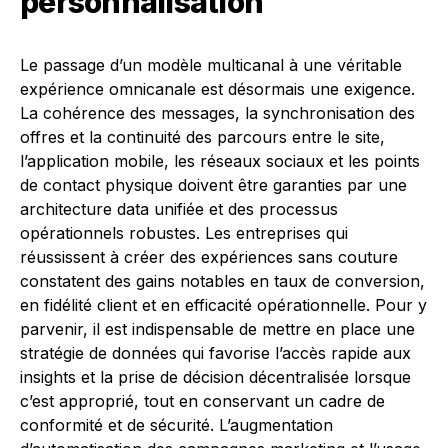
personnalisation
Le passage d’un modèle multicanal à une véritable
expérience omnicanale est désormais une exigence.
La cohérence des messages, la synchronisation des
offres et la continuité des parcours entre le site,
l’application mobile, les réseaux sociaux et les points
de contact physique doivent être garanties par une
architecture data unifiée et des processus
opérationnels robustes. Les entreprises qui
réussissent à créer des expériences sans couture
constatent des gains notables en taux de conversion,
en fidélité client et en efficacité opérationnelle. Pour y
parvenir, il est indispensable de mettre en place une
stratégie de données qui favorise l’accès rapide aux
insights et la prise de décision décentralisée lorsque
c’est approprié, tout en conservant un cadre de
conformité et de sécurité. L’augmentation