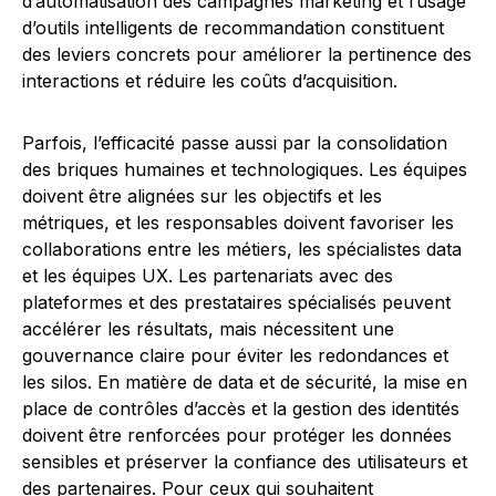
d’automatisation des campagnes marketing et l’usage
d’outils intelligents de recommandation constituent
des leviers concrets pour améliorer la pertinence des
interactions et réduire les coûts d’acquisition.
Parfois, l’efficacité passe aussi par la consolidation
des briques humaines et technologiques. Les équipes
doivent être alignées sur les objectifs et les
métriques, et les responsables doivent favoriser les
collaborations entre les métiers, les spécialistes data
et les équipes UX. Les partenariats avec des
plateformes et des prestataires spécialisés peuvent
accélérer les résultats, mais nécessitent une
gouvernance claire pour éviter les redondances et
les silos. En matière de data et de sécurité, la mise en
place de contrôles d’accès et la gestion des identités
doivent être renforcées pour protéger les données
sensibles et préserver la confiance des utilisateurs et
des partenaires. Pour ceux qui souhaitent