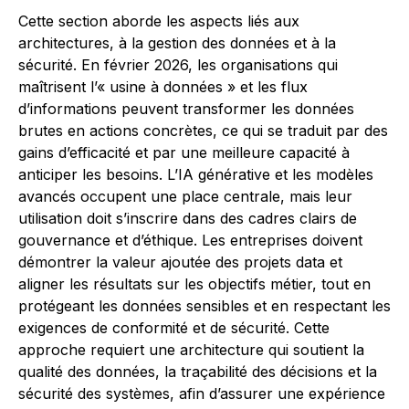
Cette section aborde les aspects liés aux
architectures, à la gestion des données et à la
sécurité. En février 2026, les organisations qui
maîtrisent l’« usine à données » et les flux
d’informations peuvent transformer les données
brutes en actions concrètes, ce qui se traduit par des
gains d’efficacité et par une meilleure capacité à
anticiper les besoins. L’IA générative et les modèles
avancés occupent une place centrale, mais leur
utilisation doit s’inscrire dans des cadres clairs de
gouvernance et d’éthique. Les entreprises doivent
démontrer la valeur ajoutée des projets data et
aligner les résultats sur les objectifs métier, tout en
protégeant les données sensibles et en respectant les
exigences de conformité et de sécurité. Cette
approche requiert une architecture qui soutient la
qualité des données, la traçabilité des décisions et la
sécurité des systèmes, afin d’assurer une expérience