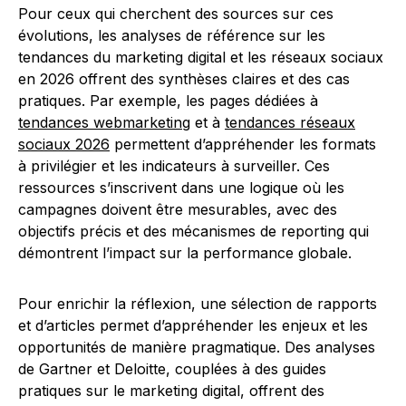
Pour ceux qui cherchent des sources sur ces
évolutions, les analyses de référence sur les
tendances du marketing digital et les réseaux sociaux
en 2026 offrent des synthèses claires et des cas
pratiques. Par exemple, les pages dédiées à
tendances webmarketing
et à
tendances réseaux
sociaux 2026
permettent d’appréhender les formats
à privilégier et les indicateurs à surveiller. Ces
ressources s’inscrivent dans une logique où les
campagnes doivent être mesurables, avec des
objectifs précis et des mécanismes de reporting qui
démontrent l’impact sur la performance globale.
Pour enrichir la réflexion, une sélection de rapports
et d’articles permet d’appréhender les enjeux et les
opportunités de manière pragmatique. Des analyses
de Gartner et Deloitte, couplées à des guides
pratiques sur le marketing digital, offrent des