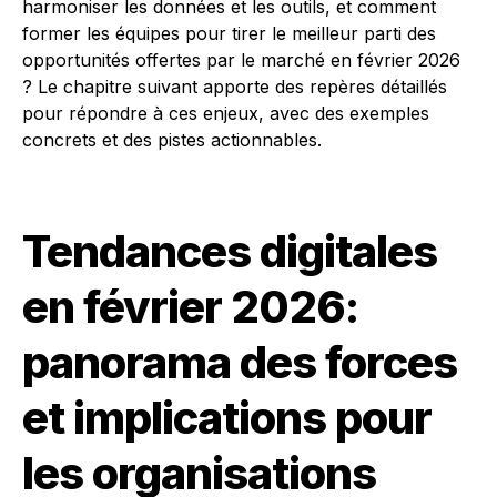
harmoniser les données et les outils, et comment
former les équipes pour tirer le meilleur parti des
opportunités offertes par le marché en février 2026
? Le chapitre suivant apporte des repères détaillés
pour répondre à ces enjeux, avec des exemples
concrets et des pistes actionnables.
Tendances digitales
en février 2026:
panorama des forces
et implications pour
les organisations