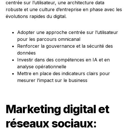
centrée sur l’utilisateur, une architecture data
robuste et une culture d’entreprise en phase avec les
évolutions rapides du digital.
Adopter une approche centrée sur l’utilisateur
pour les parcours omnicanal
Renforcer la gouvernance et la sécurité des
données
Investir dans des compétences en IA et en
analyse opérationnelle
Mettre en place des indicateurs clairs pour
mesurer l’impact sur le business
Marketing digital et
réseaux sociaux: