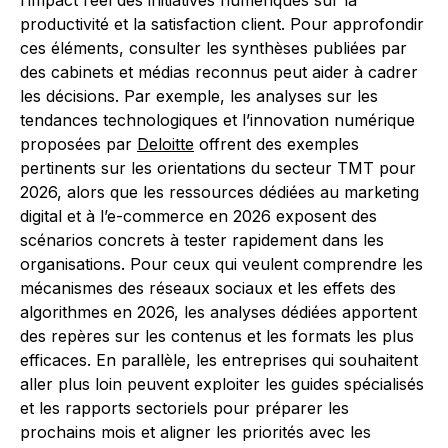
l’impact réel des initiatives numériques sur la
productivité et la satisfaction client. Pour approfondir
ces éléments, consulter les synthèses publiées par
des cabinets et médias reconnus peut aider à cadrer
les décisions. Par exemple, les analyses sur les
tendances technologiques et l’innovation numérique
proposées par
Deloitte
offrent des exemples
pertinents sur les orientations du secteur TMT pour
2026, alors que les ressources dédiées au marketing
digital et à l’e-commerce en 2026 exposent des
scénarios concrets à tester rapidement dans les
organisations. Pour ceux qui veulent comprendre les
mécanismes des réseaux sociaux et les effets des
algorithmes en 2026, les analyses dédiées apportent
des repères sur les contenus et les formats les plus
efficaces. En parallèle, les entreprises qui souhaitent
aller plus loin peuvent exploiter les guides spécialisés
et les rapports sectoriels pour préparer les
prochains mois et aligner les priorités avec les