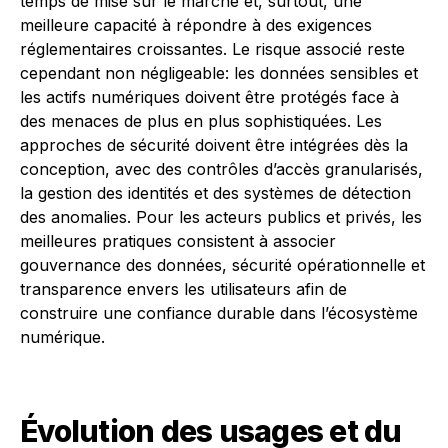
temps de mise sur le marché et, surtout, une
meilleure capacité à répondre à des exigences
réglementaires croissantes. Le risque associé reste
cependant non négligeable: les données sensibles et
les actifs numériques doivent être protégés face à
des menaces de plus en plus sophistiquées. Les
approches de sécurité doivent être intégrées dès la
conception, avec des contrôles d’accès granularisés,
la gestion des identités et des systèmes de détection
des anomalies. Pour les acteurs publics et privés, les
meilleures pratiques consistent à associer
gouvernance des données, sécurité opérationnelle et
transparence envers les utilisateurs afin de
construire une confiance durable dans l’écosystème
numérique.
Évolution des usages et du