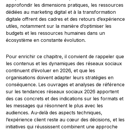
approfondir les dimensions pratiques, les ressources
dédiées au marketing digital et à la transformation
digitale offrent des cadres et des retours d’expérience
utiles, notamment sur la manière d’optimiser les
budgets et les ressources humaines dans un
écosystème en constante évolution.
Pour enrichir ce chapitre, il convient de rappeler que
les contenus et les dynamiques des réseaux sociaux
continuent d’évoluer en 2026, et que les
organisations doivent adapter leurs stratégies en
conséquence. Les ouvrages et analyses de référence
sur les tendances réseaux sociaux 2026 apportent
des cas concrets et des indications sur les formats et
les messages qui résonnent le plus avec les
audiences. Au-delà des aspects techniques,
l’expérience client reste au cœur des décisions, et les
initiatives qui réussissent combinent une approche