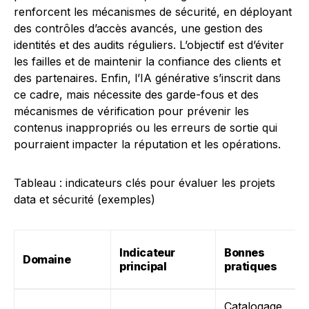
renforcent les mécanismes de sécurité, en déployant
des contrôles d’accès avancés, une gestion des
identités et des audits réguliers. L’objectif est d’éviter
les failles et de maintenir la confiance des clients et
des partenaires. Enfin, l’IA générative s’inscrit dans
ce cadre, mais nécessite des garde-fous et des
mécanismes de vérification pour prévenir les
contenus inappropriés ou les erreurs de sortie qui
pourraient impacter la réputation et les opérations.
Tableau : indicateurs clés pour évaluer les projets
data et sécurité (exemples)
Indicateur
Bonnes
Domaine
principal
pratiques
Catalogage,