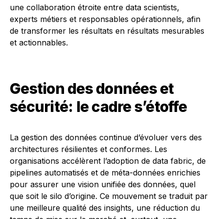
une collaboration étroite entre data scientists,
experts métiers et responsables opérationnels, afin
de transformer les résultats en résultats mesurables
et actionnables.
Gestion des données et
sécurité: le cadre s’étoffe
La gestion des données continue d’évoluer vers des
architectures résilientes et conformes. Les
organisations accélèrent l’adoption de data fabric, de
pipelines automatisés et de méta-données enrichies
pour assurer une vision unifiée des données, quel
que soit le silo d’origine. Ce mouvement se traduit par
une meilleure qualité des insights, une réduction du