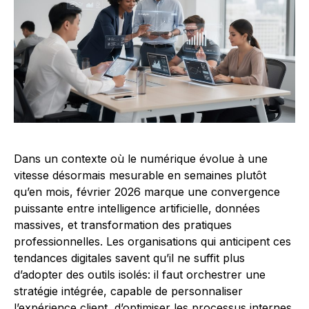
Dans un contexte où le numérique évolue à une
vitesse désormais mesurable en semaines plutôt
qu’en mois, février 2026 marque une convergence
puissante entre intelligence artificielle, données
massives, et transformation des pratiques
professionnelles. Les organisations qui anticipent ces
tendances digitales savent qu’il ne suffit plus
d’adopter des outils isolés: il faut orchestrer une
stratégie intégrée, capable de personnaliser
l’expérience client, d’optimiser les processus internes