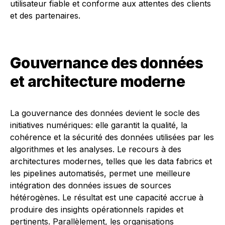
utilisateur fiable et conforme aux attentes des clients
et des partenaires.
Gouvernance des données
et architecture moderne
La gouvernance des données devient le socle des
initiatives numériques: elle garantit la qualité, la
cohérence et la sécurité des données utilisées par les
algorithmes et les analyses. Le recours à des
architectures modernes, telles que les data fabrics et
les pipelines automatisés, permet une meilleure
intégration des données issues de sources
hétérogènes. Le résultat est une capacité accrue à
produire des insights opérationnels rapides et
pertinents. Parallèlement, les organisations