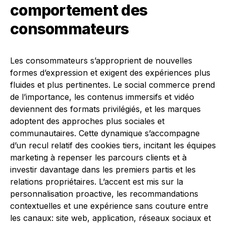
comportement des
consommateurs
Les consommateurs s’approprient de nouvelles
formes d’expression et exigent des expériences plus
fluides et plus pertinentes. Le social commerce prend
de l’importance, les contenus immersifs et vidéo
deviennent des formats privilégiés, et les marques
adoptent des approches plus sociales et
communautaires. Cette dynamique s’accompagne
d’un recul relatif des cookies tiers, incitant les équipes
marketing à repenser les parcours clients et à
investir davantage dans les premiers partis et les
relations propriétaires. L’accent est mis sur la
personnalisation proactive, les recommandations
contextuelles et une expérience sans couture entre
les canaux: site web, application, réseaux sociaux et