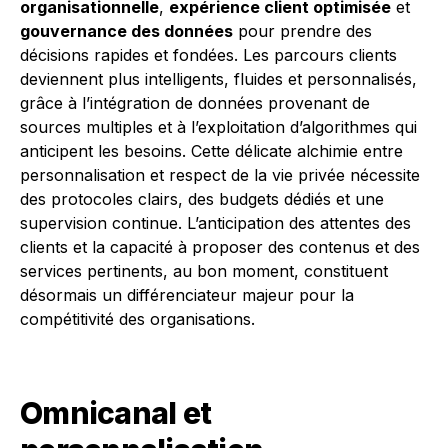
organisationnelle
,
expérience client optimisée
et
gouvernance des données
pour prendre des
décisions rapides et fondées. Les parcours clients
deviennent plus intelligents, fluides et personnalisés,
grâce à l’intégration de données provenant de
sources multiples et à l’exploitation d’algorithmes qui
anticipent les besoins. Cette délicate alchimie entre
personnalisation et respect de la vie privée nécessite
des protocoles clairs, des budgets dédiés et une
supervision continue. L’anticipation des attentes des
clients et la capacité à proposer des contenus et des
services pertinents, au bon moment, constituent
désormais un différenciateur majeur pour la
compétitivité des organisations.
Omnicanal et