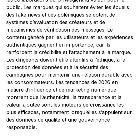
public. Les marques qui souhaitent éviter les écueils
des fake news et des polémiques se dotent de
systèmes d’évaluation des créateurs et de
mécanismes de vérification des messages. Le
contenu généré par les utilisateurs et les expériences
authentiques gagnent en importance, car ils
renforcent la crédibilité et l’attachement à la marque.
Les dirigeants doivent être attentifs à l’éthique, à la
protection des données et à la sécurité des
campagnes pour maintenir une relation durable avec
les consommateurs. Les tendances de 2026 en
matière d’influence et de marketing numérique
montrent que l’authenticité, la transparence et la
valeur ajoutée sont les moteurs de croissance les
plus efficaces, notamment lorsqu’elles s’appuient sur
des données de qualité et une gouvernance
responsable.