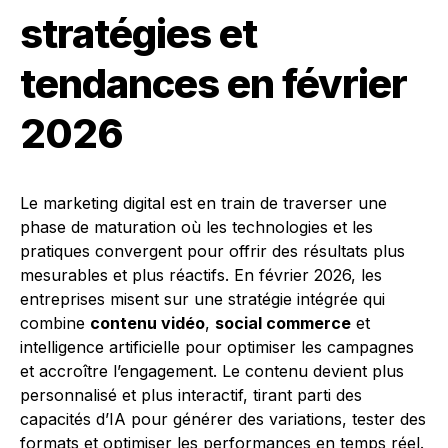
stratégies et
tendances en février
2026
Le marketing digital est en train de traverser une
phase de maturation où les technologies et les
pratiques convergent pour offrir des résultats plus
mesurables et plus réactifs. En février 2026, les
entreprises misent sur une stratégie intégrée qui
combine
contenu vidéo
,
social commerce
et
intelligence artificielle pour optimiser les campagnes
et accroître l’engagement. Le contenu devient plus
personnalisé et plus interactif, tirant parti des
capacités d’IA pour générer des variations, tester des
formats et optimiser les performances en temps réel.