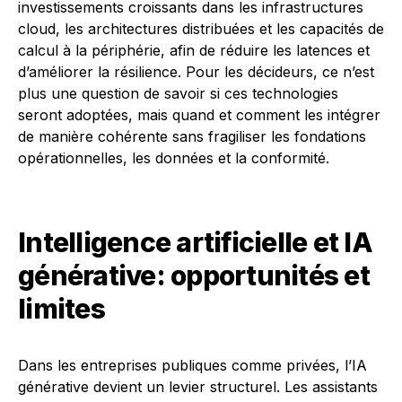
investissements croissants dans les infrastructures
cloud, les architectures distribuées et les capacités de
calcul à la périphérie, afin de réduire les latences et
d’améliorer la résilience. Pour les décideurs, ce n’est
plus une question de savoir si ces technologies
seront adoptées, mais quand et comment les intégrer
de manière cohérente sans fragiliser les fondations
opérationnelles, les données et la conformité.
Intelligence artificielle et IA
générative: opportunités et
limites
Dans les entreprises publiques comme privées, l’IA
générative devient un levier structurel. Les assistants