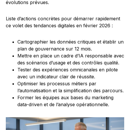
évolutions prévues.
Liste d’actions concrètes pour démarrer rapidement
ce volet des tendances digitales en février 2026 :
Cartographier les données critiques et établir un
plan de gouvernance sur 12 mois.
Mettre en place un cadre d’IA responsable avec
des scénarios d’usage et des contrôles qualité.
Tester des expériences omnicanales en pilote
avec un indicateur clair de réussite.
Optimiser les processus métiers par
l’automatisation et la simplification des parcours.
Former les équipes aux bases du marketing
data-driven et de l’analyse opérationnelle.