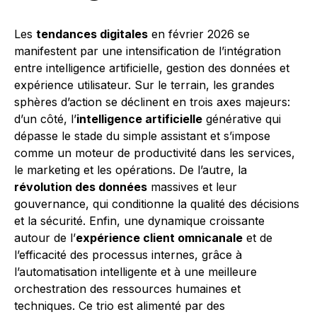
Les
tendances digitales
en février 2026 se
manifestent par une intensification de l’intégration
entre intelligence artificielle, gestion des données et
expérience utilisateur. Sur le terrain, les grandes
sphères d’action se déclinent en trois axes majeurs:
d’un côté, l’
intelligence artificielle
générative qui
dépasse le stade du simple assistant et s’impose
comme un moteur de productivité dans les services,
le marketing et les opérations. De l’autre, la
révolution des données
massives et leur
gouvernance, qui conditionne la qualité des décisions
et la sécurité. Enfin, une dynamique croissante
autour de l’
expérience client omnicanale
et de
l’efficacité des processus internes, grâce à
l’automatisation intelligente et à une meilleure
orchestration des ressources humaines et
techniques. Ce trio est alimenté par des