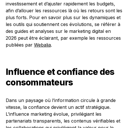
investissement et d’ajuster rapidement les budgets,
afin d’allouer les ressources là où les retours sont les
plus forts. Pour en savoir plus sur les dynamiques et
les outils qui soutiennent ces évolutions, se référer à
des guides et analyses sur le marketing digital en
2026 peut être éclairant, par exemple les ressources
publiées par
Webalia
.
Influence et confiance des
consommateurs
Dans un paysage où l’information circule à grande
vitesse, la confiance devient un actif stratégique.
L’influence marketing évolue, privilégiant les
partenariats transparents, les contenus vérifiables et
les collaborations qui privilégient la valeur pour le