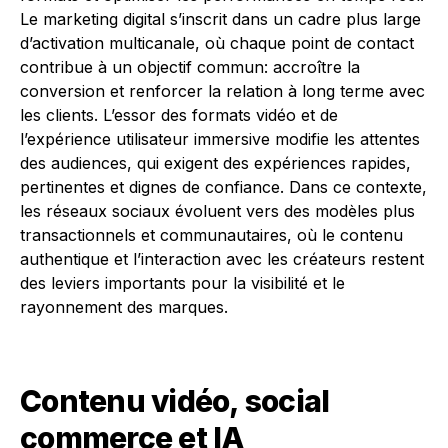
Le marketing digital s’inscrit dans un cadre plus large
d’activation multicanale, où chaque point de contact
contribue à un objectif commun: accroître la
conversion et renforcer la relation à long terme avec
les clients. L’essor des formats vidéo et de
l’expérience utilisateur immersive modifie les attentes
des audiences, qui exigent des expériences rapides,
pertinentes et dignes de confiance. Dans ce contexte,
les réseaux sociaux évoluent vers des modèles plus
transactionnels et communautaires, où le contenu
authentique et l’interaction avec les créateurs restent
des leviers importants pour la visibilité et le
rayonnement des marques.
Contenu vidéo, social
commerce et IA