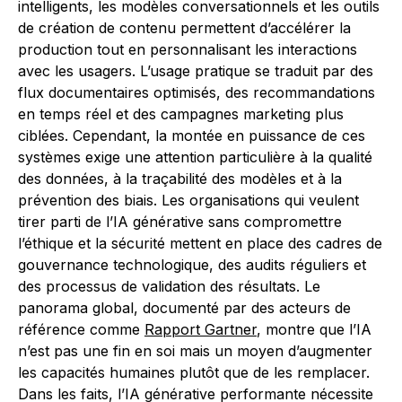
intelligents, les modèles conversationnels et les outils
de création de contenu permettent d’accélérer la
production tout en personnalisant les interactions
avec les usagers. L’usage pratique se traduit par des
flux documentaires optimisés, des recommandations
en temps réel et des campagnes marketing plus
ciblées. Cependant, la montée en puissance de ces
systèmes exige une attention particulière à la qualité
des données, à la traçabilité des modèles et à la
prévention des biais. Les organisations qui veulent
tirer parti de l’IA générative sans compromettre
l’éthique et la sécurité mettent en place des cadres de
gouvernance technologique, des audits réguliers et
des processus de validation des résultats. Le
panorama global, documenté par des acteurs de
référence comme
Rapport Gartner
, montre que l’IA
n’est pas une fin en soi mais un moyen d’augmenter
les capacités humaines plutôt que de les remplacer.
Dans les faits, l’IA générative performante nécessite