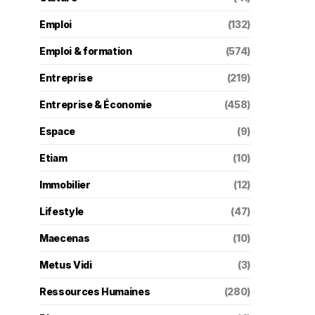
Emploi
(132)
Emploi & formation
(574)
Entreprise
(219)
Entreprise & Économie
(458)
Espace
(9)
Etiam
(10)
Immobilier
(12)
Lifestyle
(47)
Maecenas
(10)
Metus Vidi
(3)
Ressources Humaines
(280)