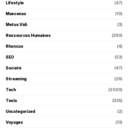
Lifestyle
(47)
Maecenas
(10)
Metus Vidi
(3)
Ressources Humaines
(280)
Rhoncus
(4)
SEO
(53)
Societé
(47)
Streaming
(29)
Tech
(3 500)
Tesla
(335)
Uncategorized
(2)
Voyages
(13)