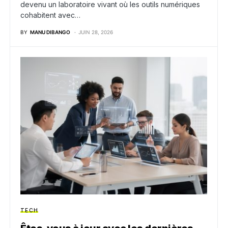
devenu un laboratoire vivant où les outils numériques
cohabitent avec…
BY
MANU DIBANGO
JUIN 28, 2026
TECH