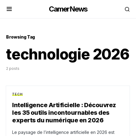
CamerNews
Browsing Tag
technologie 2026
2 posts
TECH
Intelligence Artificielle : Découvrez
les 35 outils incontournables des
experts du numérique en 2026
Le paysage de l’intelligence artificielle en 2026 est