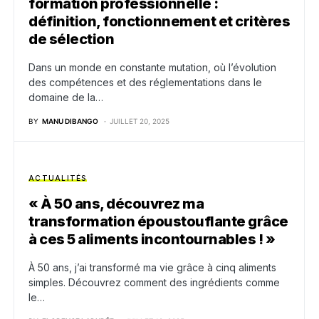
formation professionnelle :
définition, fonctionnement et critères
de sélection
Dans un monde en constante mutation, où l’évolution
des compétences et des réglementations dans le
domaine de la…
BY
MANU DIBANGO
JUILLET 20, 2025
ACTUALITÉS
« À 50 ans, découvrez ma
transformation époustouflante grâce
à ces 5 aliments incontournables ! »
À 50 ans, j’ai transformé ma vie grâce à cinq aliments
simples. Découvrez comment des ingrédients comme
le…