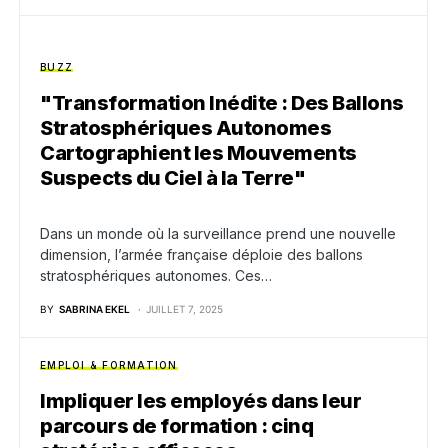
BUZZ
"Transformation Inédite : Des Ballons
Stratosphériques Autonomes
Cartographient les Mouvements
Suspects du Ciel à la Terre"
Dans un monde où la surveillance prend une nouvelle
dimension, l’armée française déploie des ballons
stratosphériques autonomes. Ces…
BY
SABRINA EKEL
JUILLET 7, 2025
EMPLOI & FORMATION
Impliquer les employés dans leur
parcours de formation : cinq