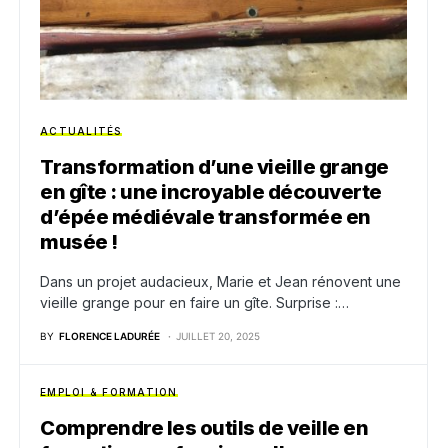
ACTUALITÉS
Transformation d’une vieille grange
en gîte : une incroyable découverte
d’épée médiévale transformée en
musée !
Dans un projet audacieux, Marie et Jean rénovent une
vieille grange pour en faire un gîte. Surprise :…
BY
FLORENCE LADURÉE
JUILLET 20, 2025
EMPLOI & FORMATION
Comprendre les outils de veille en