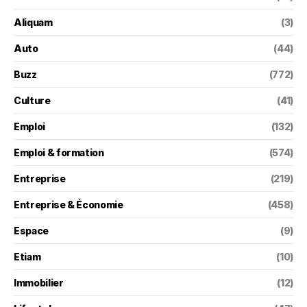
Aliquam
(3)
Auto
(44)
Buzz
(772)
Culture
(41)
Emploi
(132)
Emploi & formation
(574)
Entreprise
(219)
Entreprise & Économie
(458)
Espace
(9)
Etiam
(10)
Immobilier
(12)