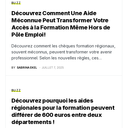
BUZZ
Découvrez Comment Une Aide
Méconnue Peut Transformer Votre
Accès à la Formation Même Hors de
Pôle Emploi!
Découvrez comment les chèques formation régionaux,
souvent méconnus, peuvent transformer votre avenir
professionnel. Selon les nouvelles règles, ces…
BY
SABRINA EKEL
JUILLET 7, 2025
BUZZ
Découvrez pourquoi les aides
régionales pour la formation peuvent
différer de 600 euros entre deux
départements !