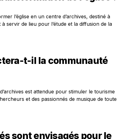
rmer l’église en un centre d’archives, destiné à
 servir de lieu pour l’étude et la diffusion de la
tera-t-il la communauté
 d’archives est attendue pour stimuler le tourisme
s chercheurs et des passionnés de musique de toute
tés sont envisagés pour le