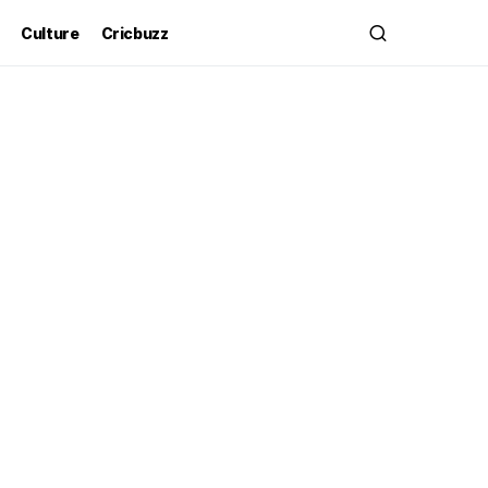
Culture
Cricbuzz