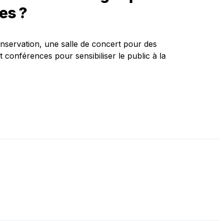
es ?
nservation, une salle de concert pour des
et conférences pour sensibiliser le public à la