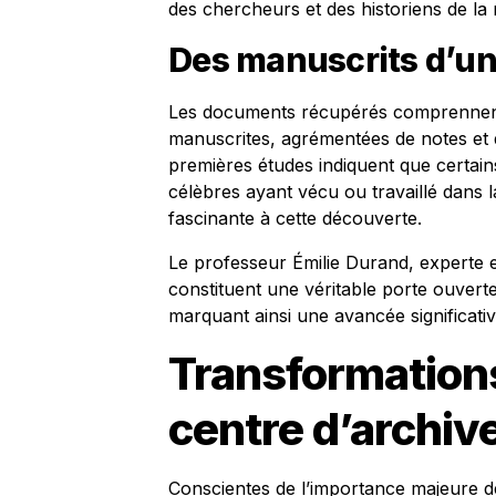
des chercheurs et des historiens de la
Des manuscrits d’un
Les documents récupérés comprennent
manuscrites, agrémentées de notes et
premières études indiquent que certain
célèbres ayant vécu ou travaillé dans l
fascinante à cette découverte.
Le professeur Émilie Durand, experte 
constituent une véritable porte ouverte
marquant ainsi une avancée significati
Transformations
centre d’archiv
Conscientes de l’importance majeure de 