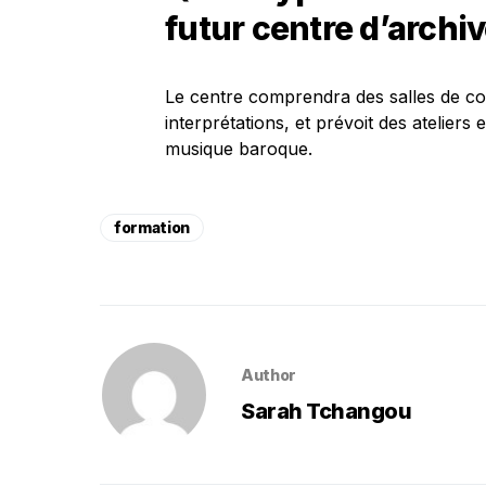
futur centre d’archiv
Le centre comprendra des salles de co
interprétations, et prévoit des ateliers 
musique baroque.
formation
Author
Sarah Tchangou