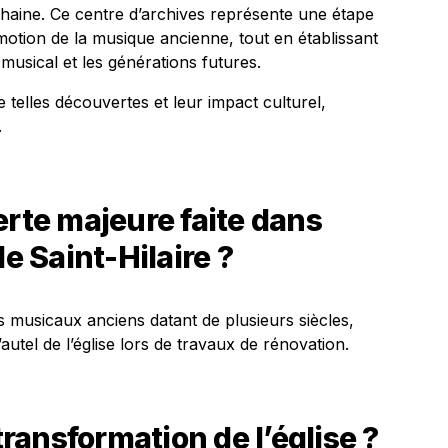
haine. Ce centre d’archives représente une étape
motion de la musique ancienne, tout en établissant
 musical et les générations futures.
 telles découvertes et leur impact culturel,
.
erte majeure faite dans
de Saint-Hilaire ?
 musicaux anciens datant de plusieurs siècles,
autel de l’église lors de travaux de rénovation.
 transformation de l’église ?