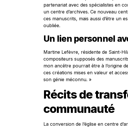
partenariat avec des spécialistes en co
un centre d’archives. Ce nouveau cen
ces manuscrits, mais aussi d’être un es
oubliée.
Un lien personnel av
Martine Lefèvre, résidente de Saint-Hilai
compositeurs supposés des manuscrits
mon ancêtre pourrait être à l’origine
ces créations mises en valeur et acce
son génie méconnu. »
Récits de trans
communauté
La conversion de l’église en centre d