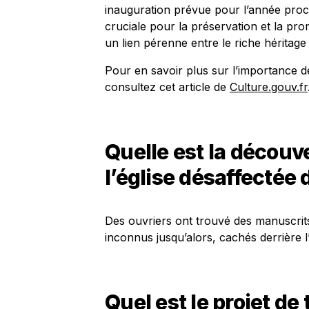
inauguration prévue pour l’année proc
cruciale pour la préservation et la pro
un lien pérenne entre le riche héritage
Pour en savoir plus sur l’importance de
consultez cet article de
Culture.gouv.fr
Quelle est la découv
l’église désaffectée 
Des ouvriers ont trouvé des manuscrits
inconnus jusqu’alors, cachés derrière l’
Quel est le projet de