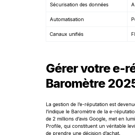
Sécurisation des données
A
Automatisation
P
Canaux unifiés
F
Gérer votre e-ré
Baromètre 2025
La gestion de l’e-réputation est deve
l’indique le Baromètre de la e-réputati
de 2 millions d’avis Google, met en lu
Profile, qui constituent un véritable le
de prendre une décision d’achat.