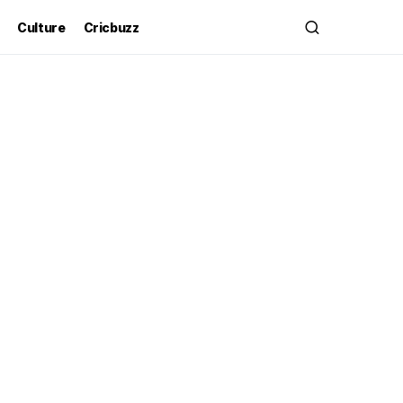
Culture
Cricbuzz