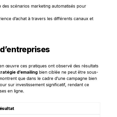
 des scénarios marketing automatisés pour
rience d’achat à travers les différents canaux et
d’entreprises
en œuvre ces pratiques ont observé des résultats
tratégie d’emailing
bien ciblée ne peut être sous-
 montrent que dans le cadre d’une campagne bien
our sur investissement significatif, rendant ce
ses en ligne.
ésultat