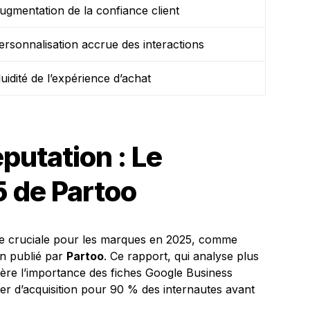
ugmentation de la confiance client
ersonnalisation accrue des interactions
luidité de l’expérience d’achat
putation : Le
 de Partoo
nue cruciale pour les marques en 2025, comme
on publié par
Partoo
. Ce rapport, qui analyse plus
mière l’importance des fiches Google Business
vier d’acquisition pour 90 % des internautes avant