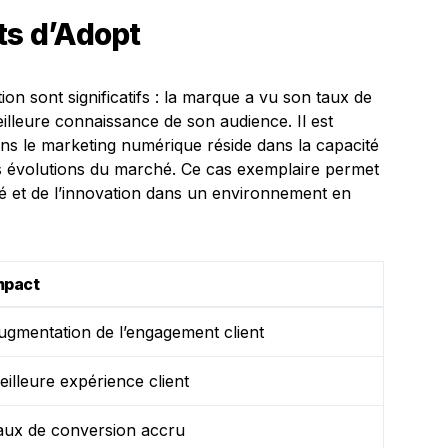
ts d’Adopt
ion sont significatifs : la marque a vu son taux de
lleure connaissance de son audience. Il est
ans le marketing numérique réside dans la capacité
es évolutions du marché. Ce cas exemplaire permet
lité et de l’innovation dans un environnement en
mpact
ugmentation de l’engagement client
eilleure expérience client
aux de conversion accru