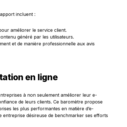
apport incluent :
our améliorer le service client.
ntenu généré par les utilisateurs.
ent et de manière professionnelle aux avis
tation en ligne
ntreprises à non seulement améliorer leur e-
confiance de leurs clients. Ce baromètre propose
rises les plus performantes en matière d’e-
te entreprise désireuse de benchmarker ses efforts