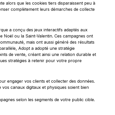
ente alors que les cookies tiers disparaissent peu à
penser complètement leurs démarches de collecte
que a conçu des jeux interactifs adaptés aux
 Noël ou la Saint-Valentin. Ces campagnes ont
 communauté, mais ont aussi généré des résultats
arallèle, Adopt a adopté une stratégie
oints de vente, créant ainsi une relation durable et
ues stratégies à retenir pour votre propre
our engager vos clients et collecter des données.
vos canaux digitaux et physiques soient bien
agnes selon les segments de votre public cible.