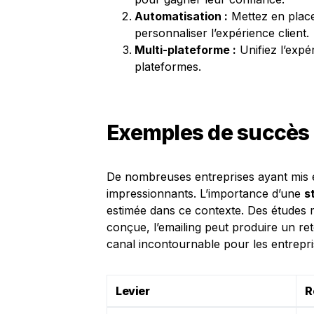
Automatisation :
Mettez en place
personnaliser l’expérience client.
Multi-plateforme :
Unifiez l’expé
plateformes.
Exemples de succès 
De nombreuses entreprises ayant mis 
impressionnants. L’importance d’une
s
estimée dans ce contexte. Des études
conçue, l’emailing peut produire un ret
canal incontournable pour les entrepri
Levier
R