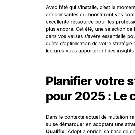
Avec l’été qui s’installe, c’est le mome
enrichissantes qui boosteront vos comp
excellente ressource pour les professi
plus encore. Cet été, une sélection de 
dans vos valises s’avère essentielle p
quête d’optimisation de votre stratégie 
lectures vous apporteront des insights 
Planifier votre 
pour 2025 : Le 
Dans le contexte actuel de mutation r
su se démarquer en adoptant une strat
Qualifio
, Adopt a enrichi sa base de d