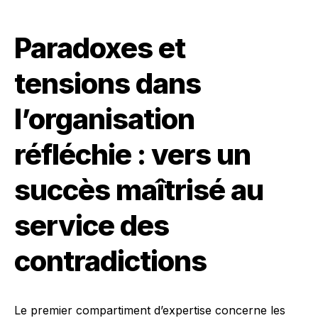
Paradoxes et
tensions dans
l’organisation
réfléchie : vers un
succès maîtrisé au
service des
contradictions
Le premier compartiment d’expertise concerne les