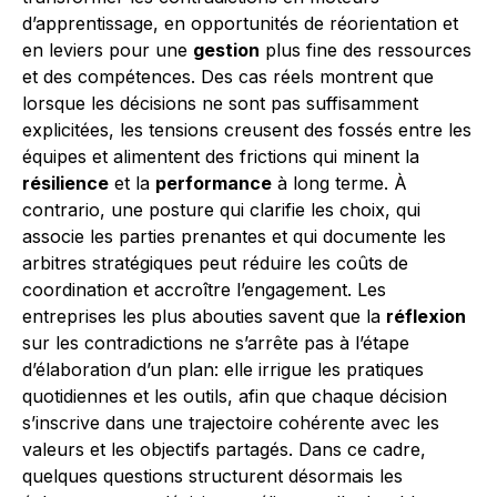
d’apprentissage, en opportunités de réorientation et
en leviers pour une
gestion
plus fine des ressources
et des compétences. Des cas réels montrent que
lorsque les décisions ne sont pas suffisamment
explicitées, les tensions creusent des fossés entre les
équipes et alimentent des frictions qui minent la
résilience
et la
performance
à long terme. À
contrario, une posture qui clarifie les choix, qui
associe les parties prenantes et qui documente les
arbitres stratégiques peut réduire les coûts de
coordination et accroître l’engagement. Les
entreprises les plus abouties savent que la
réflexion
sur les contradictions ne s’arrête pas à l’étape
d’élaboration d’un plan: elle irrigue les pratiques
quotidiennes et les outils, afin que chaque décision
s’inscrive dans une trajectoire cohérente avec les
valeurs et les objectifs partagés. Dans ce cadre,
quelques questions structurent désormais les