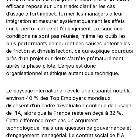
efficace repose sur une triade: clarifier les cas
d’usage à fort impact, former les managers à leur
intégration et mesurer systématiquement les effets
sur la performance et l’engagement. Lorsque ces
conditions ne sont pas réunies, même les outils les
plus performants demeurent des causes potentielles
de friction et d’insatisfaction, ce qui explique pourquoi
près d’un projet sur deux s’arrête prématurément
après la phase pilote. L’enjeu est donc
organisationnel et éthique autant que technique.
Le paysage international révèle une disparité notable:
environ 40 % des Top Employers mondiaux
disposent d’un cadre d’évaluation continue de l’usage
de l’IA, alors que la France reste en deçà à 32 %.
Cette différence n’est pas un argument
technologique, mais une question de gouvernance et
d’engagement managérial. Le contrat social de l’IA