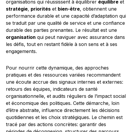
organisations qui réussissent à équilibrer
équilibre
et
stratégie
,
priorités
et
bien-être
, obtiennent une
performance durable et une capacité d’adaptation qui
se traduit par une qualité de service et une confiance
durable des parties prenantes. Le résultat est une
organisation
qui peut naviguer avec assurance dans
les défis, tout en restant fidèle à son sens et à ses
engagements.
Pour nourrir cette dynamique, des approches
pratiques et des ressources variées recommandent
une écoute accrue des signaux internes et externes:
retours des équipes, indicateurs de santé
organisationnelle, et audits réguliers de l’impact social
et économique des politiques. Cette démarche, loin
d’être abstraite, influence directement les décisions
quotidiennes et les choix stratégiques. Le chemin est
tracé par des actions concrètes: garantir des
périodes de déconnexion, structurer des parcours