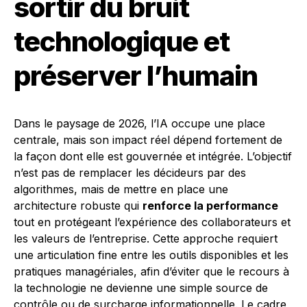
sortir du bruit
technologique et
préserver l’humain
Dans le paysage de 2026, l’IA occupe une place
centrale, mais son impact réel dépend fortement de
la façon dont elle est gouvernée et intégrée. L’objectif
n’est pas de remplacer les décideurs par des
algorithmes, mais de mettre en place une
architecture robuste qui
renforce la performance
tout en protégeant l’expérience des collaborateurs et
les valeurs de l’entreprise. Cette approche requiert
une articulation fine entre les outils disponibles et les
pratiques managériales, afin d’éviter que le recours à
la technologie ne devienne une simple source de
contrôle ou de surcharge informationnelle. Le cadre