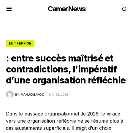
CamerNews
ENTREPRISE
: entre succès maîtrisé et
contradictions, l’impératif
d’une organisation réfléchie
BY
MANU DIBANGO
MAI 29, 2026
Dans le paysage organisationnel de 2026, le virage
vers une organisation réfléchie ne se résume plus à
des ajustements superficiels. Il s’agit d’un choix