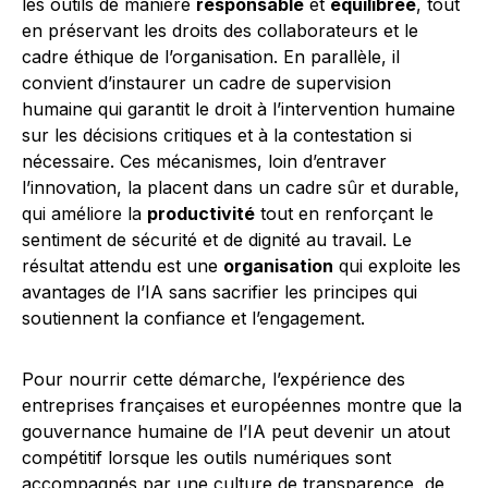
les outils de manière
responsable
et
équilibrée
, tout
en préservant les droits des collaborateurs et le
cadre éthique de l’organisation. En parallèle, il
convient d’instaurer un cadre de supervision
humaine qui garantit le droit à l’intervention humaine
sur les décisions critiques et à la contestation si
nécessaire. Ces mécanismes, loin d’entraver
l’innovation, la placent dans un cadre sûr et durable,
qui améliore la
productivité
tout en renforçant le
sentiment de sécurité et de dignité au travail. Le
résultat attendu est une
organisation
qui exploite les
avantages de l’IA sans sacrifier les principes qui
soutiennent la confiance et l’engagement.
Pour nourrir cette démarche, l’expérience des
entreprises françaises et européennes montre que la
gouvernance humaine de l’IA peut devenir un atout
compétitif lorsque les outils numériques sont
accompagnés par une culture de transparence, de