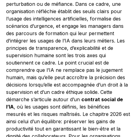
perturbation ou de méfiance. Dans ce cadre, une
organisation réfléchie établit des seuils clairs pour
l’usage des intelligences artificielles, formalise des
scénarios d’urgence, et engage les managers dans
des parcours de formation qui leur permettent
d’intégrer les usages de l’IA dans leurs métiers. Les
principes de transparence, d’explicabilité et de
supervision humaine sont les trois axes qui
soutiennent ce cadre. Le point crucial est de
comprendre que l’IA ne remplace pas le jugement
humain, mais qu’elle peut accroître la précision des
décisions lorsqu’elle est accompagnée d’un droit à la
supervision et d’un cadre éthique solide. Cette
démarche s’articule autour d’un
contrat social de
l’IA
, où les usages sont définis, les bénéfices
mesurés et les risques maîtrisés. Le chapitre 2026 est
ainsi celui d’un équilibre: préserver les gains de
productivité tout en garantissant le bien-être et la
dignité des collaborateurs. Pour les organisations,