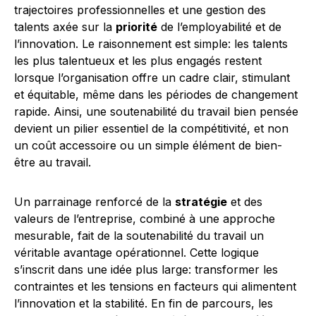
trajectoires professionnelles et une gestion des
talents axée sur la
priorité
de l’employabilité et de
l’innovation. Le raisonnement est simple: les talents
les plus talentueux et les plus engagés restent
lorsque l’organisation offre un cadre clair, stimulant
et équitable, même dans les périodes de changement
rapide. Ainsi, une soutenabilité du travail bien pensée
devient un pilier essentiel de la compétitivité, et non
un coût accessoire ou un simple élément de bien-
être au travail.
Un parrainage renforcé de la
stratégie
et des
valeurs de l’entreprise, combiné à une approche
mesurable, fait de la soutenabilité du travail un
véritable avantage opérationnel. Cette logique
s’inscrit dans une idée plus large: transformer les
contraintes et les tensions en facteurs qui alimentent
l’innovation et la stabilité. En fin de parcours, les