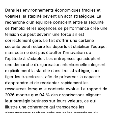
Dans les environnements économiques fragiles et
volatiles, la stabilité devient un actif stratégique. La
recherche d’un équilibre conscient entre la sécurité
de l’emploi et les exigences de performance crée une
tension qui peut devenir une force s’il est
correctement géré. Le fait d’offrir une certaine
sécurité peut réduire les départs et stabiliser l’équipe,
mais cela ne doit pas étouffer l’innovation ou
l’aptitude à s’adapter. Les entreprises qui adoptent
une démarche d’organisation intentionnelle intègrent
explicitement la stabilité dans leur
stratégie
, sans
figer les trajectoires, afin de préserver la capacité
d’apprendre et de réorienter rapidement les
ressources lorsque le contexte évolue. Le rapport de
2026 montre que 94 % des organisations alignent
leur stratégie business sur leurs valeurs, ce qui
illustre une cohérence qui transcende les