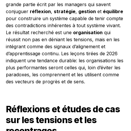
grande partie écrit par les managers qui savent
conjuguer
réflexion
,
stratégie
,
gestion
et
équilibre
pour construire un système capable de tenir compte
des contradictions inhérentes à tout système vivant.
Le résultat recherché est une
organisation
qui
réussit non pas en déniant les tensions, mais en les
intégrant comme des signaux d’alignement et
d’apprentissage continu. Les leçons tirées de 2026
indiquent une tendance durable: les organisations les
plus performantes seront celles qui, loin d’éviter les
paradoxes, les comprennent et les utilisent comme
des vecteurs de progrès et de sens.
Réflexions et études de cas
sur les tensions et les
recentrages