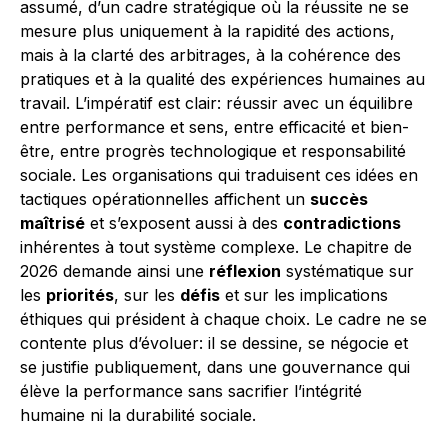
assumé, d’un cadre stratégique où la réussite ne se
mesure plus uniquement à la rapidité des actions,
mais à la clarté des arbitrages, à la cohérence des
pratiques et à la qualité des expériences humaines au
travail. L’impératif est clair: réussir avec un équilibre
entre performance et sens, entre efficacité et bien-
être, entre progrès technologique et responsabilité
sociale. Les organisations qui traduisent ces idées en
tactiques opérationnelles affichent un
succès
maîtrisé
et s’exposent aussi à des
contradictions
inhérentes à tout système complexe. Le chapitre de
2026 demande ainsi une
réflexion
systématique sur
les
priorités
, sur les
défis
et sur les implications
éthiques qui président à chaque choix. Le cadre ne se
contente plus d’évoluer: il se dessine, se négocie et
se justifie publiquement, dans une gouvernance qui
élève la performance sans sacrifier l’intégrité
humaine ni la durabilité sociale.