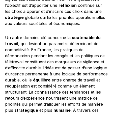
l’objectif est d’apporter une
réflexion
continue sur
les choix à opérer et d’inscrire ces choix dans une
stratégie
globale qui lie les priorités opérationnelles
aux valeurs sociétales et économiques.
Un autre domaine clé concerne la
soutenable du
travail
, qui devient un paramètre déterminant de
compétitivité. En France, les pratiques de
déconnexion pendant les congés et les politiques de
télétravail constituent des marqueurs de vigilance et
d’efficacité durable. L’idée est de passer d’une logique
d’urgence permanente à une logique de performance
durable, où le
équilibre
entre charge de travail et
récupération est considéré comme un élément
structurant. La connaissance des tendances et les
retours d’expérience nourrissent une matrice de
priorités qui permet d’allouer les efforts de manière
plus
stratégique
et plus
humaine
. À travers ces