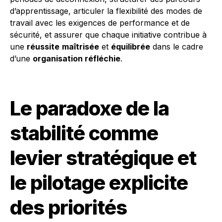
d’apprentissage, articuler la flexibilité des modes de
travail avec les exigences de performance et de
sécurité, et assurer que chaque initiative contribue à
une
réussite
maîtrisée
et
équilibrée
dans le cadre
d’une
organisation réfléchie
.
Le paradoxe de la
stabilité comme
levier stratégique et
le pilotage explicite
des priorités