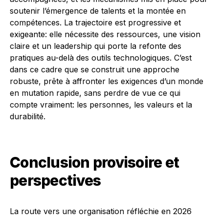
soutenir l’émergence de talents et la montée en
compétences. La trajectoire est progressive et
exigeante: elle nécessite des ressources, une vision
claire et un leadership qui porte la refonte des
pratiques au-delà des outils technologiques. C’est
dans ce cadre que se construit une approche
robuste, prête à affronter les exigences d’un monde
en mutation rapide, sans perdre de vue ce qui
compte vraiment: les personnes, les valeurs et la
durabilité.
Conclusion provisoire et
perspectives
La route vers une organisation réfléchie en 2026