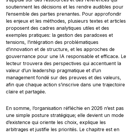
soutiennent les décisions et les rendre audibles pour
l’ensemble des parties prenantes. Pour approfondir
les enjeux et les méthodes, plusieurs textes et articles
proposent des cadres analytiques utiles et des
exemples pratiques: la gestion des paradoxes et
tensions, l’intégration des problématiques
d’innovation et de structure, et les approches de
gouvernance pour une IA responsable et efficace. Le
lecteur trouvera des perspectives qui accentuent la
valeur d’un leadership pragmatique et d’un
management fondé sur des preuves et des valeurs,
afin que chaque action s’inscrive dans une trajectoire
claire et partagée.
En somme, l’organisation réfléchie en 2026 n’est pas
une simple posture stratégique; elle devient un mode
d’existence qui oriente les choix, explique les
arbitrages et justifie les priorités. Le chapitre est en