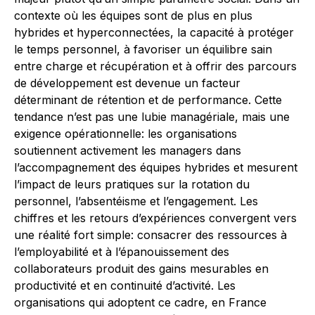
contexte où les équipes sont de plus en plus
hybrides et hyperconnectées, la capacité à protéger
le temps personnel, à favoriser un équilibre sain
entre charge et récupération et à offrir des parcours
de développement est devenue un facteur
déterminant de rétention et de performance. Cette
tendance n’est pas une lubie managériale, mais une
exigence opérationnelle: les organisations
soutiennent activement les managers dans
l’accompagnement des équipes hybrides et mesurent
l’impact de leurs pratiques sur la rotation du
personnel, l’absentéisme et l’engagement. Les
chiffres et les retours d’expériences convergent vers
une réalité fort simple: consacrer des ressources à
l’employabilité et à l’épanouissement des
collaborateurs produit des gains mesurables en
productivité et en continuité d’activité. Les
organisations qui adoptent ce cadre, en France