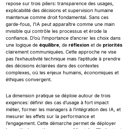
repose sur trois piliers: transparence des usages,
explicabilité des décisions et supervision humaine
maintenue comme droit fondamental. Sans ces
garde-fous, l’IA peut apparaître comme une main
invisible qui contrôle les processus et érode la
confiance. D’où l’importance d’ancrer les choix dans
une logique de
équilibre
, de
réflexion
et de
priorités
clairement communiquées. Cette approche ne vise
pas l’exhaustivité technique mais l’aptitude à prendre
des décisions éclairées dans des contextes
complexes, où les enjeux humains, économiques et
éthiques convergent.
La dimension pratique se déploie autour de trois
exigences: définir des cas d’usage à fort impact
métier, former les managers à l’intégration des IA, et
mesurer les effets sur la performance et
l’engagement. Cette démarche permet de déployer