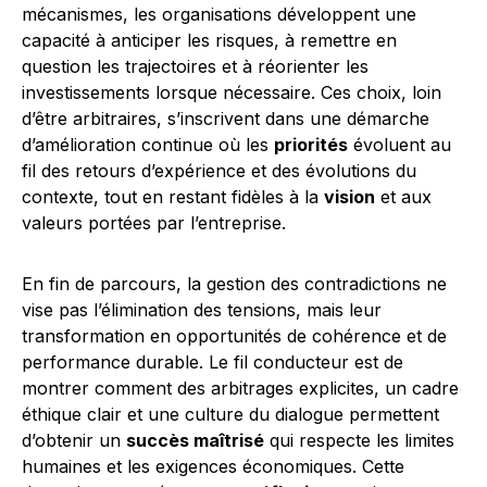
mécanismes, les organisations développent une
capacité à anticiper les risques, à remettre en
question les trajectoires et à réorienter les
investissements lorsque nécessaire. Ces choix, loin
d’être arbitraires, s’inscrivent dans une démarche
d’amélioration continue où les
priorités
évoluent au
fil des retours d’expérience et des évolutions du
contexte, tout en restant fidèles à la
vision
et aux
valeurs portées par l’entreprise.
En fin de parcours, la gestion des contradictions ne
vise pas l’élimination des tensions, mais leur
transformation en opportunités de cohérence et de
performance durable. Le fil conducteur est de
montrer comment des arbitrages explicites, un cadre
éthique clair et une culture du dialogue permettent
d’obtenir un
succès maîtrisé
qui respecte les limites
humaines et les exigences économiques. Cette