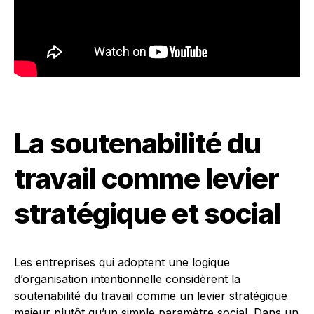
La soutenabilité du
travail comme levier
stratégique et social
Les entreprises qui adoptent une logique
d’organisation intentionnelle considèrent la
soutenabilité du travail comme un levier stratégique
majeur plutôt qu’un simple paramètre social. Dans un