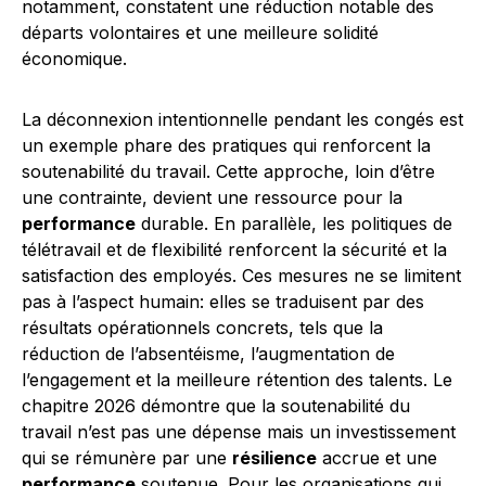
notamment, constatent une réduction notable des
départs volontaires et une meilleure solidité
économique.
La déconnexion intentionnelle pendant les congés est
un exemple phare des pratiques qui renforcent la
soutenabilité du travail. Cette approche, loin d’être
une contrainte, devient une ressource pour la
performance
durable. En parallèle, les politiques de
télétravail et de flexibilité renforcent la sécurité et la
satisfaction des employés. Ces mesures ne se limitent
pas à l’aspect humain: elles se traduisent par des
résultats opérationnels concrets, tels que la
réduction de l’absentéisme, l’augmentation de
l’engagement et la meilleure rétention des talents. Le
chapitre 2026 démontre que la soutenabilité du
travail n’est pas une dépense mais un investissement
qui se rémunère par une
résilience
accrue et une
performance
soutenue. Pour les organisations qui