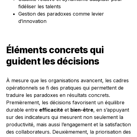
fidéliser les talents
Gestion des paradoxes comme levier
d’innovation
Éléments concrets qui
guident les décisions
À mesure que les organisations avancent, les cadres
opérationnels se fi des pratiques qui permettent de
traduire les paradoxes en résultats concrets.
Premièrement, les décisions favorisent un équilibre
durable entre
efficacité
et
bien-être
, en s’appuyant
sur des indicateurs qui mesurent non seulement la
productivité, mais aussi l’engagement et la satisfaction
des collaborateurs. Deuxièmement, la priorisation des