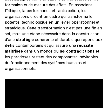
formation et de mesure des effets. En associant
l’éthique, la performance et l’anticipation, les
organisations créent un cadre qui transforme le
potentiel technologique en un levier opérationnel et
stratégique. Cette transformation n’est pas une fin en
soi, mais une étape nécessaire dans la construction
d’une
stratégie
cohérente et durable qui répond aux
défis
contemporains et qui assure une
réussite
maîtrisée
dans un monde où les
contradictions
et
les paradoxes restent des composantes inévitables
du fonctionnement des systèmes humains et
organisationnels.