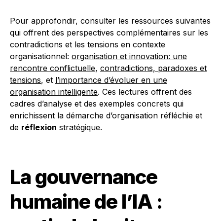
Pour approfondir, consulter les ressources suivantes
qui offrent des perspectives complémentaires sur les
contradictions et les tensions en contexte
organisationnel:
organisation et innovation: une
rencontre conflictuelle
,
contradictions, paradoxes et
tensions
, et
l’importance d’évoluer en une
organisation intelligente
. Ces lectures offrent des
cadres d’analyse et des exemples concrets qui
enrichissent la démarche d’organisation réfléchie et
de
réflexion
stratégique.
La gouvernance
humaine de l’IA :