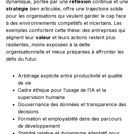
dynamique, portée par une
réflexion
continue et une
stratégie
bien articulée, offre une trajectoire solide
pour les organisations qui veulent garder le cap face
à des environnements compétitifs et incertains. Les
exemples confortent cette thèse: des entreprises qui
alignent leur
valeur
et leurs actions restent plus
résilientes, moins exposées à la dette
organisationnelle et mieux préparées à affronter les
défis du futur.
Arbitrage explicite entre productivité et qualité
de vie
Cadre éthique pour l’usage de l’IA et la
supervision humaine
Gouvernance des données et transparence des
décisions
Formation et employabilité dans des parcours
de développement
Stabilité relative et dynamisme adaptatif pour