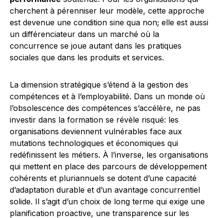
cherchent à pérenniser leur modèle, cette approche
est devenue une condition sine qua non; elle est aussi
un différenciateur dans un marché où la
concurrence se joue autant dans les pratiques
sociales que dans les produits et services.
La dimension stratégique s’étend à la gestion des
compétences et à l’employabilité. Dans un monde où
l’obsolescence des compétences s’accélère, ne pas
investir dans la formation se révèle risqué: les
organisations deviennent vulnérables face aux
mutations technologiques et économiques qui
redéfinissent les métiers. À l’inverse, les organisations
qui mettent en place des parcours de développement
cohérents et pluriannuels se dotent d’une capacité
d’adaptation durable et d’un avantage concurrentiel
solide. Il s’agit d’un choix de long terme qui exige une
planification proactive, une transparence sur les