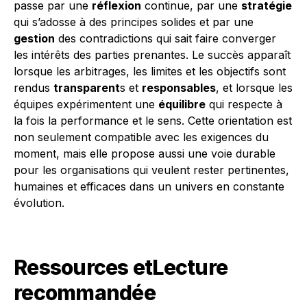
passe par une
réflexion
continue, par une
stratégie
qui s’adosse à des principes solides et par une
gestion
des contradictions qui sait faire converger
les intérêts des parties prenantes. Le succès apparaît
lorsque les arbitrages, les limites et les objectifs sont
rendus
transparent
s et
responsables
, et lorsque les
équipes expérimentent une
équilibre
qui respecte à
la fois la performance et le sens. Cette orientation est
non seulement compatible avec les exigences du
moment, mais elle propose aussi une voie durable
pour les organisations qui veulent rester pertinentes,
humaines et efficaces dans un univers en constante
évolution.
Ressources etLecture
recommandée