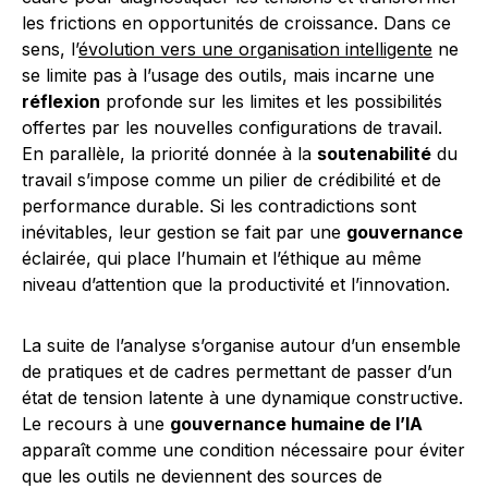
les frictions en opportunités de croissance. Dans ce
sens, l’
évolution vers une organisation intelligente
ne
se limite pas à l’usage des outils, mais incarne une
réflexion
profonde sur les limites et les possibilités
offertes par les nouvelles configurations de travail.
En parallèle, la priorité donnée à la
soutenabilité
du
travail s’impose comme un pilier de crédibilité et de
performance durable. Si les contradictions sont
inévitables, leur gestion se fait par une
gouvernance
éclairée, qui place l’humain et l’éthique au même
niveau d’attention que la productivité et l’innovation.
La suite de l’analyse s’organise autour d’un ensemble
de pratiques et de cadres permettant de passer d’un
état de tension latente à une dynamique constructive.
Le recours à une
gouvernance humaine de l’IA
apparaît comme une condition nécessaire pour éviter
que les outils ne deviennent des sources de