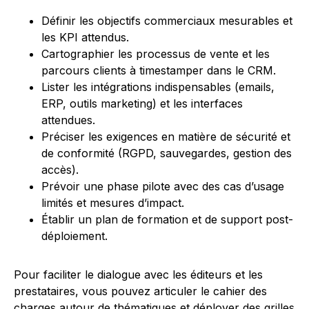
Définir les objectifs commerciaux mesurables et
les KPI attendus.
Cartographier les processus de vente et les
parcours clients à timestamper dans le CRM.
Lister les intégrations indispensables (emails,
ERP, outils marketing) et les interfaces
attendues.
Préciser les exigences en matière de sécurité et
de conformité (RGPD, sauvegardes, gestion des
accès).
Prévoir une phase pilote avec des cas d’usage
limités et mesures d’impact.
Établir un plan de formation et de support post-
déploiement.
Pour faciliter le dialogue avec les éditeurs et les
prestataires, vous pouvez articuler le cahier des
charges autour de thématiques et déployer des grilles