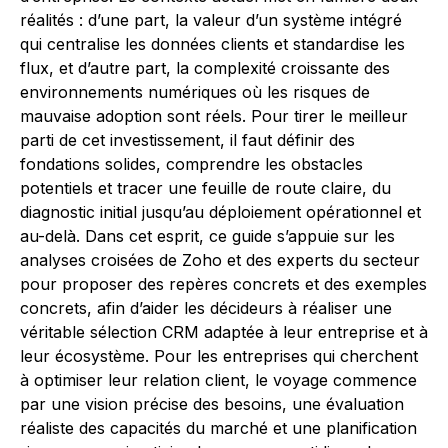
réalités : d’une part, la valeur d’un système intégré
qui centralise les données clients et standardise les
flux, et d’autre part, la complexité croissante des
environnements numériques où les risques de
mauvaise adoption sont réels. Pour tirer le meilleur
parti de cet investissement, il faut définir des
fondations solides, comprendre les obstacles
potentiels et tracer une feuille de route claire, du
diagnostic initial jusqu’au déploiement opérationnel et
au-delà. Dans cet esprit, ce guide s’appuie sur les
analyses croisées de Zoho et des experts du secteur
pour proposer des repères concrets et des exemples
concrets, afin d’aider les décideurs à réaliser une
véritable sélection CRM adaptée à leur entreprise et à
leur écosystème. Pour les entreprises qui cherchent
à optimiser leur relation client, le voyage commence
par une vision précise des besoins, une évaluation
réaliste des capacités du marché et une planification