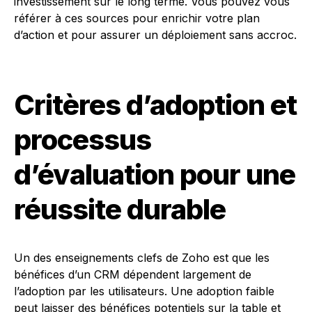
investissement sur le long terme. Vous pouvez vous
référer à ces sources pour enrichir votre plan
d’action et pour assurer un déploiement sans accroc.
Critères d’adoption et
processus
d’évaluation pour une
réussite durable
Un des enseignements clefs de Zoho est que les
bénéfices d’un CRM dépendent largement de
l’adoption par les utilisateurs. Une adoption faible
peut laisser des bénéfices potentiels sur la table et