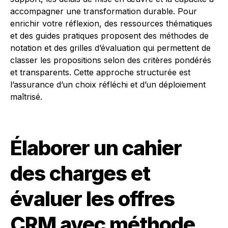
accompagner une transformation durable. Pour
enrichir votre réflexion, des ressources thématiques
et des guides pratiques proposent des méthodes de
notation et des grilles d’évaluation qui permettent de
classer les propositions selon des critères pondérés
et transparents. Cette approche structurée est
l’assurance d’un choix réfléchi et d’un déploiement
maîtrisé.
Élaborer un cahier
des charges et
évaluer les offres
CRM avec méthode