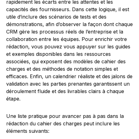
rapidement les écarts entre les attentes et les
capacités des fournisseurs. Dans cette logique, il est
utile d’inclure des scénarios de tests et des
démonstrations, afin d’observer la façon dont chaque
CRM gère les processus réels de l’entreprise et la
collaboration entre les équipes. Pour enrichir votre
rédaction, vous pouvez vous appuyer sur les guides
et exemples disponibles dans les ressources
associées, qui exposent des modèles de cahier des
charges et des méthodes de notation simples et
efficaces. Enfin, un calendrier réaliste et des jalons de
validation avec les parties prenantes garantissent un
déroulement fluide et des livrables clairs à chaque
étape.
Une liste pratique pour avancer pas à pas dans la
rédaction du cahier des charges peut inclure les
éléments suivants: