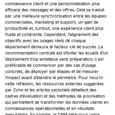
connaissance client et une personnalisation plus
efficace des messages et des offres. Cela se traduit
par une meilleure synchronisation entre les équipes
commerciales, marketing et support, un gain de
productivité et, surtout, une expérience client plus
fluide et cohérente. Cependant, l’alignement des
objectifs avec les usages réels de chaque
département demeure le facteur clé de succès. La
recommandation centrale est d’éviter les écueils d’un
déploiement trop ambitieux sans préparation; il est
préférable de commencer par des cas d’usage
concrets, de déployer par étapes et de mesurer
l’impact avant d’étendre le périmètre. Pour nourrir
cette réflexion, les ressources externes suggérées
par Zoho et les articles sectoriels détaillent des
cadres d’évaluation et des méthodes de priorisation
qui permettent de transformer les données clients en
connaissances opérationnelles et en résultats
mesurables. En somme, le CRM idéal pour votre