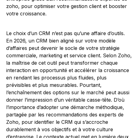
Le choix d’un CRM n’est pas qu’une affaire d’outils.
En 2026, un CRM bien aligné sur votre modèle
d’affaires peut devenir le socle de votre stratégie
commerciale, marketing et service client. Selon Zoho,
la maîtrise de cet outil peut transformer chaque
interaction en opportunité et accélérer la croissance
en rendant les processus plus fluides, plus
prévisibles et plus mesurables. Pourtant,
l’enchaînement des options sur le marché peut aussi
donner l’impression d’un véritable casse-tête. D’où
l’importance d’adopter une démarche méthodique,
partagée par les recommandations des experts de
Zoho, pour identifier le CRM qui s’accroche
durablement à vos objectifs et à votre culture
d’entreprise. Le contexte actuel met en lumière deux