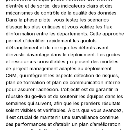
d’entrée et de sortie, des indicateurs clairs et des
mécanismes de contrôle de la qualité des données.
Dans la phase pilote, vous testez les scénarios
d’usage les plus critiques et vous validez les flux
d’information entre les départements. Cette approche
permet d’identifier rapidement les goulots
d’étranglement et de corriger les défauts avant
d’investir davantage dans le déploiement. Les guides
et ressources consultables proposent des modèles
de project management adaptés au déploiement
CRM, qui intègrent les aspects détection de risques,
plan de formation et plan de communication interne
pour assurer l’adhésion. L’objectif est de garantir la
réussite du go-live et de soutenir les équipes dans les
semaines qui suivent, afin que les premiers résultats
soient visibles et vérifiables. Alors que vous avancez,
il est crucial de maintenir une surveillance continue
des performances et d’établir un plan d’amélioration