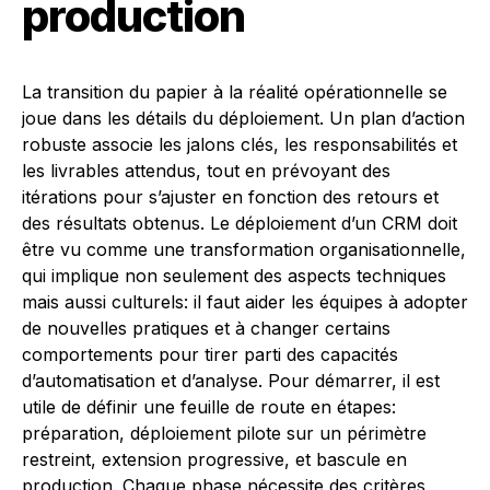
production
La transition du papier à la réalité opérationnelle se
joue dans les détails du déploiement. Un plan d’action
robuste associe les jalons clés, les responsabilités et
les livrables attendus, tout en prévoyant des
itérations pour s’ajuster en fonction des retours et
des résultats obtenus. Le déploiement d’un CRM doit
être vu comme une transformation organisationnelle,
qui implique non seulement des aspects techniques
mais aussi culturels: il faut aider les équipes à adopter
de nouvelles pratiques et à changer certains
comportements pour tirer parti des capacités
d’automatisation et d’analyse. Pour démarrer, il est
utile de définir une feuille de route en étapes:
préparation, déploiement pilote sur un périmètre
restreint, extension progressive, et bascule en
production. Chaque phase nécessite des critères