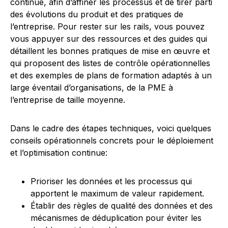
continue, afin d’affiner les processus et de tirer parti
des évolutions du produit et des pratiques de
l’entreprise. Pour rester sur les rails, vous pouvez
vous appuyer sur des ressources et des guides qui
détaillent les bonnes pratiques de mise en œuvre et
qui proposent des listes de contrôle opérationnelles
et des exemples de plans de formation adaptés à un
large éventail d’organisations, de la PME à
l’entreprise de taille moyenne.
Dans le cadre des étapes techniques, voici quelques
conseils opérationnels concrets pour le déploiement
et l’optimisation continue:
Prioriser les données et les processus qui
apportent le maximum de valeur rapidement.
Établir des règles de qualité des données et des
mécanismes de déduplication pour éviter les