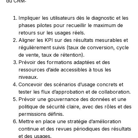
du CRM:
Impliquer les utilisateurs dès le diagnostic et les
phases pilotes pour recueillir le maximum de
retours sur les usages réels.
Aligner les KPI sur des résultats mesurables et
régulièrement suivis (taux de conversion, cycle
de vente, taux de rétention).
Prévoir des formations adaptées et des
ressources d’aide accessibles à tous les
niveaux.
Concevoir des scénarios d’usage concrets et
tester les flux d’approbation et de collaboration.
Prévoir une gouvernance des données et une
politique de sécurité claire, avec des rôles et des
permissions définis.
Mettre en place une stratégie d’amélioration
continue et des revues périodiques des résultats
et des usages.