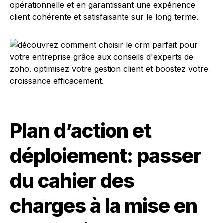
opérationnelle et en garantissant une expérience
client cohérente et satisfaisante sur le long terme.
Plan d’action et
déploiement: passer
du cahier des
charges à la mise en