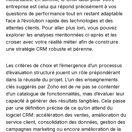
entreprise est celui qui répond précisément à vos
questions de performance tout en restant adaptable
face à l’évolution rapide des technologies et des
attentes clients. Pour aller plus loin, vous pouvez
explorer les analyses mentionnées ci-après et les
croiser avec votre réalité métier afin de construire
une stratégie CRM robuste et pérenne.
Les critères de choix et l’émergence d’un processus
d’évaluation structuré jouent un rôle prépondérant
dans la réussite du projet. L’un des enseignements
clés suggérés par Zoho est de ne pas se contenter
d’un catalogue de fonctionnalités, mais d’évaluer leur
capacité à générer des résultats tangibles. Cela passe
par une définition précise de ce qu’on attend du
logiciel CRM: accélération des ventes, amélioration du
service client, consolidation des données, gestion des
campagnes marketing ou encore amélioration de la