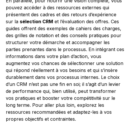
En parallèle, pour nourrir une vision complète, vous
pouvez accéder à des ressources externes qui
présentent des cadres et des retours d’expérience
sur la
sélection CRM
et l’évaluation des offres. Ces
guides offrent des exemples de cahiers des charges,
des grilles de notation et des conseils pratiques pour
structurer votre démarche et accompagner les
parties prenantes dans le processus. En intégrant ces
informations dans votre plan d’action, vous
augmentez vos chances de sélectionner une solution
qui répond réellement à vos besoins et qui s’insère
durablement dans vos processus internes. Le choix
d’un CRM n’est pas une fin en soi; il s’agit d’un levier
de performance qui, bien utilisé, peut transformer
vos pratiques et booster votre compétitivité sur le
long terme. Pour aller plus loin, explorez les
ressources recommandées et adaptez-les à vos
propres objectifs et contraintes.