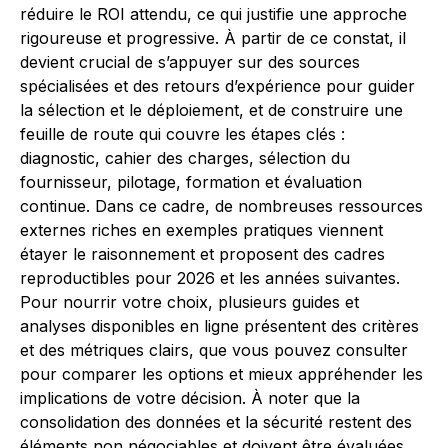
réduire le ROI attendu, ce qui justifie une approche
rigoureuse et progressive. À partir de ce constat, il
devient crucial de s’appuyer sur des sources
spécialisées et des retours d’expérience pour guider
la sélection et le déploiement, et de construire une
feuille de route qui couvre les étapes clés :
diagnostic, cahier des charges, sélection du
fournisseur, pilotage, formation et évaluation
continue. Dans ce cadre, de nombreuses ressources
externes riches en exemples pratiques viennent
étayer le raisonnement et proposent des cadres
reproductibles pour 2026 et les années suivantes.
Pour nourrir votre choix, plusieurs guides et
analyses disponibles en ligne présentent des critères
et des métriques clairs, que vous pouvez consulter
pour comparer les options et mieux appréhender les
implications de votre décision. À noter que la
consolidation des données et la sécurité restent des
éléments non négociables et doivent être évaluées