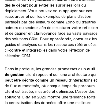
dès le départ pour éviter les surprises lors du
déploiement. Vous pouvez vous appuyer sur ces
ressources et sur les exemples de plans d’action
partagés par des éditeurs comme Zoho ou d’autres
acteurs du secteur afin de structurer votre réflexion
et de gagner en clairvoyance face au vaste paysage
des solutions CRM. Pour approfondir, consultez les
guides et analyses dans les ressources référencées
ci-contre et intégrez-les dans votre réflexion de
sélection CRM.
Dans la pratique, les grandes promesses d’un
outil
de gestion
client reposent sur une architecture qui
peut être décrite comme un réseau d’interactions et
de flux automatisés, où chaque étape du parcours
client est tracée, mesurée et optimisée. L’essor des
solutions CRM en 2026 montre une tendance forte:
la centralisation des données offre une meilleure