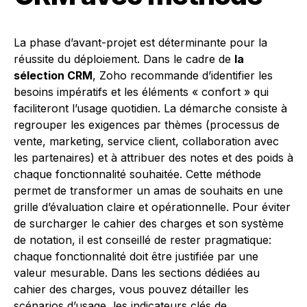
La phase d’avant-projet est déterminante pour la
réussite du déploiement. Dans le cadre de
la
sélection CRM
, Zoho recommande d’identifier les
besoins impératifs et les éléments « confort » qui
faciliteront l’usage quotidien. La démarche consiste à
regrouper les exigences par thèmes (processus de
vente, marketing, service client, collaboration avec
les partenaires) et à attribuer des notes et des poids à
chaque fonctionnalité souhaitée. Cette méthode
permet de transformer un amas de souhaits en une
grille d’évaluation claire et opérationnelle. Pour éviter
de surcharger le cahier des charges et son système
de notation, il est conseillé de rester pragmatique:
chaque fonctionnalité doit être justifiée par une
valeur mesurable. Dans les sections dédiées au
cahier des charges, vous pouvez détailler les
scénarios d’usage, les indicateurs clés de