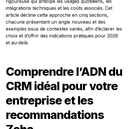
rigoureuse qui anticipe les usages quotidiens, les
intégrations techniques et les coûts associés. Cet
article décline cette approche en cinq sections,
chacune présentant un angle nouveau et des
exemples issus de contextes variés, afin d’éclairer les
choix et d’offrir des indications pratiques pour 2026
et au-delà.
Comprendre l’ADN du
CRM idéal pour votre
entreprise et les
recommandations