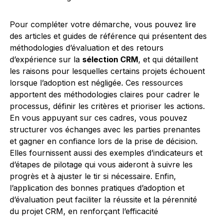
Pour compléter votre démarche, vous pouvez lire
des articles et guides de référence qui présentent des
méthodologies d’évaluation et des retours
d’expérience sur la
sélection CRM
, et qui détaillent
les raisons pour lesquelles certains projets échouent
lorsque l’adoption est négligée. Ces ressources
apportent des méthodologies claires pour cadrer le
processus, définir les critères et prioriser les actions.
En vous appuyant sur ces cadres, vous pouvez
structurer vos échanges avec les parties prenantes
et gagner en confiance lors de la prise de décision.
Elles fournissent aussi des exemples d’indicateurs et
d’étapes de pilotage qui vous aideront à suivre les
progrès et à ajuster le tir si nécessaire. Enfin,
l’application des bonnes pratiques d’adoption et
d’évaluation peut faciliter la réussite et la pérennité
du projet CRM, en renforçant l’efficacité