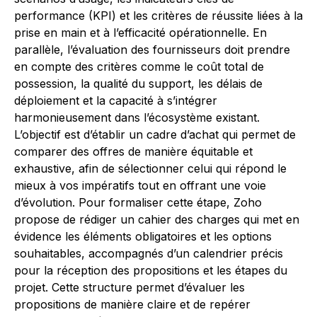
performance (KPI) et les critères de réussite liées à la
prise en main et à l’efficacité opérationnelle. En
parallèle, l’évaluation des fournisseurs doit prendre
en compte des critères comme le coût total de
possession, la qualité du support, les délais de
déploiement et la capacité à s’intégrer
harmonieusement dans l’écosystème existant.
L’objectif est d’établir un cadre d’achat qui permet de
comparer des offres de manière équitable et
exhaustive, afin de sélectionner celui qui répond le
mieux à vos impératifs tout en offrant une voie
d’évolution. Pour formaliser cette étape, Zoho
propose de rédiger un cahier des charges qui met en
évidence les éléments obligatoires et les options
souhaitables, accompagnés d’un calendrier précis
pour la réception des propositions et les étapes du
projet. Cette structure permet d’évaluer les
propositions de manière claire et de repérer