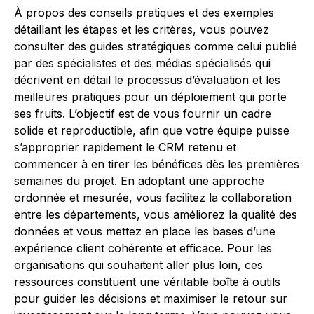
À propos des conseils pratiques et des exemples
détaillant les étapes et les critères, vous pouvez
consulter des guides stratégiques comme celui publié
par des spécialistes et des médias spécialisés qui
décrivent en détail le processus d’évaluation et les
meilleures pratiques pour un déploiement qui porte
ses fruits. L’objectif est de vous fournir un cadre
solide et reproductible, afin que votre équipe puisse
s’approprier rapidement le CRM retenu et
commencer à en tirer les bénéfices dès les premières
semaines du projet. En adoptant une approche
ordonnée et mesurée, vous facilitez la collaboration
entre les départements, vous améliorez la qualité des
données et vous mettez en place les bases d’une
expérience client cohérente et efficace. Pour les
organisations qui souhaitent aller plus loin, ces
ressources constituent une véritable boîte à outils
pour guider les décisions et maximiser le retour sur