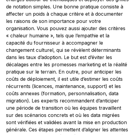
de notation simples. Une bonne pratique consiste à
affecter un poids à chaque critère et à documenter
les raisons de son importance pour votre
organisation. Vous pouvez aussi ajouter des critères
« chaleur humaine », tels que l’empathie et la
capacité du fournisseur à accompagner le
changement culturel, qui se révèlent déterminants
dans les taux d’adoption. Le but est d’éviter les
décalages entre les promesses marketing et la réalité
pratique sur le terrain. En outre, pour anticiper les
coûts de déploiement, il est utile d’estimer les coûts
récurrents (licences, maintenance, support) et les
coûts annexes (formation, personnalisation, data
migration). Les experts recommandent d’anticiper
une période de transition où les équipes travaillent
sur des scénarios concrets et où les data migrées
sont vérifiées et validées avant la mise en production
générale. Ces étapes permettent d’aligner les attentes