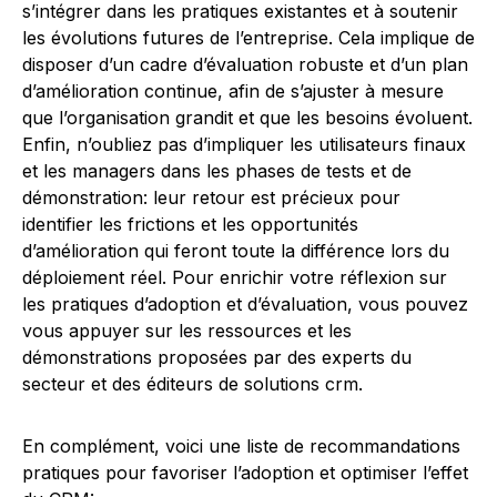
s’intégrer dans les pratiques existantes et à soutenir
les évolutions futures de l’entreprise. Cela implique de
disposer d’un cadre d’évaluation robuste et d’un plan
d’amélioration continue, afin de s’ajuster à mesure
que l’organisation grandit et que les besoins évoluent.
Enfin, n’oubliez pas d’impliquer les utilisateurs finaux
et les managers dans les phases de tests et de
démonstration: leur retour est précieux pour
identifier les frictions et les opportunités
d’amélioration qui feront toute la différence lors du
déploiement réel. Pour enrichir votre réflexion sur
les pratiques d’adoption et d’évaluation, vous pouvez
vous appuyer sur les ressources et les
démonstrations proposées par des experts du
secteur et des éditeurs de solutions crm.
En complément, voici une liste de recommandations
pratiques pour favoriser l’adoption et optimiser l’effet