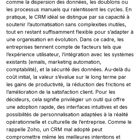
comme la dispersion des données, les doublons ou
les processus manuels qui ralentissent les cycles. En
pratique, le CRM idéal se distingue par sa capacité à
soutenir l’automatisation sans complexities inutiles,
tout en restant suffisamment flexible pour s’adapter à
une organisation en évolution. Dans ce cadre, les
entreprises tiennent compte de facteurs tels que
l’expérience utilisateur, l’intégration avec les systèmes
existants (emails, marketing automation,
comptabilité), et la sécurité des données. Au-delà du
coût initial, la valeur s’évalue sur le long terme par
les gains de productivité, la réduction des frictions et
l’amélioration de la satisfaction client. Pour les
décideurs, cela signifie privilégier un outil qui offre
une adoption rapide, des interfaces intuitives et des
possibilités de personnalisation adaptées à la réalité
opérationnelle et culturelle de l’entreprise. Comme le
rappelle Zoho, un CRM mal adopté peut
compromettre même les meilleures intentions et