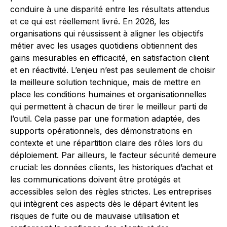
conduire à une disparité entre les résultats attendus
et ce qui est réellement livré. En 2026, les
organisations qui réussissent à aligner les objectifs
métier avec les usages quotidiens obtiennent des
gains mesurables en efficacité, en satisfaction client
et en réactivité. L’enjeu n’est pas seulement de choisir
la meilleure solution technique, mais de mettre en
place les conditions humaines et organisationnelles
qui permettent à chacun de tirer le meilleur parti de
l’outil. Cela passe par une formation adaptée, des
supports opérationnels, des démonstrations en
contexte et une répartition claire des rôles lors du
déploiement. Par ailleurs, le facteur sécurité demeure
crucial: les données clients, les historiques d’achat et
les communications doivent être protégés et
accessibles selon des règles strictes. Les entreprises
qui intègrent ces aspects dès le départ évitent les
risques de fuite ou de mauvaise utilisation et