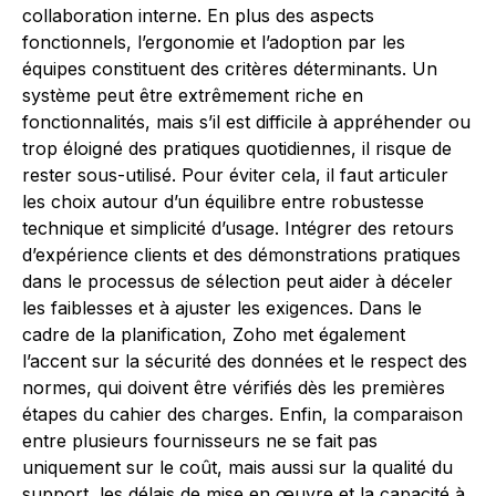
collaboration interne. En plus des aspects
fonctionnels, l’ergonomie et l’adoption par les
équipes constituent des critères déterminants. Un
système peut être extrêmement riche en
fonctionnalités, mais s’il est difficile à appréhender ou
trop éloigné des pratiques quotidiennes, il risque de
rester sous-utilisé. Pour éviter cela, il faut articuler
les choix autour d’un équilibre entre robustesse
technique et simplicité d’usage. Intégrer des retours
d’expérience clients et des démonstrations pratiques
dans le processus de sélection peut aider à déceler
les faiblesses et à ajuster les exigences. Dans le
cadre de la planification, Zoho met également
l’accent sur la sécurité des données et le respect des
normes, qui doivent être vérifiés dès les premières
étapes du cahier des charges. Enfin, la comparaison
entre plusieurs fournisseurs ne se fait pas
uniquement sur le coût, mais aussi sur la qualité du
support, les délais de mise en œuvre et la capacité à