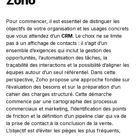
Zoho
Pour commencer, il est essentiel de distinguer les
objectifs de votre organisation et les usages concrets
que vous attendez d’un
CRM
. Le choix ne se limite
pas à un affichage de contacts : il s’agit d’un
ensemble d’exigences qui inclut la gestion des
opportunités, l’automatisation des tâches, la
traçabilité des interactions et la possibilité d’aligner les
équipes autour d’un seul référentiel. Dans cette
perspective, Zoho propose une approche fondée sur
l’évaluation des besoins et sur la préparation d’un
cahier des charges structuré. Cette démarche
commence par une cartographie des processus
commerciaux et marketing, l’identification des points
de friction et la définition d’un pipeline clair qui va de
la prise de contact à la conclusion de la vente.
L’objectif est d’éviter les pièges les plus fréquents,