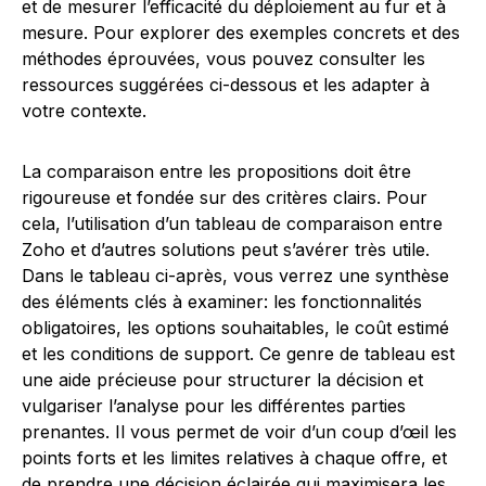
et de mesurer l’efficacité du déploiement au fur et à
mesure. Pour explorer des exemples concrets et des
méthodes éprouvées, vous pouvez consulter les
ressources suggérées ci-dessous et les adapter à
votre contexte.
La comparaison entre les propositions doit être
rigoureuse et fondée sur des critères clairs. Pour
cela, l’utilisation d’un tableau de comparaison entre
Zoho et d’autres solutions peut s’avérer très utile.
Dans le tableau ci-après, vous verrez une synthèse
des éléments clés à examiner: les fonctionnalités
obligatoires, les options souhaitables, le coût estimé
et les conditions de support. Ce genre de tableau est
une aide précieuse pour structurer la décision et
vulgariser l’analyse pour les différentes parties
prenantes. Il vous permet de voir d’un coup d’œil les
points forts et les limites relatives à chaque offre, et
de prendre une décision éclairée qui maximisera les