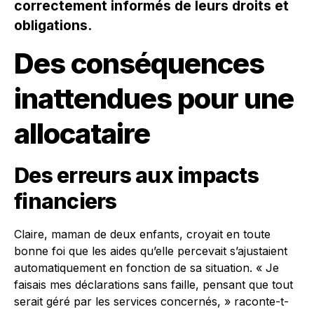
correctement informés de leurs droits et
obligations.
Des conséquences
inattendues pour une
allocataire
Des erreurs aux impacts
financiers
Claire, maman de deux enfants, croyait en toute
bonne foi que les aides qu’elle percevait s’ajustaient
automatiquement en fonction de sa situation. « Je
faisais mes déclarations sans faille, pensant que tout
serait géré par les services concernés, » raconte-t-