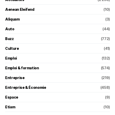
Aenean Eleifend
(10)
Aliquam
(3)
Auto
(44)
Buzz
(772)
Culture
(41)
Emploi
(132)
Emploi & formation
(574)
Entreprise
(219)
Entreprise & Économie
(458)
Espace
(9)
Etiam
(10)