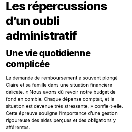
Les répercussions
d’un oubli
administratif
Une vie quotidienne
complicée
La demande de remboursement a souvent plongé
Claire et sa famille dans une situation financière
délicate. « Nous avons dû revoir notre budget de
fond en comble. Chaque dépense comptait, et la
situation est devenue très stressante, » confie-t-elle.
Cette épreuve souligne l’importance d’une gestion
rigoureuse des aides perçues et des obligations y
afférentes.