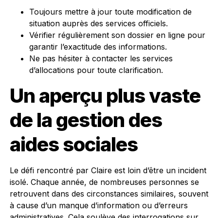
Toujours mettre à jour toute modification de
situation auprès des services officiels.
Vérifier régulièrement son dossier en ligne pour
garantir l’exactitude des informations.
Ne pas hésiter à contacter les services
d’allocations pour toute clarification.
Un aperçu plus vaste
de la gestion des
aides sociales
Le défi rencontré par Claire est loin d’être un incident
isolé. Chaque année, de nombreuses personnes se
retrouvent dans des circonstances similaires, souvent
à cause d’un manque d’information ou d’erreurs
administratives. Cela soulève des interrogations sur