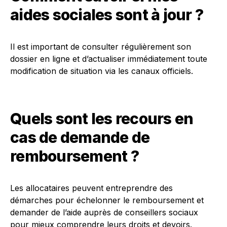
aides sociales sont à jour ?
Il est important de consulter régulièrement son
dossier en ligne et d’actualiser immédiatement toute
modification de situation via les canaux officiels.
Quels sont les recours en
cas de demande de
remboursement ?
Les allocataires peuvent entreprendre des
démarches pour échelonner le remboursement et
demander de l’aide auprès de conseillers sociaux
pour mieux comprendre leurs droits et devoirs.