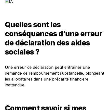
Quelles sont les
conséquences d’une erreur
de déclaration des aides
sociales ?
Une erreur de déclaration peut entraîner une
demande de remboursement substantielle, plongeant
les allocataires dans une précarité financière
inattendue.
Comment savoir si mes