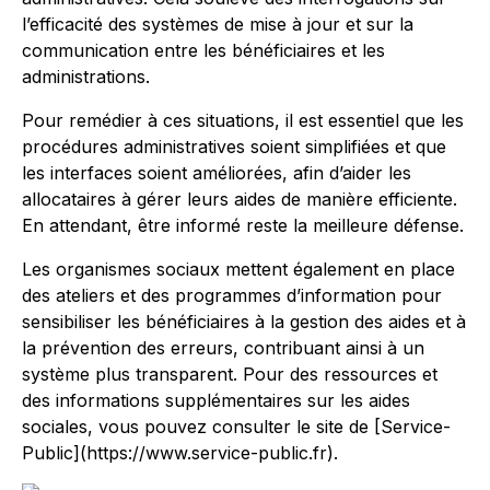
l’efficacité des systèmes de mise à jour et sur la
communication entre les bénéficiaires et les
administrations.
Pour remédier à ces situations, il est essentiel que les
procédures administratives soient simplifiées et que
les interfaces soient améliorées, afin d’aider les
allocataires à gérer leurs aides de manière efficiente.
En attendant, être informé reste la meilleure défense.
Les organismes sociaux mettent également en place
des ateliers et des programmes d’information pour
sensibiliser les bénéficiaires à la gestion des aides et à
la prévention des erreurs, contribuant ainsi à un
système plus transparent. Pour des ressources et
des informations supplémentaires sur les aides
sociales, vous pouvez consulter le site de [Service-
Public](https://www.service-public.fr).