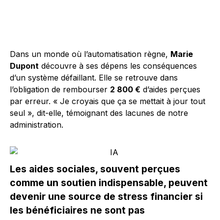
Dans un monde où l’automatisation règne,
Marie
Dupont
découvre à ses dépens les conséquences
d’un système défaillant. Elle se retrouve dans
l’obligation de rembourser
2 800 €
d’aides perçues
par erreur. « Je croyais que ça se mettait à jour tout
seul », dit-elle, témoignant des lacunes de notre
administration.
Les aides sociales, souvent perçues
comme un soutien indispensable, peuvent
devenir une source de stress financier si
les bénéficiaires ne sont pas