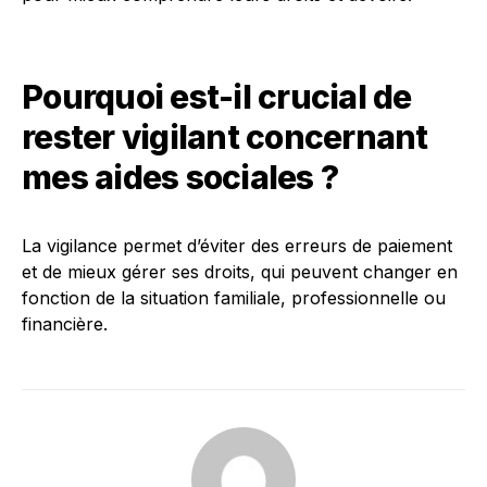
Pourquoi est-il crucial de
rester vigilant concernant
mes aides sociales ?
La vigilance permet d’éviter des erreurs de paiement
et de mieux gérer ses droits, qui peuvent changer en
fonction de la situation familiale, professionnelle ou
financière.