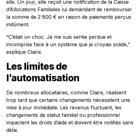
elle. Un jour, elle reçoit une notification de la Caisse
d’Allocations Familiales lui demandant de rembourser
la somme de 2 800 € en raison de paiements perçus
indûment.
“C’était un choc. Je me suis sentie perdue et
incomprise face à un système que je croyais solide,”
explique Claire.
Les limites de
l’automatisation
De nombreux allocataires, comme Claire, réalisent
trop tard que certains changements nécessitent une
mise à jour immédiate. Les revenus fluctuant, les
changements de statut familial ou professionnel
impactent les droits d’aide et doivent être notifiés sans
délai.