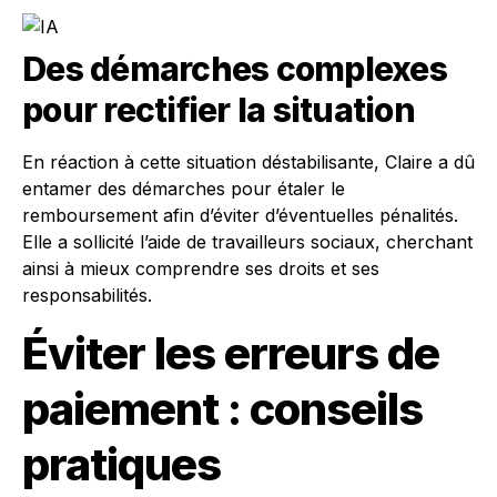
Des démarches complexes
pour rectifier la situation
En réaction à cette situation déstabilisante, Claire a dû
entamer des démarches pour étaler le
remboursement afin d’éviter d’éventuelles pénalités.
Elle a sollicité l’aide de travailleurs sociaux, cherchant
ainsi à mieux comprendre ses droits et ses
responsabilités.
Éviter les erreurs de
paiement : conseils
pratiques