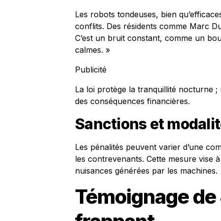
Les robots tondeuses, bien qu’efficace
conflits. Des résidents comme Marc Dup
C’est un bruit constant, comme un bou
calmes. »
Publicité
La loi protège la tranquillité nocturne
des conséquences financières.
Sanctions et modali
Les pénalités peuvent varier d’une com
les contrevenants. Cette mesure vise à
nuisances générées par les machines.
Témoignage de 