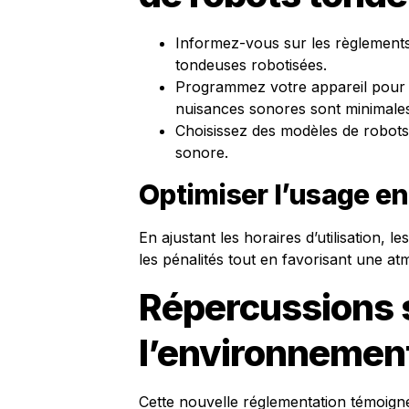
Informez-vous sur les règlements 
tondeuses robotisées.
Programmez votre appareil pour f
nuisances sonores sont minimales
Choisissez des modèles de robots
sonore.
Optimiser l’usage en 
En ajustant les horaires d’utilisation, 
les pénalités tout en favorisant une at
Répercussions s
l’environnemen
Cette nouvelle réglementation témoigne 