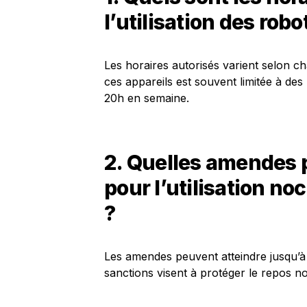
l’utilisation des rob
Les horaires autorisés varient selon cha
ces appareils est souvent limitée à de
20h en semaine.
2. Quelles amendes 
pour l’utilisation n
?
Les amendes peuvent atteindre jusqu’à
sanctions visent à protéger le repos n