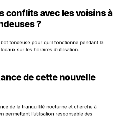
 conflits avec les voisins à
ondeuses ?
obot tondeuse pour qu’il fonctionne pendant la
ocaux sur les horaires d’utilisation.
tance de cette nouvelle
nce de la tranquillité nocturne et cherche à
en permettant l’utilisation responsable des