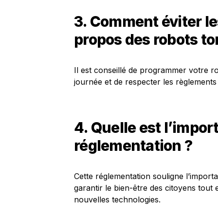
3. Comment éviter les
propos des robots t
Il est conseillé de programmer votre r
journée et de respecter les règlements l
4. Quelle est l’impor
réglementation ?
Cette réglementation souligne l’importa
garantir le bien-être des citoyens tout 
nouvelles technologies.