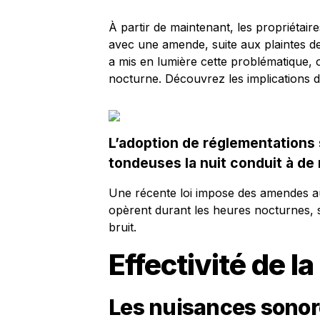
À partir de maintenant, les propriétair
avec une amende, suite aux plaintes d
a mis en lumière cette problématique, 
nocturne. Découvrez les implications d
L’adoption de réglementations s
tondeuses la nuit conduit à de
Une récente loi impose des amendes aux 
opèrent durant les heures nocturnes, 
bruit.
Effectivité de l
Les nuisances sonor