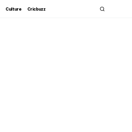
Culture
Cricbuzz