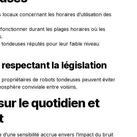
locaux concernant les horaires d’utilisation des
onctionner durant les plages horaires où les
.
 tondeuses réputés pour leur faible niveau
respectant la législation
les propriétaires de robots tondeuses peuvent éviter
mosphère conviviale entre voisins.
ur le quotidien et
t
d’une sensibilité accrue envers l’impact du bruit