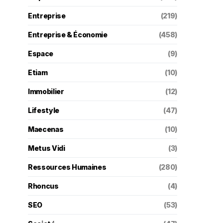
Entreprise
(219)
Entreprise & Économie
(458)
Espace
(9)
Etiam
(10)
Immobilier
(12)
Lifestyle
(47)
Maecenas
(10)
Metus Vidi
(3)
Ressources Humaines
(280)
Rhoncus
(4)
SEO
(53)