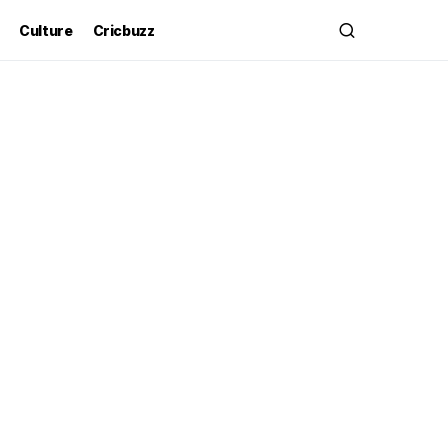
Culture
Cricbuzz