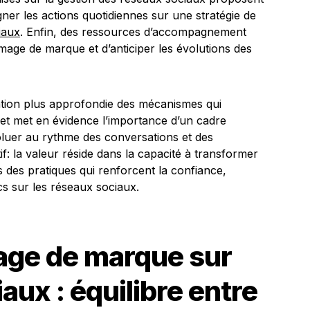
ner les actions quotidiennes sur une stratégie de
iaux
. Enfin, des ressources d’accompagnement
image de marque et d’anticiper les évolutions des
tion plus approfondie des mécanismes qui
, et met en évidence l’importance d’un cadre
oluer au rythme des conversations et des
if: la valeur réside dans la capacité à transformer
s des pratiques qui renforcent la confiance,
ics sur les réseaux sociaux.
mage de marque sur
aux : équilibre entre