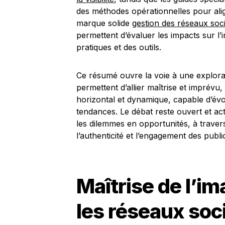
des méthodes opérationnelles pour alig
marque solide
gestion des réseaux soc
permettent d’évaluer les impacts sur l’
pratiques et des outils.
Ce résumé ouvre la voie à une explora
permettent d’allier maîtrise et imprévu
horizontal et dynamique, capable d’év
tendances. Le débat reste ouvert et act
les dilemmes en opportunités, à traver
l’authenticité et l’engagement des publ
Maîtrise de l’i
les réseaux soci