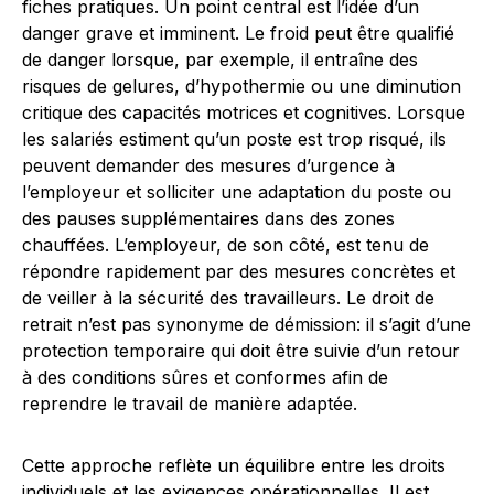
fiches pratiques. Un point central est l’idée d’un
danger grave et imminent. Le froid peut être qualifié
de danger lorsque, par exemple, il entraîne des
risques de gelures, d’hypothermie ou une diminution
critique des capacités motrices et cognitives. Lorsque
les salariés estiment qu’un poste est trop risqué, ils
peuvent demander des mesures d’urgence à
l’employeur et solliciter une adaptation du poste ou
des pauses supplémentaires dans des zones
chauffées. L’employeur, de son côté, est tenu de
répondre rapidement par des mesures concrètes et
de veiller à la sécurité des travailleurs. Le droit de
retrait n’est pas synonyme de démission: il s’agit d’une
protection temporaire qui doit être suivie d’un retour
à des conditions sûres et conformes afin de
reprendre le travail de manière adaptée.
Cette approche reflète un équilibre entre les droits
individuels et les exigences opérationnelles. Il est