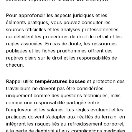
Pour approfondir les aspects juridiques et les
éléments pratiques, vous pouvez consulter les
sources officielles et les analyses professionnelles
qui détaillent les procédures de droit de retrait et les
règles associées. En cas de doute, les ressources
publiques et les fiches prudhommes offrent des
repères clairs sur le droit et les responsabilités de
chacun.
Rappel utile:
températures basses
et protection des
travailleurs ne doivent pas être considérées
uniquement comme des questions techniques, mais
comme une responsabilité partagée entre
l’employeur et les salariés. Les règles évoluent et les
pratiques doivent s’adapter aux réalités du terrain, en
intégrant les risques liés au refroidissement corporel,
à la perte de dextérité et aux complications médicales