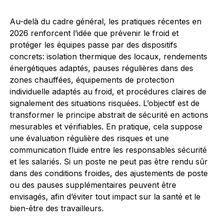
Au-delà du cadre général, les pratiques récentes en
2026 renforcent l’idée que prévenir le froid et
protéger les équipes passe par des dispositifs
concrets: isolation thermique des locaux, rendements
énergétiques adaptés, pauses régulières dans des
zones chauffées, équipements de protection
individuelle adaptés au froid, et procédures claires de
signalement des situations risquées. L’objectif est de
transformer le principe abstrait de sécurité en actions
mesurables et vérifiables. En pratique, cela suppose
une évaluation régulière des risques et une
communication fluide entre les responsables sécurité
et les salariés. Si un poste ne peut pas être rendu sûr
dans des conditions froides, des ajustements de poste
ou des pauses supplémentaires peuvent être
envisagés, afin d’éviter tout impact sur la santé et le
bien-être des travailleurs.