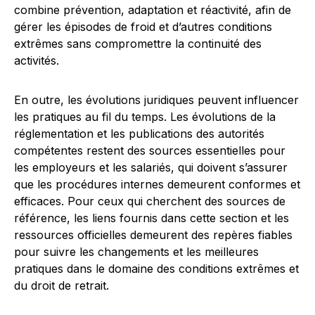
combine prévention, adaptation et réactivité, afin de
gérer les épisodes de froid et d’autres conditions
extrêmes sans compromettre la continuité des
activités.
En outre, les évolutions juridiques peuvent influencer
les pratiques au fil du temps. Les évolutions de la
réglementation et les publications des autorités
compétentes restent des sources essentielles pour
les employeurs et les salariés, qui doivent s’assurer
que les procédures internes demeurent conformes et
efficaces. Pour ceux qui cherchent des sources de
référence, les liens fournis dans cette section et les
ressources officielles demeurent des repères fiables
pour suivre les changements et les meilleures
pratiques dans le domaine des conditions extrêmes et
du droit de retrait.