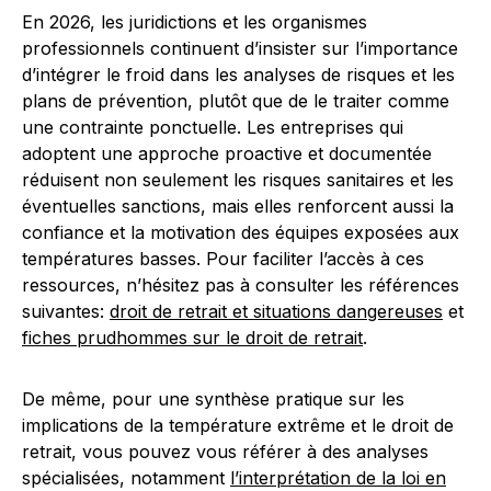
En 2026, les juridictions et les organismes
professionnels continuent d’insister sur l’importance
d’intégrer le froid dans les analyses de risques et les
plans de prévention, plutôt que de le traiter comme
une contrainte ponctuelle. Les entreprises qui
adoptent une approche proactive et documentée
réduisent non seulement les risques sanitaires et les
éventuelles sanctions, mais elles renforcent aussi la
confiance et la motivation des équipes exposées aux
températures basses. Pour faciliter l’accès à ces
ressources, n’hésitez pas à consulter les références
suivantes:
droit de retrait et situations dangereuses
et
fiches prudhommes sur le droit de retrait
.
De même, pour une synthèse pratique sur les
implications de la température extrême et le droit de
retrait, vous pouvez vous référer à des analyses
spécialisées, notamment
l’interprétation de la loi en