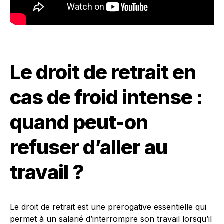
Le droit de retrait en
cas de froid intense :
quand peut-on
refuser d’aller au
travail ?
Le droit de retrait est une prerogative essentielle qui
permet à un salarié d’interrompre son travail lorsqu’il