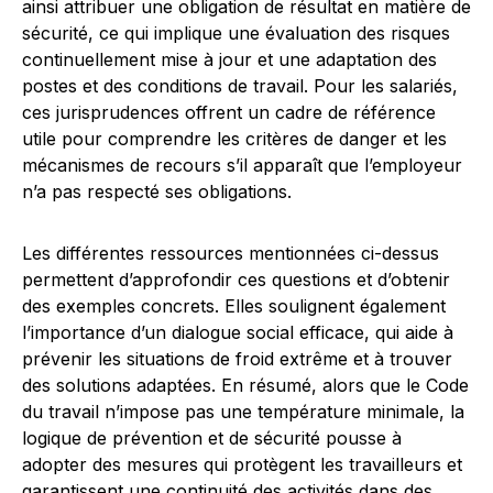
ainsi attribuer une obligation de résultat en matière de
sécurité, ce qui implique une évaluation des risques
continuellement mise à jour et une adaptation des
postes et des conditions de travail. Pour les salariés,
ces jurisprudences offrent un cadre de référence
utile pour comprendre les critères de danger et les
mécanismes de recours s’il apparaît que l’employeur
n’a pas respecté ses obligations.
Les différentes ressources mentionnées ci-dessus
permettent d’approfondir ces questions et d’obtenir
des exemples concrets. Elles soulignent également
l’importance d’un dialogue social efficace, qui aide à
prévenir les situations de froid extrême et à trouver
des solutions adaptées. En résumé, alors que le Code
du travail n’impose pas une température minimale, la
logique de prévention et de sécurité pousse à
adopter des mesures qui protègent les travailleurs et
garantissent une continuité des activités dans des