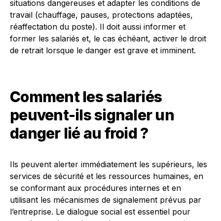
situations dangereuses et adapter les conditions de
travail (chauffage, pauses, protections adaptées,
réaffectation du poste). Il doit aussi informer et
former les salariés et, le cas échéant, activer le droit
de retrait lorsque le danger est grave et imminent.
Comment les salariés
peuvent-ils signaler un
danger lié au froid ?
Ils peuvent alerter immédiatement les supérieurs, les
services de sécurité et les ressources humaines, en
se conformant aux procédures internes et en
utilisant les mécanismes de signalement prévus par
l’entreprise. Le dialogue social est essentiel pour