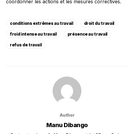
coordonner les actions et les mesures correctives.
conditions extrêmes au travail
droit du travail
froid intense au travail
présence au travail
refus de travail
Author
Manu Dibango