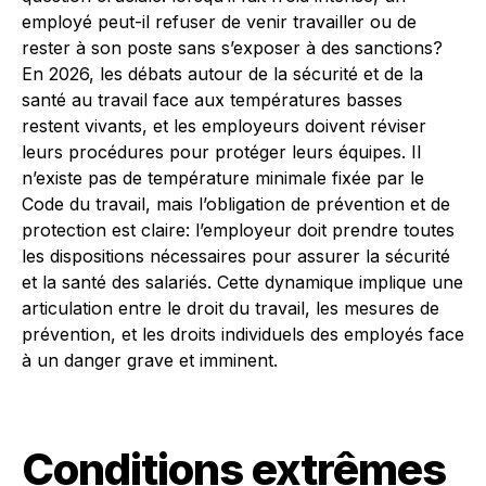
employé peut-il refuser de venir travailler ou de
rester à son poste sans s’exposer à des sanctions?
En 2026, les débats autour de la sécurité et de la
santé au travail face aux températures basses
restent vivants, et les employeurs doivent réviser
leurs procédures pour protéger leurs équipes. Il
n’existe pas de température minimale fixée par le
Code du travail, mais l’obligation de prévention et de
protection est claire: l’employeur doit prendre toutes
les dispositions nécessaires pour assurer la sécurité
et la santé des salariés. Cette dynamique implique une
articulation entre le droit du travail, les mesures de
prévention, et les droits individuels des employés face
à un danger grave et imminent.
Conditions extrêmes