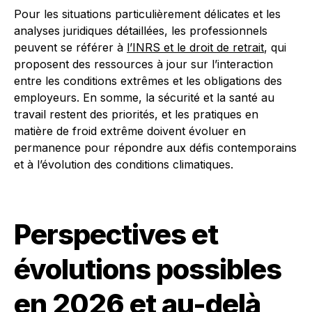
Pour les situations particulièrement délicates et les
analyses juridiques détaillées, les professionnels
peuvent se référer à
l’INRS et le droit de retrait
, qui
proposent des ressources à jour sur l’interaction
entre les conditions extrêmes et les obligations des
employeurs. En somme, la sécurité et la santé au
travail restent des priorités, et les pratiques en
matière de froid extrême doivent évoluer en
permanence pour répondre aux défis contemporains
et à l’évolution des conditions climatiques.
Perspectives et
évolutions possibles
en 2026 et au-delà