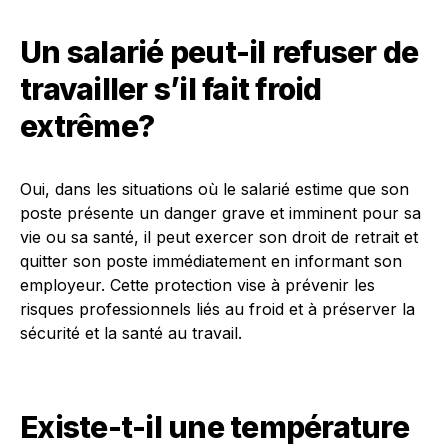
Un salarié peut-il refuser de
travailler s’il fait froid
extrême?
Oui, dans les situations où le salarié estime que son
poste présente un danger grave et imminent pour sa
vie ou sa santé, il peut exercer son droit de retrait et
quitter son poste immédiatement en informant son
employeur. Cette protection vise à prévenir les
risques professionnels liés au froid et à préserver la
sécurité et la santé au travail.
Existe-t-il une température