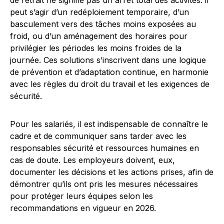
de retrait ne signifie pas un arrêt total des activités: il
peut s’agir d’un redéploiement temporaire, d’un
basculement vers des tâches moins exposées au
froid, ou d’un aménagement des horaires pour
privilégier les périodes les moins froides de la
journée. Ces solutions s’inscrivent dans une logique
de prévention et d’adaptation continue, en harmonie
avec les règles du droit du travail et les exigences de
sécurité.
Pour les salariés, il est indispensable de connaître le
cadre et de communiquer sans tarder avec les
responsables sécurité et ressources humaines en
cas de doute. Les employeurs doivent, eux,
documenter les décisions et les actions prises, afin de
démontrer qu’ils ont pris les mesures nécessaires
pour protéger leurs équipes selon les
recommandations en vigueur en 2026.