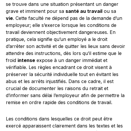
se trouve dans une situation présentant un danger
grave et imminent pour sa
santé au travail
ou sa
vie
. Cette faculté ne dépend pas de la demande d’un
employeur; elle s’exerce lorsque les conditions de
travail deviennent objectivement dangereuses. En
pratique, cela signifie qu’un employé a le droit
d’arrêter son activité et de quitter les lieux sans devoir
attendre des instructions, dès lors qu’il estime que le
froid
intense
expose à un danger immédiat et
vérifiable. Les règles encadrant ce droit visent à
préserver la sécurité individuelle tout en évitant les
abus et les arrêts injustifiés. Dans ce cadre, il est
crucial de documenter les raisons du retrait et
d’informer sans délai l’employeur afin de permettre la
remise en ordre rapide des conditions de travail.
Les conditions dans lesquelles ce droit peut être
exercé apparaissent clairement dans les textes et les