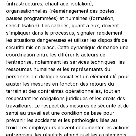
(infrastructures, chauffage, isolation),
organisationnelles (réaménagement des postes,
pauses programmées) et humaines (formation,
sensibilisation). Les salariés, quant à eux, doivent
s’impliquer dans le processus, signaler rapidement
les situations dangereuses et utiliser les dispositifs de
sécurité mis en place. Cette dynamique demande une
coordination entre les différents acteurs de
l’entreprise, notamment les services techniques, les
ressources humaines et les représentants du
personnel. Le dialogue social est un élément clé pour
ajuster les mesures en fonction des retours du
terrain et des contraintes opérationnelles, tout en
respectant les obligations juridiques et les droits des
travailleurs. Le respect des mesures de sécurité et de
santé au travail est une condition de base pour
prévenir les accidents et les pathologies liées au
froid. Les employeurs doivent documenter les actions
entreprises, les résultats attendus et les ajustements