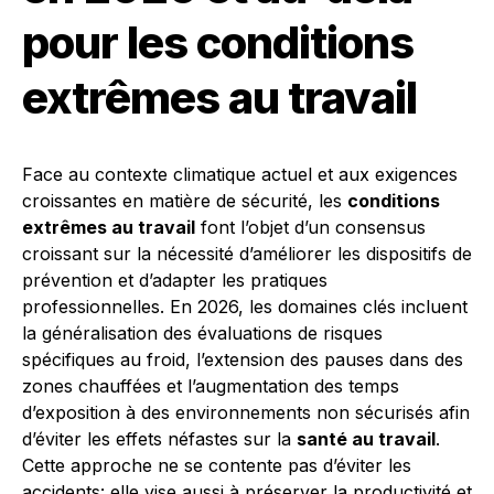
pour les conditions
extrêmes au travail
Face au contexte climatique actuel et aux exigences
croissantes en matière de sécurité, les
conditions
extrêmes au travail
font l’objet d’un consensus
croissant sur la nécessité d’améliorer les dispositifs de
prévention et d’adapter les pratiques
professionnelles. En 2026, les domaines clés incluent
la généralisation des évaluations de risques
spécifiques au froid, l’extension des pauses dans des
zones chauffées et l’augmentation des temps
d’exposition à des environnements non sécurisés afin
d’éviter les effets néfastes sur la
santé au travail
.
Cette approche ne se contente pas d’éviter les
accidents: elle vise aussi à préserver la productivité et