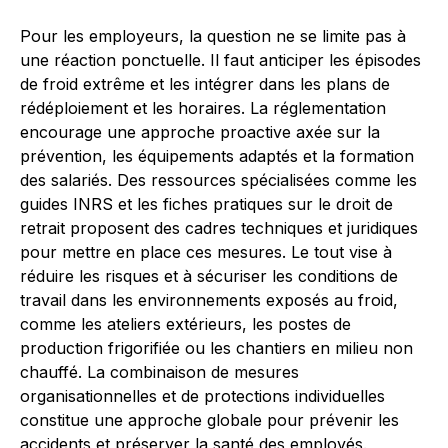
Pour les employeurs, la question ne se limite pas à
une réaction ponctuelle. Il faut anticiper les épisodes
de froid extrême et les intégrer dans les plans de
rédéploiement et les horaires. La réglementation
encourage une approche proactive axée sur la
prévention, les équipements adaptés et la formation
des salariés. Des ressources spécialisées comme les
guides INRS et les fiches pratiques sur le droit de
retrait proposent des cadres techniques et juridiques
pour mettre en place ces mesures. Le tout vise à
réduire les risques et à sécuriser les conditions de
travail dans les environnements exposés au froid,
comme les ateliers extérieurs, les postes de
production frigorifiée ou les chantiers en milieu non
chauffé. La combinaison de mesures
organisationnelles et de protections individuelles
constitue une approche globale pour prévenir les
accidents et préserver la santé des employés.