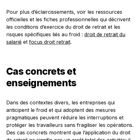
Pour plus d’éclaircissements, voir les ressources
officielles et les fiches professionnelles qui décrivent
les conditions d’exercice du droit de retrait et les
risques spécifiques liés au froid :
droit de retrait du
salarié
et
focus droit retrait
.
Cas concrets et
enseignements
Dans des contextes divers, les entreprises qui
anticipent le froid et qui adoptent des mesures
pragmatiques peuvent réduire les interruptions et
protéger les travailleurs sans fragiliser les opérations.
Des cas concrets montrent que l’application du droit