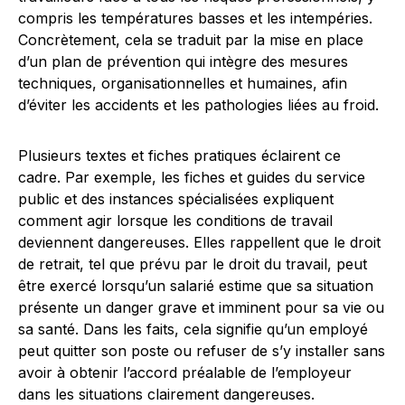
compris les températures basses et les intempéries.
Concrètement, cela se traduit par la mise en place
d’un plan de prévention qui intègre des mesures
techniques, organisationnelles et humaines, afin
d’éviter les accidents et les pathologies liées au froid.
Plusieurs textes et fiches pratiques éclairent ce
cadre. Par exemple, les fiches et guides du service
public et des instances spécialisées expliquent
comment agir lorsque les conditions de travail
deviennent dangereuses. Elles rappellent que le droit
de retrait, tel que prévu par le droit du travail, peut
être exercé lorsqu’un salarié estime que sa situation
présente un danger grave et imminent pour sa vie ou
sa santé. Dans les faits, cela signifie qu’un employé
peut quitter son poste ou refuser de s’y installer sans
avoir à obtenir l’accord préalable de l’employeur
dans les situations clairement dangereuses.