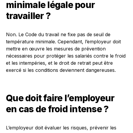
minimale légale pour
travailler ?
Non. Le Code du travail ne fixe pas de seuil de
température minimale. Cependant, l’employeur doit
mettre en œuvre les mesures de prévention
nécessaires pour protéger les salariés contre le froid
et les intempéries, et le droit de retrait peut être
exercé si les conditions deviennent dangereuses.
Que doit faire l’employeur
en cas de froid intense ?
L’employeur doit évaluer les risques, prévenir les