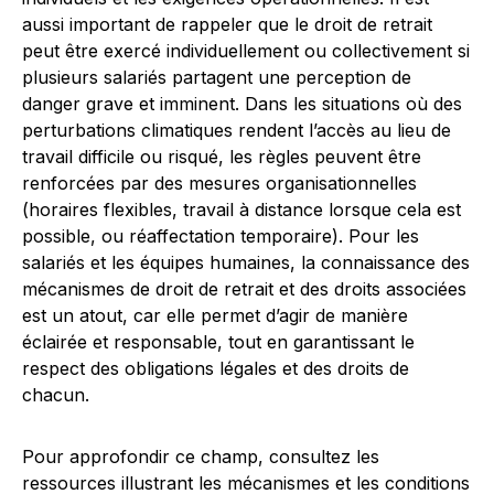
aussi important de rappeler que le droit de retrait
peut être exercé individuellement ou collectivement si
plusieurs salariés partagent une perception de
danger grave et imminent. Dans les situations où des
perturbations climatiques rendent l’accès au lieu de
travail difficile ou risqué, les règles peuvent être
renforcées par des mesures organisationnelles
(horaires flexibles, travail à distance lorsque cela est
possible, ou réaffectation temporaire). Pour les
salariés et les équipes humaines, la connaissance des
mécanismes de droit de retrait et des droits associées
est un atout, car elle permet d’agir de manière
éclairée et responsable, tout en garantissant le
respect des obligations légales et des droits de
chacun.
Pour approfondir ce champ, consultez les
ressources illustrant les mécanismes et les conditions