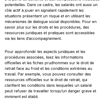
potentielles. Dans ce cadre, les salariés ont aussi un
rôle actif à jouer en signalant rapidement les
situations présentant un risque et en utilisant les
mécanismes de dialogue social disponibles. Pour en
savoir plus sur les droits et les procédures, des
ressources juridiques et pratiques sont accessibles
via les liens d’accompagnement.
Pour approfondir les aspects juridiques et les
procédures associées, lisez les informations
officielles et les fiches prudhommes sur le droit de
retrait face au froid et les conditions extrêmes au
travail. Par exemple, vous pouvez consulter des
ressources officielles sur le droit de retrait, qui
clarifient les conditions dans lesquelles un salarié
peut refuser de travailler lorsqu’un danger grave et
imminent est établi.