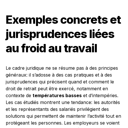
Exemples concrets et
jurisprudences liées
au froid au travail
Le cadre juridique ne se résume pas à des principes
généraux: il s’adosse à des cas pratiques et à des
jurisprudences qui précisent quand et comment le
droit de retrait peut être exercé, notamment en
contexte de
températures basses
et d’intempéries.
Les cas étudiés montrent une tendance: les autorités
et les représentants des salariés privilégient des
solutions qui permettent de maintenir l’activité tout en
protégeant les personnes. Les employeurs se voient