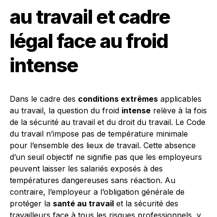
au travail et cadre
légal face au froid
intense
Dans le cadre des
conditions extrêmes
applicables
au travail, la question du froid
intense
relève à la fois
de la sécurité au travail et du droit du travail. Le Code
du travail n’impose pas de température minimale
pour l’ensemble des lieux de travail. Cette absence
d’un seuil objectif ne signifie pas que les employeurs
peuvent laisser les salariés exposés à des
températures dangereuses sans réaction. Au
contraire, l’employeur a l’obligation générale de
protéger la
santé au travail
et la sécurité des
travailleurs face à tous les risques professionnels, y