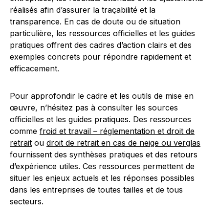
réalisés afin d’assurer la traçabilité et la
transparence. En cas de doute ou de situation
particulière, les ressources officielles et les guides
pratiques offrent des cadres d’action clairs et des
exemples concrets pour répondre rapidement et
efficacement.
Pour approfondir le cadre et les outils de mise en
œuvre, n’hésitez pas à consulter les sources
officielles et les guides pratiques. Des ressources
comme
froid et travail – réglementation et droit de
retrait
ou
droit de retrait en cas de neige ou verglas
fournissent des synthèses pratiques et des retours
d’expérience utiles. Ces ressources permettent de
situer les enjeux actuels et les réponses possibles
dans les entreprises de toutes tailles et de tous
secteurs.