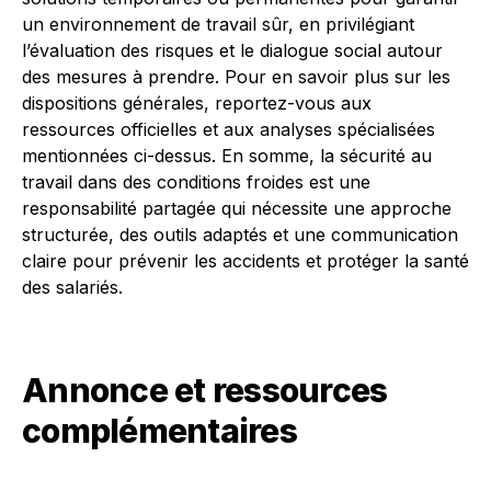
un environnement de travail sûr, en privilégiant
l’évaluation des risques et le dialogue social autour
des mesures à prendre. Pour en savoir plus sur les
dispositions générales, reportez-vous aux
ressources officielles et aux analyses spécialisées
mentionnées ci-dessus. En somme, la sécurité au
travail dans des conditions froides est une
responsabilité partagée qui nécessite une approche
structurée, des outils adaptés et une communication
claire pour prévenir les accidents et protéger la santé
des salariés.
Annonce et ressources
complémentaires