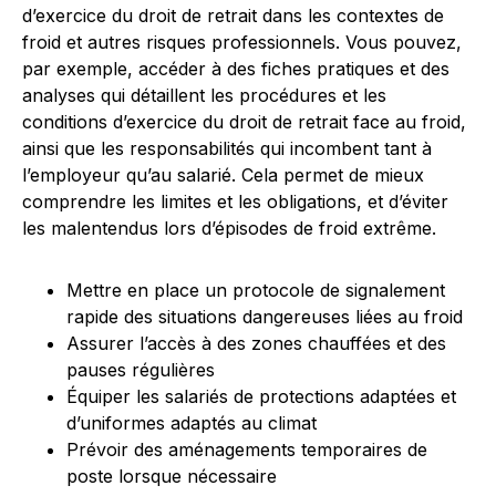
d’exercice du droit de retrait dans les contextes de
froid et autres risques professionnels. Vous pouvez,
par exemple, accéder à des fiches pratiques et des
analyses qui détaillent les procédures et les
conditions d’exercice du droit de retrait face au froid,
ainsi que les responsabilités qui incombent tant à
l’employeur qu’au salarié. Cela permet de mieux
comprendre les limites et les obligations, et d’éviter
les malentendus lors d’épisodes de froid extrême.
Mettre en place un protocole de signalement
rapide des situations dangereuses liées au froid
Assurer l’accès à des zones chauffées et des
pauses régulières
Équiper les salariés de protections adaptées et
d’uniformes adaptés au climat
Prévoir des aménagements temporaires de
poste lorsque nécessaire