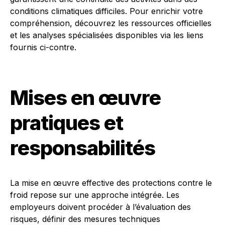
conditions climatiques difficiles. Pour enrichir votre
compréhension, découvrez les ressources officielles
et les analyses spécialisées disponibles via les liens
fournis ci-contre.
Mises en œuvre
pratiques et
responsabilités
La mise en œuvre effective des protections contre le
froid repose sur une approche intégrée. Les
employeurs doivent procéder à l’évaluation des
risques, définir des mesures techniques