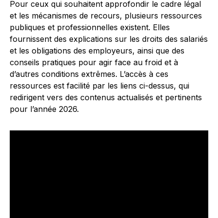
Pour ceux qui souhaitent approfondir le cadre légal
et les mécanismes de recours, plusieurs ressources
publiques et professionnelles existent. Elles
fournissent des explications sur les droits des salariés
et les obligations des employeurs, ainsi que des
conseils pratiques pour agir face au froid et à
d’autres conditions extrêmes. L’accès à ces
ressources est facilité par les liens ci-dessus, qui
redirigent vers des contenus actualisés et pertinents
pour l’année 2026.