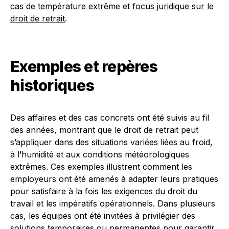
cas de température extrême
et
focus juridique sur le
droit de retrait
.
Exemples et repères
historiques
Des affaires et des cas concrets ont été suivis au fil
des années, montrant que le droit de retrait peut
s’appliquer dans des situations variées liées au froid,
à l’humidité et aux conditions météorologiques
extrêmes. Ces exemples illustrent comment les
employeurs ont été amenés à adapter leurs pratiques
pour satisfaire à la fois les exigences du droit du
travail et les impératifs opérationnels. Dans plusieurs
cas, les équipes ont été invitées à privilégier des
solutions temporaires ou permanentes pour garantir