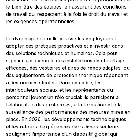
le bien-être des équipes, en assurant des conditions
de travail qui respectent à la fois le droit du travail et
les exigences opérationnelles.
La dynamique actuelle pousse les employeurs à
adopter des pratiques proactives et à investir dans
des solutions techniques et humaines. Cela peut
signifier par exemple des installations de chauffage
efficaces, des vestiaires et aires de repos adaptés, ou
des équipements de protection thermique répondant
à des normes strictes. Dans ce cadre, les
interlocuteurs sociaux et les représentants du
personnel jouent un rôle crucial: ils participent à
l’élaboration des protocoles, à la formation et à la
surveillance des performances des mesures mises en
place. En 2026, les développements technologiques
et les retours d’expériences dans divers secteurs
soulignent l’importance d’un dispositif global qui