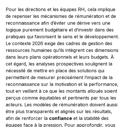
Pour les directions et les équipes RH, cela implique
de repenser les mécanismes de rémunération et de
reconnaissance afin d’éviter une dérive vers une
logique purement budgétaire et d’investir dans des
pratiques qui favorisent le sens et le développement.
Le contexte 2026 exige des cadres de gestion des
ressources humaines qu’ils intègrent ces dimensions
dans leurs plans opérationnels et leurs budgets. À
cet égard, les analyses prospectives soulignent la
nécessité de mettre en place des solutions qui
permettent de mesurer précisément l’impact de la
reconnaissance sur la motivation et la performance,
tout en veillant à ce que les montants alloués soient
perçus comme équitables et pertinents par tous les
acteurs. Les modèles de rémunération doivent aussi
être plus transparents et alignés sur les résultats,
afin de renforcer la
confiance
et la stabilité des
équipes face à la pression. Pour approfondir, vous