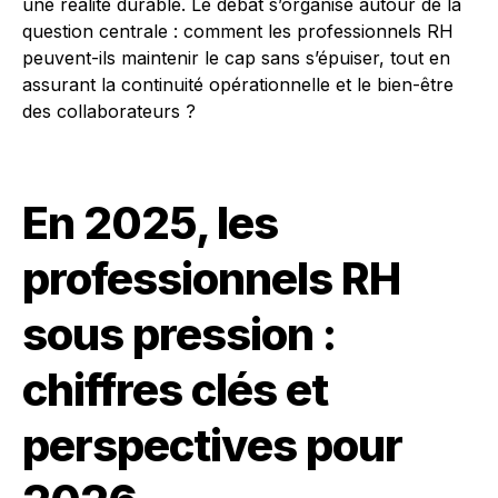
une réalité durable. Le débat s’organise autour de la
question centrale : comment les professionnels RH
peuvent-ils maintenir le cap sans s’épuiser, tout en
assurant la continuité opérationnelle et le bien-être
des collaborateurs ?
En 2025, les
professionnels RH
sous pression :
chiffres clés et
perspectives pour