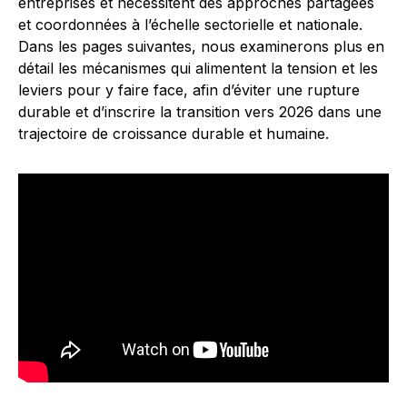
entreprises et nécessitent des approches partagées
et coordonnées à l’échelle sectorielle et nationale.
Dans les pages suivantes, nous examinerons plus en
détail les mécanismes qui alimentent la tension et les
leviers pour y faire face, afin d’éviter une rupture
durable et d’inscrire la transition vers 2026 dans une
trajectoire de croissance durable et humaine.