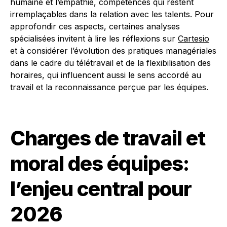
humaine et l’empathie, compétences qui restent
irremplaçables dans la relation avec les talents. Pour
approfondir ces aspects, certaines analyses
spécialisées invitent à lire les réflexions sur
Cartesio
et à considérer l’évolution des pratiques managériales
dans le cadre du télétravail et de la flexibilisation des
horaires, qui influencent aussi le sens accordé au
travail et la reconnaissance perçue par les équipes.
Charges de travail et
moral des équipes:
l’enjeu central pour
2026