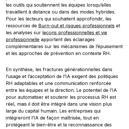
les outils qui soutiennent les équipes lorsqu’elles
travaillent à distance ou dans des modes hybrides.
Pour les lecteurs qui souhaitent approfondir, les
ressources de
Burn-out et risques professionnels
et
les analyses sur
leçons professionnelles et vie
professionnelle
apportent des éclairages
complémentaires sur les mécanismes de l’épuisement
et les approches de prévention en contexte RH.
En synthèse, les fractures générationnelles dans
l’usage et l’acceptation de l’IA exigent des politiques
RH adaptables et une communication renforcée
entre les équipes et la direction. Le potentiel de l’IA
pour automatiser et soutenir les processus RH est
réel, mais il doit être intégré dans une vision plus
large du capital humain. Les entreprises qui
intégreront l’IA de façon maîtrisée, tout en
protégeant le bien-être et la reconnaissance des