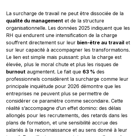
La surcharge de travail ne peut être dissociée de la
qualité du management
et de la structure
organisationnelle. Les données 2025 indiquent que les
RH qui endurent une intensification de la charge
souffrent directement sur leur
bien-être au travail
et
sur leur capacité à accompagner les transformations.
Le lien est simple mais puissant: plus la charge est
élevée, plus le moral chute et plus les risques de
burnout
augmentent. Le fait que
63 %
des
professionnels considèrent la surcharge comme leur
principale inquiétude pour 2026 démontre que les
entreprises ne peuvent plus se permettre de
considérer ce paramètre comme secondaire. Cette
réalité s’accompagne d’un effet domino: des délais
allongés pour les recrutements, des retards dans les
plans de formation, et une sensibilité accrue des
salariés à la reconnaissance et au sens donné à leur