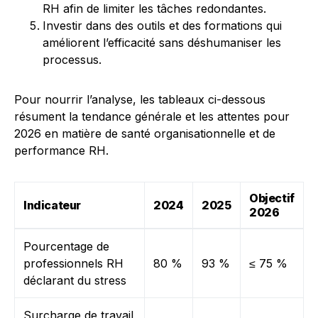
RH afin de limiter les tâches redondantes.
Investir dans des outils et des formations qui
améliorent l’efficacité sans déshumaniser les
processus.
Pour nourrir l’analyse, les tableaux ci-dessous
résument la tendance générale et les attentes pour
2026 en matière de santé organisationnelle et de
performance RH.
Objectif
Indicateur
2024
2025
2026
Pourcentage de
professionnels RH
80 %
93 %
≤ 75 %
déclarant du stress
Surcharge de travail