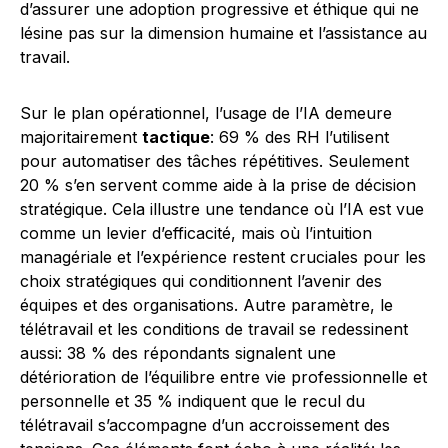
d’assurer une adoption progressive et éthique qui ne
lésine pas sur la dimension humaine et l’assistance au
travail.
Sur le plan opérationnel, l’usage de l’IA demeure
majoritairement
tactique
: 69 % des RH l’utilisent
pour automatiser des tâches répétitives. Seulement
20 % s’en servent comme aide à la prise de décision
stratégique. Cela illustre une tendance où l’IA est vue
comme un levier d’efficacité, mais où l’intuition
managériale et l’expérience restent cruciales pour les
choix stratégiques qui conditionnent l’avenir des
équipes et des organisations. Autre paramètre, le
télétravail et les conditions de travail se redessinent
aussi: 38 % des répondants signalent une
détérioration de l’équilibre entre vie professionnelle et
personnelle et 35 % indiquent que le recul du
télétravail s’accompagne d’un accroissement des