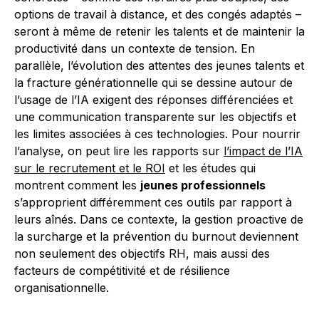
options de travail à distance, et des congés adaptés –
seront à même de retenir les talents et de maintenir la
productivité dans un contexte de tension. En
parallèle, l’évolution des attentes des jeunes talents et
la fracture générationnelle qui se dessine autour de
l’usage de l’IA exigent des réponses différenciées et
une communication transparente sur les objectifs et
les limites associées à ces technologies. Pour nourrir
l’analyse, on peut lire les rapports sur
l’impact de l’IA
sur le recrutement et le ROI
et les études qui
montrent comment les
jeunes professionnels
s’approprient différemment ces outils par rapport à
leurs aînés. Dans ce contexte, la gestion proactive de
la surcharge et la prévention du burnout deviennent
non seulement des objectifs RH, mais aussi des
facteurs de compétitivité et de résilience
organisationnelle.