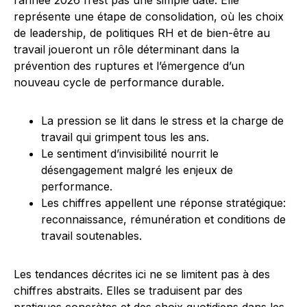
l’année 2026 n’est pas une simple date. Elle
représente une étape de consolidation, où les choix
de leadership, de politiques RH et de bien-être au
travail joueront un rôle déterminant dans la
prévention des ruptures et l’émergence d’un
nouveau cycle de performance durable.
La pression se lit dans le stress et la charge de
travail qui grimpent tous les ans.
Le sentiment d’invisibilité nourrit le
désengagement malgré les enjeux de
performance.
Les chiffres appellent une réponse stratégique:
reconnaissance, rémunération et conditions de
travail soutenables.
Les tendances décrites ici ne se limitent pas à des
chiffres abstraits. Elles se traduisent par des