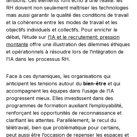
tensions. Ces éléments font écho à une réalité: les
RH doivent non seulement maîtriser les technologies
mais aussi garantir la qualité des conditions de travail
et la cohérence entre les modes de travail et les
objectifs individuels et collectifs. Pour enrichir le
débat, l’étude sur
l’IA et le recrutement: pression
montante
offre une illustration des dilemmes éthiques
et opérationnels à résoudre lors de l’intégration de
l’IA dans les processus RH.
Face à ces dynamiques, les organisations qui
anticipent les tensions autour du
bien-être
et qui
accompagnent les équipes dans l’usage de l’IA
progressent mieux. Elles investissent dans des
programmes de formation auxiliant l’employabilité,
renforçant les opportunités de reconnaissance et
clarifiant les attentes. Parallèlement, le recul du
télétravail, bien que problématique pour certains,
peut aussi être l’occasion de repenser les espaces et