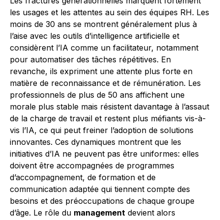
Les fractures générationnelles marquent fortement
les usages et les attentes au sein des équipes RH. Les
moins de 30 ans se montrent généralement plus à
l’aise avec les outils d’intelligence artificielle et
considèrent l’IA comme un facilitateur, notamment
pour automatiser des tâches répétitives. En
revanche, ils expriment une attente plus forte en
matière de reconnaissance et de rémunération. Les
professionnels de plus de 50 ans affichent une
morale plus stable mais résistent davantage à l’assaut
de la charge de travail et restent plus méfiants vis-à-
vis l’IA, ce qui peut freiner l’adoption de solutions
innovantes. Ces dynamiques montrent que les
initiatives d’IA ne peuvent pas être uniformes: elles
doivent être accompagnées de programmes
d’accompagnement, de formation et de
communication adaptée qui tiennent compte des
besoins et des préoccupations de chaque groupe
d’âge. Le rôle du
management
devient alors