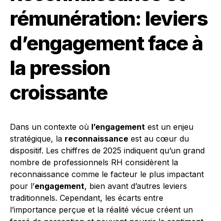
rémunération: leviers
d’engagement face à
la pression
croissante
Dans un contexte où
l’engagement
est un enjeu
stratégique, la
reconnaissance
est au cœur du
dispositif. Les chiffres de 2025 indiquent qu’un grand
nombre de professionnels RH considèrent la
reconnaissance comme le facteur le plus impactant
pour l’
engagement
, bien avant d’autres leviers
traditionnels. Cependant, les écarts entre
l’importance perçue et la réalité vécue créent un