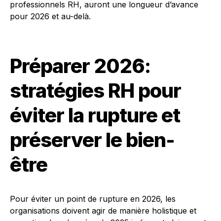
professionnels RH, auront une longueur d’avance
pour 2026 et au-delà.
Préparer 2026:
stratégies RH pour
éviter la rupture et
préserver le bien-
être
Pour éviter un point de rupture en 2026, les
organisations doivent agir de manière holistique et