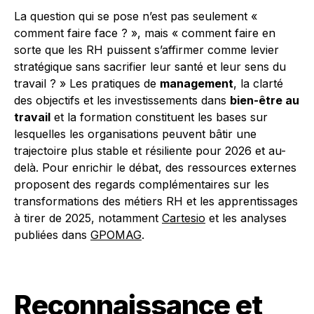
La question qui se pose n’est pas seulement «
comment faire face ? », mais « comment faire en
sorte que les RH puissent s’affirmer comme levier
stratégique sans sacrifier leur santé et leur sens du
travail ? » Les pratiques de
management
, la clarté
des objectifs et les investissements dans
bien-être au
travail
et la formation constituent les bases sur
lesquelles les organisations peuvent bâtir une
trajectoire plus stable et résiliente pour 2026 et au-
delà. Pour enrichir le débat, des ressources externes
proposent des regards complémentaires sur les
transformations des métiers RH et les apprentissages
à tirer de 2025, notamment
Cartesio
et les analyses
publiées dans
GPOMAG
.
Reconnaissance et