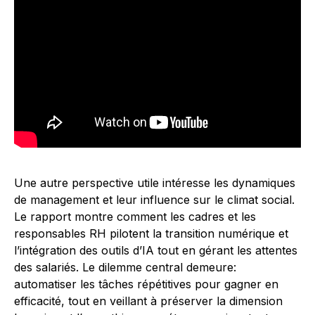
Une autre perspective utile intéresse les dynamiques
de management et leur influence sur le climat social.
Le rapport montre comment les cadres et les
responsables RH pilotent la transition numérique et
l’intégration des outils d’IA tout en gérant les attentes
des salariés. Le dilemme central demeure:
automatiser les tâches répétitives pour gagner en
efficacité, tout en veillant à préserver la dimension