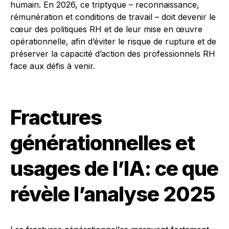
humain. En 2026, ce triptyque – reconnaissance,
rémunération et conditions de travail – doit devenir le
cœur des politiques RH et de leur mise en œuvre
opérationnelle, afin d’éviter le risque de rupture et de
préserver la capacité d’action des professionnels RH
face aux défis à venir.
Fractures
générationnelles et
usages de l’IA: ce que
révèle l’analyse 2025