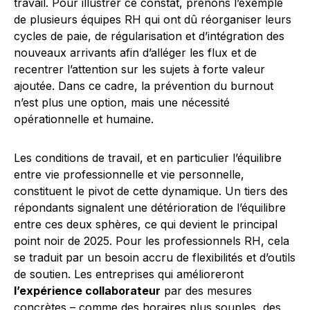
travail. Pour illustrer ce constat, prenons l’exemple
de plusieurs équipes RH qui ont dû réorganiser leurs
cycles de paie, de régularisation et d’intégration des
nouveaux arrivants afin d’alléger les flux et de
recentrer l’attention sur les sujets à forte valeur
ajoutée. Dans ce cadre, la prévention du burnout
n’est plus une option, mais une nécessité
opérationnelle et humaine.
Les conditions de travail, et en particulier l’équilibre
entre vie professionnelle et vie personnelle,
constituent le pivot de cette dynamique. Un tiers des
répondants signalent une détérioration de l’équilibre
entre ces deux sphères, ce qui devient le principal
point noir de 2025. Pour les professionnels RH, cela
se traduit par un besoin accru de flexibilités et d’outils
de soutien. Les entreprises qui amélioreront
l’expérience collaborateur
par des mesures
concrètes – comme des horaires plus souples, des