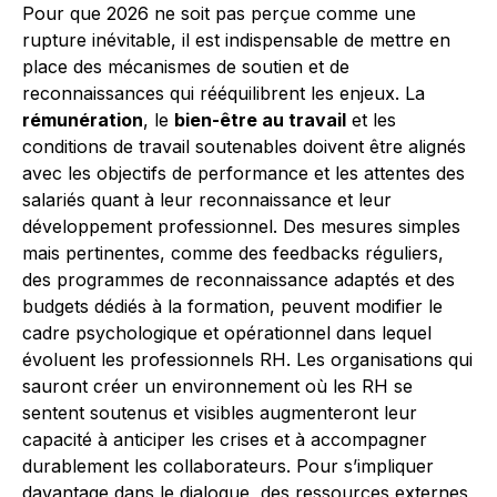
Pour que 2026 ne soit pas perçue comme une
rupture inévitable, il est indispensable de mettre en
place des mécanismes de soutien et de
reconnaissances qui rééquilibrent les enjeux. La
rémunération
, le
bien-être au travail
et les
conditions de travail soutenables doivent être alignés
avec les objectifs de performance et les attentes des
salariés quant à leur reconnaissance et leur
développement professionnel. Des mesures simples
mais pertinentes, comme des feedbacks réguliers,
des programmes de reconnaissance adaptés et des
budgets dédiés à la formation, peuvent modifier le
cadre psychologique et opérationnel dans lequel
évoluent les professionnels RH. Les organisations qui
sauront créer un environnement où les RH se
sentent soutenus et visibles augmenteront leur
capacité à anticiper les crises et à accompagner
durablement les collaborateurs. Pour s’impliquer
davantage dans le dialogue, des ressources externes