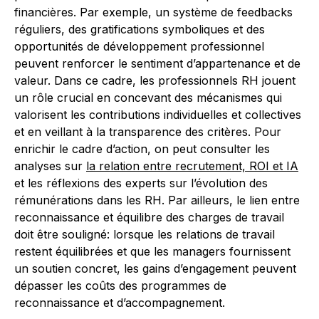
financières. Par exemple, un système de feedbacks
réguliers, des gratifications symboliques et des
opportunités de développement professionnel
peuvent renforcer le sentiment d’appartenance et de
valeur. Dans ce cadre, les professionnels RH jouent
un rôle crucial en concevant des mécanismes qui
valorisent les contributions individuelles et collectives
et en veillant à la transparence des critères. Pour
enrichir le cadre d’action, on peut consulter les
analyses sur
la relation entre recrutement, ROI et IA
et les réflexions des experts sur l’évolution des
rémunérations dans les RH. Par ailleurs, le lien entre
reconnaissance et équilibre des charges de travail
doit être souligné: lorsque les relations de travail
restent équilibrées et que les managers fournissent
un soutien concret, les gains d’engagement peuvent
dépasser les coûts des programmes de
reconnaissance et d’accompagnement.