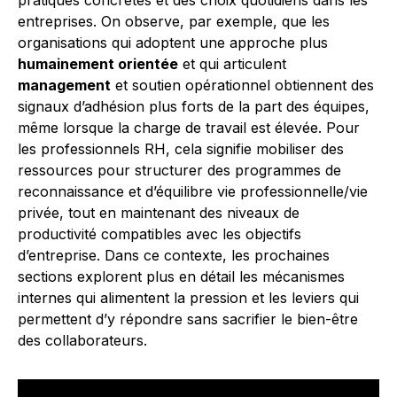
pratiques concrètes et des choix quotidiens dans les
entreprises. On observe, par exemple, que les
organisations qui adoptent une approche plus
humainement orientée
et qui articulent
management
et soutien opérationnel obtiennent des
signaux d’adhésion plus forts de la part des équipes,
même lorsque la charge de travail est élevée. Pour
les professionnels RH, cela signifie mobiliser des
ressources pour structurer des programmes de
reconnaissance et d’équilibre vie professionnelle/vie
privée, tout en maintenant des niveaux de
productivité compatibles avec les objectifs
d’entreprise. Dans ce contexte, les prochaines
sections explorent plus en détail les mécanismes
internes qui alimentent la pression et les leviers qui
permettent d’y répondre sans sacrifier le bien-être
des collaborateurs.