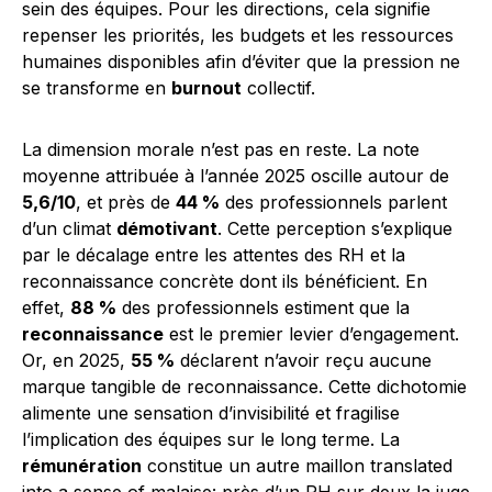
sein des équipes. Pour les directions, cela signifie
repenser les priorités, les budgets et les ressources
humaines disponibles afin d’éviter que la pression ne
se transforme en
burnout
collectif.
La dimension morale n’est pas en reste. La note
moyenne attribuée à l’année 2025 oscille autour de
5,6/10
, et près de
44 %
des professionnels parlent
d’un climat
démotivant
. Cette perception s’explique
par le décalage entre les attentes des RH et la
reconnaissance concrète dont ils bénéficient. En
effet,
88 %
des professionnels estiment que la
reconnaissance
est le premier levier d’engagement.
Or, en 2025,
55 %
déclarent n’avoir reçu aucune
marque tangible de reconnaissance. Cette dichotomie
alimente une sensation d’invisibilité et fragilise
l’implication des équipes sur le long terme. La
rémunération
constitue un autre maillon translated