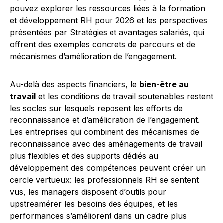
pouvez explorer les ressources liées à la
formation
et développement RH pour 2026
et les perspectives
présentées par
Stratégies et avantages salariés
, qui
offrent des exemples concrets de parcours et de
mécanismes d’amélioration de l’engagement.
Au-delà des aspects financiers, le
bien-être au
travail
et les conditions de travail soutenables restent
les socles sur lesquels reposent les efforts de
reconnaissance et d’amélioration de l’engagement.
Les entreprises qui combinent des mécanismes de
reconnaissance avec des aménagements de travail
plus flexibles et des supports dédiés au
développement des compétences peuvent créer un
cercle vertueux: les professionnels RH se sentent
vus, les managers disposent d’outils pour
upstreamérer les besoins des équipes, et les
performances s’améliorent dans un cadre plus