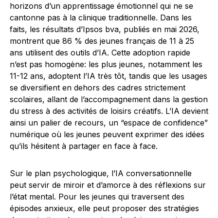
horizons d’un apprentissage émotionnel qui ne se
cantonne pas à la clinique traditionnelle. Dans les
faits, les résultats d’Ipsos bva, publiés en mai 2026,
montrent que 86 % des jeunes français de 11 à 25
ans utilisent des outils d’IA. Cette adoption rapide
n’est pas homogène: les plus jeunes, notamment les
11-12 ans, adoptent l’IA très tôt, tandis que les usages
se diversifient en dehors des cadres strictement
scolaires, allant de l’accompagnement dans la gestion
du stress à des activités de loisirs créatifs. L’IA devient
ainsi un palier de recours, un “espace de confidence”
numérique où les jeunes peuvent exprimer des idées
qu’ils hésitent à partager en face à face.
Sur le plan psychologique, l’IA conversationnelle
peut servir de miroir et d’amorce à des réflexions sur
l’état mental. Pour les jeunes qui traversent des
épisodes anxieux, elle peut proposer des stratégies