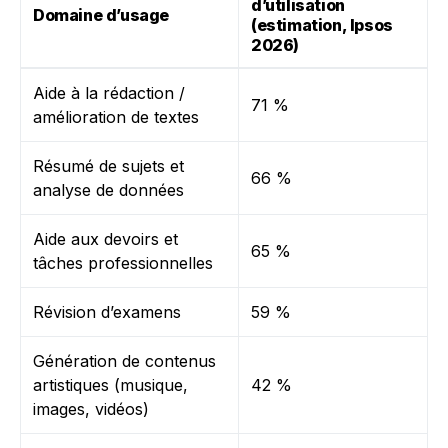
d’utilisation
Domaine d’usage
(estimation, Ipsos
2026)
Aide à la rédaction /
71 %
amélioration de textes
Résumé de sujets et
66 %
analyse de données
Aide aux devoirs et
65 %
tâches professionnelles
Révision d’examens
59 %
Génération de contenus
artistiques (musique,
42 %
images, vidéos)