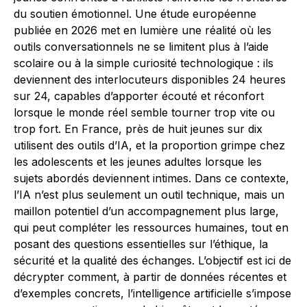
du soutien émotionnel. Une étude européenne
publiée en 2026 met en lumière une réalité où les
outils conversationnels ne se limitent plus à l’aide
scolaire ou à la simple curiosité technologique : ils
deviennent des interlocuteurs disponibles 24 heures
sur 24, capables d’apporter écouté et réconfort
lorsque le monde réel semble tourner trop vite ou
trop fort. En France, près de huit jeunes sur dix
utilisent des outils d’IA, et la proportion grimpe chez
les adolescents et les jeunes adultes lorsque les
sujets abordés deviennent intimes. Dans ce contexte,
l’IA n’est plus seulement un outil technique, mais un
maillon potentiel d’un accompagnement plus large,
qui peut compléter les ressources humaines, tout en
posant des questions essentielles sur l’éthique, la
sécurité et la qualité des échanges. L’objectif est ici de
décrypter comment, à partir de données récentes et
d’exemples concrets, l’intelligence artificielle s’impose