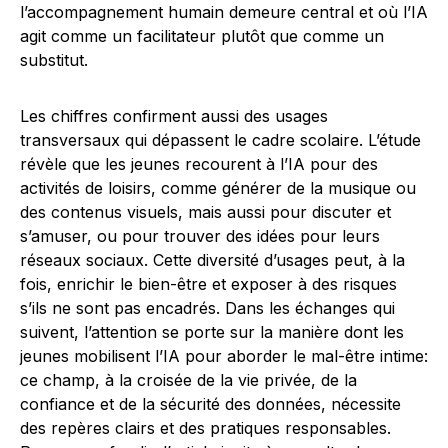
l’accompagnement humain demeure central et où l’IA
agit comme un facilitateur plutôt que comme un
substitut.
Les chiffres confirment aussi des usages
transversaux qui dépassent le cadre scolaire. L’étude
révèle que les jeunes recourent à l’IA pour des
activités de loisirs, comme générer de la musique ou
des contenus visuels, mais aussi pour discuter et
s’amuser, ou pour trouver des idées pour leurs
réseaux sociaux. Cette diversité d’usages peut, à la
fois, enrichir le bien-être et exposer à des risques
s’ils ne sont pas encadrés. Dans les échanges qui
suivent, l’attention se porte sur la manière dont les
jeunes mobilisent l’IA pour aborder le mal-être intime:
ce champ, à la croisée de la vie privée, de la
confiance et de la sécurité des données, nécessite
des repères clairs et des pratiques responsables.