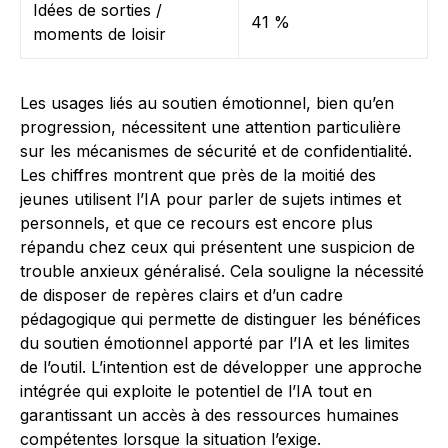
Idées de sorties /
41 %
moments de loisir
Les usages liés au soutien émotionnel, bien qu’en
progression, nécessitent une attention particulière
sur les mécanismes de sécurité et de confidentialité.
Les chiffres montrent que près de la moitié des
jeunes utilisent l’IA pour parler de sujets intimes et
personnels, et que ce recours est encore plus
répandu chez ceux qui présentent une suspicion de
trouble anxieux généralisé. Cela souligne la nécessité
de disposer de repères clairs et d’un cadre
pédagogique qui permette de distinguer les bénéfices
du soutien émotionnel apporté par l’IA et les limites
de l’outil. L’intention est de développer une approche
intégrée qui exploite le potentiel de l’IA tout en
garantissant un accès à des ressources humaines
compétentes lorsque la situation l’exige.