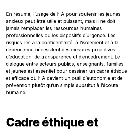
En résumé, l’usage de l’IA pour soutenir les jeunes
anxieux peut être utile et puissant, mais il ne doit
jamais remplacer les ressources humaines
professionnelles ou les dispositifs d’urgence. Les
risques liés à la confidentialité, à l’isolement et à la
dépendance nécessitent des mesures proactives
d’éducation, de transparence et d’encadrement. Le
dialogue entre acteurs publics, enseignants, familles
et jeunes est essentiel pour dessiner un cadre éthique
et efficace où l’IA devient un outil d’autonomie et de
prévention plutôt qu’un simple substitut à l’écoute
humaine.
Cadre éthique et