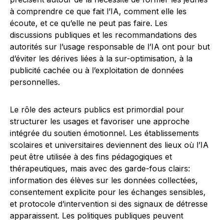
à comprendre ce que fait l’IA, comment elle les
écoute, et ce qu’elle ne peut pas faire. Les
discussions publiques et les recommandations des
autorités sur l’usage responsable de l’IA ont pour but
d’éviter les dérives liées à la sur-optimisation, à la
publicité cachée ou à l’exploitation de données
personnelles.
Le rôle des acteurs publics est primordial pour
structurer les usages et favoriser une approche
intégrée du soutien émotionnel. Les établissements
scolaires et universitaires deviennent des lieux où l’IA
peut être utilisée à des fins pédagogiques et
thérapeutiques, mais avec des garde-fous clairs:
information des élèves sur les données collectées,
consentement explicite pour les échanges sensibles,
et protocole d’intervention si des signaux de détresse
apparaissent. Les politiques publiques peuvent