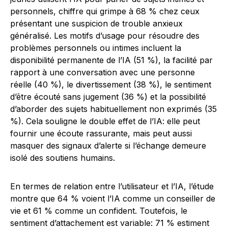
personnels, chiffre qui grimpe à 68 % chez ceux
présentant une suspicion de trouble anxieux
généralisé. Les motifs d’usage pour résoudre des
problèmes personnels ou intimes incluent la
disponibilité permanente de l’IA (51 %), la facilité par
rapport à une conversation avec une personne
réelle (40 %), le divertissement (38 %), le sentiment
d’être écouté sans jugement (36 %) et la possibilité
d’aborder des sujets habituellement non exprimés (35
%). Cela souligne le double effet de l’IA: elle peut
fournir une écoute rassurante, mais peut aussi
masquer des signaux d’alerte si l’échange demeure
isolé des soutiens humains.
En termes de relation entre l’utilisateur et l’IA, l’étude
montre que 64 % voient l’IA comme un conseiller de
vie et 61 % comme un confident. Toutefois, le
sentiment d’attachement est variable: 71 % estiment