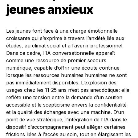
jeunes anxieux
Les jeunes font face à une charge émotionnelle
croissante qui s’exprime à travers l’anxiété liée aux
études, au climat social et à l’avenir professionnel.
Dans ce cadre, l’IA conversationnelle apparaît
comme une ressource de premier secours
numérique, capable d’offrir une écoute continue
lorsque les ressources humaines humaines ne sont
pas immédiatement disponibles. L’explosion des
usages chez les 11-25 ans n’est pas anecdotique: elle
reflète une tension entre la demande d’un soutien
accessible et le scepticisme envers la confidentialité
et la qualité des échanges avec une machine. D’un
point de vue stratégique, l’intégration de l’IA dans le
dispositif d’accompagnement peut alléger certaines
frictions liées à l’accès au soin, tout en élargissant les