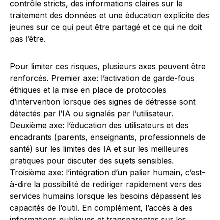
contrôle stricts, des informations claires sur le
traitement des données et une éducation explicite des
jeunes sur ce qui peut être partagé et ce qui ne doit
pas l’être.
Pour limiter ces risques, plusieurs axes peuvent être
renforcés. Premier axe: l’activation de garde-fous
éthiques et la mise en place de protocoles
d’intervention lorsque des signes de détresse sont
détectés par l’IA ou signalés par l’utilisateur.
Deuxième axe: l’éducation des utilisateurs et des
encadrants (parents, enseignants, professionnels de
santé) sur les limites des IA et sur les meilleures
pratiques pour discuter des sujets sensibles.
Troisième axe: l’intégration d’un palier humain, c’est-
à-dire la possibilité de rediriger rapidement vers des
services humains lorsque les besoins dépassent les
capacités de l’outil. En complément, l’accès à des
informations publiques et transparentes sur les