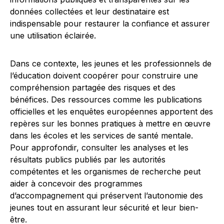
données collectées et leur destinataire est
indispensable pour restaurer la confiance et assurer
une utilisation éclairée.
Dans ce contexte, les jeunes et les professionnels de
l’éducation doivent coopérer pour construire une
compréhension partagée des risques et des
bénéfices. Des ressources comme les publications
officielles et les enquêtes européennes apportent des
repères sur les bonnes pratiques à mettre en œuvre
dans les écoles et les services de santé mentale.
Pour approfondir, consulter les analyses et les
résultats publics publiés par les autorités
compétentes et les organismes de recherche peut
aider à concevoir des programmes
d’accompagnement qui préservent l’autonomie des
jeunes tout en assurant leur sécurité et leur bien-
être.