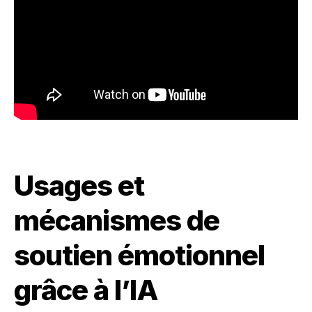
Usages et
mécanismes de
soutien émotionnel
grâce à l’IA