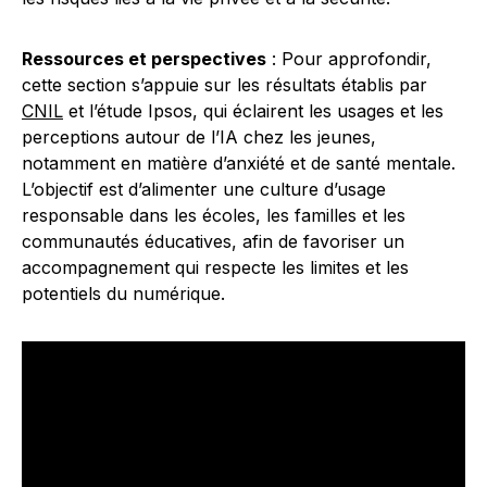
Ressources et perspectives
: Pour approfondir,
cette section s’appuie sur les résultats établis par
CNIL
et l’étude Ipsos, qui éclairent les usages et les
perceptions autour de l’IA chez les jeunes,
notamment en matière d’anxiété et de santé mentale.
L’objectif est d’alimenter une culture d’usage
responsable dans les écoles, les familles et les
communautés éducatives, afin de favoriser un
accompagnement qui respecte les limites et les
potentiels du numérique.