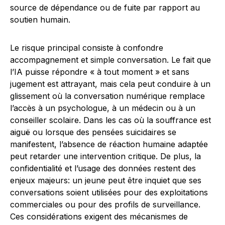
source de dépendance ou de fuite par rapport au
soutien humain.
Le risque principal consiste à confondre
accompagnement et simple conversation. Le fait que
l’IA puisse répondre « à tout moment » et sans
jugement est attrayant, mais cela peut conduire à un
glissement où la conversation numérique remplace
l’accès à un psychologue, à un médecin ou à un
conseiller scolaire. Dans les cas où la souffrance est
aiguë ou lorsque des pensées suicidaires se
manifestent, l’absence de réaction humaine adaptée
peut retarder une intervention critique. De plus, la
confidentialité et l’usage des données restent des
enjeux majeurs: un jeune peut être inquiet que ses
conversations soient utilisées pour des exploitations
commerciales ou pour des profils de surveillance.
Ces considérations exigent des mécanismes de