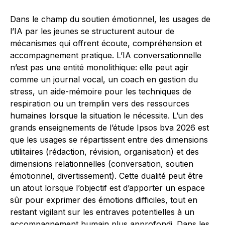
Dans le champ du soutien émotionnel, les usages de
l’IA par les jeunes se structurent autour de
mécanismes qui offrent écoute, compréhension et
accompagnement pratique. L’IA conversationnelle
n’est pas une entité monolithique: elle peut agir
comme un journal vocal, un coach en gestion du
stress, un aide-mémoire pour les techniques de
respiration ou un tremplin vers des ressources
humaines lorsque la situation le nécessite. L’un des
grands enseignements de l’étude Ipsos bva 2026 est
que les usages se répartissent entre des dimensions
utilitaires (rédaction, révision, organisation) et des
dimensions relationnelles (conversation, soutien
émotionnel, divertissement). Cette dualité peut être
un atout lorsque l’objectif est d’apporter un espace
sûr pour exprimer des émotions difficiles, tout en
restant vigilant sur les entraves potentielles à un
accompagnement humain plus approfondi. Dans les