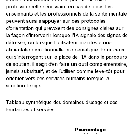
professionnelle nécessaire en cas de crise. Les
enseignants et les professionnels de la santé mentale
peuvent aussi s’appuyer sur des protocoles
d’orientation qui prévoient des consignes claires sur
la façon d’intervenir lorsque l’IA signale des signes de
détresse, ou lorsque l’utilisateur manifeste une
alimentation émotionnelle problématique. Pour ceux
qui s’interrogent sur la place de l’IA dans le parcours
de soutien, il s’agit d’en faire un outil complémentaire,
jamais substitutif, et de l’utiliser comme leve-tôt pour
orienter vers des services humains lorsque la
situation l’exige.
Tableau synthétique des domaines d’usage et des
tendances observées
Pourcentage