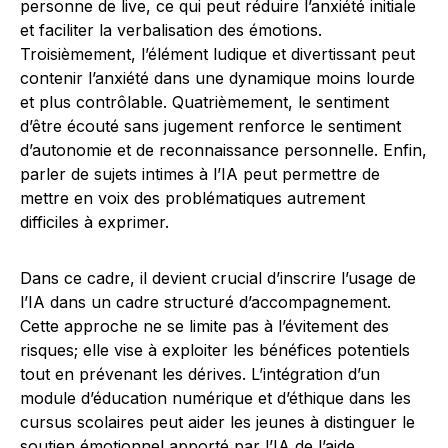
personne de live, ce qui peut réduire l’anxiété initiale
et faciliter la verbalisation des émotions.
Troisièmement, l’élément ludique et divertissant peut
contenir l’anxiété dans une dynamique moins lourde
et plus contrôlable. Quatrièmement, le sentiment
d’être écouté sans jugement renforce le sentiment
d’autonomie et de reconnaissance personnelle. Enfin,
parler de sujets intimes à l’IA peut permettre de
mettre en voix des problématiques autrement
difficiles à exprimer.
Dans ce cadre, il devient crucial d’inscrire l’usage de
l’IA dans un cadre structuré d’accompagnement.
Cette approche ne se limite pas à l’évitement des
risques; elle vise à exploiter les bénéfices potentiels
tout en prévenant les dérives. L’intégration d’un
module d’éducation numérique et d’éthique dans les
cursus scolaires peut aider les jeunes à distinguer le
soutien émotionnel apporté par l’IA de l’aide