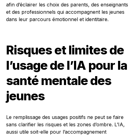
afin d’éclairer les choix des parents, des enseignants
et des professionnels qui accompagnent les jeunes
dans leur parcours émotionnel et identitaire.
Risques et limites de
l’usage de l’IA pour la
santé mentale des
jeunes
Le remplissage des usages positifs ne peut se faire
sans clarifier les risques et les zones d’ombre. L’IA,
aussi utile soit-elle pour l’accompagnement