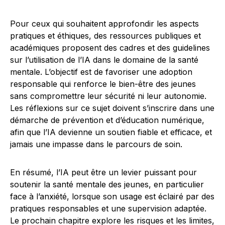
Pour ceux qui souhaitent approfondir les aspects
pratiques et éthiques, des ressources publiques et
académiques proposent des cadres et des guidelines
sur l’utilisation de l’IA dans le domaine de la santé
mentale. L’objectif est de favoriser une adoption
responsable qui renforce le bien-être des jeunes
sans compromettre leur sécurité ni leur autonomie.
Les réflexions sur ce sujet doivent s’inscrire dans une
démarche de prévention et d’éducation numérique,
afin que l’IA devienne un soutien fiable et efficace, et
jamais une impasse dans le parcours de soin.
En résumé, l’IA peut être un levier puissant pour
soutenir la santé mentale des jeunes, en particulier
face à l’anxiété, lorsque son usage est éclairé par des
pratiques responsables et une supervision adaptée.
Le prochain chapitre explore les risques et les limites,