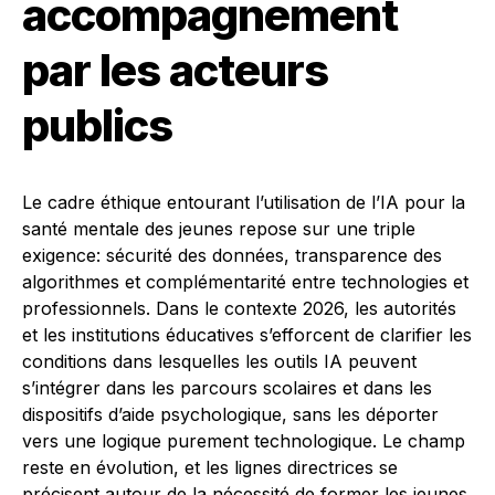
accompagnement
par les acteurs
publics
Le cadre éthique entourant l’utilisation de l’IA pour la
santé mentale des jeunes repose sur une triple
exigence: sécurité des données, transparence des
algorithmes et complémentarité entre technologies et
professionnels. Dans le contexte 2026, les autorités
et les institutions éducatives s’efforcent de clarifier les
conditions dans lesquelles les outils IA peuvent
s’intégrer dans les parcours scolaires et dans les
dispositifs d’aide psychologique, sans les déporter
vers une logique purement technologique. Le champ
reste en évolution, et les lignes directrices se
précisent autour de la nécessité de former les jeunes