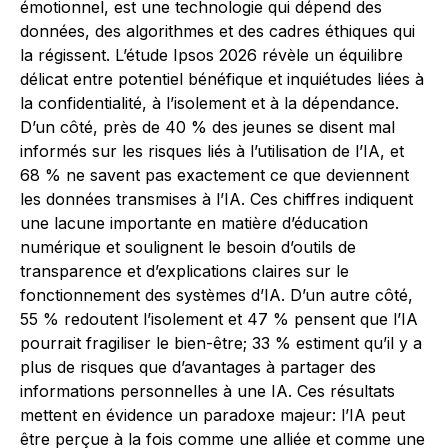
émotionnel, est une technologie qui dépend des
données, des algorithmes et des cadres éthiques qui
la régissent. L’étude Ipsos 2026 révèle un équilibre
délicat entre potentiel bénéfique et inquiétudes liées à
la confidentialité, à l’isolement et à la dépendance.
D’un côté, près de 40 % des jeunes se disent mal
informés sur les risques liés à l’utilisation de l’IA, et
68 % ne savent pas exactement ce que deviennent
les données transmises à l’IA. Ces chiffres indiquent
une lacune importante en matière d’éducation
numérique et soulignent le besoin d’outils de
transparence et d’explications claires sur le
fonctionnement des systèmes d’IA. D’un autre côté,
55 % redoutent l’isolement et 47 % pensent que l’IA
pourrait fragiliser le bien-être; 33 % estiment qu’il y a
plus de risques que d’avantages à partager des
informations personnelles à une IA. Ces résultats
mettent en évidence un paradoxe majeur: l’IA peut
être perçue à la fois comme une alliée et comme une