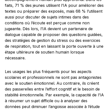
faits, 71 % des jeunes utilisent l’IA pour améliorer des
textes ou préparer des exposés, mais 68 % l’utilisent
aussi pour discuter de sujets intimes dans des
conditions où l’écoute est perçue comme non
jugeante. Dès lors, l’IA devient un partenaire de
dialogue capable de proposer des questions guidées,
des stratégies de gestion du stress ou des exercices
de respiration, tout en laissant la porte ouverte à une
étape ultérieure de soutien humain lorsque
nécessaire.
Les usages les plus fréquents pour les aspects
scolaires et professionnels ne sont pas antagonistes
avec le soutien émotionnel. Au contraire, ils créent
des passerelles entre l’effort cognitif et le besoin de
stabilité émotionnelle. Par exemple, la capacité de l’IA
à résumer un sujet difficile ou à analyser des
données peut diminuer l’angoisse associée à l’étude