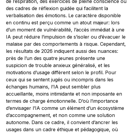
de respiration, des exercices de pleine conscience ou
des cadres de réflexion guidée qui facilitent la
verbalisation des émotions. Le caractère disponible
en continu est perçu comme un atout majeur: lors
d’un moment de vulnérabilité, l’accès immédiat à une
IA peut réduire l’impulsion de s’isoler ou d’évacuer le
malaise par des comportements à risque. Cependant,
les résultats de 2026 indiquent aussi des nuances:
près de l’un des quatre jeunes présente une
suspicion de trouble anxieux généralisé, et les
motivations d’usage diffèrent selon le profil. Pour
ceux qui se sentent jugés ou incompris dans les
échanges humains, l’IA peut sembler plus
accueillante, moins intimidante et non imposante en
termes de charge émotionnelle. D’où l’importance
d’envisager l’IA comme un élément d’un écosystème
d’accompagnement, et non comme une solution
autonome. Dans ce cadre, il convient d’ancrer les
usages dans un cadre éthique et pédagogique, où