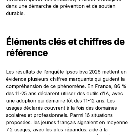
dans une démarche de prévention et de soutien
durable.
Éléments clés et chiffres de
référence
Les résultats de l’enquête Ipsos bva 2026 mettent en
évidence plusieurs chiffres marquants qui guident la
compréhension de ce phénomène. En France, 86 %
des 11-25 ans déclarent utiliser des outils d’IA, avec
une adoption qui démarre tôt dès 11-12 ans. Les
usages déclarés couvrent à la fois des domaines
scolaires et professionnels. Parmi 16 situations
proposées, les jeunes français signalent en moyenne
7,2 usages, avec les plus répandus: aide à la