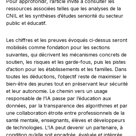
Pour approfondir, l’article invite à consulter les
ressources associées telles que les analyses de la
CNIL et les synthèses d’études seniorité du secteur
public et éducatif.
Les chiffres et les preuves évoqués ci-dessus seront
mobilisés comme fondation pour les sections
suivantes, qui décrivent les mécanismes concrets de
soutien, les risques et les garde-fous, puis les pistes
d’action pour les établissements et les familles. Dans
toutes les déductions, l’objectif reste de maximiser le
bien-être des jeunes tout en préservant leur sécurité
et leur autonomie. Le chemin vers un usage
responsable de l’IA passe par l’éducation aux
données, par la transparence des algorithmes et par
une collaboration étroite entre professionnels de la
santé mentale, enseignants, élèves et développeurs
de technologies. L’IA peut devenir un partenaire, à
condition qu’elle soit encadrée, évaluée et intégrée