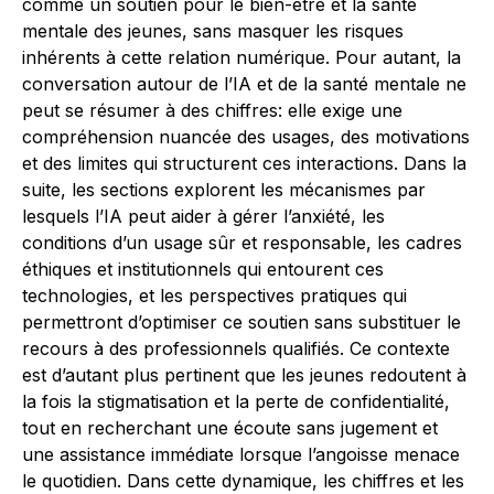
comme un soutien pour le bien-être et la santé
mentale des jeunes, sans masquer les risques
inhérents à cette relation numérique. Pour autant, la
conversation autour de l’IA et de la santé mentale ne
peut se résumer à des chiffres: elle exige une
compréhension nuancée des usages, des motivations
et des limites qui structurent ces interactions. Dans la
suite, les sections explorent les mécanismes par
lesquels l’IA peut aider à gérer l’anxiété, les
conditions d’un usage sûr et responsable, les cadres
éthiques et institutionnels qui entourent ces
technologies, et les perspectives pratiques qui
permettront d’optimiser ce soutien sans substituer le
recours à des professionnels qualifiés. Ce contexte
est d’autant plus pertinent que les jeunes redoutent à
la fois la stigmatisation et la perte de confidentialité,
tout en recherchant une écoute sans jugement et
une assistance immédiate lorsque l’angoisse menace
le quotidien. Dans cette dynamique, les chiffres et les