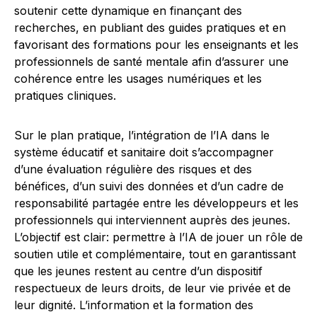
soutenir cette dynamique en finançant des
recherches, en publiant des guides pratiques et en
favorisant des formations pour les enseignants et les
professionnels de santé mentale afin d’assurer une
cohérence entre les usages numériques et les
pratiques cliniques.
Sur le plan pratique, l’intégration de l’IA dans le
système éducatif et sanitaire doit s’accompagner
d’une évaluation régulière des risques et des
bénéfices, d’un suivi des données et d’un cadre de
responsabilité partagée entre les développeurs et les
professionnels qui interviennent auprès des jeunes.
L’objectif est clair: permettre à l’IA de jouer un rôle de
soutien utile et complémentaire, tout en garantissant
que les jeunes restent au centre d’un dispositif
respectueux de leurs droits, de leur vie privée et de
leur dignité. L’information et la formation des