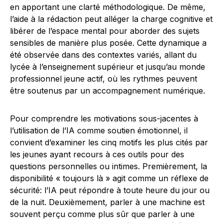
en apportant une clarté méthodologique. De même,
l’aide à la rédaction peut alléger la charge cognitive et
libérer de l’espace mental pour aborder des sujets
sensibles de manière plus posée. Cette dynamique a
été observée dans des contextes variés, allant du
lycée à l’enseignement supérieur et jusqu’au monde
professionnel jeune actif, où les rythmes peuvent
être soutenus par un accompagnement numérique.
Pour comprendre les motivations sous-jacentes à
l’utilisation de l’IA comme soutien émotionnel, il
convient d’examiner les cinq motifs les plus cités par
les jeunes ayant recours à ces outils pour des
questions personnelles ou intimes. Premièrement, la
disponibilité « toujours là » agit comme un réflexe de
sécurité: l’IA peut répondre à toute heure du jour ou
de la nuit. Deuxièmement, parler à une machine est
souvent perçu comme plus sûr que parler à une