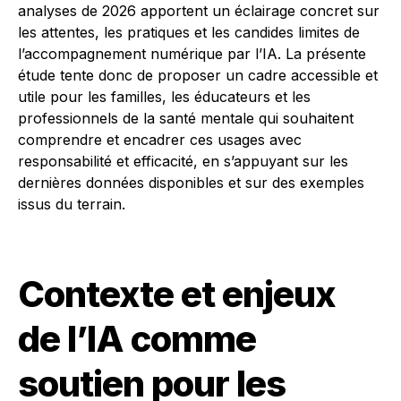
analyses de 2026 apportent un éclairage concret sur
les attentes, les pratiques et les candides limites de
l’accompagnement numérique par l’IA. La présente
étude tente donc de proposer un cadre accessible et
utile pour les familles, les éducateurs et les
professionnels de la santé mentale qui souhaitent
comprendre et encadrer ces usages avec
responsabilité et efficacité, en s’appuyant sur les
dernières données disponibles et sur des exemples
issus du terrain.
Contexte et enjeux
de l’IA comme
soutien pour les