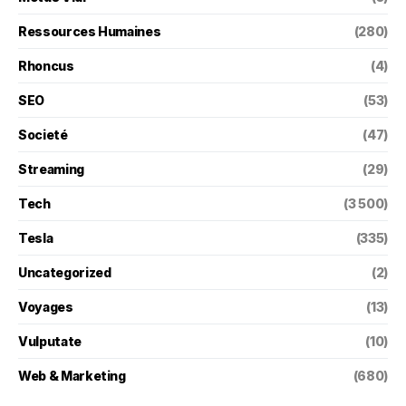
Ressources Humaines
(280)
Rhoncus
(4)
SEO
(53)
Societé
(47)
Streaming
(29)
Tech
(3 500)
Tesla
(335)
Uncategorized
(2)
Voyages
(13)
Vulputate
(10)
Web & Marketing
(680)