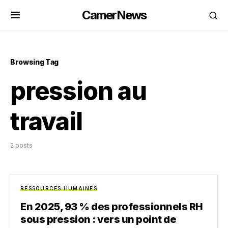
CamerNews
Browsing Tag
pression au
travail
2 posts
RESSOURCES HUMAINES
En 2025, 93 % des professionnels RH
sous pression : vers un point de