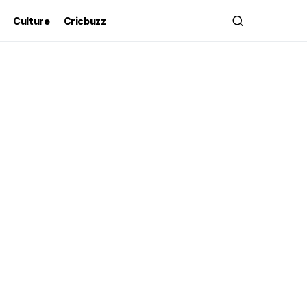
Culture
Cricbuzz