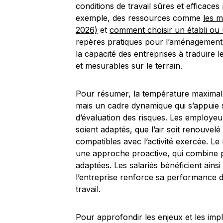
conditions de travail sûres et efficace
exemple, des ressources comme
les m
2026)
et
comment choisir un établi ou 
repères pratiques pour l’aménagement 
la capacité des entreprises à traduire 
et mesurables sur le terrain.
Pour résumer, la température maximale
mais un cadre dynamique qui s’appuie 
d’évaluation des risques. Les employeur
soient adaptés, que l’air soit renouvelé
compatibles avec l’activité exercée. L
une approche proactive, qui combine p
adaptées. Les salariés bénéficient ains
l’entreprise renforce sa performance d
travail.
Pour approfondir les enjeux et les impl