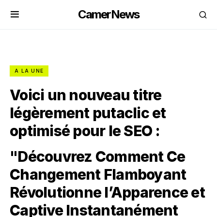
CamerNews
A LA UNE
Voici un nouveau titre
légèrement putaclic et
optimisé pour le SEO :
"Découvrez Comment Ce
Changement Flamboyant
Révolutionne l’Apparence et
Captive Instantanément