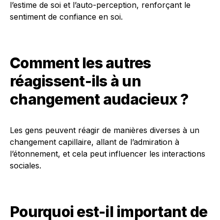
l’estime de soi et l’auto-perception, renforçant le
sentiment de confiance en soi.
Comment les autres
réagissent-ils à un
changement audacieux ?
Les gens peuvent réagir de manières diverses à un
changement capillaire, allant de l’admiration à
l’étonnement, et cela peut influencer les interactions
sociales.
Pourquoi est-il important de