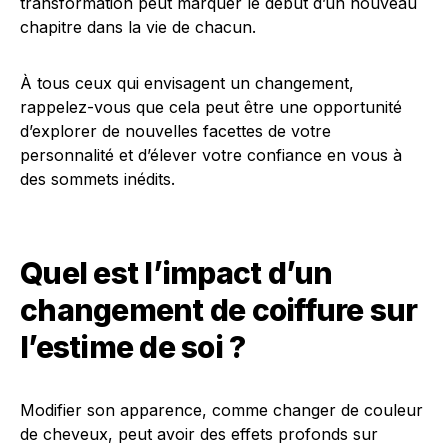
transformation peut marquer le début d’un nouveau
chapitre dans la vie de chacun.
À tous ceux qui envisagent un changement,
rappelez-vous que cela peut être une opportunité
d’explorer de nouvelles facettes de votre
personnalité et d’élever votre confiance en vous à
des sommets inédits.
Quel est l’impact d’un
changement de coiffure sur
l’estime de soi ?
Modifier son apparence, comme changer de couleur
de cheveux, peut avoir des effets profonds sur