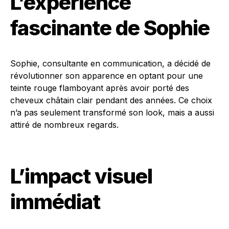
L’expérience
fascinante de Sophie
Sophie, consultante en communication, a décidé de
révolutionner son apparence en optant pour une
teinte rouge flamboyant après avoir porté des
cheveux châtain clair pendant des années. Ce choix
n’a pas seulement transformé son look, mais a aussi
attiré de nombreux regards.
L’impact visuel
immédiat