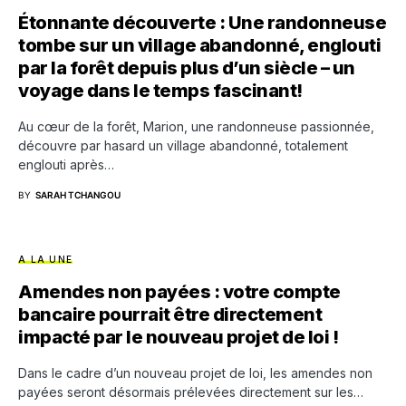
Étonnante découverte : Une randonneuse
tombe sur un village abandonné, englouti
par la forêt depuis plus d’un siècle – un
voyage dans le temps fascinant!
Au cœur de la forêt, Marion, une randonneuse passionnée,
découvre par hasard un village abandonné, totalement
englouti après…
BY
SARAH TCHANGOU
A LA UNE
Amendes non payées : votre compte
bancaire pourrait être directement
impacté par le nouveau projet de loi !
Dans le cadre d’un nouveau projet de loi, les amendes non
payées seront désormais prélevées directement sur les…