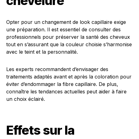
chevelure
Opter pour un changement de look capillaire exige
une préparation. Il est essentiel de consulter des
professionnels pour préserver la santé des cheveux
tout en s’assurant que la couleur choisie s’harmonise
avec le teint et la personnalité.
Les experts recommandent d’envisager des
traitements adaptés avant et après la coloration pour
éviter d’endommager la fibre capillaire. De plus,
connaître les tendances actuelles peut aider à faire
un choix éclairé.
Effets sur la