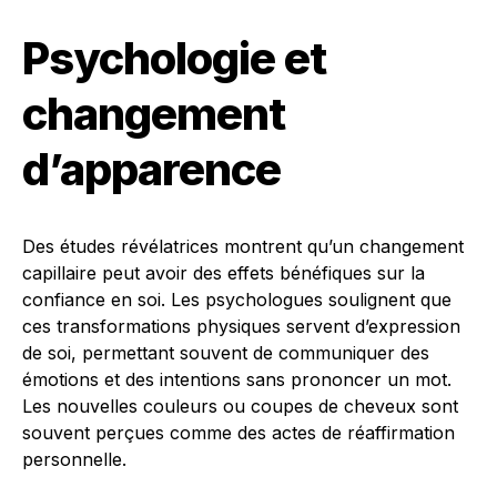
Psychologie et
changement
d’apparence
Des études révélatrices montrent qu’un changement
capillaire peut avoir des effets bénéfiques sur la
confiance en soi. Les psychologues soulignent que
ces transformations physiques servent d’expression
de soi, permettant souvent de communiquer des
émotions et des intentions sans prononcer un mot.
Les nouvelles couleurs ou coupes de cheveux sont
souvent perçues comme des actes de réaffirmation
personnelle.