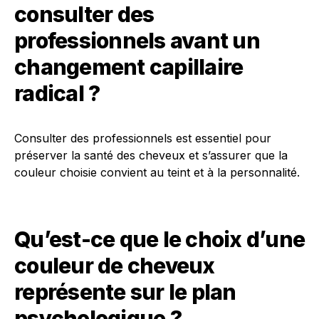
consulter des
professionnels avant un
changement capillaire
radical ?
Consulter des professionnels est essentiel pour
préserver la santé des cheveux et s’assurer que la
couleur choisie convient au teint et à la personnalité.
Qu’est-ce que le choix d’une
couleur de cheveux
représente sur le plan
psychologique ?