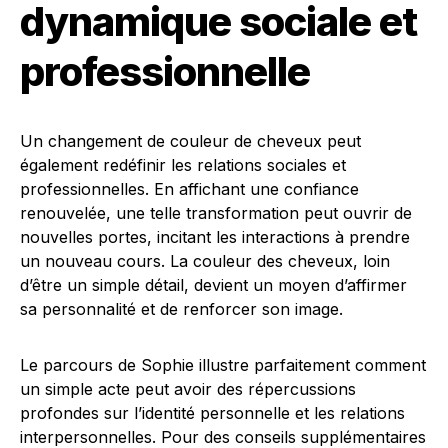
dynamique sociale et
professionnelle
Un changement de couleur de cheveux peut
également redéfinir les relations sociales et
professionnelles. En affichant une confiance
renouvelée, une telle transformation peut ouvrir de
nouvelles portes, incitant les interactions à prendre
un nouveau cours. La couleur des cheveux, loin
d’être un simple détail, devient un moyen d’affirmer
sa personnalité et de renforcer son image.
Le parcours de Sophie illustre parfaitement comment
un simple acte peut avoir des répercussions
profondes sur l’identité personnelle et les relations
interpersonnelles. Pour des conseils supplémentaires