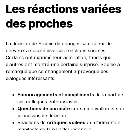
Les réactions variées
des proches
La décision de Sophie de changer sa couleur de
cheveux a suscité diverses réactions sociales.
Certains ont exprimé leur admiration, tandis que
d’autres ont montré une certaine surprise. Sophie a
remarqué que ce changement a provoqué des
dialogues intéressants.
Encouragements et compliments
de la part de
ses collègues enthousiastes.
Questions de curiosité
sur sa motivation et son
processus de décision.
Réactions de
critiques voilées
ou d’admiration
manifeste de la part des inconnus.