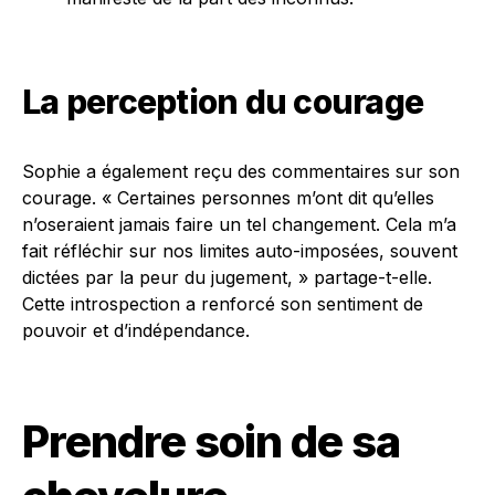
La perception du courage
Sophie a également reçu des commentaires sur son
courage. « Certaines personnes m’ont dit qu’elles
n’oseraient jamais faire un tel changement. Cela m’a
fait réfléchir sur nos limites auto-imposées, souvent
dictées par la peur du jugement, » partage-t-elle.
Cette introspection a renforcé son sentiment de
pouvoir et d’indépendance.
Prendre soin de sa