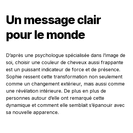
Un message clair
pour le monde
D’après une psychologue spécialisée dans l’image de
soi, choisir une couleur de cheveux aussi frappante
est un puissant indicateur de force et de présence.
Sophie ressent cette transformation non seulement
comme un changement extérieur, mais aussi comme
une révélation intérieure. De plus en plus de
personnes autour d’elle ont remarqué cette
dynamique et comment elle semblait s’épanouir avec
sa nouvelle apparence.