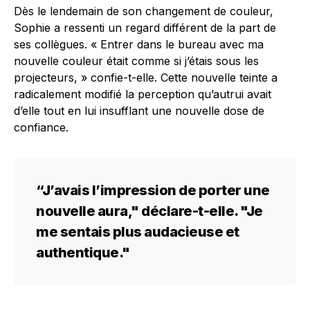
Dès le lendemain de son changement de couleur,
Sophie a ressenti un regard différent de la part de
ses collègues. « Entrer dans le bureau avec ma
nouvelle couleur était comme si j’étais sous les
projecteurs, » confie-t-elle. Cette nouvelle teinte a
radicalement modifié la perception qu’autrui avait
d’elle tout en lui insufflant une nouvelle dose de
confiance.
“J’avais l’impression de porter une
nouvelle aura," déclare-t-elle. "Je
me sentais plus audacieuse et
authentique."