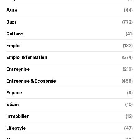
Auto
(44)
Buzz
(772)
Culture
(41)
Emploi
(132)
Emploi & formation
(574)
Entreprise
(219)
Entreprise & Économie
(458)
Espace
(9)
Etiam
(10)
Immobilier
(12)
Lifestyle
(47)