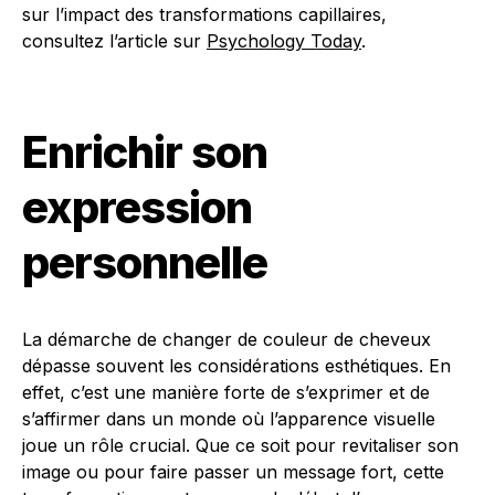
sur l’impact des transformations capillaires,
consultez l’article sur
Psychology Today
.
Enrichir son
expression
personnelle
La démarche de changer de couleur de cheveux
dépasse souvent les considérations esthétiques. En
effet, c’est une manière forte de s’exprimer et de
s’affirmer dans un monde où l’apparence visuelle
joue un rôle crucial. Que ce soit pour revitaliser son
image ou pour faire passer un message fort, cette