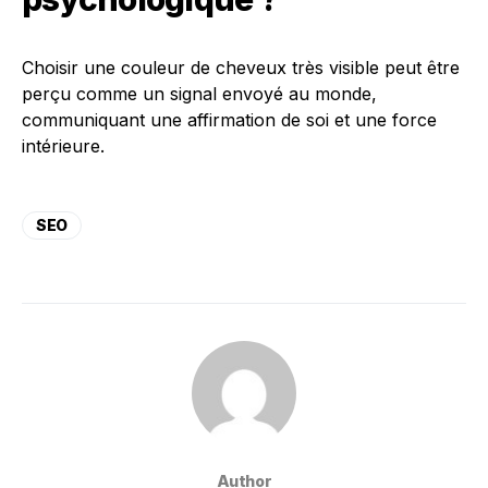
Choisir une couleur de cheveux très visible peut être
perçu comme un signal envoyé au monde,
communiquant une affirmation de soi et une force
intérieure.
SEO
Author