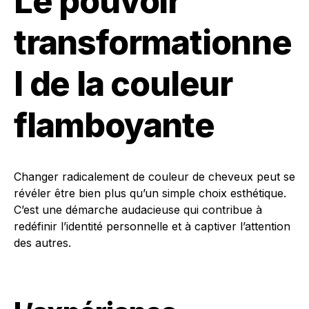
Le pouvoir
transformationne
l de la couleur
flamboyante
Changer radicalement de couleur de cheveux peut se
révéler être bien plus qu’un simple choix esthétique.
C’est une démarche audacieuse qui contribue à
redéfinir l’identité personnelle et à captiver l’attention
des autres.