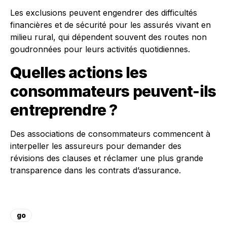
Les exclusions peuvent engendrer des difficultés
financières et de sécurité pour les assurés vivant en
milieu rural, qui dépendent souvent des routes non
goudronnées pour leurs activités quotidiennes.
Quelles actions les
consommateurs peuvent-ils
entreprendre ?
Des associations de consommateurs commencent à
interpeller les assureurs pour demander des
révisions des clauses et réclamer une plus grande
transparence dans les contrats d’assurance.
go