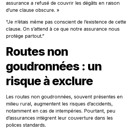
assurance a refusé de couvrir les dégâts en raison
d’une clause obscure. »
“Je n’étais même pas conscient de l’existence de cette
clause. On s’attend à ce que notre assurance nous
protège partout.”
Routes non
goudronnées : un
risque à exclure
Les routes non goudronnées, souvent présentes en
milieu rural, augmentent les risques d’accidents,
notamment en cas de intempéries. Pourtant, peu
d’assurances intègrent leur couverture dans les
polices standards.