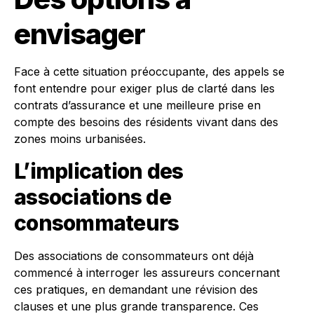
envisager
Face à cette situation préoccupante, des appels se
font entendre pour exiger plus de clarté dans les
contrats d’assurance et une meilleure prise en
compte des besoins des résidents vivant dans des
zones moins urbanisées.
L’implication des
associations de
consommateurs
Des associations de consommateurs ont déjà
commencé à interroger les assureurs concernant
ces pratiques, en demandant une révision des
clauses et une plus grande transparence. Ces