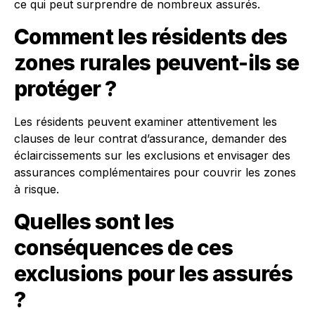
ce qui peut surprendre de nombreux assurés.
Comment les résidents des
zones rurales peuvent-ils se
protéger ?
Les résidents peuvent examiner attentivement les
clauses de leur contrat d’assurance, demander des
éclaircissements sur les exclusions et envisager des
assurances complémentaires pour couvrir les zones
à risque.
Quelles sont les
conséquences de ces
exclusions pour les assurés
?