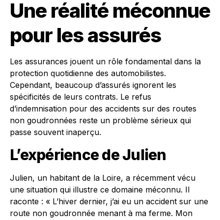
Une réalité méconnue
pour les assurés
Les assurances jouent un rôle fondamental dans la
protection quotidienne des automobilistes.
Cependant, beaucoup d’assurés ignorent les
spécificités de leurs contrats. Le refus
d’indemnisation pour des accidents sur des routes
non goudronnées reste un problème sérieux qui
passe souvent inaperçu.
L’expérience de Julien
Julien, un habitant de la Loire, a récemment vécu
une situation qui illustre ce domaine méconnu. Il
raconte : « L’hiver dernier, j’ai eu un accident sur une
route non goudronnée menant à ma ferme. Mon