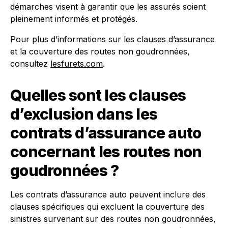
démarches visent à garantir que les assurés soient
pleinement informés et protégés.
Pour plus d’informations sur les clauses d’assurance
et la couverture des routes non goudronnées,
consultez
lesfurets.com
.
Quelles sont les clauses
d’exclusion dans les
contrats d’assurance auto
concernant les routes non
goudronnées ?
Les contrats d’assurance auto peuvent inclure des
clauses spécifiques qui excluent la couverture des
sinistres survenant sur des routes non goudronnées,