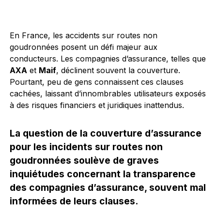
En France, les accidents sur routes non
goudronnées posent un défi majeur aux
conducteurs. Les compagnies d’assurance, telles que
AXA
et
Maif
, déclinent souvent la couverture.
Pourtant, peu de gens connaissent ces clauses
cachées, laissant d’innombrables utilisateurs exposés
à des risques financiers et juridiques inattendus.
La question de la couverture d’assurance
pour les incidents sur routes non
goudronnées soulève de graves
inquiétudes concernant la transparence
des compagnies d’assurance, souvent mal
informées de leurs clauses.