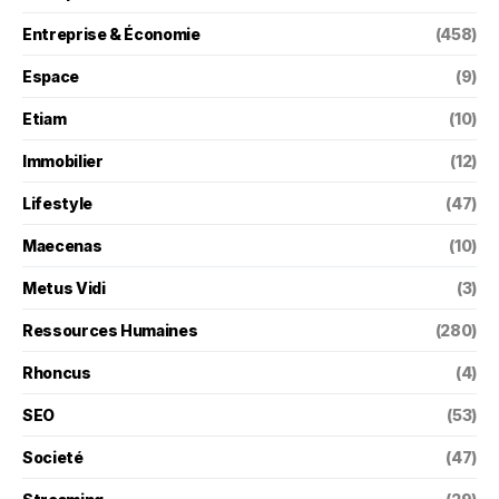
Entreprise & Économie
(458)
Espace
(9)
Etiam
(10)
Immobilier
(12)
Lifestyle
(47)
Maecenas
(10)
Metus Vidi
(3)
Ressources Humaines
(280)
Rhoncus
(4)
SEO
(53)
Societé
(47)