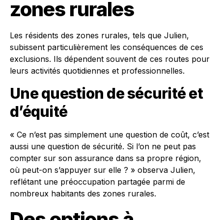
zones rurales
Les résidents des zones rurales, tels que Julien,
subissent particulièrement les conséquences de ces
exclusions. Ils dépendent souvent de ces routes pour
leurs activités quotidiennes et professionnelles.
Une question de sécurité et
d’équité
« Ce n’est pas simplement une question de coût, c’est
aussi une question de sécurité. Si l’on ne peut pas
compter sur son assurance dans sa propre région,
où peut-on s’appuyer sur elle ? » observa Julien,
reflétant une préoccupation partagée parmi de
nombreux habitants des zones rurales.
Des options à