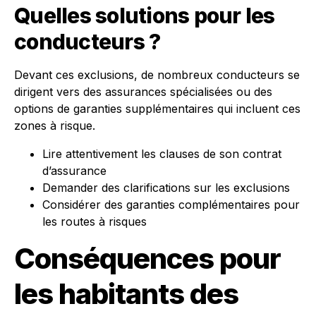
Quelles solutions pour les
conducteurs ?
Devant ces exclusions, de nombreux conducteurs se
dirigent vers des assurances spécialisées ou des
options de garanties supplémentaires qui incluent ces
zones à risque.
Lire attentivement les clauses de son contrat
d’assurance
Demander des clarifications sur les exclusions
Considérer des garanties complémentaires pour
les routes à risques
Conséquences pour
les habitants des