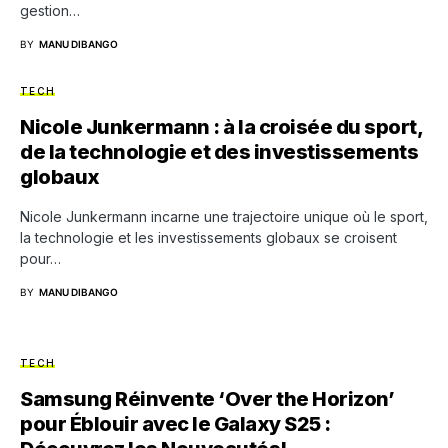
gestion…
BY
MANU DIBANGO
TECH
Nicole Junkermann : à la croisée du sport,
de la technologie et des investissements
globaux
Nicole Junkermann incarne une trajectoire unique où le sport,
la technologie et les investissements globaux se croisent
pour…
BY
MANU DIBANGO
TECH
Samsung Réinvente ‘Over the Horizon’
pour Éblouir avec le Galaxy S25 :