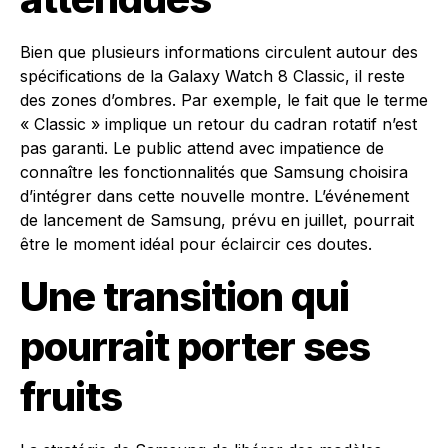
Bien que plusieurs informations circulent autour des
spécifications de la Galaxy Watch 8 Classic, il reste
des zones d’ombres. Par exemple, le fait que le terme
« Classic » implique un retour du cadran rotatif n’est
pas garanti. Le public attend avec impatience de
connaître les fonctionnalités que Samsung choisira
d’intégrer dans cette nouvelle montre. L’événement
de lancement de Samsung, prévu en juillet, pourrait
être le moment idéal pour éclaircir ces doutes.
Une transition qui
pourrait porter ses
fruits