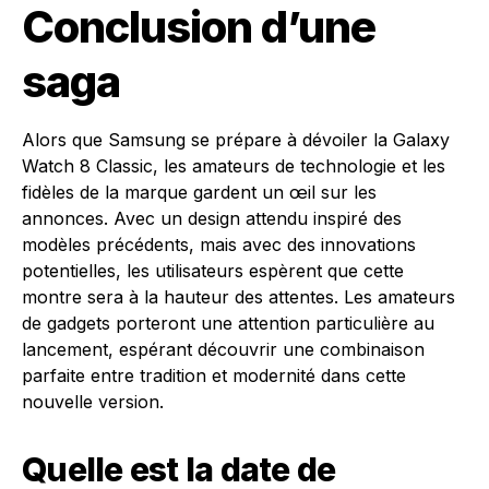
Conclusion d’une
saga
Alors que Samsung se prépare à dévoiler la Galaxy
Watch 8 Classic, les amateurs de technologie et les
fidèles de la marque gardent un œil sur les
annonces. Avec un design attendu inspiré des
modèles précédents, mais avec des innovations
potentielles, les utilisateurs espèrent que cette
montre sera à la hauteur des attentes. Les amateurs
de gadgets porteront une attention particulière au
lancement, espérant découvrir une combinaison
parfaite entre tradition et modernité dans cette
nouvelle version.
Quelle est la date de