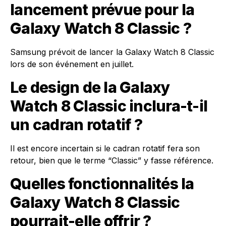
lancement prévue pour la
Galaxy Watch 8 Classic ?
Samsung prévoit de lancer la Galaxy Watch 8 Classic
lors de son événement en juillet.
Le design de la Galaxy
Watch 8 Classic inclura-t-il
un cadran rotatif ?
Il est encore incertain si le cadran rotatif fera son
retour, bien que le terme “Classic” y fasse référence.
Quelles fonctionnalités la
Galaxy Watch 8 Classic
pourrait-elle offrir ?