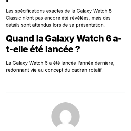
Les spécifications exactes de la Galaxy Watch 8
Classic n’ont pas encore été révélées, mais des
détails sont attendus lors de sa présentation.
Quand la Galaxy Watch 6 a-
t-elle été lancée ?
La Galaxy Watch 6 a été lancée l’année dernière,
redonnant vie au concept du cadran rotatif.