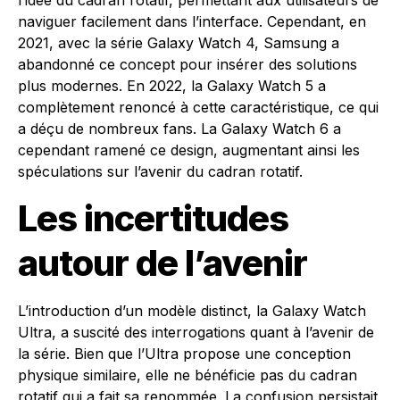
l’idée du cadran rotatif, permettant aux utilisateurs de
naviguer facilement dans l’interface. Cependant, en
2021, avec la série Galaxy Watch 4, Samsung a
abandonné ce concept pour insérer des solutions
plus modernes. En 2022, la Galaxy Watch 5 a
complètement renoncé à cette caractéristique, ce qui
a déçu de nombreux fans. La Galaxy Watch 6 a
cependant ramené ce design, augmentant ainsi les
spéculations sur l’avenir du cadran rotatif.
Les incertitudes
autour de l’avenir
L’introduction d’un modèle distinct, la Galaxy Watch
Ultra, a suscité des interrogations quant à l’avenir de
la série. Bien que l’Ultra propose une conception
physique similaire, elle ne bénéficie pas du cadran
rotatif qui a fait sa renommée. La confusion persistait