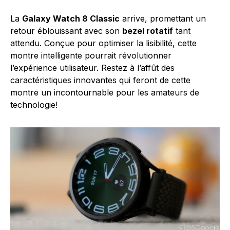
La
Galaxy Watch 8 Classic
arrive, promettant un
retour éblouissant avec son
bezel rotatif
tant
attendu. Conçue pour optimiser la lisibilité, cette
montre intelligente pourrait révolutionner
l’expérience utilisateur. Restez à l’affût des
caractéristiques innovantes qui feront de cette
montre un incontournable pour les amateurs de
technologie!