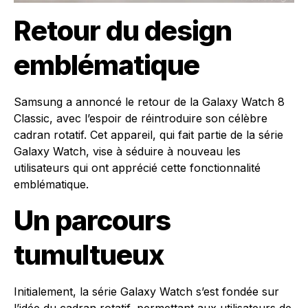
Retour du design
emblématique
Samsung a annoncé le retour de la Galaxy Watch 8
Classic, avec l’espoir de réintroduire son célèbre
cadran rotatif. Cet appareil, qui fait partie de la série
Galaxy Watch, vise à séduire à nouveau les
utilisateurs qui ont apprécié cette fonctionnalité
emblématique.
Un parcours
tumultueux
Initialement, la série Galaxy Watch s’est fondée sur