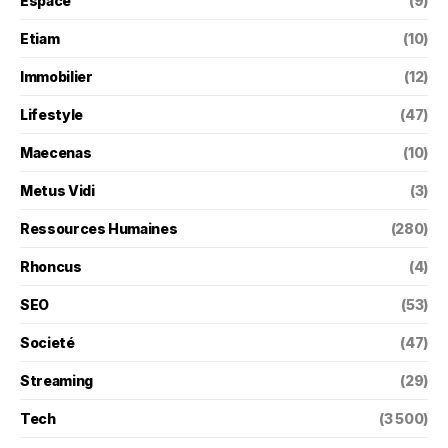
Espace
(9)
Etiam
(10)
Immobilier
(12)
Lifestyle
(47)
Maecenas
(10)
Metus Vidi
(3)
Ressources Humaines
(280)
Rhoncus
(4)
SEO
(53)
Societé
(47)
Streaming
(29)
Tech
(3 500)