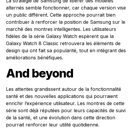
La stratégie de Samsung de libérer des modèles
alternés semble fonctionner, car chaque version vise
un public différent. Cette approche pourrait bien
contribuer à renforcer la position de Samsung sur le
marché des montres intelligentes. Les utilisateurs
fidèles de la série Galaxy Watch espèrent que la
Galaxy Watch 8 Classic retrouvera les éléments de
design qui ont fait sa popularité, tout en intégrant des
améliorations bénéfiques.
And beyond
Les attentes grandissent autour de la fonctionnalité
santé et des nouvelles applications qui pourraient
enrichir l’expérience utilisateur. Les montres de cette
série sont déjà réputées pour leurs capacités de suivi
de la santé, et une évolution dans cette direction
pourrait renforcer leur utilité quotidienne.