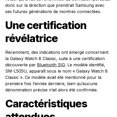
donc sur la direction que prendrait Samsung avec
ses futures générations de montres connectées.
Une certification
révélatrice
Récemment, des indications ont émergé concernant
la Galaxy Watch 8 Classic, suite à une certification
découverte par
Bluetooth SIG
. Le modèle identifié,
SM-L505U, apparaît sous le nom « Galaxy Watch 8
Classic ». Ce modèle avait été mentionné pour la
première fois l’année dernière, bien qu’aucune
dénomination précise n’ait alors été confirmée.
Caractéristiques
attendues