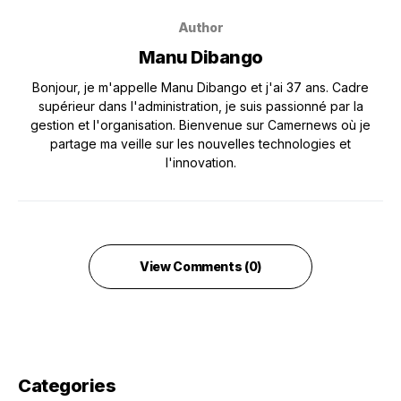
Author
Manu Dibango
Bonjour, je m'appelle Manu Dibango et j'ai 37 ans. Cadre
supérieur dans l'administration, je suis passionné par la
gestion et l'organisation. Bienvenue sur Camernews où je
partage ma veille sur les nouvelles technologies et
l'innovation.
View Comments (0)
Categories