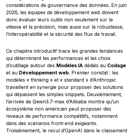
considérations de gouvernance des données. En juin
2026, les équipes de développement web doivent
donc évaluer leurs outils non seulement sur la
vitesse et la précision, mais aussi sur la robustesse,
l’interopérabilité et la sécurité des flux de travail.
Ce chapitre introductif trace les grandes tendances
qui déterminent les performances et les choix
d’outillage autour des
Modèles IA
dédiés au
Codage
et au
Développement web
. Premier constat : les
modèles « thinking » et « standard » d’Anthropic
travaillent en synergie pour proposer des solutions
qui dépassent les simples snippets. Deuxièmement,
l’arrivée de Qwen3.7-max d’Alibaba montre qu’un
écosystème non américain peut proposer des
niveaux de performance compétitifs, notamment
dans des scénarios front-end exigeants.
Troisièmement, le recul d’OpenAI dans le classement