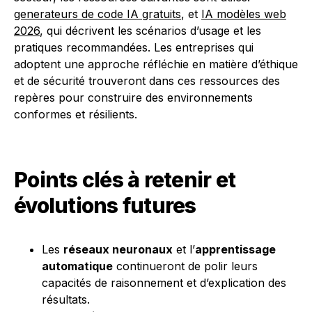
generateurs de code IA gratuits
, et
IA modèles web
2026
, qui décrivent les scénarios d’usage et les
pratiques recommandées. Les entreprises qui
adoptent une approche réfléchie en matière d’éthique
et de sécurité trouveront dans ces ressources des
repères pour construire des environnements
conformes et résilients.
Points clés à retenir et
évolutions futures
Les
réseaux neuronaux
et l’
apprentissage
automatique
continueront de polir leurs
capacités de raisonnement et d’explication des
résultats.