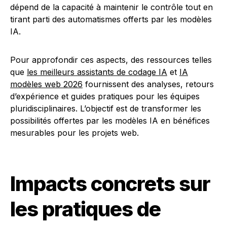
dépend de la capacité à maintenir le contrôle tout en
tirant parti des automatismes offerts par les modèles
IA.
Pour approfondir ces aspects, des ressources telles
que
les meilleurs assistants de codage IA
et
IA
modèles web 2026
fournissent des analyses, retours
d’expérience et guides pratiques pour les équipes
pluridisciplinaires. L’objectif est de transformer les
possibilités offertes par les modèles IA en bénéfices
mesurables pour les projets web.
Impacts concrets sur
les pratiques de