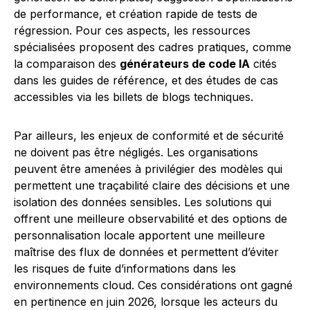
de performance, et création rapide de tests de
régression. Pour ces aspects, les ressources
spécialisées proposent des cadres pratiques, comme
la comparaison des
générateurs de code IA
cités
dans les guides de référence, et des études de cas
accessibles via les billets de blogs techniques.
Par ailleurs, les enjeux de conformité et de sécurité
ne doivent pas être négligés. Les organisations
peuvent être amenées à privilégier des modèles qui
permettent une traçabilité claire des décisions et une
isolation des données sensibles. Les solutions qui
offrent une meilleure observabilité et des options de
personnalisation locale apportent une meilleure
maîtrise des flux de données et permettent d’éviter
les risques de fuite d’informations dans les
environnements cloud. Ces considérations ont gagné
en pertinence en juin 2026, lorsque les acteurs du