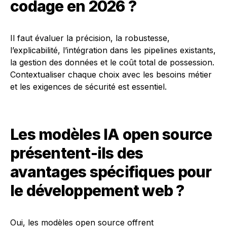
codage en 2026 ?
Il faut évaluer la précision, la robustesse,
l’explicabilité, l’intégration dans les pipelines existants,
la gestion des données et le coût total de possession.
Contextualiser chaque choix avec les besoins métier
et les exigences de sécurité est essentiel.
Les modèles IA open source
présentent-ils des
avantages spécifiques pour
le développement web ?
Oui, les modèles open source offrent