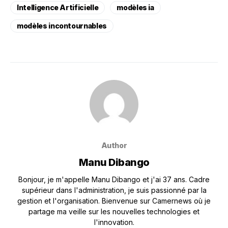
Intelligence Artificielle
modèles ia
modèles incontournables
Author
Manu Dibango
Bonjour, je m'appelle Manu Dibango et j'ai 37 ans. Cadre
supérieur dans l'administration, je suis passionné par la
gestion et l'organisation. Bienvenue sur Camernews où je
partage ma veille sur les nouvelles technologies et
l'innovation.