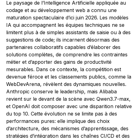
Le paysage de l’Intelligence Artificielle appliquée au
codage et au développement web a connu une
maturation spectaculaire d’ici juin 2026. Les modèles
IA qui accompagnent les équipes techniques ne se
limitent plus à de simples assistants de saisie ou à des
suggestions de code; ils incarnent désormais des
partenaires collaboratifs capables d’élaborer des
solutions complètes, de comprendre les contraintes
métier et d’apporter des gains de productivité
mesurables. Dans ce contexte, la compétition est
devenue féroce et les classements publics, comme la
WebDevArena, révèlent des dynamiques nouvelles.
Anthropic conserve le leadership, mais Alibaba
revient sur le devant de la scène avec Qwen3.7-max,
et OpenAI doit composer avec une disparition relative
du top 10. Cette évolution ne se limite pas à des
performances pures: elle implique des choix
d’architecture, des mécanismes d’apprentissage, des
stratégies d’intégration dans les chaînes CI/CD et des