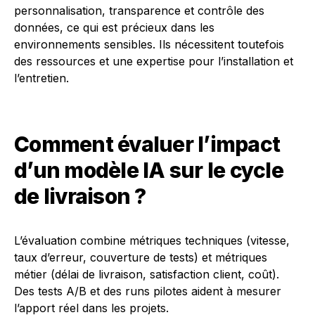
personnalisation, transparence et contrôle des
données, ce qui est précieux dans les
environnements sensibles. Ils nécessitent toutefois
des ressources et une expertise pour l’installation et
l’entretien.
Comment évaluer l’impact
d’un modèle IA sur le cycle
de livraison ?
L’évaluation combine métriques techniques (vitesse,
taux d’erreur, couverture de tests) et métriques
métier (délai de livraison, satisfaction client, coût).
Des tests A/B et des runs pilotes aident à mesurer
l’apport réel dans les projets.