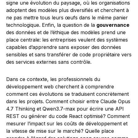
signe une évolution du paysage, où les organisations
adoptent des modèles plus diversifiés et cherchent à
ne pas mettre tous leurs œufs dans le même panier
technologique. Enfin, la question de la
gouvernance
des données et de l’éthique des modèles prend une
place centrale: les entreprises veulent des systèmes
capables d’apprendre sans exposer des données
sensibles et sans transférer de code propriétaire vers
des services externes sans contrôle.
Dans ce contexte, les professionnels du
développement web cherchent à comprendre
comment ces évolutions se traduisent concrètement
dans les projets. Comment choisir entre Claude Opus
4.7 Thinking et Qwen3.7-max pour écrire une API
REST ou générer du code React optimisé? Comment
mesurer l’impact sur les coûts de développement et
la vitesse de mise sur le marché? Quelle place