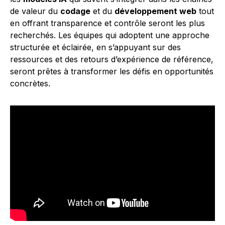
de valeur du
codage
et du
développement web
tout
en offrant transparence et contrôle seront les plus
recherchés. Les équipes qui adoptent une approche
structurée et éclairée, en s’appuyant sur des
ressources et des retours d’expérience de référence,
seront prêtes à transformer les défis en opportunités
concrètes.