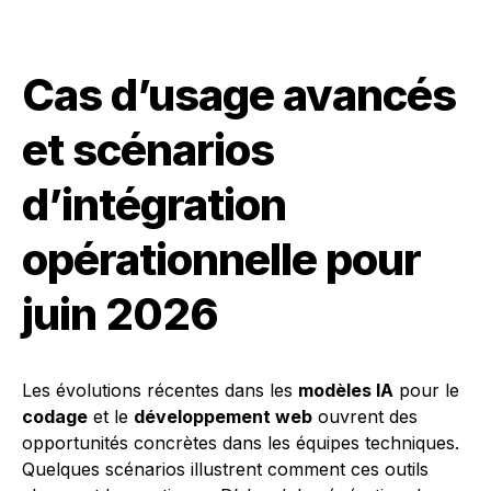
Cas d’usage avancés
et scénarios
d’intégration
opérationnelle pour
juin 2026
Les évolutions récentes dans les
modèles IA
pour le
codage
et le
développement web
ouvrent des
opportunités concrètes dans les équipes techniques.
Quelques scénarios illustrent comment ces outils