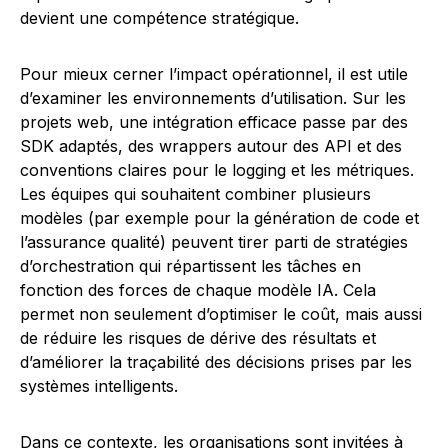
devient une compétence stratégique.
Pour mieux cerner l’impact opérationnel, il est utile
d’examiner les environnements d’utilisation. Sur les
projets web, une intégration efficace passe par des
SDK adaptés, des wrappers autour des API et des
conventions claires pour le logging et les métriques.
Les équipes qui souhaitent combiner plusieurs
modèles (par exemple pour la génération de code et
l’assurance qualité) peuvent tirer parti de stratégies
d’orchestration qui répartissent les tâches en
fonction des forces de chaque modèle IA. Cela
permet non seulement d’optimiser le coût, mais aussi
de réduire les risques de dérive des résultats et
d’améliorer la traçabilité des décisions prises par les
systèmes intelligents.
Dans ce contexte, les organisations sont invitées à