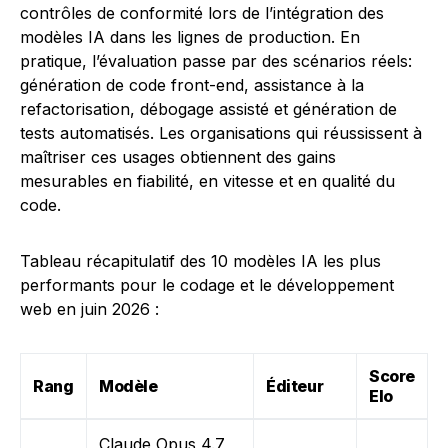
contrôles de conformité lors de l’intégration des
modèles IA dans les lignes de production. En
pratique, l’évaluation passe par des scénarios réels:
génération de code front-end, assistance à la
refactorisation, débogage assisté et génération de
tests automatisés. Les organisations qui réussissent à
maîtriser ces usages obtiennent des gains
mesurables en fiabilité, en vitesse et en qualité du
code.
Tableau récapitulatif des 10 modèles IA les plus
performants pour le codage et le développement
web en juin 2026 :
Score
Rang
Modèle
Éditeur
Elo
Claude Opus 4.7