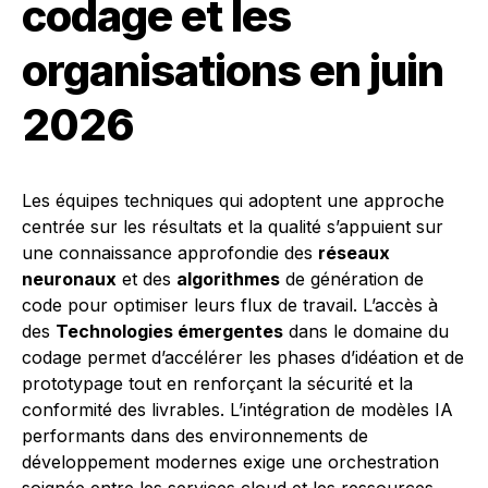
codage et les
organisations en juin
2026
Les équipes techniques qui adoptent une approche
centrée sur les résultats et la qualité s’appuient sur
une connaissance approfondie des
réseaux
neuronaux
et des
algorithmes
de génération de
code pour optimiser leurs flux de travail. L’accès à
des
Technologies émergentes
dans le domaine du
codage permet d’accélérer les phases d’idéation et de
prototypage tout en renforçant la sécurité et la
conformité des livrables. L’intégration de modèles IA
performants dans des environnements de
développement modernes exige une orchestration