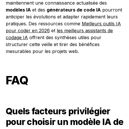
maintiennent une connaissance actualisée des
modèles IA
et des
générateurs de code IA
pourront
anticiper les évolutions et adapter rapidement leurs
pratiques. Des ressources comme
Meilleurs outils IA
pour coder en 2026
et
les meilleurs assistants de
codage IA
offrent des synthèses utiles pour
structurer cette veille et tirer des bénéfices
mesurables pour les projets web.
FAQ
Quels facteurs privilégier
pour choisir un modèle IA de