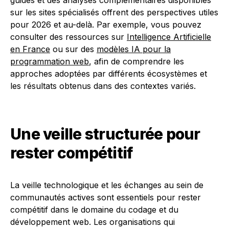
guides et des analyses complémentaires disponibles
sur les sites spécialisés offrent des perspectives utiles
pour 2026 et au-delà. Par exemple, vous pouvez
consulter des ressources sur
Intelligence Artificielle
en France
ou sur des
modèles IA pour la
programmation web
, afin de comprendre les
approches adoptées par différents écosystèmes et
les résultats obtenus dans des contextes variés.
Une veille structurée pour
rester compétitif
La veille technologique et les échanges au sein de
communautés actives sont essentiels pour rester
compétitif dans le domaine du codage et du
développement web. Les organisations qui