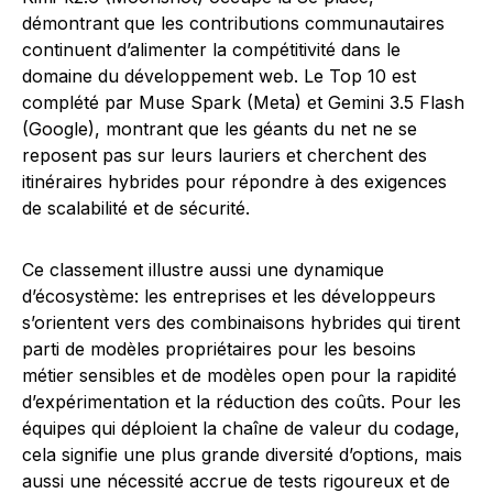
démontrant que les contributions communautaires
continuent d’alimenter la compétitivité dans le
domaine du développement web. Le Top 10 est
complété par Muse Spark (Meta) et Gemini 3.5 Flash
(Google), montrant que les géants du net ne se
reposent pas sur leurs lauriers et cherchent des
itinéraires hybrides pour répondre à des exigences
de scalabilité et de sécurité.
Ce classement illustre aussi une dynamique
d’écosystème: les entreprises et les développeurs
s’orientent vers des combinaisons hybrides qui tirent
parti de modèles propriétaires pour les besoins
métier sensibles et de modèles open pour la rapidité
d’expérimentation et la réduction des coûts. Pour les
équipes qui déploient la chaîne de valeur du codage,
cela signifie une plus grande diversité d’options, mais
aussi une nécessité accrue de tests rigoureux et de