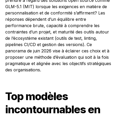
prendre à l’égard des solutions open source comme
GLM-5.1 (MIT) lorsque les exigences en matière de
personnalisation et de conformité s’affirment? Les
réponses dépendent d’un équilibre entre
performance brute, capacité à comprendre les
contraintes d’un projet, et maturité des outils autour
de l’écosystème existant (outils de test, linting,
pipelines CI/CD et gestion des versions). Ce
panorama de juin 2026 vise à éclairer ces choix et à
proposer une méthode d’évaluation qui soit à la fois
pragmatique et alignée avec les objectifs stratégiques
des organisations.
Top modèles
incontournables en