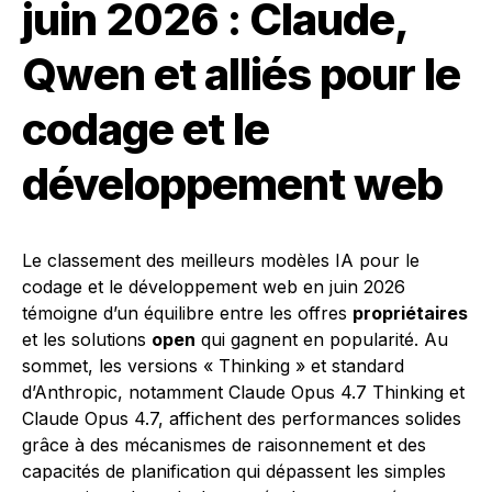
juin 2026 : Claude,
Qwen et alliés pour le
codage et le
développement web
Le classement des meilleurs modèles IA pour le
codage et le développement web en juin 2026
témoigne d’un équilibre entre les offres
propriétaires
et les solutions
open
qui gagnent en popularité. Au
sommet, les versions « Thinking » et standard
d’Anthropic, notamment Claude Opus 4.7 Thinking et
Claude Opus 4.7, affichent des performances solides
grâce à des mécanismes de raisonnement et des
capacités de planification qui dépassent les simples