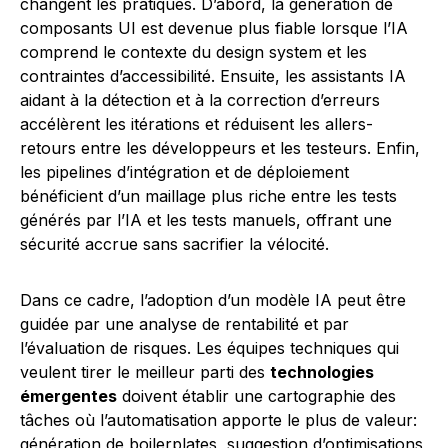
changent les pratiques. D’abord, la génération de
composants UI est devenue plus fiable lorsque l’IA
comprend le contexte du design system et les
contraintes d’accessibilité. Ensuite, les assistants IA
aidant à la détection et à la correction d’erreurs
accélèrent les itérations et réduisent les allers-
retours entre les développeurs et les testeurs. Enfin,
les pipelines d’intégration et de déploiement
bénéficient d’un maillage plus riche entre les tests
générés par l’IA et les tests manuels, offrant une
sécurité accrue sans sacrifier la vélocité.
Dans ce cadre, l’adoption d’un modèle IA peut être
guidée par une analyse de rentabilité et par
l’évaluation de risques. Les équipes techniques qui
veulent tirer le meilleur parti des
technologies
émergentes
doivent établir une cartographie des
tâches où l’automatisation apporte le plus de valeur:
génération de boilerplates, suggestion d’optimisations