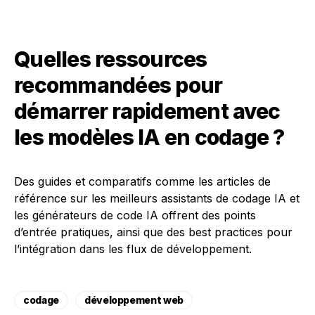
Quelles ressources
recommandées pour
démarrer rapidement avec
les modèles IA en codage ?
Des guides et comparatifs comme les articles de
référence sur les meilleurs assistants de codage IA et
les générateurs de code IA offrent des points
d’entrée pratiques, ainsi que des best practices pour
l’intégration dans les flux de développement.
codage
développement web