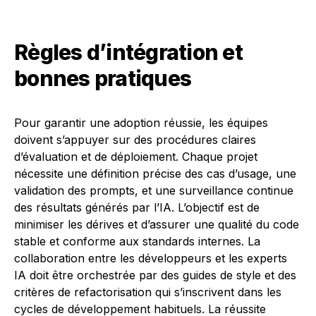
Règles d’intégration et
bonnes pratiques
Pour garantir une adoption réussie, les équipes
doivent s’appuyer sur des procédures claires
d’évaluation et de déploiement. Chaque projet
nécessite une définition précise des cas d’usage, une
validation des prompts, et une surveillance continue
des résultats générés par l’IA. L’objectif est de
minimiser les dérives et d’assurer une qualité du code
stable et conforme aux standards internes. La
collaboration entre les développeurs et les experts
IA doit être orchestrée par des guides de style et des
critères de refactorisation qui s’inscrivent dans les
cycles de développement habituels. La réussite