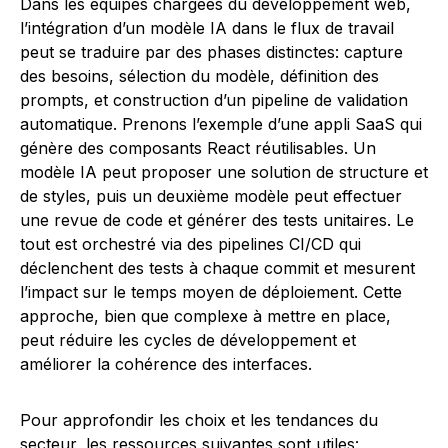
Dans les équipes chargées du développement web,
l’intégration d’un modèle IA dans le flux de travail
peut se traduire par des phases distinctes: capture
des besoins, sélection du modèle, définition des
prompts, et construction d’un pipeline de validation
automatique. Prenons l’exemple d’une appli SaaS qui
génère des composants React réutilisables. Un
modèle IA peut proposer une solution de structure et
de styles, puis un deuxième modèle peut effectuer
une revue de code et générer des tests unitaires. Le
tout est orchestré via des pipelines CI/CD qui
déclenchent des tests à chaque commit et mesurent
l’impact sur le temps moyen de déploiement. Cette
approche, bien que complexe à mettre en place,
peut réduire les cycles de développement et
améliorer la cohérence des interfaces.
Pour approfondir les choix et les tendances du
secteur, les ressources suivantes sont utiles: