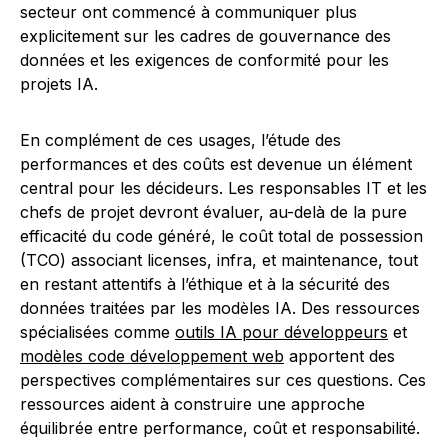
secteur ont commencé à communiquer plus
explicitement sur les cadres de gouvernance des
données et les exigences de conformité pour les
projets IA.
En complément de ces usages, l’étude des
performances et des coûts est devenue un élément
central pour les décideurs. Les responsables IT et les
chefs de projet devront évaluer, au-delà de la pure
efficacité du code généré, le coût total de possession
(TCO) associant licenses, infra, et maintenance, tout
en restant attentifs à l’éthique et à la sécurité des
données traitées par les modèles IA. Des ressources
spécialisées comme
outils IA pour développeurs
et
modèles code développement web
apportent des
perspectives complémentaires sur ces questions. Ces
ressources aident à construire une approche
équilibrée entre performance, coût et responsabilité.