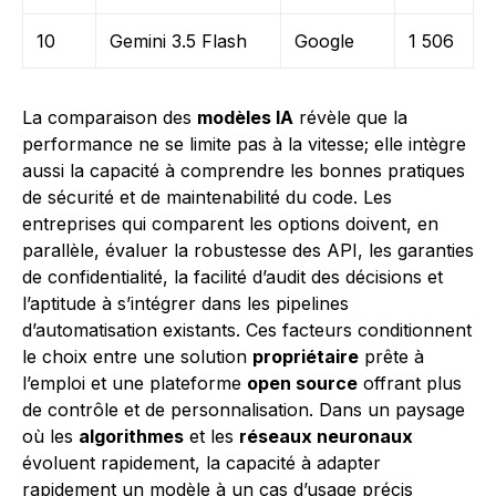
10
Gemini 3.5 Flash
Google
1 506
La comparaison des
modèles IA
révèle que la
performance ne se limite pas à la vitesse; elle intègre
aussi la capacité à comprendre les bonnes pratiques
de sécurité et de maintenabilité du code. Les
entreprises qui comparent les options doivent, en
parallèle, évaluer la robustesse des API, les garanties
de confidentialité, la facilité d’audit des décisions et
l’aptitude à s’intégrer dans les pipelines
d’automatisation existants. Ces facteurs conditionnent
le choix entre une solution
propriétaire
prête à
l’emploi et une plateforme
open source
offrant plus
de contrôle et de personnalisation. Dans un paysage
où les
algorithmes
et les
réseaux neuronaux
évoluent rapidement, la capacité à adapter
rapidement un modèle à un cas d’usage précis