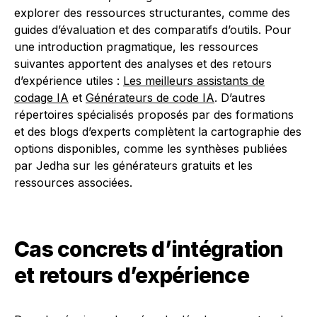
explorer des ressources structurantes, comme des
guides d’évaluation et des comparatifs d’outils. Pour
une introduction pragmatique, les ressources
suivantes apportent des analyses et des retours
d’expérience utiles :
Les meilleurs assistants de
codage IA
et
Générateurs de code IA
. D’autres
répertoires spécialisés proposés par des formations
et des blogs d’experts complètent la cartographie des
options disponibles, comme les synthèses publiées
par Jedha sur les générateurs gratuits et les
ressources associées.
Cas concrets d’intégration
et retours d’expérience