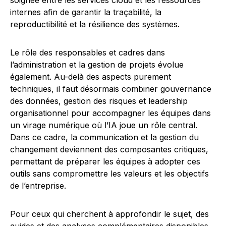
soignée entre les services cloud et les ressources
internes afin de garantir la traçabilité, la
reproductibilité et la résilience des systèmes.
Le rôle des responsables et cadres dans
l’administration et la gestion de projets évolue
également. Au-delà des aspects purement
techniques, il faut désormais combiner gouvernance
des données, gestion des risques et leadership
organisationnel pour accompagner les équipes dans
un virage numérique où l’IA joue un rôle central.
Dans ce cadre, la communication et la gestion du
changement deviennent des composantes critiques,
permettant de préparer les équipes à adopter ces
outils sans compromettre les valeurs et les objectifs
de l’entreprise.
Pour ceux qui cherchent à approfondir le sujet, des