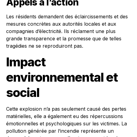
Appels à l’action
Les résidents demandent des éclaircissements et des
mesures concrètes aux autorités locales et aux
compagnies d’électricité. Ils réclament une plus
grande transparence et la promesse que de telles
tragédies ne se reproduiront pas.
Impact
environnemental et
social
Cette explosion n’a pas seulement causé des pertes
matérielles, elle a également eu des répercussions
émotionnelles et psychologiques sur les victimes. La
pollution générée par l’incendie représente un