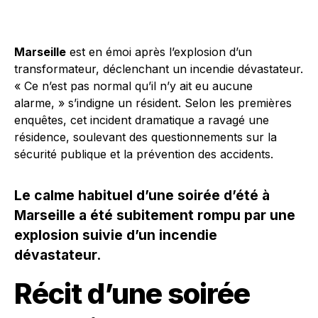
Marseille
est en émoi après l’explosion d’un
transformateur, déclenchant un incendie dévastateur.
« Ce n’est pas normal qu’il n’y ait eu aucune
alarme, » s’indigne un résident. Selon les premières
enquêtes, cet incident dramatique a ravagé une
résidence, soulevant des questionnements sur la
sécurité publique et la prévention des accidents.
Le calme habituel d’une soirée d’été à
Marseille a été subitement rompu par une
explosion suivie d’un incendie
dévastateur.
Récit d’une soirée