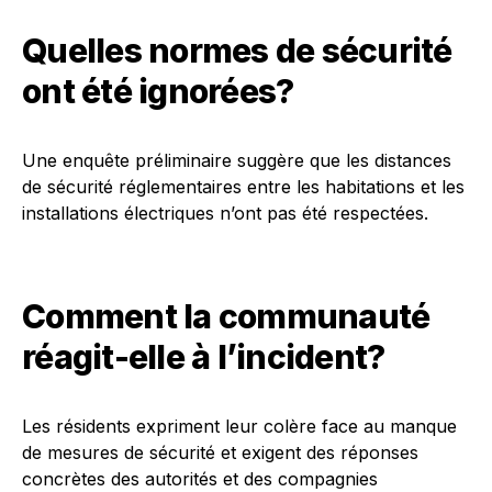
Quelles normes de sécurité
ont été ignorées?
Une enquête préliminaire suggère que les distances
de sécurité réglementaires entre les habitations et les
installations électriques n’ont pas été respectées.
Comment la communauté
réagit-elle à l’incident?
Les résidents expriment leur colère face au manque
de mesures de sécurité et exigent des réponses
concrètes des autorités et des compagnies