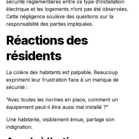
sécurité réglementaires entre ce type d’installation
électrique et les logements n’ont pas été observées.
Cette négligence soulève des questions sur la
responsabilité des parties impliquées.
Réactions des
résidents
La colère des habitants est palpable. Beaucoup
expriment leur frustration face à un manque de
sécurité :
“Avec toutes les normes en place, comment un
équipement peut-il être aussi mal installé ?”
Une habitante, visiblement émue, partage son
indignation.