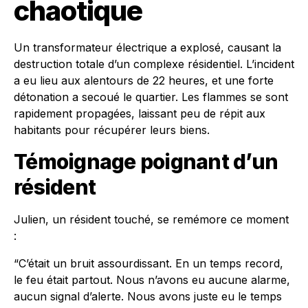
chaotique
Un transformateur électrique a explosé, causant la
destruction totale d’un complexe résidentiel. L’incident
a eu lieu aux alentours de 22 heures, et une forte
détonation a secoué le quartier. Les flammes se sont
rapidement propagées, laissant peu de répit aux
habitants pour récupérer leurs biens.
Témoignage poignant d’un
résident
Julien, un résident touché, se remémore ce moment
:
“C’était un bruit assourdissant. En un temps record,
le feu était partout. Nous n’avons eu aucune alarme,
aucun signal d’alerte. Nous avons juste eu le temps