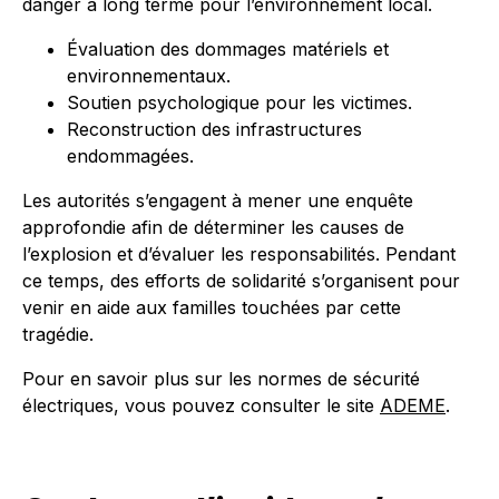
danger à long terme pour l’environnement local.
Évaluation des dommages matériels et
environnementaux.
Soutien psychologique pour les victimes.
Reconstruction des infrastructures
endommagées.
Les autorités s’engagent à mener une enquête
approfondie afin de déterminer les causes de
l’explosion et d’évaluer les responsabilités. Pendant
ce temps, des efforts de solidarité s’organisent pour
venir en aide aux familles touchées par cette
tragédie.
Pour en savoir plus sur les normes de sécurité
électriques, vous pouvez consulter le site
ADEME
.