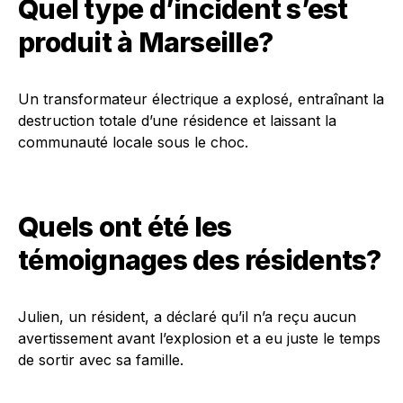
Quel type d’incident s’est
produit à Marseille?
Un transformateur électrique a explosé, entraînant la
destruction totale d’une résidence et laissant la
communauté locale sous le choc.
Quels ont été les
témoignages des résidents?
Julien, un résident, a déclaré qu’il n’a reçu aucun
avertissement avant l’explosion et a eu juste le temps
de sortir avec sa famille.