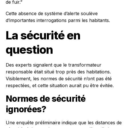
de fuir.”
Cette absence de système d’alerte soulève
d’importantes interrogations parmi les habitants.
La sécurité en
question
Des experts signalent que le transformateur
responsable était situé trop près des habitations.
Visiblement, les normes de sécurité n’ont pas été
respectées, et cette situation aurait pu être évitée.
Normes de sécurité
ignorées?
Une enquête préliminaire indique que les distances de