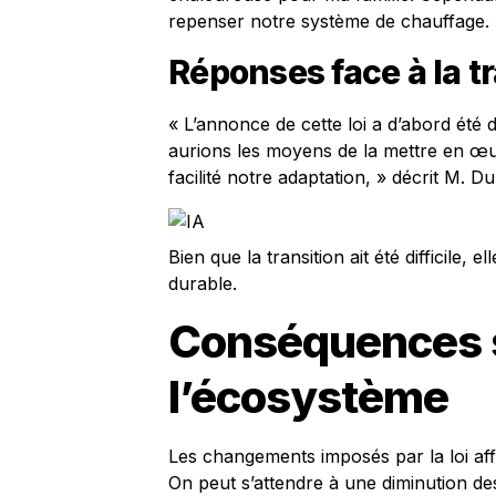
repenser notre système de chauffage. 
Réponses face à la t
« L’annonce de cette loi a d’abord été 
aurions les moyens de la mettre en œu
facilité notre adaptation, » décrit M. D
Bien que la transition ait été difficile,
durable.
Conséquences su
l’écosystème
Les changements imposés par la loi affe
On peut s’attendre à une diminution de