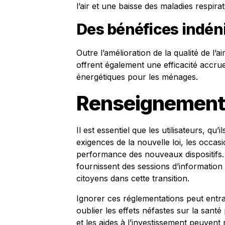
l’air et une baisse des maladies respira
Des bénéfices indén
Outre l’amélioration de la qualité de l’
offrent également une efficacité accrue
énergétiques pour les ménages.
Renseignement
Il est essentiel que les utilisateurs, qu
exigences de la nouvelle loi, les occas
performance des nouveaux dispositifs. 
fournissent des sessions d’information 
citoyens dans cette transition.
Ignorer ces réglementations peut entra
oublier les effets néfastes sur la sant
et les aides à l’investissement peuvent 