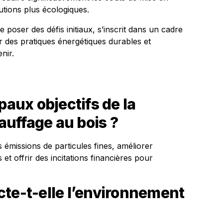
tions plus écologiques.
e poser des défis initiaux, s’inscrit dans un cadre
er des pratiques énergétiques durables et
nir.
paux objectifs de la
hauffage au bois ?
es émissions de particules fines, améliorer
 et offrir des incitations financières pour
cte-t-elle l’environnement