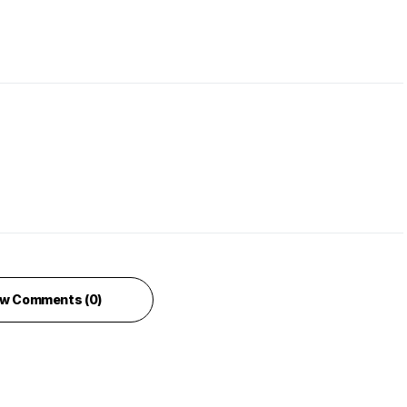
w Comments (0)