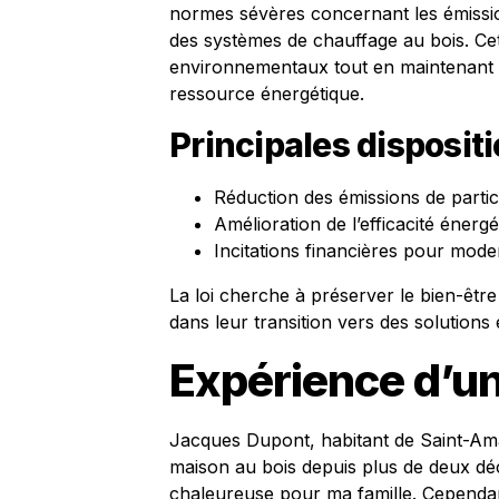
normes sévères concernant les émissions
des systèmes de chauffage au bois. Cette
environnementaux tout en maintenant 
ressource énergétique.
Principales dispositio
Réduction des émissions de partic
Amélioration de l’efficacité énerg
Incitations financières pour mode
La loi cherche à préserver le bien-êt
dans leur transition vers des solutions
Expérience d’u
Jacques Dupont, habitant de Saint-Am
maison au bois depuis plus de deux dé
chaleureuse pour ma famille. Cependant