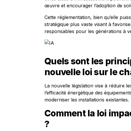
œuvre et encourager l’adoption de solu
Cette réglementation, bien qu’elle puiss
stratégique plus vaste visant à favoris
responsables pour les générations à ve
Quels sont les princi
nouvelle loi sur le c
La nouvelle législation vise à réduire l
l’efficacité énergétique des équipements
moderniser les installations existantes.
Comment la loi impa
?