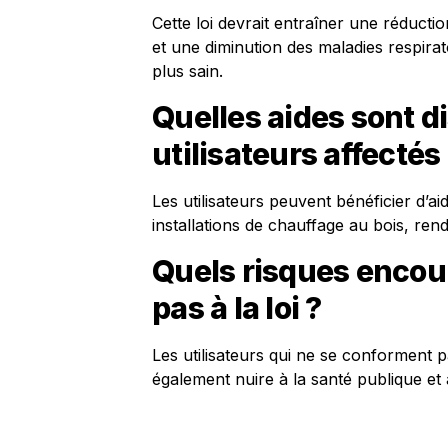
Cette loi devrait entraîner une réductio
et une diminution des maladies respirat
plus sain.
Quelles aides sont d
utilisateurs affectés p
Les utilisateurs peuvent bénéficier d’ai
installations de chauffage au bois, rend
Quels risques encou
pas à la loi ?
Les utilisateurs qui ne se conforment
également nuire à la santé publique et