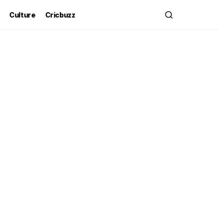
Culture
Cricbuzz