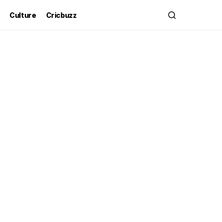
Culture
Cricbuzz