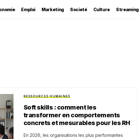
onomie
Emploi
Marketing
Societé
Culture
Streaming
RESSOURCES HUMAINES
Soft skills : comment les
transformer en comportements
concrets et mesurables pour les RH
En 2026, les organisations les plus performantes