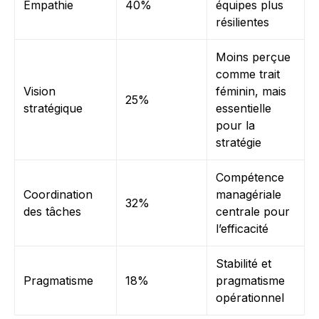
Empathie
40%
équipes plus
résilientes
Moins perçue
comme trait
Vision
féminin, mais
25%
stratégique
essentielle
pour la
stratégie
Compétence
Coordination
managériale
32%
des tâches
centrale pour
l’efficacité
Stabilité et
Pragmatisme
18%
pragmatisme
opérationnel