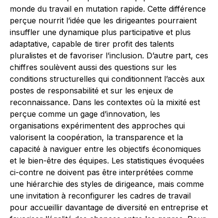
monde du travail en mutation rapide. Cette différence
perçue nourrit l’idée que les dirigeantes pourraient
insuffler une dynamique plus participative et plus
adaptative, capable de tirer profit des talents
pluralistes et de favoriser l’inclusion. D’autre part, ces
chiffres soulèvent aussi des questions sur les
conditions structurelles qui conditionnent l’accès aux
postes de responsabilité et sur les enjeux de
reconnaissance. Dans les contextes où la mixité est
perçue comme un gage d’innovation, les
organisations expérimentent des approches qui
valorisent la coopération, la transparence et la
capacité à naviguer entre les objectifs économiques
et le bien-être des équipes. Les statistiques évoquées
ci-contre ne doivent pas être interprétées comme
une hiérarchie des styles de dirigeance, mais comme
une invitation à reconfigurer les cadres de travail
pour accueillir davantage de diversité en entreprise et