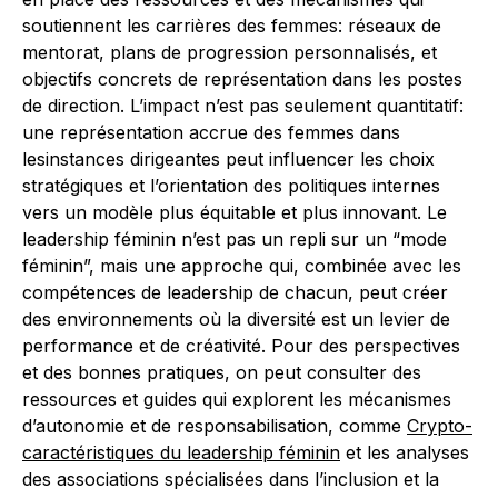
soutiennent les carrières des femmes: réseaux de
mentorat, plans de progression personnalisés, et
objectifs concrets de représentation dans les postes
de direction. L’impact n’est pas seulement quantitatif:
une représentation accrue des femmes dans
lesinstances dirigeantes peut influencer les choix
stratégiques et l’orientation des politiques internes
vers un modèle plus équitable et plus innovant. Le
leadership féminin n’est pas un repli sur un “mode
féminin”, mais une approche qui, combinée avec les
compétences de leadership de chacun, peut créer
des environnements où la diversité est un levier de
performance et de créativité. Pour des perspectives
et des bonnes pratiques, on peut consulter des
ressources et guides qui explorent les mécanismes
d’autonomie et de responsabilisation, comme
Crypto-
caractéristiques du leadership féminin
et les analyses
des associations spécialisées dans l’inclusion et la