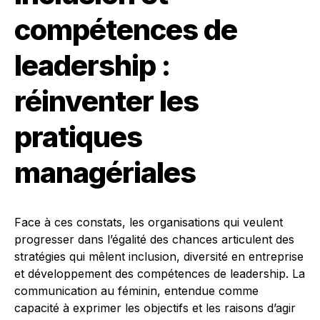
compétences de
leadership :
réinventer les
pratiques
managériales
Face à ces constats, les organisations qui veulent
progresser dans l’égalité des chances articulent des
stratégies qui mêlent inclusion, diversité en entreprise
et développement des compétences de leadership. La
communication au féminin, entendue comme
capacité à exprimer les objectifs et les raisons d’agir