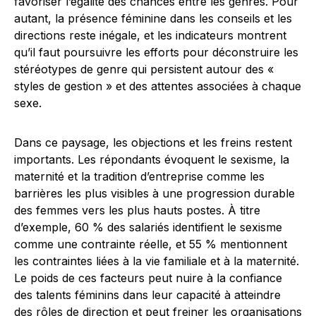
favoriser l’égalité des chances entre les genres. Pour
autant, la présence féminine dans les conseils et les
directions reste inégale, et les indicateurs montrent
qu’il faut poursuivre les efforts pour déconstruire les
stéréotypes de genre qui persistent autour des «
styles de gestion » et des attentes associées à chaque
sexe.
Dans ce paysage, les objections et les freins restent
importants. Les répondants évoquent le sexisme, la
maternité et la tradition d’entreprise comme les
barrières les plus visibles à une progression durable
des femmes vers les plus hauts postes. À titre
d’exemple, 60 % des salariés identifient le sexisme
comme une contrainte réelle, et 55 % mentionnent
les contraintes liées à la vie familiale et à la maternité.
Le poids de ces facteurs peut nuire à la confiance
des talents féminins dans leur capacité à atteindre
des rôles de direction et peut freiner les organisations