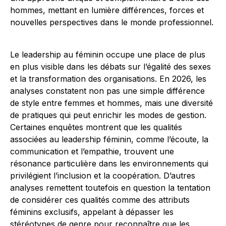
Le leadership au féminin occupe une place de plus
en plus visible dans les débats sur l’égalité des sexes
et la transformation des organisations. En 2026, les
analyses constatent non pas une simple différence
de style entre femmes et hommes, mais une diversité
de pratiques qui peut enrichir les modes de gestion.
Certaines enquêtes montrent que les qualités
associées au leadership féminin, comme l’écoute, la
communication et l’empathie, trouvent une
résonance particulière dans les environnements qui
privilégient l’inclusion et la coopération. D’autres
analyses remettent toutefois en question la tentation
de considérer ces qualités comme des attributs
féminins exclusifs, appelant à dépasser les
stéréotypes de genre pour reconnaître que les