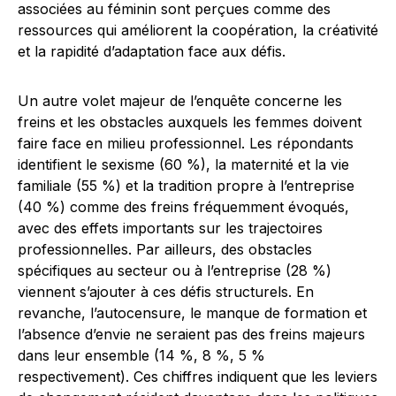
associées au féminin sont perçues comme des
ressources qui améliorent la coopération, la créativité
et la rapidité d’adaptation face aux défis.
Un autre volet majeur de l’enquête concerne les
freins et les obstacles auxquels les femmes doivent
faire face en milieu professionnel. Les répondants
identifient le sexisme (60 %), la maternité et la vie
familiale (55 %) et la tradition propre à l’entreprise
(40 %) comme des freins fréquemment évoqués,
avec des effets importants sur les trajectoires
professionnelles. Par ailleurs, des obstacles
spécifiques au secteur ou à l’entreprise (28 %)
viennent s’ajouter à ces défis structurels. En
revanche, l’autocensure, le manque de formation et
l’absence d’envie ne seraient pas des freins majeurs
dans leur ensemble (14 %, 8 %, 5 %
respectivement). Ces chiffres indiquent que les leviers