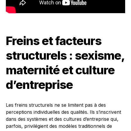
Freins et facteurs
structurels : sexisme,
maternité et culture
d’entreprise
Les freins structurels ne se limitent pas à des
perceptions individuelles des qualités. Ils s’inscrivent
dans des systèmes et des cultures d’entreprise qui,
parfois, privilégient des modèles traditionnels de