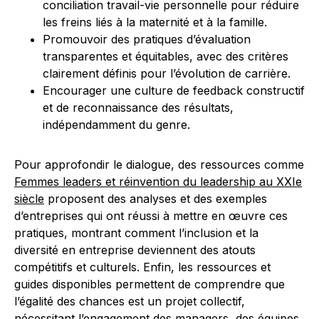
conciliation travail-vie personnelle pour réduire
les freins liés à la maternité et à la famille.
Promouvoir des pratiques d’évaluation
transparentes et équitables, avec des critères
clairement définis pour l’évolution de carrière.
Encourager une culture de feedback constructif
et de reconnaissance des résultats,
indépendamment du genre.
Pour approfondir le dialogue, des ressources comme
Femmes leaders et réinvention du leadership au XXIe
siècle
proposent des analyses et des exemples
d’entreprises qui ont réussi à mettre en œuvre ces
pratiques, montrant comment l’inclusion et la
diversité en entreprise deviennent des atouts
compétitifs et culturels. Enfin, les ressources et
guides disponibles permettent de comprendre que
l’égalité des chances est un projet collectif,
nécessitant l’engagement des managers, des équipes