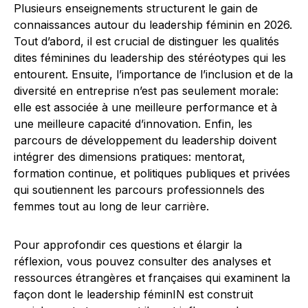
Plusieurs enseignements structurent le gain de
connaissances autour du leadership féminin en 2026.
Tout d’abord, il est crucial de distinguer les qualités
dites féminines du leadership des stéréotypes qui les
entourent. Ensuite, l’importance de l’inclusion et de la
diversité en entreprise n’est pas seulement morale:
elle est associée à une meilleure performance et à
une meilleure capacité d’innovation. Enfin, les
parcours de développement du leadership doivent
intégrer des dimensions pratiques: mentorat,
formation continue, et politiques publiques et privées
qui soutiennent les parcours professionnels des
femmes tout au long de leur carrière.
Pour approfondir ces questions et élargir la
réflexion, vous pouvez consulter des analyses et
ressources étrangères et françaises qui examinent la
façon dont le leadership féminIN est construit