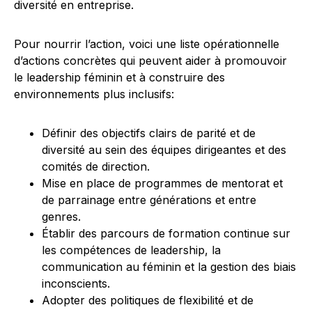
diversité en entreprise.
Pour nourrir l’action, voici une liste opérationnelle
d’actions concrètes qui peuvent aider à promouvoir
le leadership féminin et à construire des
environnements plus inclusifs:
Définir des objectifs clairs de parité et de
diversité au sein des équipes dirigeantes et des
comités de direction.
Mise en place de programmes de mentorat et
de parrainage entre générations et entre
genres.
Établir des parcours de formation continue sur
les compétences de leadership, la
communication au féminin et la gestion des biais
inconscients.
Adopter des politiques de flexibilité et de