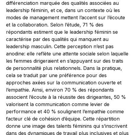
différenciation marquée des qualités associées au
leadership féminin, et ce, dans un contexte où les
modes de management mettent l’accent sur l’écoute
et la collaboration. Selon l’étude, 71 % des
répondants estiment que le leadership féminin se
caractérise par des qualités qui manquent au
leadership masculin. Cette perception n’est pas
anodine: elle reflète une attente sociale selon laquelle
les femmes dirigeraient en s’appuyant sur des traits
de personnalité plus relationnels. Dans la pratique,
cela se traduit par une préférence pour des
approches axées sur la communication ouverte et
l’empathie. Ainsi, environ 70 % des répondants
associent l’écoute à la réussite des dirigeantes, 50 %
valorisent la communication comme levier de
performance et 40 % soulignent l’empathie comme
facteur clé de cohésion d’équipe. Cette répartition
donne une image des talents féminins qui s’inscrivent
dans des dynamiques de travail plus inclusives et plus