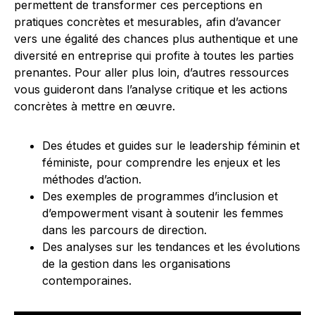
permettent de transformer ces perceptions en
pratiques concrètes et mesurables, afin d’avancer
vers une égalité des chances plus authentique et une
diversité en entreprise qui profite à toutes les parties
prenantes. Pour aller plus loin, d’autres ressources
vous guideront dans l’analyse critique et les actions
concrètes à mettre en œuvre.
Des études et guides sur le leadership féminin et
féministe, pour comprendre les enjeux et les
méthodes d’action.
Des exemples de programmes d’inclusion et
d’empowerment visant à soutenir les femmes
dans les parcours de direction.
Des analyses sur les tendances et les évolutions
de la gestion dans les organisations
contemporaines.