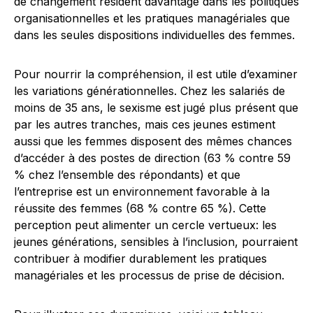
de changement résident davantage dans les politiques
organisationnelles et les pratiques managériales que
dans les seules dispositions individuelles des femmes.
Pour nourrir la compréhension, il est utile d’examiner
les variations générationnelles. Chez les salariés de
moins de 35 ans, le sexisme est jugé plus présent que
par les autres tranches, mais ces jeunes estiment
aussi que les femmes disposent des mêmes chances
d’accéder à des postes de direction (63 % contre 59
% chez l’ensemble des répondants) et que
l’entreprise est un environnement favorable à la
réussite des femmes (68 % contre 65 %). Cette
perception peut alimenter un cercle vertueux: les
jeunes générations, sensibles à l’inclusion, pourraient
contribuer à modifier durablement les pratiques
managériales et les processus de prise de décision.