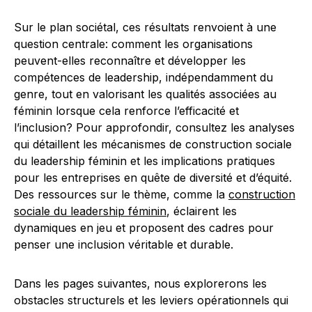
Sur le plan sociétal, ces résultats renvoient à une
question centrale: comment les organisations
peuvent-elles reconnaître et développer les
compétences de leadership, indépendamment du
genre, tout en valorisant les qualités associées au
féminin lorsque cela renforce l’efficacité et
l’inclusion? Pour approfondir, consultez les analyses
qui détaillent les mécanismes de construction sociale
du leadership féminin et les implications pratiques
pour les entreprises en quête de diversité et d’équité.
Des ressources sur le thème, comme la
construction
sociale du leadership féminin
, éclairent les
dynamiques en jeu et proposent des cadres pour
penser une inclusion véritable et durable.
Dans les pages suivantes, nous explorerons les
obstacles structurels et les leviers opérationnels qui