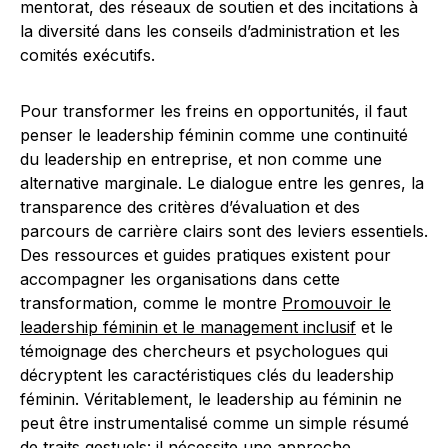
mentorat, des réseaux de soutien et des incitations à
la diversité dans les conseils d’administration et les
comités exécutifs.
Pour transformer les freins en opportunités, il faut
penser le leadership féminin comme une continuité
du leadership en entreprise, et non comme une
alternative marginale. Le dialogue entre les genres, la
transparence des critères d’évaluation et des
parcours de carrière clairs sont des leviers essentiels.
Des ressources et guides pratiques existent pour
accompagner les organisations dans cette
transformation, comme le montre
Promouvoir le
leadership féminin et le management inclusif
et le
témoignage des chercheurs et psychologues qui
décryptent les caractéristiques clés du leadership
féminin. Véritablement, le leadership au féminin ne
peut être instrumentalisé comme un simple résumé
de traits gestuels: il nécessite une approche