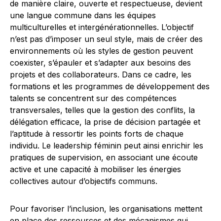
de manière claire, ouverte et respectueuse, devient
une langue commune dans les équipes
multiculturelles et intergénérationnelles. L’objectif
n’est pas d’imposer un seul style, mais de créer des
environnements où les styles de gestion peuvent
coexister, s’épauler et s’adapter aux besoins des
projets et des collaborateurs. Dans ce cadre, les
formations et les programmes de développement des
talents se concentrent sur des compétences
transversales, telles que la gestion des conflits, la
délégation efficace, la prise de décision partagée et
l’aptitude à ressortir les points forts de chaque
individu. Le leadership féminin peut ainsi enrichir les
pratiques de supervision, en associant une écoute
active et une capacité à mobiliser les énergies
collectives autour d’objectifs communs.
Pour favoriser l’inclusion, les organisations mettent
en place des ressources et des mécanismes qui