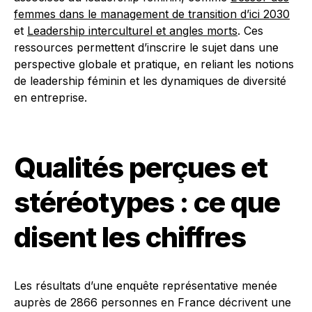
femmes dans le management de transition d’ici 2030
et
Leadership interculturel et angles morts
. Ces
ressources permettent d’inscrire le sujet dans une
perspective globale et pratique, en reliant les notions
de leadership féminin et les dynamiques de diversité
en entreprise.
Qualités perçues et
stéréotypes : ce que
disent les chiffres
Les résultats d’une enquête représentative menée
auprès de 2866 personnes en France décrivent une