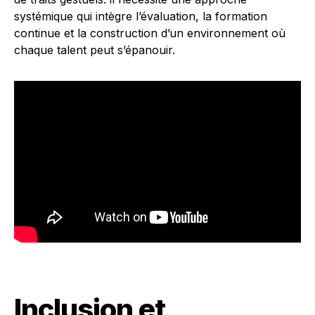
systémique qui intègre l’évaluation, la formation
continue et la construction d’un environnement où
chaque talent peut s’épanouir.
Inclusion et