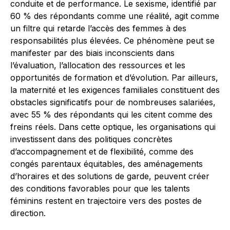
conduite et de performance. Le sexisme, identifié par
60 % des répondants comme une réalité, agit comme
un filtre qui retarde l’accès des femmes à des
responsabilités plus élevées. Ce phénomène peut se
manifester par des biais inconscients dans
l’évaluation, l’allocation des ressources et les
opportunités de formation et d’évolution. Par ailleurs,
la maternité et les exigences familiales constituent des
obstacles significatifs pour de nombreuses salariées,
avec 55 % des répondants qui les citent comme des
freins réels. Dans cette optique, les organisations qui
investissent dans des politiques concrètes
d’accompagnement et de flexibilité, comme des
congés parentaux équitables, des aménagements
d’horaires et des solutions de garde, peuvent créer
des conditions favorables pour que les talents
féminins restent en trajectoire vers des postes de
direction.