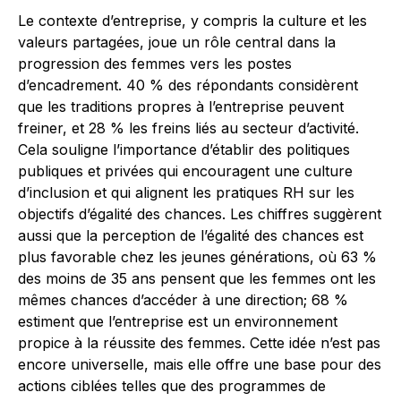
Le contexte d’entreprise, y compris la culture et les
valeurs partagées, joue un rôle central dans la
progression des femmes vers les postes
d’encadrement. 40 % des répondants considèrent
que les traditions propres à l’entreprise peuvent
freiner, et 28 % les freins liés au secteur d’activité.
Cela souligne l’importance d’établir des politiques
publiques et privées qui encouragent une culture
d’inclusion et qui alignent les pratiques RH sur les
objectifs d’égalité des chances. Les chiffres suggèrent
aussi que la perception de l’égalité des chances est
plus favorable chez les jeunes générations, où 63 %
des moins de 35 ans pensent que les femmes ont les
mêmes chances d’accéder à une direction; 68 %
estiment que l’entreprise est un environnement
propice à la réussite des femmes. Cette idée n’est pas
encore universelle, mais elle offre une base pour des
actions ciblées telles que des programmes de