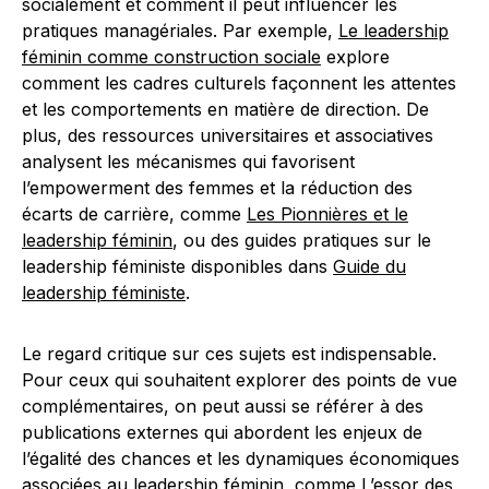
socialement et comment il peut influencer les
pratiques managériales. Par exemple,
Le leadership
féminin comme construction sociale
explore
comment les cadres culturels façonnent les attentes
et les comportements en matière de direction. De
plus, des ressources universitaires et associatives
analysent les mécanismes qui favorisent
l’empowerment des femmes et la réduction des
écarts de carrière, comme
Les Pionnières et le
leadership féminin
, ou des guides pratiques sur le
leadership féministe disponibles dans
Guide du
leadership féministe
.
Le regard critique sur ces sujets est indispensable.
Pour ceux qui souhaitent explorer des points de vue
complémentaires, on peut aussi se référer à des
publications externes qui abordent les enjeux de
l’égalité des chances et les dynamiques économiques
associées au leadership féminin, comme
L’essor des