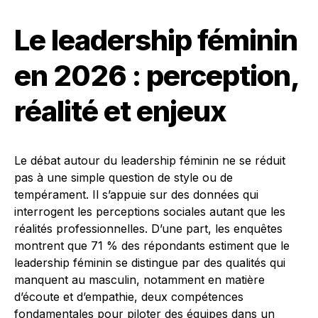
Le leadership féminin
en 2026 : perception,
réalité et enjeux
Le débat autour du leadership féminin ne se réduit
pas à une simple question de style ou de
tempérament. Il s’appuie sur des données qui
interrogent les perceptions sociales autant que les
réalités professionnelles. D’une part, les enquêtes
montrent que 71 % des répondants estiment que le
leadership féminin se distingue par des qualités qui
manquent au masculin, notamment en matière
d’écoute et d’empathie, deux compétences
fondamentales pour piloter des équipes dans un