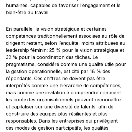
humaines, capables de favoriser l’engagement et le
bien-être au travail.
En parallèle, la vision stratégique et certaines
compétences traditionnellement associées au rôle de
dirigeant restent, selon l’enquête, moins attribuées au
leadership féminin: 25 % pour la vision stratégique et
32 % pour la coordination des tâches. Le
pragmatisme, considéré comme une qualité utile pour
la gestion opérationnelle, est cité par 18 % des
répondants. Ces chiffres ne doivent pas être
interprétés comme une hiérarchie de compétences,
mais comme une invitation à comprendre comment
les contextes organisationnels peuvent reconnaître
et capitaliser sur une diversité de talents, afin de
construire des équipes plus résilientes et plus
responsables. Dans les entreprises qui privilégient
des modes de gestion participatifs, les qualités