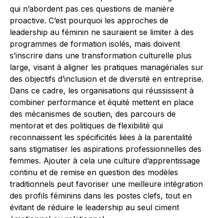
qui n’abordent pas ces questions de manière
proactive. C’est pourquoi les approches de
leadership au féminin ne sauraient se limiter à des
programmes de formation isolés, mais doivent
s’inscrire dans une transformation culturelle plus
large, visant à aligner les pratiques managériales sur
des objectifs d’inclusion et de diversité en entreprise.
Dans ce cadre, les organisations qui réussissent à
combiner performance et équité mettent en place
des mécanismes de soutien, des parcours de
mentorat et des politiques de flexibilité qui
reconnaissent les spécificités liées à la parentalité
sans stigmatiser les aspirations professionnelles des
femmes. Ajouter à cela une culture d’apprentissage
continu et de remise en question des modèles
traditionnels peut favoriser une meilleure intégration
des profils féminins dans les postes clefs, tout en
évitant de réduire le leadership au seul ciment