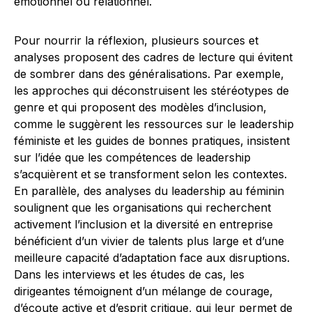
émotionnel ou relationnel.
Pour nourrir la réflexion, plusieurs sources et
analyses proposent des cadres de lecture qui évitent
de sombrer dans des généralisations. Par exemple,
les approches qui déconstruisent les stéréotypes de
genre et qui proposent des modèles d’inclusion,
comme le suggèrent les ressources sur le leadership
féministe et les guides de bonnes pratiques, insistent
sur l’idée que les compétences de leadership
s’acquièrent et se transforment selon les contextes.
En parallèle, des analyses du leadership au féminin
soulignent que les organisations qui recherchent
activement l’inclusion et la diversité en entreprise
bénéficient d’un vivier de talents plus large et d’une
meilleure capacité d’adaptation face aux disruptions.
Dans les interviews et les études de cas, les
dirigeantes témoignent d’un mélange de courage,
d’écoute active et d’esprit critique, qui leur permet de