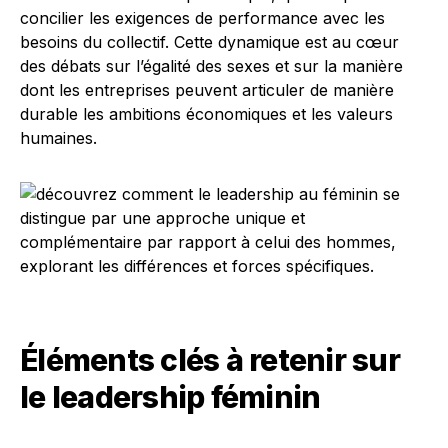
concilier les exigences de performance avec les
besoins du collectif. Cette dynamique est au cœur
des débats sur l’égalité des sexes et sur la manière
dont les entreprises peuvent articuler de manière
durable les ambitions économiques et les valeurs
humaines.
Éléments clés à retenir sur
le leadership féminin