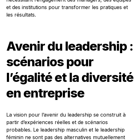
et des institutions pour transformer les pratiques et
les résultats.
Avenir du leadership :
scénarios pour
l’égalité et la diversité
en entreprise
La vision pour l’avenir du leadership se construit à
partir d’expériences réelles et de scénarios
probables. Le leadership masculin et le leadership
féminin ne sont pas des alternatives mutuellement