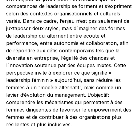
compétences de leadership se forment et s’expriment
selon des contextes organisationnels et culturels
variés. Dans ce cadre, l’enjeu n’est pas seulement de
juxtaposer deux styles, mais d’imaginer des formes
de leadership qui alternent entre écoute et
performance, entre autonomie et collaboration, afin
de répondre aux défis contemporains tels que la
diversité en entreprise, l’égalité des chances et
l’innovation soutenue par des équipes mixtes. Cette
perspective invite à explorer ce que signifie «
leadership féminin » aujourd’hui, sans réduire les
femmes à un “modèle alternatif”, mais comme un
levier d’évolution du management. L’objectif:
comprendre les mécanismes qui permettent à des
femmes dirigeantes de favoriser le empowerment des
femmes et de contribuer à des organisations plus
résilientes et plus inclusives.