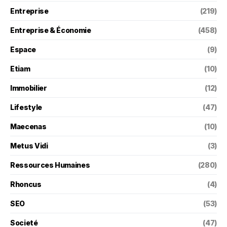
Entreprise
(219)
Entreprise & Économie
(458)
Espace
(9)
Etiam
(10)
Immobilier
(12)
Lifestyle
(47)
Maecenas
(10)
Metus Vidi
(3)
Ressources Humaines
(280)
Rhoncus
(4)
SEO
(53)
Societé
(47)