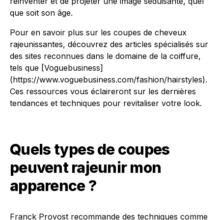
réinventer et de projeter une image séduisante, quel
que soit son âge.
Pour en savoir plus sur les coupes de cheveux
rajeunissantes, découvrez des articles spécialisés sur
des sites reconnues dans le domaine de la coiffure,
tels que [Voguebusiness]
(https://www.voguebusiness.com/fashion/hairstyles).
Ces ressources vous éclaireront sur les dernières
tendances et techniques pour revitaliser votre look.
Quels types de coupes
peuvent rajeunir mon
apparence ?
Franck Provost recommande des techniques comme