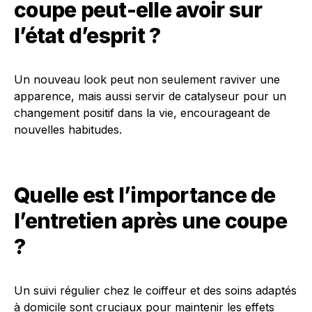
coupe peut-elle avoir sur
l’état d’esprit ?
Un nouveau look peut non seulement raviver une
apparence, mais aussi servir de catalyseur pour un
changement positif dans la vie, encourageant de
nouvelles habitudes.
Quelle est l’importance de
l’entretien après une coupe
?
Un suivi régulier chez le coiffeur et des soins adaptés
à domicile sont cruciaux pour maintenir les effets