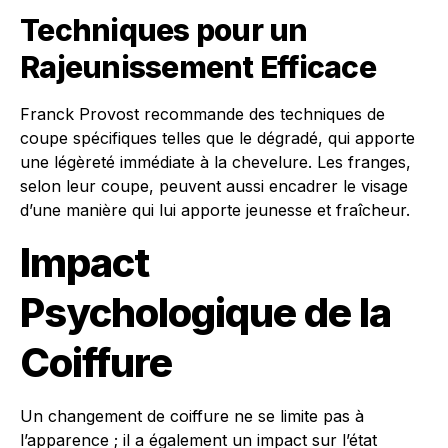
Techniques pour un
Rajeunissement Efficace
Franck Provost recommande des techniques de
coupe spécifiques telles que le dégradé, qui apporte
une légèreté immédiate à la chevelure. Les franges,
selon leur coupe, peuvent aussi encadrer le visage
d’une manière qui lui apporte jeunesse et fraîcheur.
Impact
Psychologique de la
Coiffure
Un changement de coiffure ne se limite pas à
l’apparence ; il a également un impact sur l’état