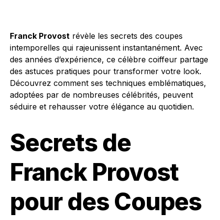
Franck Provost
révèle les secrets des coupes
intemporelles qui rajeunissent instantanément. Avec
des années d’expérience, ce célèbre coiffeur partage
des astuces pratiques pour transformer votre look.
Découvrez comment ses techniques emblématiques,
adoptées par de nombreuses célébrités, peuvent
séduire et rehausser votre élégance au quotidien.
Secrets de
Franck Provost
pour des Coupes