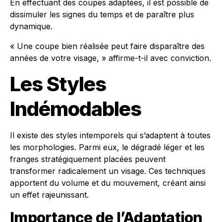
En effectuant des coupes adaptées, il est possible de
dissimuler les signes du temps et de paraître plus
dynamique.
« Une coupe bien réalisée peut faire disparaître des
années de votre visage, » affirme-t-il avec conviction.
Les Styles
Indémodables
Il existe des styles intemporels qui s’adaptent à toutes
les morphologies. Parmi eux, le dégradé léger et les
franges stratégiquement placées peuvent
transformer radicalement un visage. Ces techniques
apportent du volume et du mouvement, créant ainsi
un effet rajeunissant.
Importance de l’Adaptation