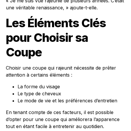
« Je me suis vue rajeunie de plusieurs années. C’était
une véritable renaissance, » ajoute-t-elle.
Les Éléments Clés
pour Choisir sa
Coupe
Choisir une coupe qui rajeunit nécessite de prêter
attention à certains éléments :
La forme du visage
Le type de cheveux
Le mode de vie et les préférences d’entretien
En tenant compte de ces facteurs, il est possible
d’opter pour une coupe qui améliorera l’apparence
tout en étant facile à entretenir au quotidien.