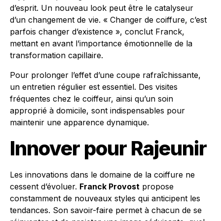
d’esprit. Un nouveau look peut être le catalyseur
d’un changement de vie. « Changer de coiffure, c’est
parfois changer d’existence », conclut Franck,
mettant en avant l’importance émotionnelle de la
transformation capillaire.
Pour prolonger l’effet d’une coupe rafraîchissante,
un entretien régulier est essentiel. Des visites
fréquentes chez le coiffeur, ainsi qu’un soin
approprié à domicile, sont indispensables pour
maintenir une apparence dynamique.
Innover pour Rajeunir
Les innovations dans le domaine de la coiffure ne
cessent d’évoluer.
Franck Provost
propose
constamment de nouveaux styles qui anticipent les
tendances. Son savoir-faire permet à chacun de se