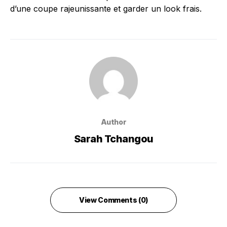
d’une coupe rajeunissante et garder un look frais.
Author
Sarah Tchangou
View Comments (0)