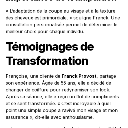
« L’adaptation de la coupe au visage et à la texture
des cheveux est primordiale, » souligne Franck. Une
consultation personnalisée permet de déterminer le
meilleur choix pour chaque individu.
Témoignages de
Transformation
Françoise, une cliente de
Franck Provost
, partage
son expérience. Âgée de 55 ans, elle a décidé de
changer de coiffure pour redynamiser son look.
Après sa séance, elle a reçu un flot de compliments
et se sent transformée. « C’est incroyable à quel
point une simple coupe a ravivé mon visage et mon
assurance », dit-elle avec enthousiasme.