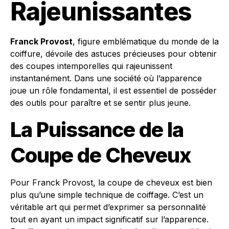
Rajeunissantes
Franck Provost
, figure emblématique du monde de la
coiffure, dévoile des astuces précieuses pour obtenir
des coupes intemporelles qui rajeunissent
instantanément. Dans une société où l’apparence
joue un rôle fondamental, il est essentiel de posséder
des outils pour paraître et se sentir plus jeune.
La Puissance de la
Coupe de Cheveux
Pour Franck Provost, la coupe de cheveux est bien
plus qu’une simple technique de coiffage. C’est un
véritable art qui permet d’exprimer sa personnalité
tout en ayant un impact significatif sur l’apparence.