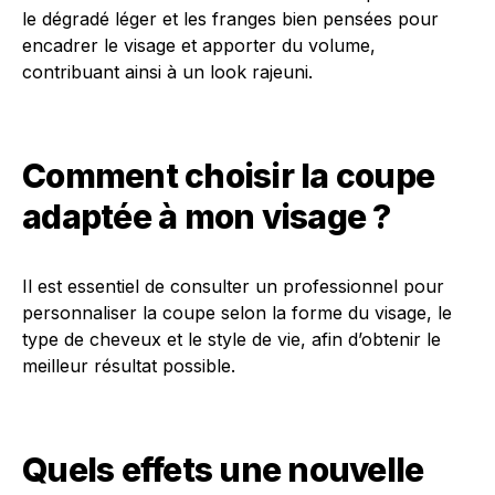
le dégradé léger et les franges bien pensées pour
encadrer le visage et apporter du volume,
contribuant ainsi à un look rajeuni.
Comment choisir la coupe
adaptée à mon visage ?
Il est essentiel de consulter un professionnel pour
personnaliser la coupe selon la forme du visage, le
type de cheveux et le style de vie, afin d’obtenir le
meilleur résultat possible.
Quels effets une nouvelle