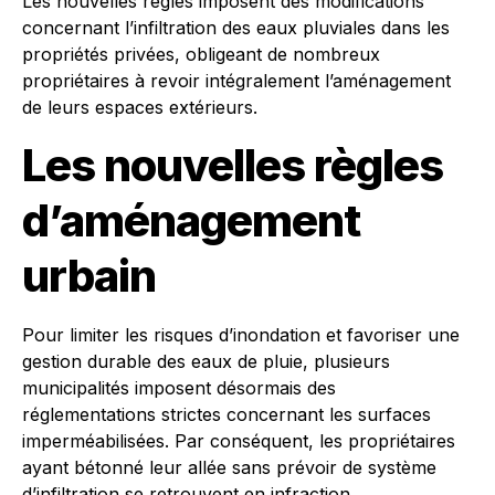
Les nouvelles règles imposent des modifications
concernant l’infiltration des eaux pluviales dans les
propriétés privées, obligeant de nombreux
propriétaires à revoir intégralement l’aménagement
de leurs espaces extérieurs.
Les nouvelles règles
d’aménagement
urbain
Pour limiter les risques d’inondation et favoriser une
gestion durable des eaux de pluie, plusieurs
municipalités imposent désormais des
réglementations strictes concernant les surfaces
imperméabilisées. Par conséquent, les propriétaires
ayant bétonné leur allée sans prévoir de système
d’infiltration se retrouvent en infraction.