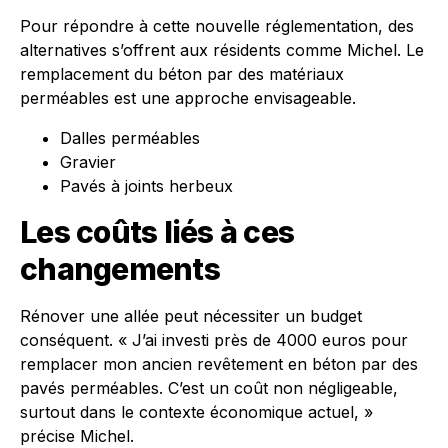
Pour répondre à cette nouvelle réglementation, des
alternatives s’offrent aux résidents comme Michel. Le
remplacement du béton par des matériaux
perméables est une approche envisageable.
Dalles perméables
Gravier
Pavés à joints herbeux
Les coûts liés à ces
changements
Rénover une allée peut nécessiter un budget
conséquent. « J’ai investi près de 4000 euros pour
remplacer mon ancien revêtement en béton par des
pavés perméables. C’est un coût non négligeable,
surtout dans le contexte économique actuel, »
précise Michel.