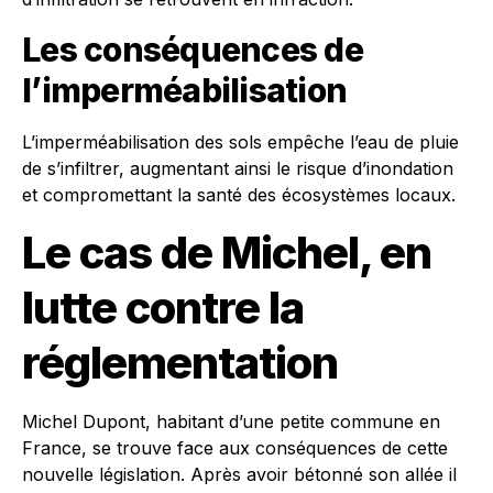
Les conséquences de
l’imperméabilisation
L’imperméabilisation des sols empêche l’eau de pluie
de s’infiltrer, augmentant ainsi le risque d’inondation
et compromettant la santé des écosystèmes locaux.
Le cas de Michel, en
lutte contre la
réglementation
Michel Dupont, habitant d’une petite commune en
France, se trouve face aux conséquences de cette
nouvelle législation. Après avoir bétonné son allée il