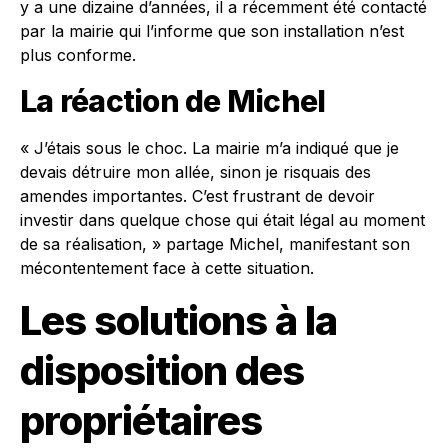
y a une dizaine d’années, il a récemment été contacté
par la mairie qui l’informe que son installation n’est
plus conforme.
La réaction de Michel
« J’étais sous le choc. La mairie m’a indiqué que je
devais détruire mon allée, sinon je risquais des
amendes importantes. C’est frustrant de devoir
investir dans quelque chose qui était légal au moment
de sa réalisation, » partage Michel, manifestant son
mécontentement face à cette situation.
Les solutions à la
disposition des
propriétaires