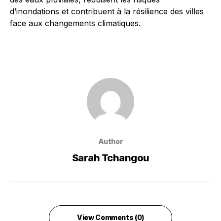
d’inondations et contribuent à la résilience des villes
face aux changements climatiques.
Author
Sarah Tchangou
View Comments (0)