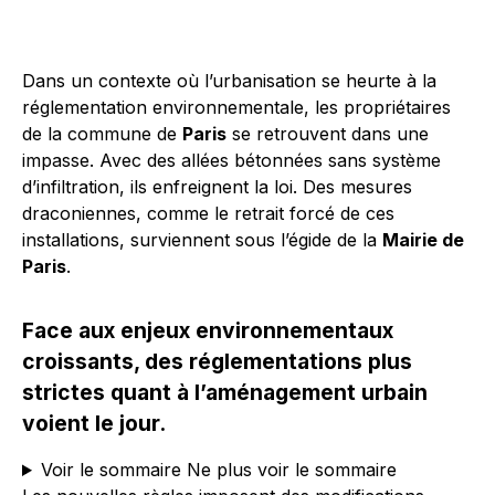
Dans un contexte où l’urbanisation se heurte à la
réglementation environnementale, les propriétaires
de la commune de
Paris
se retrouvent dans une
impasse. Avec des allées bétonnées sans système
d’infiltration, ils enfreignent la loi. Des mesures
draconiennes, comme le retrait forcé de ces
installations, surviennent sous l’égide de la
Mairie de
Paris
.
Face aux enjeux environnementaux
croissants, des réglementations plus
strictes quant à l’aménagement urbain
voient le jour.
Voir le sommaire
Ne plus voir le sommaire