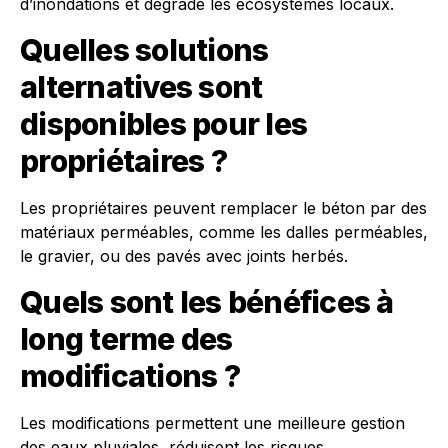
d’inondations et dégrade les écosystèmes locaux.
Quelles solutions
alternatives sont
disponibles pour les
propriétaires ?
Les propriétaires peuvent remplacer le béton par des
matériaux perméables, comme les dalles perméables,
le gravier, ou des pavés avec joints herbés.
Quels sont les bénéfices à
long terme des
modifications ?
Les modifications permettent une meilleure gestion
des eaux pluviales, réduisent les risques