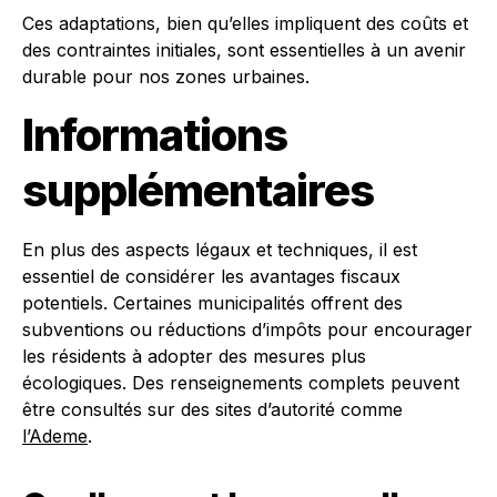
Ces adaptations, bien qu’elles impliquent des coûts et
des contraintes initiales, sont essentielles à un avenir
durable pour nos zones urbaines.
Informations
supplémentaires
En plus des aspects légaux et techniques, il est
essentiel de considérer les avantages fiscaux
potentiels. Certaines municipalités offrent des
subventions ou réductions d’impôts pour encourager
les résidents à adopter des mesures plus
écologiques. Des renseignements complets peuvent
être consultés sur des sites d’autorité comme
l’Ademe
.