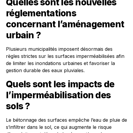
Quelles sont les nouvelles
réglementations
concernant l’aménagement
urbain ?
Plusieurs municipalités imposent désormais des
règles strictes sur les surfaces imperméabilisées afin
de limiter les inondations urbaines et favoriser la
gestion durable des eaux pluviales.
Quels sont les impacts de
l’imperméabilisation des
sols ?
Le bétonnage des surfaces empêche l’eau de pluie de
s’infiltrer dans le sol, ce qui augmente le risque