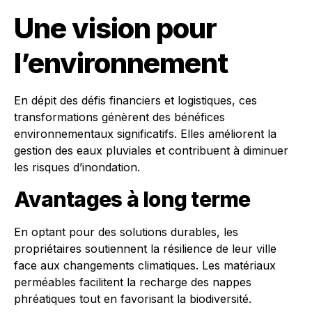
Une vision pour
l’environnement
En dépit des défis financiers et logistiques, ces
transformations génèrent des bénéfices
environnementaux significatifs. Elles améliorent la
gestion des eaux pluviales et contribuent à diminuer
les risques d’inondation.
Avantages à long terme
En optant pour des solutions durables, les
propriétaires soutiennent la résilience de leur ville
face aux changements climatiques. Les matériaux
perméables facilitent la recharge des nappes
phréatiques tout en favorisant la biodiversité.