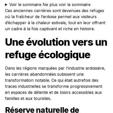
Voir le sommaire
Ne plus voir le sommaire
Ces anciennes carrières sont devenues des refuges
où la fraîcheur de l’ardoise permet aux visiteurs
d’échapper à la chaleur estivale, tout en leur offrant
un cadre à la fois captivant et riche en histoire.
Une évolution vers un
refuge écologique
Dans les régions marquées par l’industrie ardoisière,
les carrières abandonnées subissent une
transformation notable. Ce qui était autrefois des
traces industrielles se transforme progressivement
en espaces de détente et de loisirs accessibles aux
familles et aux touristes.
Réserve naturelle de