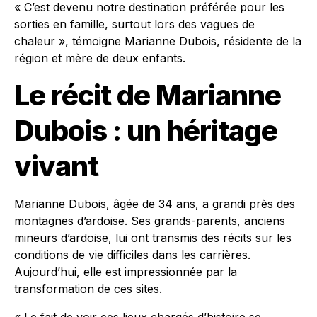
« C’est devenu notre destination préférée pour les
sorties en famille, surtout lors des vagues de
chaleur », témoigne Marianne Dubois, résidente de la
région et mère de deux enfants.
Le récit de Marianne
Dubois : un héritage
vivant
Marianne Dubois, âgée de 34 ans, a grandi près des
montagnes d’ardoise. Ses grands-parents, anciens
mineurs d’ardoise, lui ont transmis des récits sur les
conditions de vie difficiles dans les carrières.
Aujourd’hui, elle est impressionnée par la
transformation de ces sites.