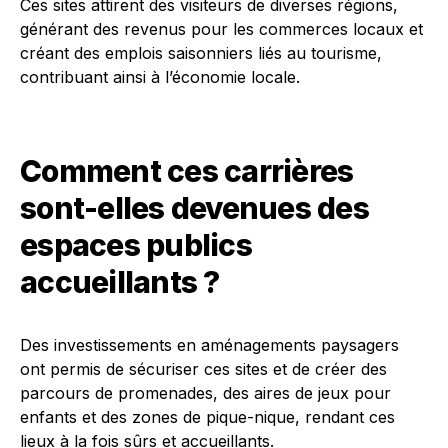
Ces sites attirent des visiteurs de diverses régions,
générant des revenus pour les commerces locaux et
créant des emplois saisonniers liés au tourisme,
contribuant ainsi à l’économie locale.
Comment ces carrières
sont-elles devenues des
espaces publics
accueillants ?
Des investissements en aménagements paysagers
ont permis de sécuriser ces sites et de créer des
parcours de promenades, des aires de jeux pour
enfants et des zones de pique-nique, rendant ces
lieux à la fois sûrs et accueillants.