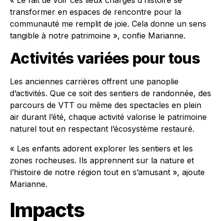
« Le fait de voir ces lieux chargés d’histoire se
transformer en espaces de rencontre pour la
communauté me remplit de joie. Cela donne un sens
tangible à notre patrimoine », confie Marianne.
Activités variées pour tous
Les anciennes carrières offrent une panoplie
d’activités. Que ce soit des sentiers de randonnée, des
parcours de VTT ou même des spectacles en plein
air durant l’été, chaque activité valorise le patrimoine
naturel tout en respectant l’écosystème restauré.
« Les enfants adorent explorer les sentiers et les
zones rocheuses. Ils apprennent sur la nature et
l’histoire de notre région tout en s’amusant », ajoute
Marianne.
Impacts