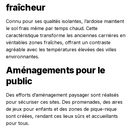
fraîcheur
Connu pour ses qualités isolantes, l’ardoise maintient
le sol frais même par temps chaud. Cette
caractéristique transforme les anciennes carrières en
véritables zones fraîches, offrant un contraste
agréable avec les températures élevées des villes
environnantes.
Aménagements pour le
public
Des efforts d’aménagement paysager sont réalisés
pour sécuriser ces sites. Des promenades, des aires
de jeux pour enfants et des zones de pique-nique
sont créées, rendant ces lieux sûrs et accueillants
pour tous.