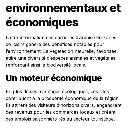
environnementaux et
économiques
La transformation des carrières d’ardoise en zones
de loisirs génère des bénéfices notables pour
l’environnement. La vegetación naturelle, favorisée,
attire une diversité d’espèces animales et végétales,
renforçant ainsi la biodiversité locale.
Un moteur économique
En plus de ses avantages écologiques, ces sites
contribuent à la prospérité économique de la région.
Ils attirent des visiteurs d’horizons divers, engendrent
des revenus pour les commerces locaux et créent
des emplois saisonniers liés au secteur touristique.