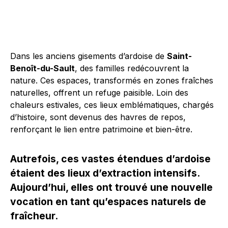
Dans les anciens gisements d’ardoise de
Saint-
Benoît-du-Sault
, des familles redécouvrent la
nature. Ces espaces, transformés en zones fraîches
naturelles, offrent un refuge paisible. Loin des
chaleurs estivales, ces lieux emblématiques, chargés
d’histoire, sont devenus des havres de repos,
renforçant le lien entre patrimoine et bien-être.
Autrefois, ces vastes étendues d’ardoise
étaient des lieux d’extraction intensifs.
Aujourd’hui, elles ont trouvé une nouvelle
vocation en tant qu’espaces naturels de
fraîcheur.