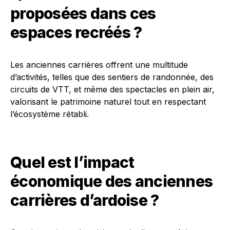
proposées dans ces
espaces recréés ?
Les anciennes carrières offrent une multitude
d’activités, telles que des sentiers de randonnée, des
circuits de VTT, et même des spectacles en plein air,
valorisant le patrimoine naturel tout en respectant
l’écosystème rétabli.
Quel est l’impact
économique des anciennes
carrières d’ardoise ?