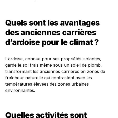
Quels sont les avantages
des anciennes carrières
d’ardoise pour le climat ?
L’ardoise, connue pour ses propriétés isolantes,
garde le sol frais même sous un soleil de plomb,
transformant les anciennes carrières en zones de
fraîcheur naturelle qui contrastent avec les
températures élevées des zones urbaines
environnantes.
Quelles activités sont