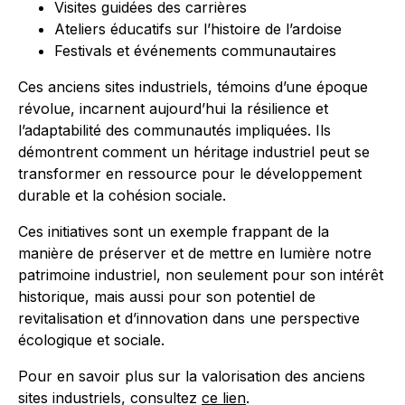
Visites guidées des carrières
Ateliers éducatifs sur l’histoire de l’ardoise
Festivals et événements communautaires
Ces anciens sites industriels, témoins d’une époque
révolue, incarnent aujourd’hui la résilience et
l’adaptabilité des communautés impliquées. Ils
démontrent comment un héritage industriel peut se
transformer en ressource pour le développement
durable et la cohésion sociale.
Ces initiatives sont un exemple frappant de la
manière de préserver et de mettre en lumière notre
patrimoine industriel, non seulement pour son intérêt
historique, mais aussi pour son potentiel de
revitalisation et d’innovation dans une perspective
écologique et sociale.
Pour en savoir plus sur la valorisation des anciens
sites industriels, consultez
ce lien
.