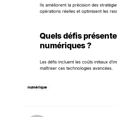
Ils améliorent la précision des stratégie
opérations réelles et optimisent les re
Quels défis présent
numériques ?
Les défis incluent les coûts initiaux d’
maîtriser ces technologies avancées.
numérique