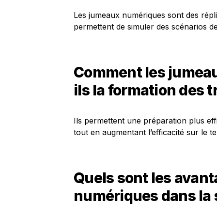
Les jumeaux numériques sont des répli
permettent de simuler des scénarios de 
Comment les jumeau
ils la formation des 
Ils permettent une préparation plus eff
tout en augmentant l’efficacité sur le te
Quels sont les avan
numériques dans la s