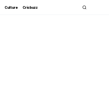
Culture
Cricbuzz