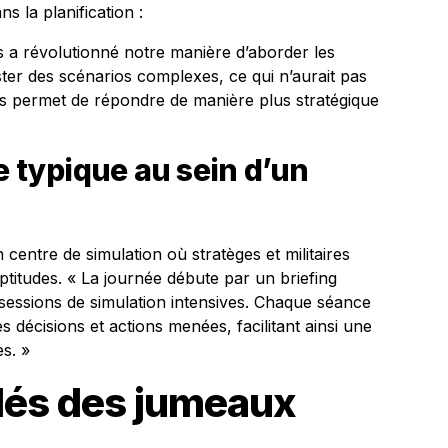
 la planification :
s a révolutionné notre manière d’aborder les
ster des scénarios complexes, ce qui n’aurait pas
s permet de répondre de manière plus stratégique
e typique au sein d’un
centre de simulation où stratèges et militaires
ptitudes. « La journée débute par un briefing
 sessions de simulation intensives. Chaque séance
s décisions et actions menées, facilitant ainsi une
s. »
lés des jumeaux