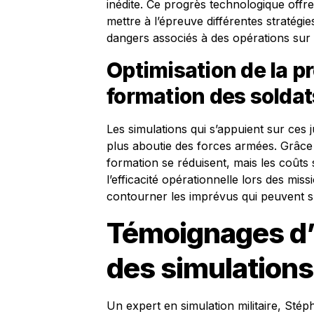
inédite. Ce progrès technologique offre
mettre à l’épreuve différentes stratégie
dangers associés à des opérations sur l
Optimisation de la pr
formation des soldat
Les simulations qui s’appuient sur ce
plus aboutie des forces armées. Grâce 
formation se réduisent, mais les coûts
l’efficacité opérationnelle lors des missi
contourner les imprévus qui peuvent s
Témoignages d’e
des simulations 
Un expert en simulation militaire, Stép