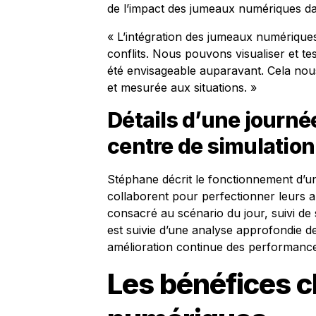
de l’impact des jumeaux numériques dans
« L’intégration des jumeaux numérique
conflits. Nous pouvons visualiser et te
été envisageable auparavant. Cela nou
et mesurée aux situations. »
Détails d’une journé
centre de simulation
Stéphane décrit le fonctionnement d’un 
collaborent pour perfectionner leurs a
consacré au scénario du jour, suivi de
est suivie d’une analyse approfondie de
amélioration continue des performance
Les bénéfices c