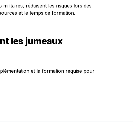
s militaires, réduisent les risques lors des
ssources et le temps de formation.
ent les jumeaux
implémentation et la formation requise pour