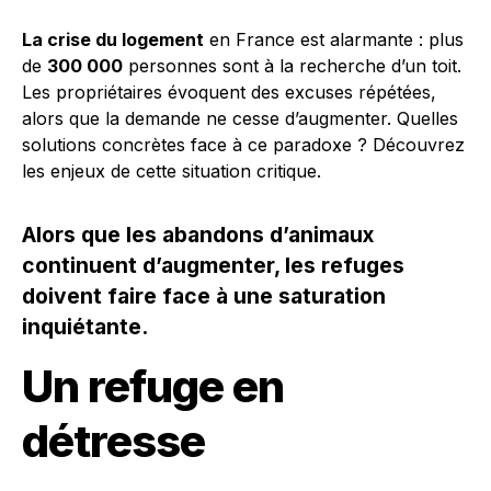
La crise du logement
en France est alarmante : plus
de
300 000
personnes sont à la recherche d’un toit.
Les propriétaires évoquent des excuses répétées,
alors que la demande ne cesse d’augmenter. Quelles
solutions concrètes face à ce paradoxe ? Découvrez
les enjeux de cette situation critique.
Alors que les abandons d’animaux
continuent d’augmenter, les refuges
doivent faire face à une saturation
inquiétante.
Un refuge en
détresse