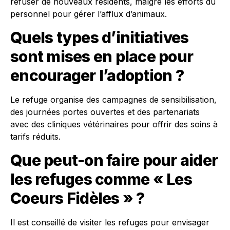
refuser de nouveaux résidents, malgré les efforts du
personnel pour gérer l’afflux d’animaux.
Quels types d’initiatives
sont mises en place pour
encourager l’adoption ?
Le refuge organise des campagnes de sensibilisation,
des journées portes ouvertes et des partenariats
avec des cliniques vétérinaires pour offrir des soins à
tarifs réduits.
Que peut-on faire pour aider
les refuges comme « Les
Coeurs Fidèles » ?
Il est conseillé de visiter les refuges pour envisager