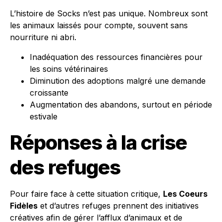
L’histoire de Socks n’est pas unique. Nombreux sont
les animaux laissés pour compte, souvent sans
nourriture ni abri.
Inadéquation des ressources financières pour
les soins vétérinaires
Diminution des adoptions malgré une demande
croissante
Augmentation des abandons, surtout en période
estivale
Réponses à la crise
des refuges
Pour faire face à cette situation critique,
Les Coeurs
Fidèles
et d’autres refuges prennent des initiatives
créatives afin de gérer l’afflux d’animaux et de