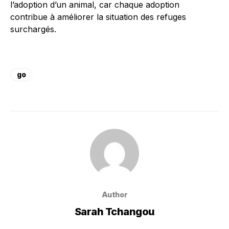
l’adoption d’un animal, car chaque adoption
contribue à améliorer la situation des refuges
surchargés.
go
Author
Sarah Tchangou