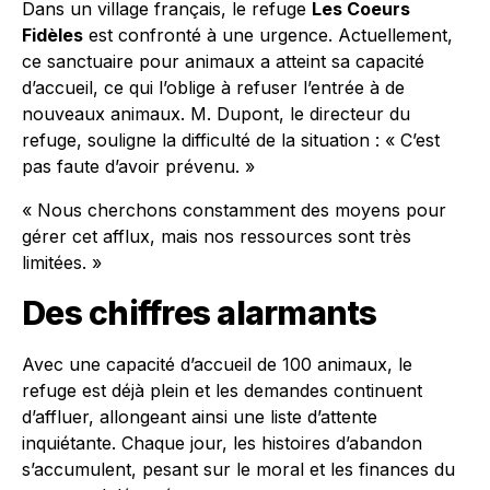
Dans un village français, le refuge
Les Coeurs
Fidèles
est confronté à une urgence. Actuellement,
ce sanctuaire pour animaux a atteint sa capacité
d’accueil, ce qui l’oblige à refuser l’entrée à de
nouveaux animaux. M. Dupont, le directeur du
refuge, souligne la difficulté de la situation : « C’est
pas faute d’avoir prévenu. »
« Nous cherchons constamment des moyens pour
gérer cet afflux, mais nos ressources sont très
limitées. »
Des chiffres alarmants
Avec une capacité d’accueil de 100 animaux, le
refuge est déjà plein et les demandes continuent
d’affluer, allongeant ainsi une liste d’attente
inquiétante. Chaque jour, les histoires d’abandon
s’accumulent, pesant sur le moral et les finances du