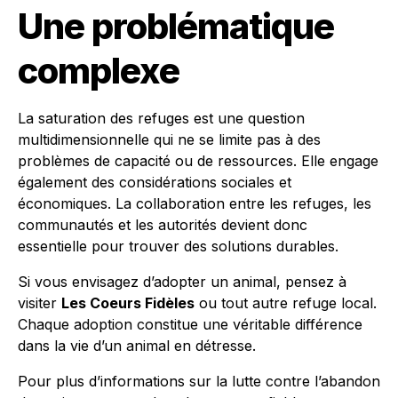
Une problématique
complexe
La saturation des refuges est une question
multidimensionnelle qui ne se limite pas à des
problèmes de capacité ou de ressources. Elle engage
également des considérations sociales et
économiques. La collaboration entre les refuges, les
communautés et les autorités devient donc
essentielle pour trouver des solutions durables.
Si vous envisagez d’adopter un animal, pensez à
visiter
Les Coeurs Fidèles
ou tout autre refuge local.
Chaque adoption constitue une véritable différence
dans la vie d’un animal en détresse.
Pour plus d’informations sur la lutte contre l’abandon