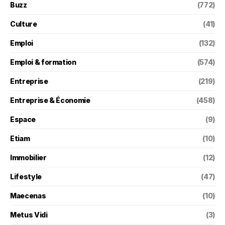
Buzz
(772)
Culture
(41)
Emploi
(132)
Emploi & formation
(574)
Entreprise
(219)
Entreprise & Économie
(458)
Espace
(9)
Etiam
(10)
Immobilier
(12)
Lifestyle
(47)
Maecenas
(10)
Metus Vidi
(3)