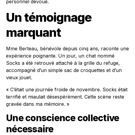
personnel dévoué.
Un témoignage
marquant
Mme Berteau, bénévole depuis cinq ans, raconte une
expérience poignante. Un jour, un chat nommé
Socks a été retrouvé attaché à la grille du refuge,
accompagné d’un simple sac de croquettes et d’un
vieux jouet.
« C’était une journée froide de novembre. Socks était
terrifié et miaulait désespérément. Cette scène reste
gravée dans ma mémoire. »
Une conscience collective
nécessaire