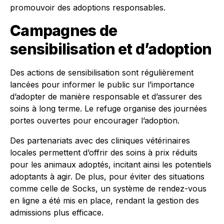
promouvoir des adoptions responsables.
Campagnes de
sensibilisation et d’adoption
Des actions de sensibilisation sont régulièrement
lancées pour informer le public sur l’importance
d’adopter de manière responsable et d’assurer des
soins à long terme. Le refuge organise des journées
portes ouvertes pour encourager l’adoption.
Des partenariats avec des cliniques vétérinaires
locales permettent d’offrir des soins à prix réduits
pour les animaux adoptés, incitant ainsi les potentiels
adoptants à agir. De plus, pour éviter des situations
comme celle de Socks, un système de rendez-vous
en ligne a été mis en place, rendant la gestion des
admissions plus efficace.