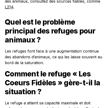
des animaux, consultez des sources fiables, comme
L214
.
Quel est le problème
principal des refuges pour
animaux ?
Les refuges font face à une augmentation continue
des abandons d’animaux, ce qui les laisse souvent au
bord de la saturation.
Comment le refuge « Les
Coeurs Fidèles » gère-t-il la
situation ?
Le refuge a atteint sa capacité maximale et doit