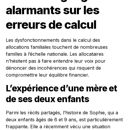
alarmants sur les
erreurs de calcul
Les dysfonctionnements dans le calcul des
allocations familiales touchent de nombreuses
familles à l’échelle nationale. Les allocataires
n’hésitent pas à faire entendre leur voix pour
dénoncer des incohérences qui risquent de
compromettre leur équilibre financier.
L’expérience d’une mère et
de ses deux enfants
Parmi les récits partagés, l’histoire de Sophie, qui a
deux enfants âgés de 6 et 9 ans, est particulièrement
frappante. Elle a récemment vécu une situation