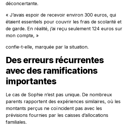
déconcertante.
« J’avais espoir de recevoir environ 300 euros, qui
étaient essentiels pour couvrir les frais de scolarité et
de garde. En réalité, j’ai reçu seulement 124 euros sur
mon compte, »
confie-t-elle, marquée par la situation.
Des erreurs récurrentes
avec des ramifications
importantes
Le cas de Sophie n’est pas unique. De nombreux
parents rapportent des expériences similaires, où les
montants perçus ne coïncident pas avec les
prévisions fournies par les caisses d’allocations
familiales.