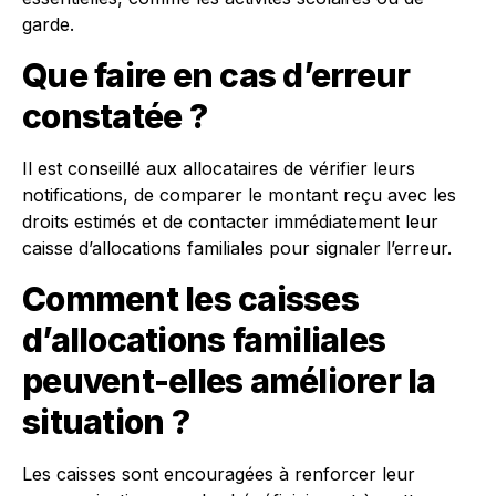
garde.
Que faire en cas d’erreur
constatée ?
Il est conseillé aux allocataires de vérifier leurs
notifications, de comparer le montant reçu avec les
droits estimés et de contacter immédiatement leur
caisse d’allocations familiales pour signaler l’erreur.
Comment les caisses
d’allocations familiales
peuvent-elles améliorer la
situation ?
Les caisses sont encouragées à renforcer leur