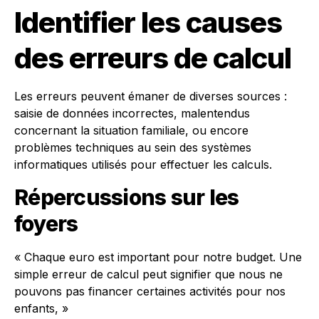
Identifier les causes
des erreurs de calcul
Les erreurs peuvent émaner de diverses sources :
saisie de données incorrectes, malentendus
concernant la situation familiale, ou encore
problèmes techniques au sein des systèmes
informatiques utilisés pour effectuer les calculs.
Répercussions sur les
foyers
« Chaque euro est important pour notre budget. Une
simple erreur de calcul peut signifier que nous ne
pouvons pas financer certaines activités pour nos
enfants, »