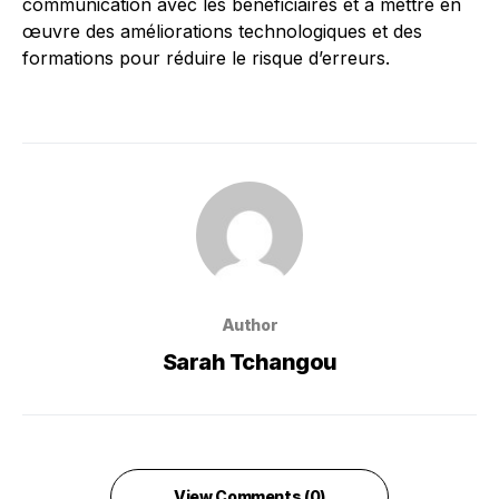
communication avec les bénéficiaires et à mettre en
œuvre des améliorations technologiques et des
formations pour réduire le risque d’erreurs.
Author
Sarah Tchangou
View Comments (0)