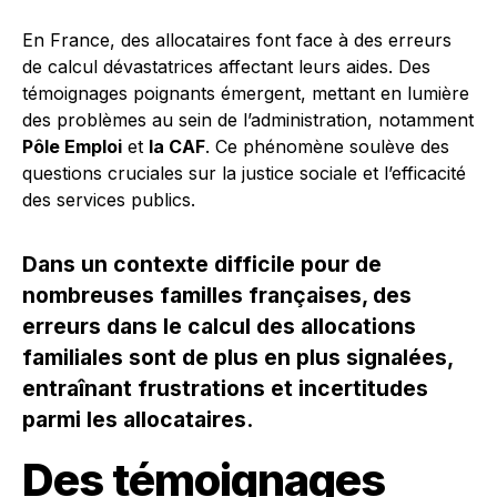
En France, des allocataires font face à des erreurs
de calcul dévastatrices affectant leurs aides. Des
témoignages poignants émergent, mettant en lumière
des problèmes au sein de l’administration, notamment
Pôle Emploi
et
la CAF
. Ce phénomène soulève des
questions cruciales sur la justice sociale et l’efficacité
des services publics.
Dans un contexte difficile pour de
nombreuses familles françaises, des
erreurs dans le calcul des allocations
familiales sont de plus en plus signalées,
entraînant frustrations et incertitudes
parmi les allocataires.
Des témoignages