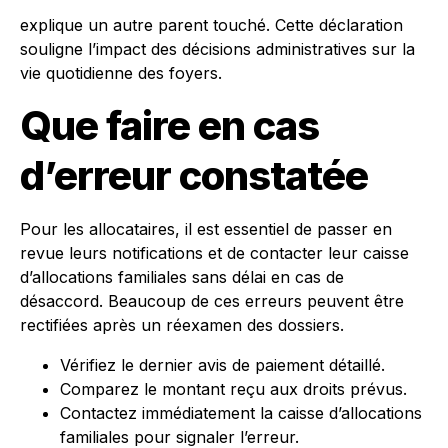
explique un autre parent touché. Cette déclaration
souligne l’impact des décisions administratives sur la
vie quotidienne des foyers.
Que faire en cas
d’erreur constatée
Pour les allocataires, il est essentiel de passer en
revue leurs notifications et de contacter leur caisse
d’allocations familiales sans délai en cas de
désaccord. Beaucoup de ces erreurs peuvent être
rectifiées après un réexamen des dossiers.
Vérifiez le dernier avis de paiement détaillé.
Comparez le montant reçu aux droits prévus.
Contactez immédiatement la caisse d’allocations
familiales pour signaler l’erreur.