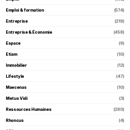
Emploi & formation
(574)
Entreprise
(219)
Entreprise & Économie
(458)
Espace
(9)
Etiam
(10)
Immobilier
(12)
Lifestyle
(47)
Maecenas
(10)
Metus Vidi
(3)
Ressources Humaines
(280)
Rhoncus
(4)