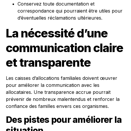
Conservez toute documentation et
correspondance qui pourraient être utiles pour
d’éventuelles réclamations ultérieures.
La nécessité d’une
communication claire
et transparente
Les caisses d’allocations familiales doivent œuvrer
pour améliorer la communication avec les
allocataires. Une transparence accrue pourrait
prévenir de nombreux malentendus et renforcer la
confiance des familles envers ces organismes.
Des pistes pour améliorer la
situation