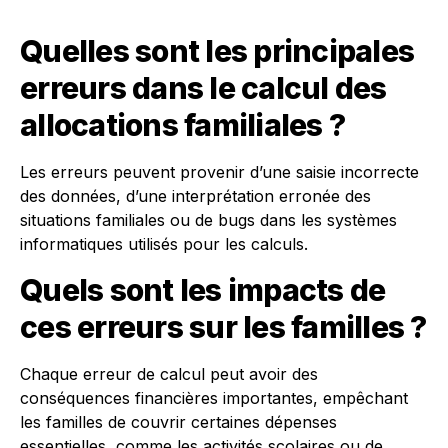
Quelles sont les principales
erreurs dans le calcul des
allocations familiales ?
Les erreurs peuvent provenir d’une saisie incorrecte
des données, d’une interprétation erronée des
situations familiales ou de bugs dans les systèmes
informatiques utilisés pour les calculs.
Quels sont les impacts de
ces erreurs sur les familles ?
Chaque erreur de calcul peut avoir des
conséquences financières importantes, empêchant
les familles de couvrir certaines dépenses
essentielles, comme les activités scolaires ou de