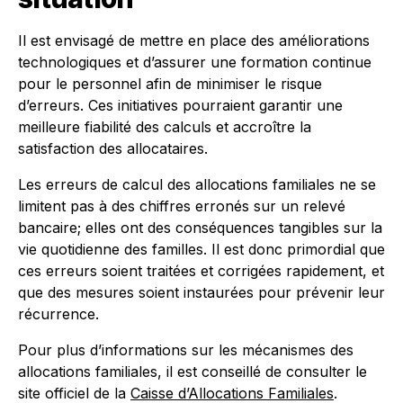
Il est envisagé de mettre en place des améliorations
technologiques et d’assurer une formation continue
pour le personnel afin de minimiser le risque
d’erreurs. Ces initiatives pourraient garantir une
meilleure fiabilité des calculs et accroître la
satisfaction des allocataires.
Les erreurs de calcul des allocations familiales ne se
limitent pas à des chiffres erronés sur un relevé
bancaire; elles ont des conséquences tangibles sur la
vie quotidienne des familles. Il est donc primordial que
ces erreurs soient traitées et corrigées rapidement, et
que des mesures soient instaurées pour prévenir leur
récurrence.
Pour plus d’informations sur les mécanismes des
allocations familiales, il est conseillé de consulter le
site officiel de la
Caisse d’Allocations Familiales
.