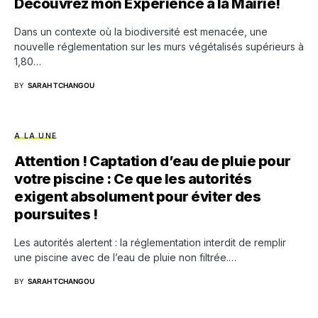
Découvrez mon Expérience à la Mairie!
Dans un contexte où la biodiversité est menacée, une
nouvelle réglementation sur les murs végétalisés supérieurs à
1,80…
BY
SARAH TCHANGOU
A LA UNE
Attention ! Captation d’eau de pluie pour
votre piscine : Ce que les autorités
exigent absolument pour éviter des
poursuites !
Les autorités alertent : la réglementation interdit de remplir
une piscine avec de l’eau de pluie non filtrée.…
BY
SARAH TCHANGOU