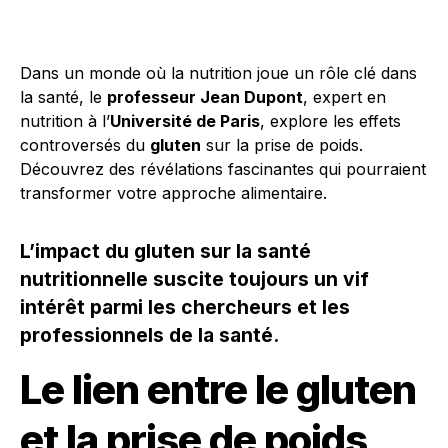
Dans un monde où la nutrition joue un rôle clé dans
la santé, le
professeur Jean Dupont
, expert en
nutrition à l’
Université de Paris
, explore les effets
controversés du
gluten
sur la prise de poids.
Découvrez des révélations fascinantes qui pourraient
transformer votre approche alimentaire.
L’impact du gluten sur la santé
nutritionnelle suscite toujours un vif
intérêt parmi les chercheurs et les
professionnels de la santé.
Le lien entre le gluten
et la prise de poids