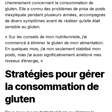
cheminement concernant la consommation de
gluten. Elle a connu des problèmes de prise de poids
inexpliquée pendant plusieurs années, accompagnés
de divers symptômes avant de réaliser qu’elle était
sensible au gluten.
« Sur les conseils de mon nutritionniste, j’ai
commencé à éliminer le gluten de mon alimentation.
En quelques mois, j’ai non seulement stabilisé mon
poids, mais j’ai aussi significativement amélioré mes
niveaux d’énergie, »
Stratégies pour gérer
la consommation de
gluten