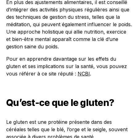
En plus des ajustements alimentaires, il est conseillé
d’intégrer des activités physiques régulières ainsi que
des techniques de gestion du stress, telles que la
méditation, qui peuvent également influencer le poids.
Une approche holistique qui allie nutrition, exercice
et bien-être mental apparaît comme la clé d’une
gestion saine du poids.
Pour en apprendre davantage sur les effets du
gluten et ses implications sur la santé, vous pouvez
vous référer à ce site réputé :
NCBI
.
Qu’est-ce que le gluten?
Le gluten est une protéine présente dans des
céréales telles que le blé, l’orge et le seigle, souvent
associée à divers problèmes de santé.