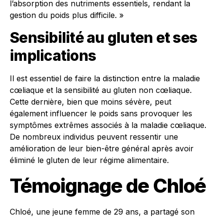
l’absorption des nutriments essentiels, rendant la
gestion du poids plus difficile. »
Sensibilité au gluten et ses
implications
Il est essentiel de faire la distinction entre la maladie
cœliaque et la sensibilité au gluten non cœliaque.
Cette dernière, bien que moins sévère, peut
également influencer le poids sans provoquer les
symptômes extrêmes associés à la maladie cœliaque.
De nombreux individus peuvent ressentir une
amélioration de leur bien-être général après avoir
éliminé le gluten de leur régime alimentaire.
Témoignage de Chloé
Chloé, une jeune femme de 29 ans, a partagé son