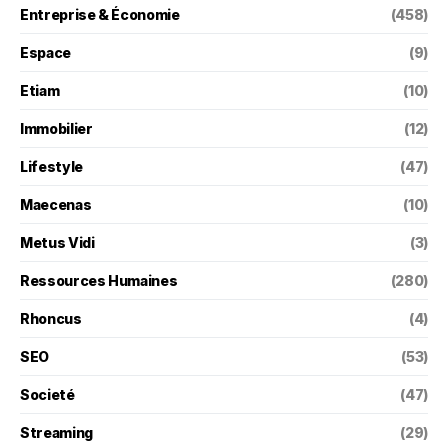
Entreprise & Économie
(458)
Espace
(9)
Etiam
(10)
Immobilier
(12)
Lifestyle
(47)
Maecenas
(10)
Metus Vidi
(3)
Ressources Humaines
(280)
Rhoncus
(4)
SEO
(53)
Societé
(47)
Streaming
(29)