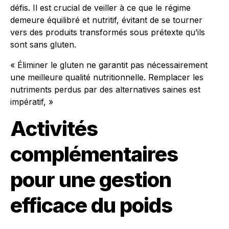
défis. Il est crucial de veiller à ce que le régime
demeure équilibré et nutritif, évitant de se tourner
vers des produits transformés sous prétexte qu’ils
sont sans gluten.
« Éliminer le gluten ne garantit pas nécessairement
une meilleure qualité nutritionnelle. Remplacer les
nutriments perdus par des alternatives saines est
impératif, »
Activités
complémentaires
pour une gestion
efficace du poids