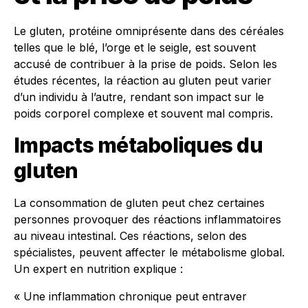
Le gluten, protéine omniprésente dans des céréales
telles que le blé, l’orge et le seigle, est souvent
accusé de contribuer à la prise de poids. Selon les
études récentes, la réaction au gluten peut varier
d’un individu à l’autre, rendant son impact sur le
poids corporel complexe et souvent mal compris.
Impacts métaboliques du
gluten
La consommation de gluten peut chez certaines
personnes provoquer des réactions inflammatoires
au niveau intestinal. Ces réactions, selon des
spécialistes, peuvent affecter le métabolisme global.
Un expert en nutrition explique :
« Une inflammation chronique peut entraver