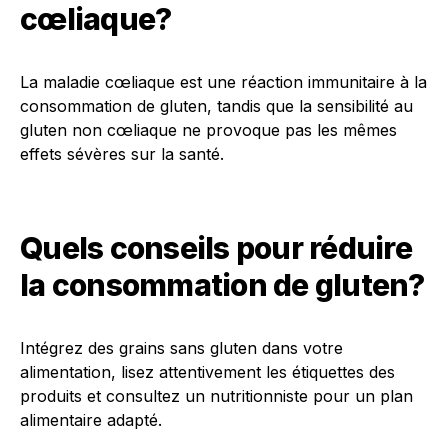
cœliaque?
La maladie cœliaque est une réaction immunitaire à la
consommation de gluten, tandis que la sensibilité au
gluten non cœliaque ne provoque pas les mêmes
effets sévères sur la santé.
Quels conseils pour réduire
la consommation de gluten?
Intégrez des grains sans gluten dans votre
alimentation, lisez attentivement les étiquettes des
produits et consultez un nutritionniste pour un plan
alimentaire adapté.