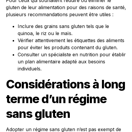
Pour ceux qui souhaitent réduire ou éliminer le
gluten de leur alimentation pour des raisons de santé,
plusieurs recommandations peuvent être utiles :
Inclure des grains sans gluten tels que le
quinoa, le riz ou le maïs.
Vérifier attentivement les étiquettes des aliments
pour éviter les produits contenant du gluten.
Consulter un spécialiste en nutrition pour établir
un plan alimentaire adapté aux besoins
individuels.
Considérations à long
terme d’un régime
sans gluten
Adopter un régime sans gluten n’est pas exempt de