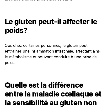
Le gluten peut-il affecter le
poids?
Oui, chez certaines personnes, le gluten peut
entraîner une inflammation intestinale, affectant ainsi
le métabolisme et pouvant conduire à une prise de
poids.
Quelle est la différence
entre la maladie cœliaque et
la sensibilité au gluten non