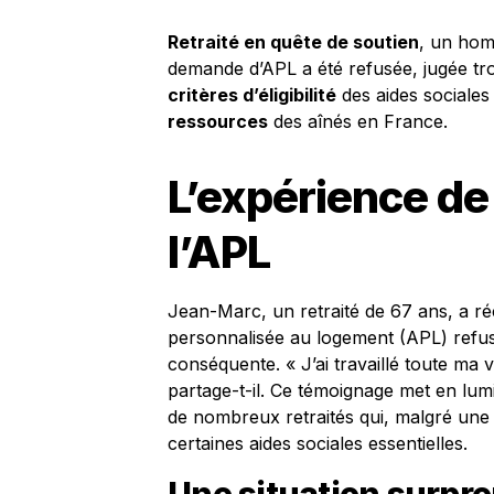
Retraité en quête de soutien
, un hom
demande d’APL a été refusée, jugée tr
critères d’éligibilité
des aides sociales
ressources
des aînés en France.
L’expérience de
l’APL
Jean-Marc, un retraité de 67 ans, a r
personnalisée au logement (APL) refus
conséquente. « J’ai travaillé toute ma 
partage-t-il. Ce témoignage met en lu
de nombreux retraités qui, malgré une
certaines aides sociales essentielles.