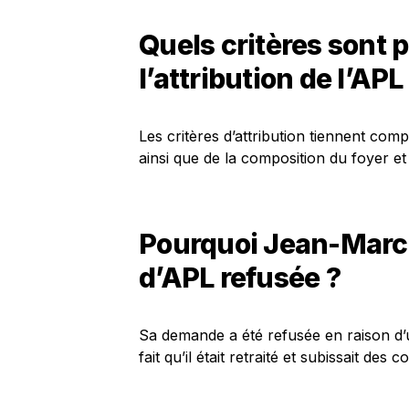
Quels critères sont 
l’attribution de l’APL
Les critères d’attribution tiennent c
ainsi que de la composition du foyer e
Pourquoi Jean-Marc 
d’APL refusée ?
Sa demande a été refusée en raison d’
fait qu’il était retraité et subissait des 