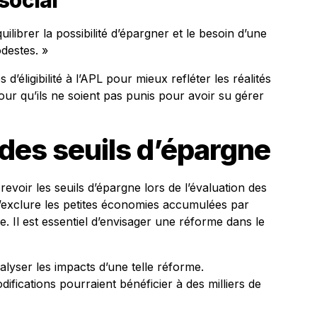
social
librer la possibilité d’épargner et le besoin d’une
destes. »
d’éligibilité à l’APL pour mieux refléter les réalités
our qu’ils ne soient pas punis pour avoir su gérer
 des seuils d’épargne
evoir les seuils d’épargne lors de l’évaluation des
d’exclure les petites économies accumulées par
ie. Il est essentiel d’envisager une réforme dans le
alyser les impacts d’une telle réforme.
difications pourraient bénéficier à des milliers de