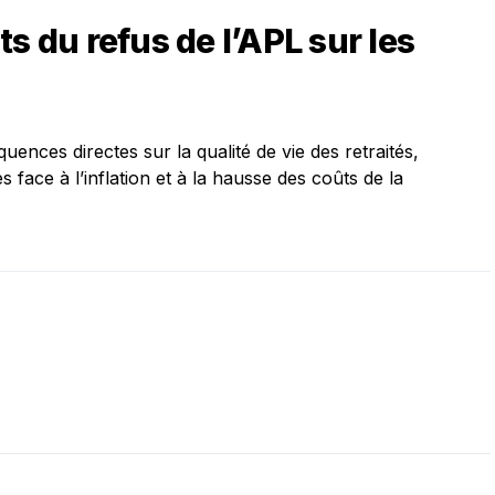
s du refus de l’APL sur les
uences directes sur la qualité de vie des retraités,
 face à l’inflation et à la hausse des coûts de la