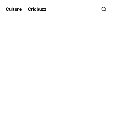
Culture
Cricbuzz