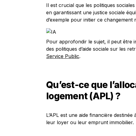
Il est crucial que les politiques sociale
en garantissant une justice sociale équ
d’exemple pour initier ce changement 
Pour approfondir le sujet, il peut être 
des politiques d’aide sociale sur les retr
Service Public
.
Qu’est-ce que l’allo
logement (APL) ?
L’APL est une aide financière destinée
leur loyer ou leur emprunt immobilier.