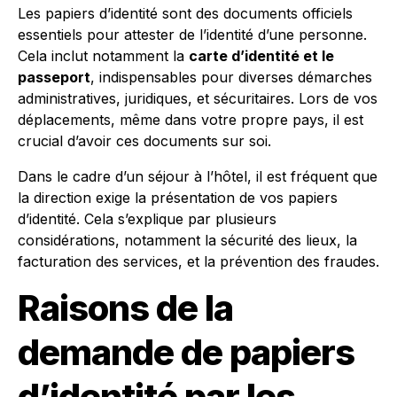
Les papiers d’identité sont des documents officiels
essentiels pour attester de l’identité d’une personne.
Cela inclut notamment la
carte d’identité et le
passeport
, indispensables pour diverses démarches
administratives, juridiques, et sécuritaires. Lors de vos
déplacements, même dans votre propre pays, il est
crucial d’avoir ces documents sur soi.
Dans le cadre d’un séjour à l’hôtel, il est fréquent que
la direction exige la présentation de vos papiers
d’identité. Cela s’explique par plusieurs
considérations, notamment la sécurité des lieux, la
facturation des services, et la prévention des fraudes.
Raisons de la
demande de papiers
d’identité par les