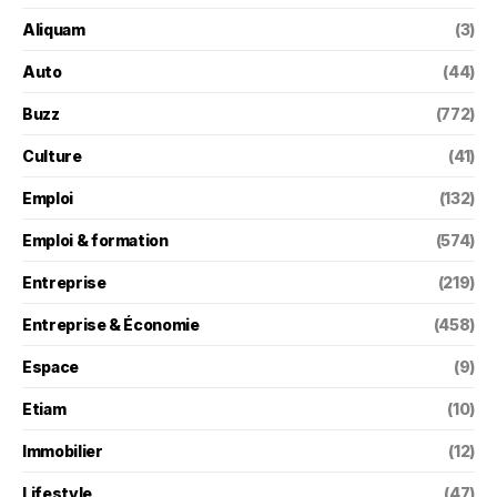
Aliquam
(3)
Auto
(44)
Buzz
(772)
Culture
(41)
Emploi
(132)
Emploi & formation
(574)
Entreprise
(219)
Entreprise & Économie
(458)
Espace
(9)
Etiam
(10)
Immobilier
(12)
Lifestyle
(47)