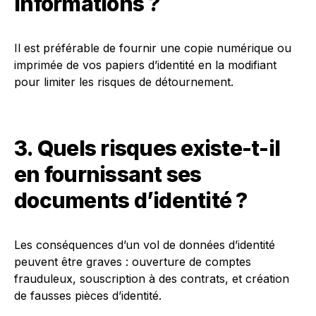
informations ?
Il est préférable de fournir une copie numérique ou
imprimée de vos papiers d’identité en la modifiant
pour limiter les risques de détournement.
3. Quels risques existe-t-il
en fournissant ses
documents d’identité ?
Les conséquences d’un vol de données d’identité
peuvent être graves : ouverture de comptes
frauduleux, souscription à des contrats, et création
de fausses pièces d’identité.