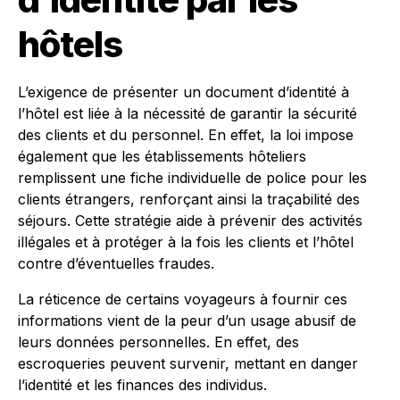
hôtels
L’exigence de présenter un document d’identité à
l’hôtel est liée à la nécessité de garantir la sécurité
des clients et du personnel. En effet, la loi impose
également que les établissements hôteliers
remplissent une fiche individuelle de police pour les
clients étrangers, renforçant ainsi la traçabilité des
séjours. Cette stratégie aide à prévenir des activités
illégales et à protéger à la fois les clients et l’hôtel
contre d’éventuelles fraudes.
La réticence de certains voyageurs à fournir ces
informations vient de la peur d’un usage abusif de
leurs données personnelles. En effet, des
escroqueries peuvent survenir, mettant en danger
l’identité et les finances des individus.