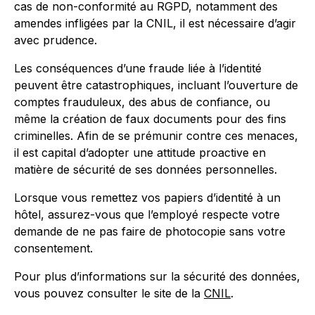
cas de non-conformité au RGPD, notamment des
amendes infligées par la CNIL, il est nécessaire d’agir
avec prudence.
Les conséquences d’une fraude liée à l’identité
peuvent être catastrophiques, incluant l’ouverture de
comptes frauduleux, des abus de confiance, ou
même la création de faux documents pour des fins
criminelles. Afin de se prémunir contre ces menaces,
il est capital d’adopter une attitude proactive en
matière de sécurité de ses données personnelles.
Lorsque vous remettez vos papiers d’identité à un
hôtel, assurez-vous que l’employé respecte votre
demande de ne pas faire de photocopie sans votre
consentement.
Pour plus d’informations sur la sécurité des données,
vous pouvez consulter le site de la
CNIL
.