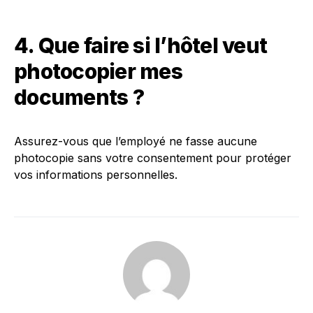
4. Que faire si l’hôtel veut
photocopier mes
documents ?
Assurez-vous que l’employé ne fasse aucune
photocopie sans votre consentement pour protéger
vos informations personnelles.