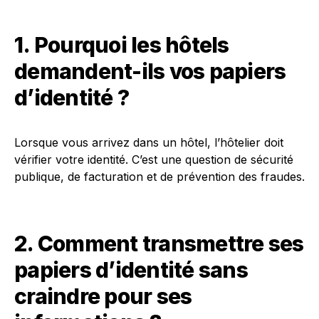
1. Pourquoi les hôtels
demandent-ils vos papiers
d’identité ?
Lorsque vous arrivez dans un hôtel, l’hôtelier doit
vérifier votre identité. C’est une question de sécurité
publique, de facturation et de prévention des fraudes.
2. Comment transmettre ses
papiers d’identité sans
craindre pour ses