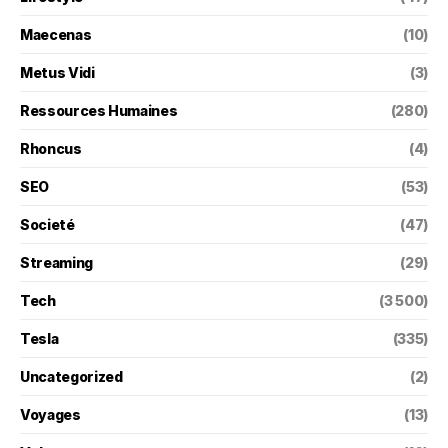
Maecenas
(10)
Metus Vidi
(3)
Ressources Humaines
(280)
Rhoncus
(4)
SEO
(53)
Societé
(47)
Streaming
(29)
Tech
(3 500)
Tesla
(335)
Uncategorized
(2)
Voyages
(13)