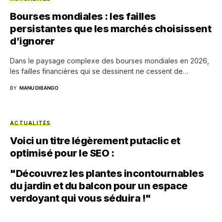
Bourses mondiales : les failles
persistantes que les marchés choisissent
d’ignorer
Dans le paysage complexe des bourses mondiales en 2026,
les failles financières qui se dessinent ne cessent de…
BY
MANU DIBANGO
ACTUALITÉS
Voici un titre légèrement putaclic et
optimisé pour le SEO :
"Découvrez les plantes incontournables
du jardin et du balcon pour un espace
verdoyant qui vous séduira !"