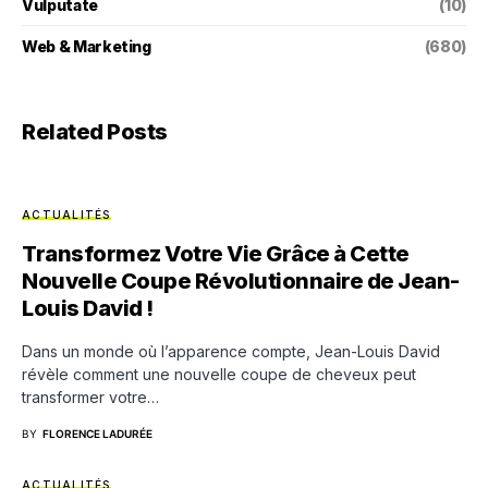
Vulputate
(10)
Web & Marketing
(680)
Related Posts
ACTUALITÉS
Transformez Votre Vie Grâce à Cette
Nouvelle Coupe Révolutionnaire de Jean-
Louis David !
Dans un monde où l’apparence compte, Jean-Louis David
révèle comment une nouvelle coupe de cheveux peut
transformer votre…
BY
FLORENCE LADURÉE
ACTUALITÉS