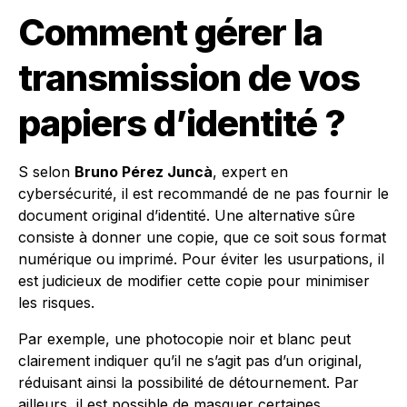
Comment gérer la
transmission de vos
papiers d’identité ?
S selon
Bruno Pérez Juncà
, expert en
cybersécurité, il est recommandé de ne pas fournir le
document original d’identité. Une alternative sûre
consiste à donner une copie, que ce soit sous format
numérique ou imprimé. Pour éviter les usurpations, il
est judicieux de modifier cette copie pour minimiser
les risques.
Par exemple, une photocopie noir et blanc peut
clairement indiquer qu’il ne s’agit pas d’un original,
réduisant ainsi la possibilité de détournement. Par
ailleurs, il est possible de masquer certaines