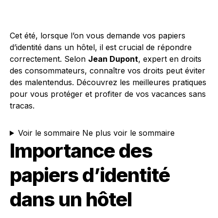
Cet été, lorsque l’on vous demande vos papiers
d’identité dans un hôtel, il est crucial de répondre
correctement. Selon
Jean Dupont
, expert en droits
des consommateurs, connaître vos droits peut éviter
des malentendus. Découvrez les meilleures pratiques
pour vous protéger et profiter de vos vacances sans
tracas.
Voir le sommaire
Ne plus voir le sommaire
Importance des
papiers d’identité
dans un hôtel