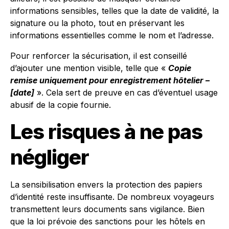
informations sensibles, telles que la date de validité, la
signature ou la photo, tout en préservant les
informations essentielles comme le nom et l’adresse.
Pour renforcer la sécurisation, il est conseillé
d’ajouter une mention visible, telle que «
Copie
remise uniquement pour enregistrement hôtelier –
[date]
». Cela sert de preuve en cas d’éventuel usage
abusif de la copie fournie.
Les risques à ne pas
négliger
La sensibilisation envers la protection des papiers
d’identité reste insuffisante. De nombreux voyageurs
transmettent leurs documents sans vigilance. Bien
que la loi prévoie des sanctions pour les hôtels en