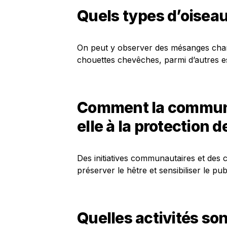
Quels types d’oiseau
On peut y observer des mésanges cha
chouettes chevêches, parmi d’autres e
Comment la communa
elle à la protection 
Des initiatives communautaires et des
préserver le hêtre et sensibiliser le pu
Quelles activités so