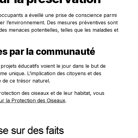
 occupants a éveillé une prise de conscience parmi
éger l’environnement. Des mesures préventives sont
es menaces potentielles, telles que les maladies et
ées par la communauté
ojets éducatifs voient le jour dans le but de
me unique. L’implication des citoyens et des
é de ce trésor naturel.
tection des oiseaux et de leur habitat, vous
ur la Protection des Oiseaux
.