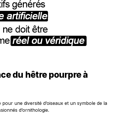
nce du hêtre pourpre à
 pour une diversité d’oiseaux et un symbole de la
assionnés d’ornithologie.