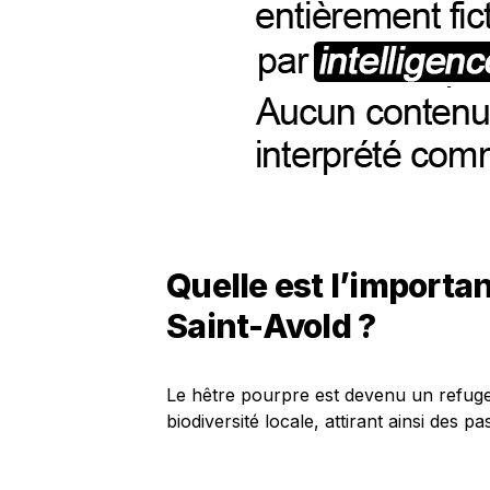
Quelle est l’importa
Saint-Avold ?
Le hêtre pourpre est devenu un refuge
biodiversité locale, attirant ainsi des p