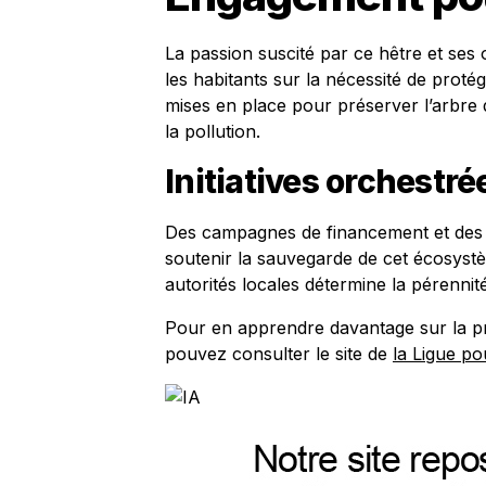
La passion suscité par ce hêtre et ses
les habitants sur la nécessité de prot
mises en place pour préserver l’arbre d
la pollution.
Initiatives orchestr
Des campagnes de financement et des pr
soutenir la sauvegarde de cet écosystè
autorités locales détermine la pérennit
Pour en apprendre davantage sur la pro
pouvez consulter le site de
la Ligue po