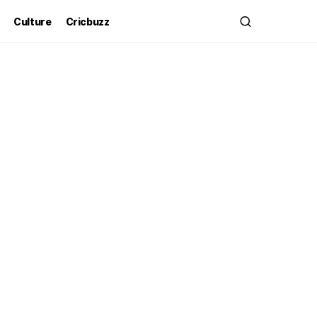
Culture
Cricbuzz