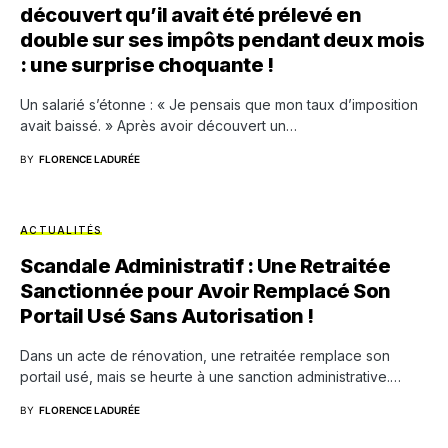
découvert qu’il avait été prélevé en
double sur ses impôts pendant deux mois
: une surprise choquante !
Un salarié s’étonne : « Je pensais que mon taux d’imposition
avait baissé. » Après avoir découvert un…
BY
FLORENCE LADURÉE
ACTUALITÉS
Scandale Administratif : Une Retraitée
Sanctionnée pour Avoir Remplacé Son
Portail Usé Sans Autorisation !
Dans un acte de rénovation, une retraitée remplace son
portail usé, mais se heurte à une sanction administrative.…
BY
FLORENCE LADURÉE