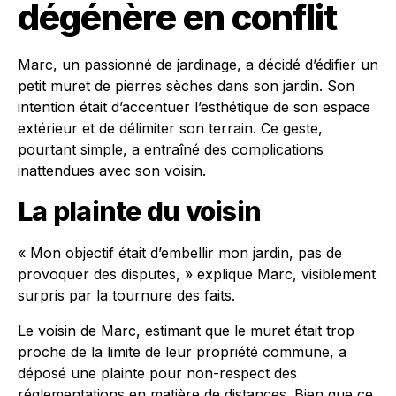
dégénère en conflit
Marc, un passionné de jardinage, a décidé d’édifier un
petit muret de pierres sèches dans son jardin. Son
intention était d’accentuer l’esthétique de son espace
extérieur et de délimiter son terrain. Ce geste,
pourtant simple, a entraîné des complications
inattendues avec son voisin.
La plainte du voisin
« Mon objectif était d’embellir mon jardin, pas de
provoquer des disputes, » explique Marc, visiblement
surpris par la tournure des faits.
Le voisin de Marc, estimant que le muret était trop
proche de la limite de leur propriété commune, a
déposé une plainte pour non-respect des
réglementations en matière de distances. Bien que ce