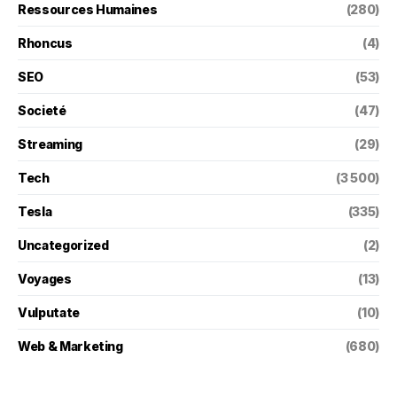
Ressources Humaines
(280)
Rhoncus
(4)
SEO
(53)
Societé
(47)
Streaming
(29)
Tech
(3 500)
Tesla
(335)
Uncategorized
(2)
Voyages
(13)
Vulputate
(10)
Web & Marketing
(680)