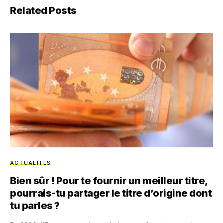
Related Posts
ACTUALITÉS
Bien sûr ! Pour te fournir un meilleur titre,
pourrais-tu partager le titre d’origine dont
tu parles ?