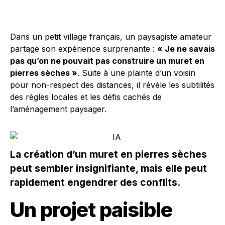
Dans un petit village français, un paysagiste amateur
partage son expérience surprenante :
« Je ne savais
pas qu’on ne pouvait pas construire un muret en
pierres sèches »
. Suite à une plainte d’un voisin
pour non-respect des distances, il révèle les subtilités
des règles locales et les défis cachés de
l’aménagement paysager.
La création d’un muret en pierres sèches
peut sembler insignifiante, mais elle peut
rapidement engendrer des conflits.
Un projet paisible