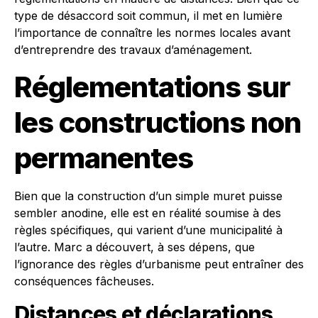
type de désaccord soit commun, il met en lumière
l’importance de connaître les normes locales avant
d’entreprendre des travaux d’aménagement.
Réglementations sur
les constructions non
permanentes
Bien que la construction d’un simple muret puisse
sembler anodine, elle est en réalité soumise à des
règles spécifiques, qui varient d’une municipalité à
l’autre. Marc a découvert, à ses dépens, que
l’ignorance des règles d’urbanisme peut entraîner des
conséquences fâcheuses.
Distances et déclarations