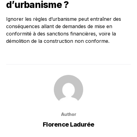
d’urbanisme ?
Ignorer les règles d’urbanisme peut entraîner des
conséquences allant de demandes de mise en
conformité à des sanctions financières, voire la
démolition de la construction non conforme.
Author
Florence Ladurée