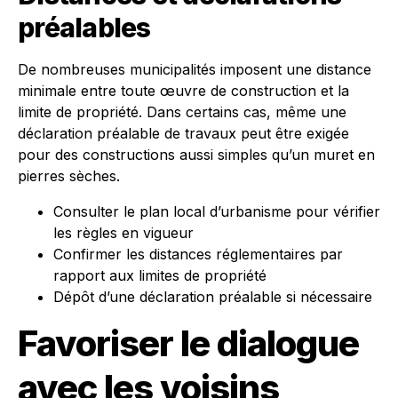
préalables
De nombreuses municipalités imposent une distance
minimale entre toute œuvre de construction et la
limite de propriété. Dans certains cas, même une
déclaration préalable de travaux peut être exigée
pour des constructions aussi simples qu’un muret en
pierres sèches.
Consulter le plan local d’urbanisme pour vérifier
les règles en vigueur
Confirmer les distances réglementaires par
rapport aux limites de propriété
Dépôt d’une déclaration préalable si nécessaire
Favoriser le dialogue
avec les voisins