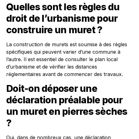
Quelles sont les règles du
droit de l’urbanisme pour
construire un muret ?
La construction de murets est soumise à des règles
spécifiques qui peuvent varier d’une commune à
l’autre. Il est essentiel de consulter le plan local
d’urbanisme et de vérifier les distances
réglementaires avant de commencer des travaux.
Doit-on déposer une
déclaration préalable pour
un muret en pierres sèches
?
Oui, dans de nombreux cas, une déclaration