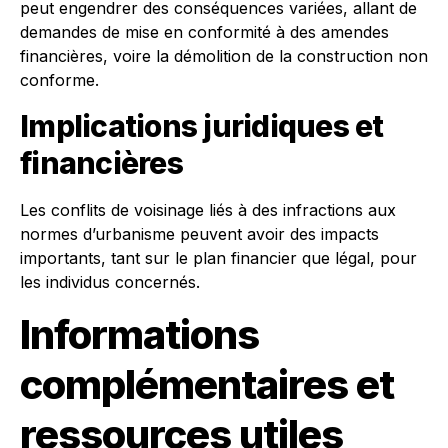
peut engendrer des conséquences variées, allant de
demandes de mise en conformité à des amendes
financières, voire la démolition de la construction non
conforme.
Implications juridiques et
financières
Les conflits de voisinage liés à des infractions aux
normes d’urbanisme peuvent avoir des impacts
importants, tant sur le plan financier que légal, pour
les individus concernés.
Informations
complémentaires et
ressources utiles