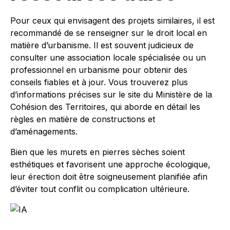
Pour ceux qui envisagent des projets similaires, il est
recommandé de se renseigner sur le droit local en
matière d’urbanisme. Il est souvent judicieux de
consulter une association locale spécialisée ou un
professionnel en urbanisme pour obtenir des
conseils fiables et à jour. Vous trouverez plus
d’informations précises sur le site du Ministère de la
Cohésion des Territoires, qui aborde en détail les
règles en matière de constructions et
d’aménagements.
Bien que les murets en pierres sèches soient
esthétiques et favorisent une approche écologique,
leur érection doit être soigneusement planifiée afin
d’éviter tout conflit ou complication ultérieure.