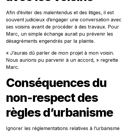
Afin d’éviter des malentendus et des litiges, il est
souvent judicieux d’engager une conversation avec
ses voisins avant de procéder à des travaux. Pour
Marc, un simple échange aurait pu prévenir les
désagréments engendrés par la plainte.
« J’aurais dû parler de mon projet à mon voisin.
Nous aurions pu parvenir à un accord, » regrette
Marc.
Conséquences du
non-respect des
règles d’urbanisme
Ignorer les réglementations relatives à l’urbanisme