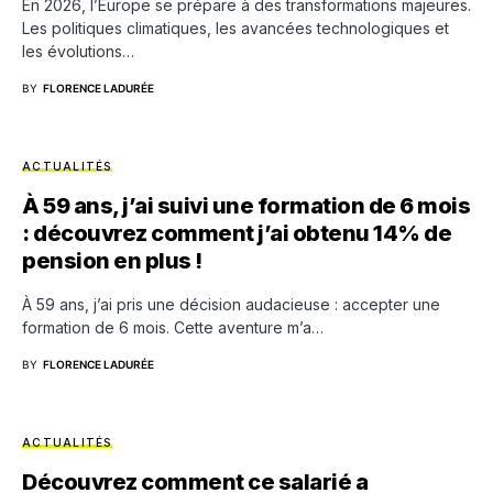
En 2026, l’Europe se prépare à des transformations majeures.
Les politiques climatiques, les avancées technologiques et
les évolutions…
BY
FLORENCE LADURÉE
ACTUALITÉS
À 59 ans, j’ai suivi une formation de 6 mois
: découvrez comment j’ai obtenu 14% de
pension en plus !
À 59 ans, j’ai pris une décision audacieuse : accepter une
formation de 6 mois. Cette aventure m’a…
BY
FLORENCE LADURÉE
ACTUALITÉS
Découvrez comment ce salarié a