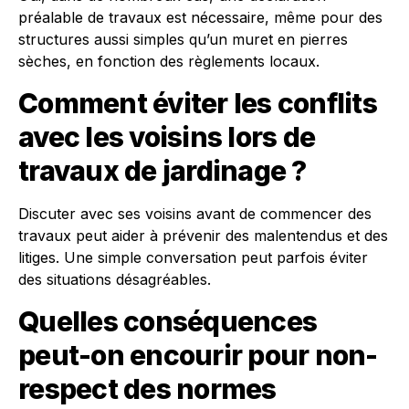
préalable de travaux est nécessaire, même pour des
structures aussi simples qu’un muret en pierres
sèches, en fonction des règlements locaux.
Comment éviter les conflits
avec les voisins lors de
travaux de jardinage ?
Discuter avec ses voisins avant de commencer des
travaux peut aider à prévenir des malentendus et des
litiges. Une simple conversation peut parfois éviter
des situations désagréables.
Quelles conséquences
peut-on encourir pour non-
respect des normes