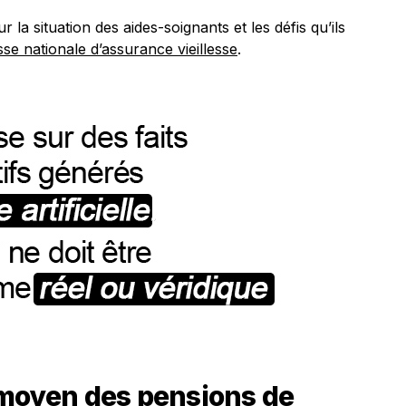
 la situation des aides-soignants et les défis qu’ils
sse nationale d’assurance vieillesse
.
 moyen des pensions de