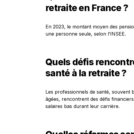
retraite en France ?
En 2023, le montant moyen des pension
une personne seule, selon l’INSEE.
Quels défis rencontr
santé à la retraite ?
Les professionnels de santé, souvent 
âgées, rencontrent des défis financier
salaires bas durant leur carrière.