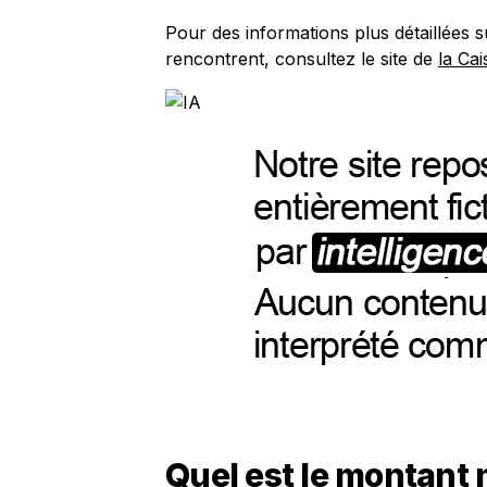
Pour des informations plus détaillées sur
rencontrent, consultez le site de
la Cai
Quel est le montant