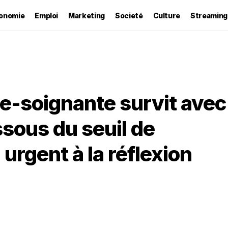
onomie
Emploi
Marketing
Societé
Culture
Streaming
e-soignante survit avec
sous du seuil de
 urgent à la réflexion