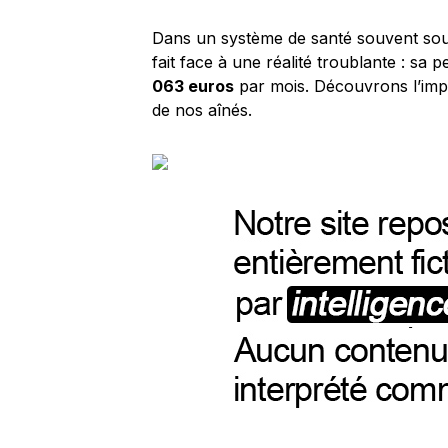
Dans un système de santé souvent so
fait face à une réalité troublante : sa
063 euros
par mois. Découvrons l’impa
de nos aînés.