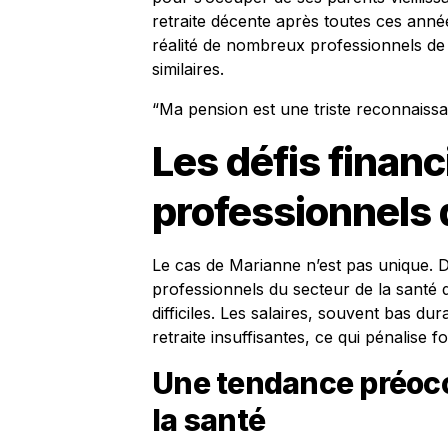
retraite décente après toutes ces anné
réalité de nombreux professionnels de 
similaires.
“Ma pension est une triste reconnaissa
Les défis financ
professionnels 
Le cas de Marianne n’est pas unique. 
professionnels du secteur de la santé 
difficiles. Les salaires, souvent bas du
retraite insuffisantes, ce qui pénalise fo
Une tendance préocc
la santé