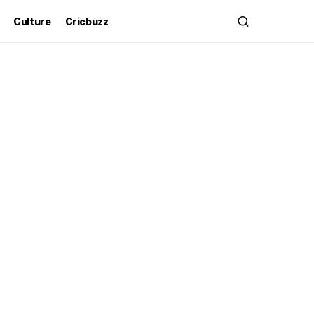
Culture
Cricbuzz