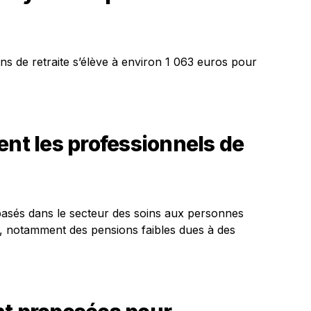
s de retraite s’élève à environ 1 063 euros pour
ent les professionnels de
basés dans le secteur des soins aux personnes
s, notamment des pensions faibles dues à des