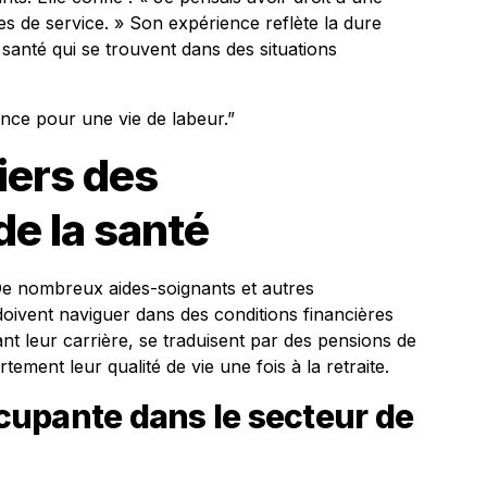
es de service. » Son expérience reflète la dure
santé qui se trouvent dans des situations
nce pour une vie de labeur.”
iers des
de la santé
De nombreux aides-soignants et autres
doivent naviguer dans des conditions financières
rant leur carrière, se traduisent par des pensions de
rtement leur qualité de vie une fois à la retraite.
upante dans le secteur de