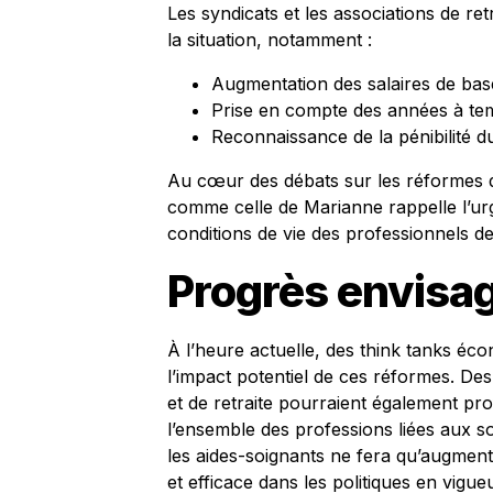
Les syndicats et les associations de re
la situation, notamment :
Augmentation des salaires de bas
Prise en compte des années à temp
Reconnaissance de la pénibilité du 
Au cœur des débats sur les réformes des
comme celle de Marianne rappelle l’urg
conditions de vie des professionnels de 
Progrès envisag
À l’heure actuelle, des think tanks éc
l’impact potentiel de ces réformes. De
et de retraite pourraient également pro
l’ensemble des professions liées aux soi
les aides-soignants ne fera qu’augment
et efficace dans les politiques en vigueu