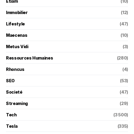
Etiam
(10)
Immobilier
(12)
Lifestyle
(47)
Maecenas
(10)
Metus Vidi
(3)
Ressources Humaines
(280)
Rhoncus
(4)
SEO
(53)
Societé
(47)
Streaming
(29)
Tech
(3 500)
Tesla
(335)