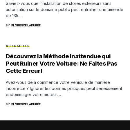
Saviez-vous que l’installation de stores extérieurs sans
autorisation sur le domaine public peut entraîner une amende
de 135…
BY
FLORENCE LADURÉE
ACTUALITÉS
Découvrez la Méthode Inattendue qui
Peut Ruiner Votre Voiture: Ne Faites Pas
Cette Erreur!
Avez-vous déjà commencé votre véhicule de manière
incorrecte ? Ignorer les bonnes pratiques peut sérieusement
endommager votre moteur.…
BY
FLORENCE LADURÉE