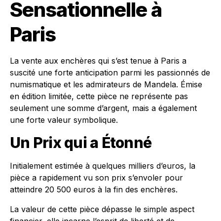
Sensationnelle à
Paris
La vente aux enchères qui s’est tenue à Paris a
suscité une forte anticipation parmi les passionnés de
numismatique et les admirateurs de Mandela. Émise
en édition limitée, cette pièce ne représente pas
seulement une somme d’argent, mais a également
une forte valeur symbolique.
Un Prix qui a Étonné
Initialement estimée à quelques milliers d’euros, la
pièce a rapidement vu son prix s’envoler pour
atteindre 20 500 euros à la fin des enchères.
La valeur de cette pièce dépasse le simple aspect