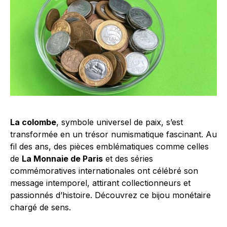
La colombe
, symbole universel de paix, s’est
transformée en un trésor numismatique fascinant. Au
fil des ans, des pièces emblématiques comme celles
de
La Monnaie de Paris
et des séries
commémoratives internationales ont célébré son
message intemporel, attirant collectionneurs et
passionnés d’histoire. Découvrez ce bijou monétaire
chargé de sens.