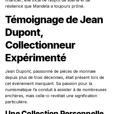
financier, elle incarne l’esprit de liberté et de
résilience que Mandela a toujours prôné.
Témoignage de Jean
Dupont,
Collectionneur
Expérimenté
Jean Dupont, passionné de pièces de monnaie
depuis plus de trois décennies, était présent lors de
cet événement marquant. Sa passion pour la
numismatique l’a conduit à assister à de nombreuses
enchères, mais celle-ci revêtait une signification
particulière.
Une Collection Personnelle