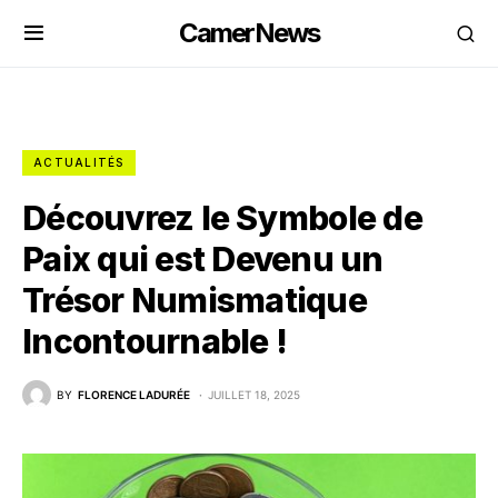
CamerNews
ACTUALITÉS
Découvrez le Symbole de
Paix qui est Devenu un
Trésor Numismatique
Incontournable !
BY
FLORENCE LADURÉE
JUILLET 18, 2025