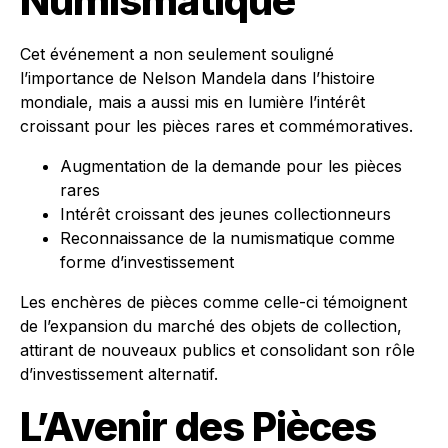
Numismatique
Cet événement a non seulement souligné
l’importance de Nelson Mandela dans l’histoire
mondiale, mais a aussi mis en lumière l’intérêt
croissant pour les pièces rares et commémoratives.
Augmentation de la demande pour les pièces
rares
Intérêt croissant des jeunes collectionneurs
Reconnaissance de la numismatique comme
forme d’investissement
Les enchères de pièces comme celle-ci témoignent
de l’expansion du marché des objets de collection,
attirant de nouveaux publics et consolidant son rôle
d’investissement alternatif.
L’Avenir des Pièces