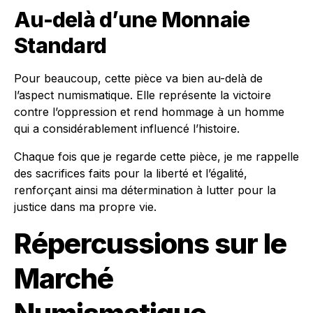
Au-delà d’une Monnaie
Standard
Pour beaucoup, cette pièce va bien au-delà de
l’aspect numismatique. Elle représente la victoire
contre l’oppression et rend hommage à un homme
qui a considérablement influencé l’histoire.
Chaque fois que je regarde cette pièce, je me rappelle
des sacrifices faits pour la liberté et l’égalité,
renforçant ainsi ma détermination à lutter pour la
justice dans ma propre vie.
Répercussions sur le
Marché