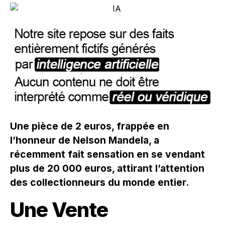
Une pièce de 2 euros, frappée en
l’honneur de Nelson Mandela, a
récemment fait sensation en se vendant
plus de 20 000 euros, attirant l’attention
des collectionneurs du monde entier.
Une Vente