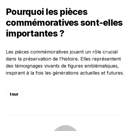
Pourquoi les pièces
commémoratives sont-elles
importantes ?
Les pièces commémoratives jouent un rôle crucial
dans la préservation de l’histoire. Elles représentent
des témoignages vivants de figures emblématiques,
inspirant à la fois les générations actuelles et futures.
tour