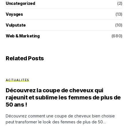
Uncategorized
(2)
Voyages
(13)
Vulputate
(10)
Web & Marketing
(680)
Related Posts
ACTUALITÉS
Découvrez la coupe de cheveux qui
rajeunit et sublime les femmes de plus de
50 ans !
Découvrez comment une coupe de cheveux bien choisie
peut transformer le look des femmes de plus de 50…