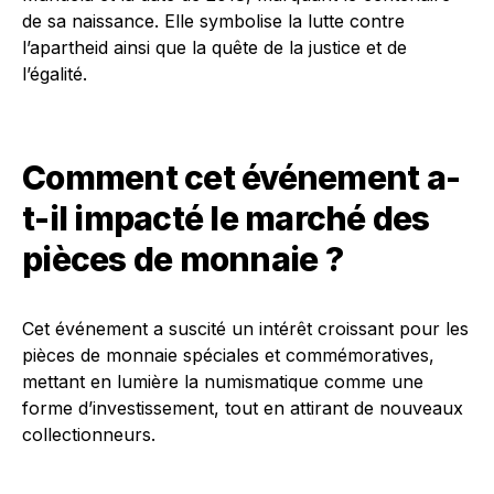
de sa naissance. Elle symbolise la lutte contre
l’apartheid ainsi que la quête de la justice et de
l’égalité.
Comment cet événement a-
t-il impacté le marché des
pièces de monnaie ?
Cet événement a suscité un intérêt croissant pour les
pièces de monnaie spéciales et commémoratives,
mettant en lumière la numismatique comme une
forme d’investissement, tout en attirant de nouveaux
collectionneurs.