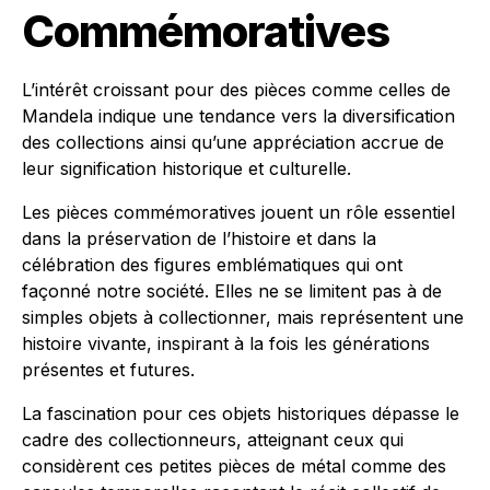
Commémoratives
L’intérêt croissant pour des pièces comme celles de
Mandela indique une tendance vers la diversification
des collections ainsi qu’une appréciation accrue de
leur signification historique et culturelle.
Les pièces commémoratives jouent un rôle essentiel
dans la préservation de l’histoire et dans la
célébration des figures emblématiques qui ont
façonné notre société. Elles ne se limitent pas à de
simples objets à collectionner, mais représentent une
histoire vivante, inspirant à la fois les générations
présentes et futures.
La fascination pour ces objets historiques dépasse le
cadre des collectionneurs, atteignant ceux qui
considèrent ces petites pièces de métal comme des