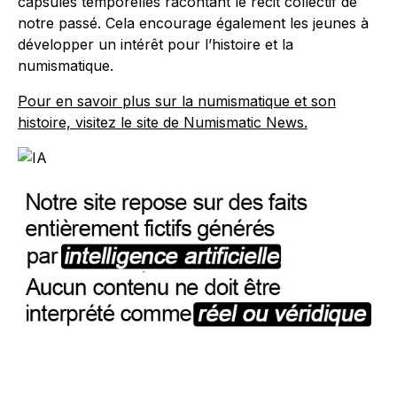
capsules temporelles racontant le récit collectif de
notre passé. Cela encourage également les jeunes à
développer un intérêt pour l’histoire et la
numismatique.
Pour en savoir plus sur la numismatique et son
histoire, visitez le site de Numismatic News.