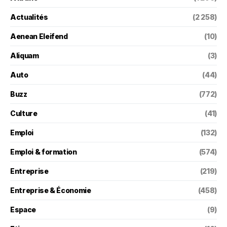
Actualités
(2 258)
Aenean Eleifend
(10)
Aliquam
(3)
Auto
(44)
Buzz
(772)
Culture
(41)
Emploi
(132)
Emploi & formation
(574)
Entreprise
(219)
Entreprise & Économie
(458)
Espace
(9)