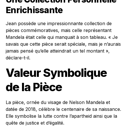
Enrichissante
Jean possède une impressionnante collection de
pièces commémoratives, mais celle représentant
Mandela était celle qui manquait à son tableau. « Je
savais que cette pièce serait spéciale, mais je n’aurais
jamais pensé qu’elle atteindrait un tel montant »,
déclare-t-il.
Valeur Symbolique
de la Pièce
La pièce, ornée du visage de Nelson Mandela et
datée de 2018, célèbre le centenaire de sa naissance.
Elle symbolise la lutte contre l’apartheid ainsi que la
quête de justice et d’égalité.