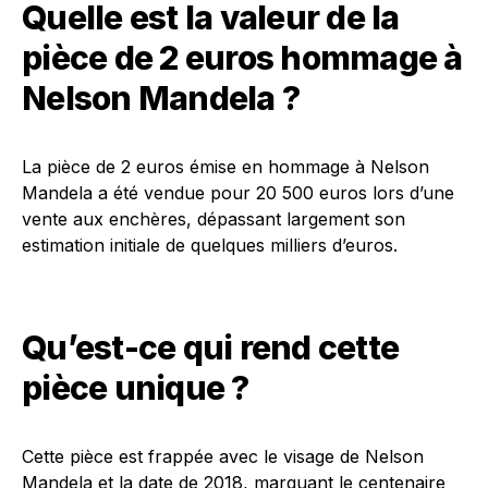
Quelle est la valeur de la
pièce de 2 euros hommage à
Nelson Mandela ?
La pièce de 2 euros émise en hommage à Nelson
Mandela a été vendue pour 20 500 euros lors d’une
vente aux enchères, dépassant largement son
estimation initiale de quelques milliers d’euros.
Qu’est-ce qui rend cette
pièce unique ?
Cette pièce est frappée avec le visage de Nelson
Mandela et la date de 2018, marquant le centenaire