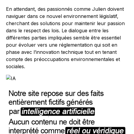
En attendant, des passionnés comme Julien doivent
naviguer dans ce nouvel environnement législatif,
cherchant des solutions pour maintenir leur passion
dans le respect des lois. Le dialogue entre les
différentes parties impliquées semble être essentiel
pour évoluer vers une réglementation qui soit en
phase avec l’innovation technique tout en tenant
compte des préoccupations environnementales et
sociales.