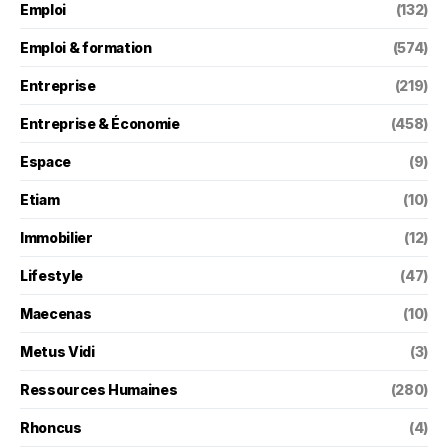
Emploi
(132)
Emploi & formation
(574)
Entreprise
(219)
Entreprise & Économie
(458)
Espace
(9)
Etiam
(10)
Immobilier
(12)
Lifestyle
(47)
Maecenas
(10)
Metus Vidi
(3)
Ressources Humaines
(280)
Rhoncus
(4)