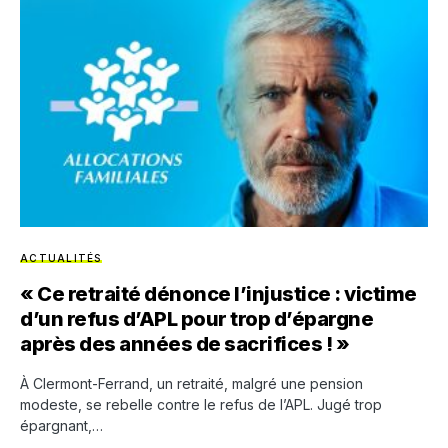
ACTUALITÉS
« Ce retraité dénonce l’injustice : victime
d’un refus d’APL pour trop d’épargne
après des années de sacrifices ! »
À Clermont-Ferrand, un retraité, malgré une pension
modeste, se rebelle contre le refus de l’APL. Jugé trop
épargnant,…