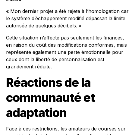
« Mon dernier projet a été rejeté à l’homologation car
le système d’échappement modifié dépassait la limite
autorisée de quelques décibels. »
Cette situation n’affecte pas seulement les finances,
en raison du coût des modifications conformes, mais
représente également une perte émotionnelle pour
ceux dont la liberté de personnalisation est
grandement réduite.
Réactions de la
communauté et
adaptation
Face à ces restrictions, les amateurs de courses sur