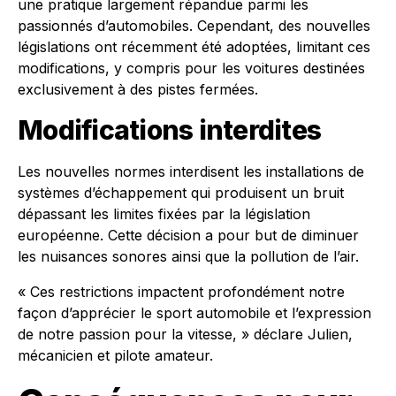
une pratique largement répandue parmi les
passionnés d’automobiles. Cependant, des nouvelles
législations ont récemment été adoptées, limitant ces
modifications, y compris pour les voitures destinées
exclusivement à des pistes fermées.
Modifications interdites
Les nouvelles normes interdisent les installations de
systèmes d’échappement qui produisent un bruit
dépassant les limites fixées par la législation
européenne. Cette décision a pour but de diminuer
les nuisances sonores ainsi que la pollution de l’air.
« Ces restrictions impactent profondément notre
façon d’apprécier le sport automobile et l’expression
de notre passion pour la vitesse, » déclare Julien,
mécanicien et pilote amateur.