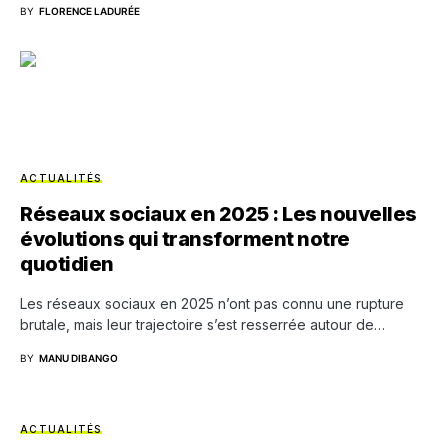
BY
FLORENCE LADURÉE
ACTUALITÉS
Réseaux sociaux en 2025 : Les nouvelles
évolutions qui transforment notre
quotidien
Les réseaux sociaux en 2025 n’ont pas connu une rupture
brutale, mais leur trajectoire s’est resserrée autour de…
BY
MANU DIBANGO
ACTUALITÉS