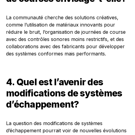
La communauté cherche des solutions créatives,
comme l’utilisation de matériaux innovants pour
réduire le bruit, l’organisation de journées de course
avec des contrôles sonores moins restrictifs, et des
collaborations avec des fabricants pour développer
des systèmes conformes mais performants.
4. Quel est l’avenir des
modifications de systèmes
d’échappement?
La question des modifications de systèmes
d’échappement pourrait voir de nouvelles évolutions