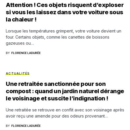
Attention ! Ces objets risquent d’exploser
si vous les laissez dans votre voiture sous
la chaleur !
Lorsque les températures grimpent, votre voiture devient un
four. Certains objets, comme les canettes de boissons
gazeuses ou…
BY
FLORENCE LADURÉE
ACTUALITÉS
Une retraitée sanctionnée pour son
compost : quand un jardin naturel dérange
le voisinage et suscite l’indignation !
Une retraitée se retrouve en conflit avec son voisinage après
avoir reçu une amende pour des odeurs provenant…
BY
FLORENCE LADURÉE