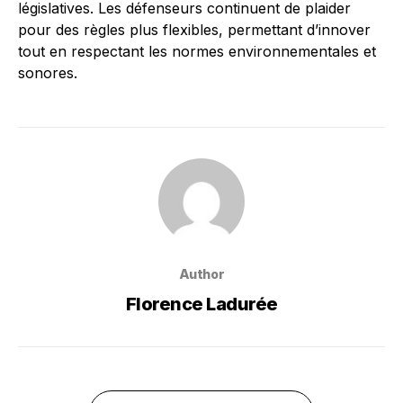
législatives. Les défenseurs continuent de plaider
pour des règles plus flexibles, permettant d’innover
tout en respectant les normes environnementales et
sonores.
Author
Florence Ladurée