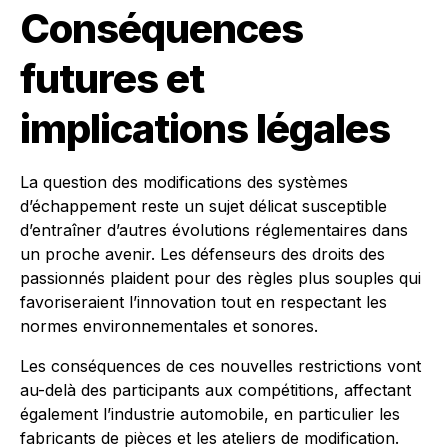
Conséquences
futures et
implications légales
La question des modifications des systèmes
d’échappement reste un sujet délicat susceptible
d’entraîner d’autres évolutions réglementaires dans
un proche avenir. Les défenseurs des droits des
passionnés plaident pour des règles plus souples qui
favoriseraient l’innovation tout en respectant les
normes environnementales et sonores.
Les conséquences de ces nouvelles restrictions vont
au-delà des participants aux compétitions, affectant
également l’industrie automobile, en particulier les
fabricants de pièces et les ateliers de modification.