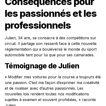
Conséquences pour
les passionnés et les
professionnels
Julien, 34 ans, se consacre à des compétitions sur
circuit. Il partage son ressenti face à cette nouvelle
réglementation qui a bouleversé le monde du sport
automobile tant pour lui que pour ses camarades.
Témoignage de Julien
« Modifier mes voitures pour la course a toujours été
une passion. C’est ma façon d’exprimer ma créativité
et de rivaliser avec d’autres passionnés. Les
nouvelles lois rendent toutes nos modifications
sujettes à examen et souvent prohibées, » raconte
Julien.