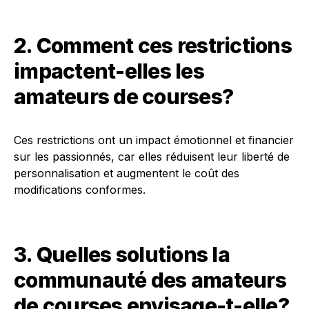
2. Comment ces restrictions
impactent-elles les
amateurs de courses?
Ces restrictions ont un impact émotionnel et financier
sur les passionnés, car elles réduisent leur liberté de
personnalisation et augmentent le coût des
modifications conformes.
3. Quelles solutions la
communauté des amateurs
de courses envisage-t-elle?