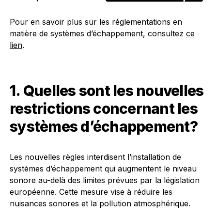
Pour en savoir plus sur les réglementations en
matière de systèmes d’échappement, consultez
ce
lien
.
1. Quelles sont les nouvelles
restrictions concernant les
systèmes d’échappement?
Les nouvelles règles interdisent l’installation de
systèmes d’échappement qui augmentent le niveau
sonore au-delà des limites prévues par la législation
européenne. Cette mesure vise à réduire les
nuisances sonores et la pollution atmosphérique.