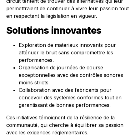
circuit tentent de trouver des alternatives qui leur
permettraient de continuer à vivre leur passion tout
en respectant la législation en vigueur.
Solutions innovantes
Exploration de matériaux innovants pour
atténuer le bruit sans compromettre les
performances.
Organisation de journées de course
exceptionnelles avec des contrôles sonores
moins stricts.
Collaboration avec des fabricants pour
concevoir des systèmes conformes tout en
garantissant de bonnes performances.
Ces initiatives témoignent de la résilience de la
communauté, qui cherche à équilibrer sa passion
avec les exigences réglementaires.