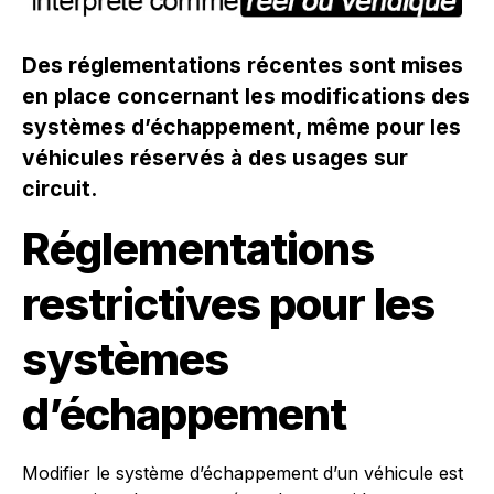
Des réglementations récentes sont mises
en place concernant les modifications des
systèmes d’échappement, même pour les
véhicules réservés à des usages sur
circuit.
Réglementations
restrictives pour les
systèmes
d’échappement
Modifier le système d’échappement d’un véhicule est