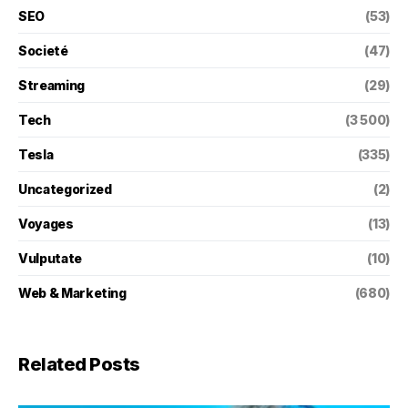
SEO
(53)
Societé
(47)
Streaming
(29)
Tech
(3 500)
Tesla
(335)
Uncategorized
(2)
Voyages
(13)
Vulputate
(10)
Web & Marketing
(680)
Related Posts