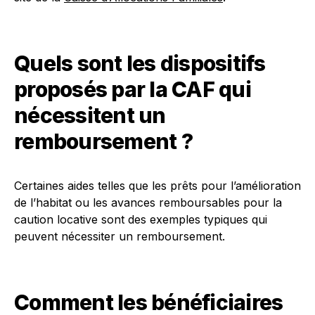
Quels sont les dispositifs
proposés par la CAF qui
nécessitent un
remboursement ?
Certaines aides telles que les prêts pour l’amélioration
de l’habitat ou les avances remboursables pour la
caution locative sont des exemples typiques qui
peuvent nécessiter un remboursement.
Comment les bénéficiaires