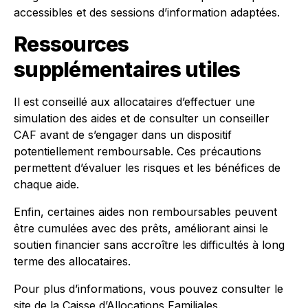
accessibles et des sessions d’information adaptées.
Ressources
supplémentaires utiles
Il est conseillé aux allocataires d’effectuer une
simulation des aides et de consulter un conseiller
CAF avant de s’engager dans un dispositif
potentiellement remboursable. Ces précautions
permettent d’évaluer les risques et les bénéfices de
chaque aide.
Enfin, certaines aides non remboursables peuvent
être cumulées avec des prêts, améliorant ainsi le
soutien financier sans accroître les difficultés à long
terme des allocataires.
Pour plus d’informations, vous pouvez consulter le
site de la
Caisse d’Allocations Familiales
.