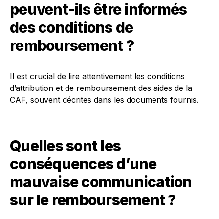
peuvent-ils être informés
des conditions de
remboursement ?
Il est crucial de lire attentivement les conditions
d’attribution et de remboursement des aides de la
CAF, souvent décrites dans les documents fournis.
Quelles sont les
conséquences d’une
mauvaise communication
sur le remboursement ?