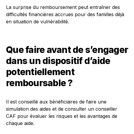
La surprise du remboursement peut entraîner des
difficultés financières accrues pour des familles déjà
en situation de vulnérabilité.
Que faire avant de s’engager
dans un dispositif d’aide
potentiellement
remboursable ?
Il est conseillé aux bénéficiaires de faire une
simulation des aides et de consulter un conseiller
CAF pour évaluer les risques et les avantages de
chaque aide.