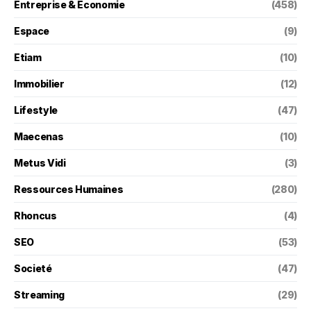
Entreprise & Économie
(458)
Espace
(9)
Etiam
(10)
Immobilier
(12)
Lifestyle
(47)
Maecenas
(10)
Metus Vidi
(3)
Ressources Humaines
(280)
Rhoncus
(4)
SEO
(53)
Societé
(47)
Streaming
(29)