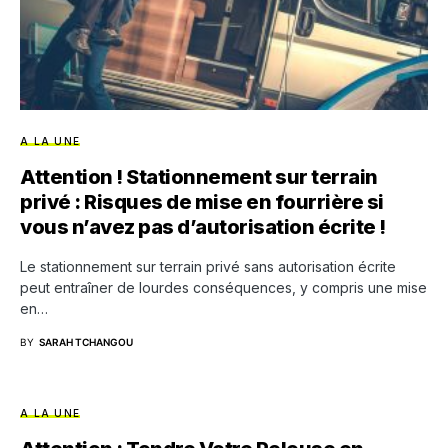
A LA UNE
Attention ! Stationnement sur terrain
privé : Risques de mise en fourrière si
vous n’avez pas d’autorisation écrite !
Le stationnement sur terrain privé sans autorisation écrite
peut entraîner de lourdes conséquences, y compris une mise
en…
BY
SARAH TCHANGOU
A LA UNE