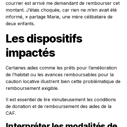
courrier est arrivé me demandant de rembourser cet
montant. J’étais choquée, car rien ne m’en avait été
informé, » partage Marie, une mère célibataire de
deux enfants.
Les dispositifs
impactés
Certaines aides comme les prêts pour l’amélioration
de l’habitat ou les avances remboursables pour la
caution locative illustrent bien cette problématique de
remboursement exigible.
Il est essentiel de lire minutieusement les conditions
de donation et de remboursement des aides de la
CAF.
Interpréter les modalités de