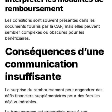
remboursement
Les conditions sont souvent présentes dans les
documents fournis par la CAF, mais elles peuvent
sembler complexes ou obscures pour les
bénéficiaires.
Conséquences d’une
communication
insuffisante
La surprise du remboursement peut engendrer des
défis financiers supplémentaires pour des familles
déjà vulnérables.
La transparence est primordiale pour éviter