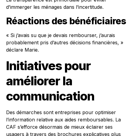
d’immerger les ménages dans l’incertitude.
Réactions des bénéficiaires
« Si j’avais su que je devais rembourser, j’aurais
probablement pris d’autres décisions financières, »
déclare Marie.
Initiatives pour
améliorer la
communication
Des démarches sont entreprises pour optimiser
l’information relative aux aides remboursables. La
CAF s’efforce désormais de mieux éclairer ses
usagers à travers des brochures explicatives plus