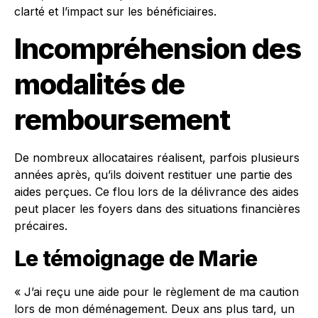
clarté et l’impact sur les bénéficiaires.
Incompréhension des
modalités de
remboursement
De nombreux allocataires réalisent, parfois plusieurs
années après, qu’ils doivent restituer une partie des
aides perçues. Ce flou lors de la délivrance des aides
peut placer les foyers dans des situations financières
précaires.
Le témoignage de Marie
« J’ai reçu une aide pour le règlement de ma caution
lors de mon déménagement. Deux ans plus tard, un