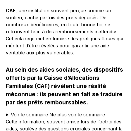
CAF
, une institution souvent perçue comme un
soutien, cache parfois des prêts déguisés. De
nombreux bénéficiaires, en toute bonne foi, se
retrouvent face à des remboursements inattendus.
Cet éclairage met en lumière des pratiques floues qui
méritent d’être révélées pour garantir une aide
véritable aux plus vulnérables.
Au sein des aides sociales, des dispositifs
offerts par la Caisse d’Allocations
Familiales (CAF) révèlent une réalité
méconnue : ils peuvent en fait se traduire
par des prêts remboursables.
Voir le sommaire
Ne plus voir le sommaire
Cette information, souvent omise lors de l’octroi des
aides, soulève des questions cruciales concernant la