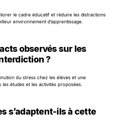
iorer le cadre éducatif et réduire les distractions
eilleur environnement d’apprentissage.
pacts observés sur les
nterdiction ?
nution du stress chez les élèves et une
es études et les activités proposées.
s s’adaptent-ils à cette