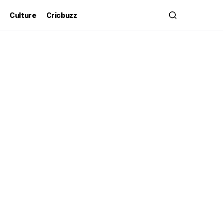
Culture
Cricbuzz