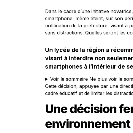
Dans le cadre d’une initiative novatrice
smartphone, même éteint, sur son périmè
notification de la préfecture, visant 
sans distractions. Quelles seront les
Un lycée de la région a récemm
visant à interdire non seulemen
smartphones à l’intérieur de se
Voir le sommaire
Ne plus voir le so
Cette décision, appuyée par une directi
cadre éducatif et de limiter les distract
Une décision fe
environnement 