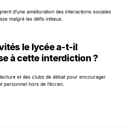
nent d’une amélioration des interactions sociales
se malgré les défis initiaux.
ités le lycée a-t-il
e à cette interdiction ?
e lecture et des clubs de débat pour encourager
nt personnel hors de l’écran.