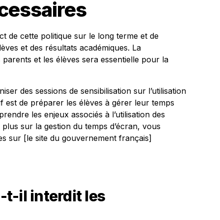
cessaires
ct de cette politique sur le long terme et de
lèves et des résultats académiques. La
 parents et les élèves sera essentielle pour la
ser des sessions de sensibilisation sur l’utilisation
if est de préparer les élèves à gérer leur temps
rendre les enjeux associés à l’utilisation des
 plus sur la gestion du temps d’écran, vous
s sur [le site du gouvernement français]
t-il interdit les