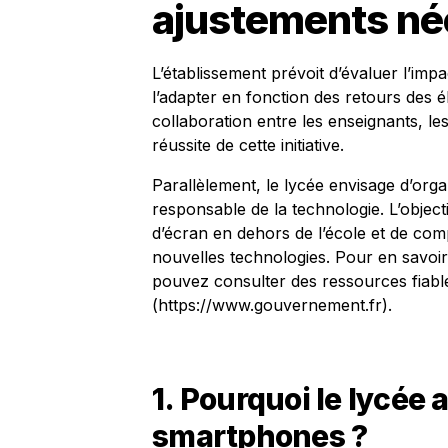
ajustements né
L’établissement prévoit d’évaluer l’impa
l’adapter en fonction des retours des é
collaboration entre les enseignants, les
réussite de cette initiative.
Parallèlement, le lycée envisage d’organi
responsable de la technologie. L’object
d’écran en dehors de l’école et de comp
nouvelles technologies. Pour en savoir
pouvez consulter des ressources fiable
(https://www.gouvernement.fr).
1. Pourquoi le lycée a-
smartphones ?