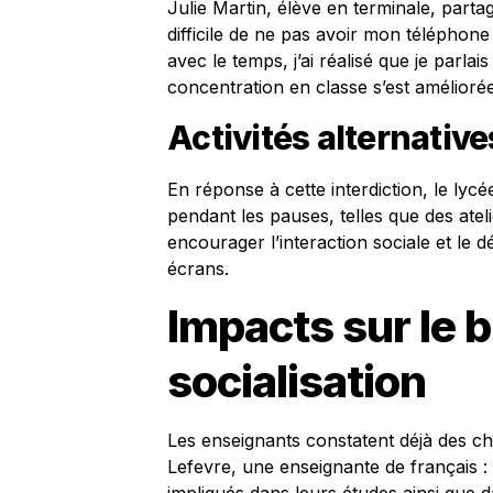
Julie Martin, élève en terminale, partag
difficile de ne pas avoir mon téléphon
avec le temps, j’ai réalisé que je par
concentration en classe s’est améliorée
Activités alternativ
En réponse à cette interdiction, le lyc
pendant les pauses, telles que des atel
encourager l’interaction sociale et le
écrans.
Impacts sur le b
socialisation
Les enseignants constatent déjà des ch
Lefevre, une enseignante de français :