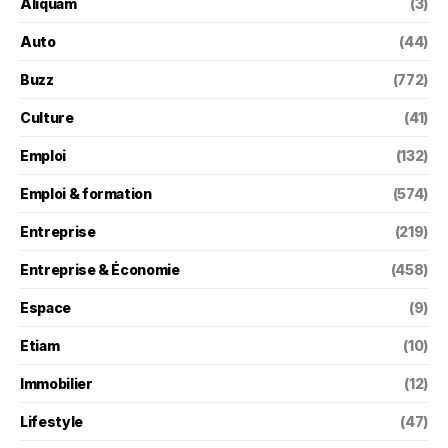
Aliquam
(3)
Auto
(44)
Buzz
(772)
Culture
(41)
Emploi
(132)
Emploi & formation
(574)
Entreprise
(219)
Entreprise & Économie
(458)
Espace
(9)
Etiam
(10)
Immobilier
(12)
Lifestyle
(47)