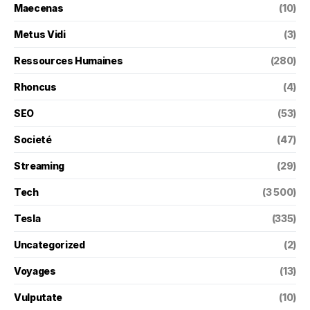
Maecenas
(10)
Metus Vidi
(3)
Ressources Humaines
(280)
Rhoncus
(4)
SEO
(53)
Societé
(47)
Streaming
(29)
Tech
(3 500)
Tesla
(335)
Uncategorized
(2)
Voyages
(13)
Vulputate
(10)