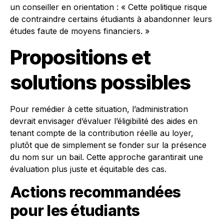
un conseiller en orientation : « Cette politique risque
de contraindre certains étudiants à abandonner leurs
études faute de moyens financiers. »
Propositions et
solutions possibles
Pour remédier à cette situation, l’administration
devrait envisager d’évaluer l’éligibilité des aides en
tenant compte de la contribution réelle au loyer,
plutôt que de simplement se fonder sur la présence
du nom sur un bail. Cette approche garantirait une
évaluation plus juste et équitable des cas.
Actions recommandées
pour les étudiants