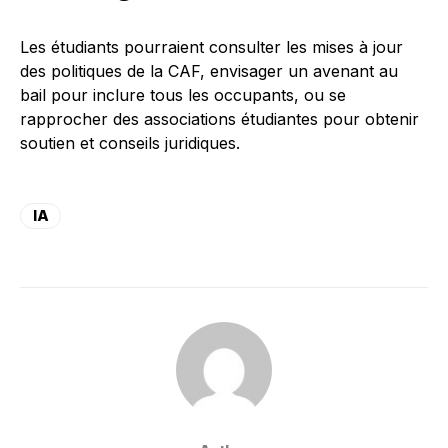
Les étudiants pourraient consulter les mises à jour
des politiques de la CAF, envisager un avenant au
bail pour inclure tous les occupants, ou se
rapprocher des associations étudiantes pour obtenir
soutien et conseils juridiques.
IA