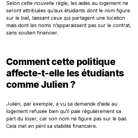
Selon cette nouvelle règle, les aides au logement ne
seront attribuées qu’aux étudiants dont le nom figure
sur le bail, laissant ceux qui partagent une location
mais dont les noms n’apparaissent pas sur le contrat,
sans soutien financier.
Comment cette politique
affecte-t-elle les étudiants
comme Julien ?
Julien, par exemple, a vu sa demande d’aide au
logement refusée bien qu’il paie régulièrement sa
part du loyer, car son nom ne figure pas sur le bail.
Cela met en péril sa stabilité financière.