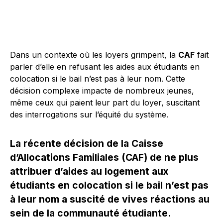
Dans un contexte où les loyers grimpent, la
CAF
fait
parler d’elle en refusant les aides aux étudiants en
colocation si le bail n’est pas à leur nom. Cette
décision complexe impacte de nombreux jeunes,
même ceux qui paient leur part du loyer, suscitant
des interrogations sur l’équité du système.
La récente décision de la Caisse
d’Allocations Familiales (CAF) de ne plus
attribuer d’aides au logement aux
étudiants en colocation si le bail n’est pas
à leur nom a suscité de vives réactions au
sein de la communauté étudiante.