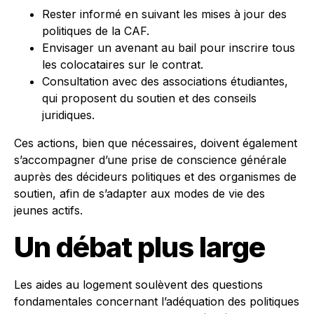
Rester informé en suivant les mises à jour des
politiques de la CAF.
Envisager un avenant au bail pour inscrire tous
les colocataires sur le contrat.
Consultation avec des associations étudiantes,
qui proposent du soutien et des conseils
juridiques.
Ces actions, bien que nécessaires, doivent également
s’accompagner d’une prise de conscience générale
auprès des décideurs politiques et des organismes de
soutien, afin de s’adapter aux modes de vie des
jeunes actifs.
Un débat plus large
Les aides au logement soulèvent des questions
fondamentales concernant l’adéquation des politiques