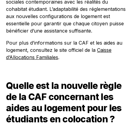
sociales contemporaines avec les réalités du
cohabitat étudiant. L’adaptabilité des réglementations
aux nouvelles configurations de logement est
essentielle pour garantir que chaque citoyen puisse
bénéficier d’une assistance suffisante.
Pour plus d’informations sur la CAF et les aides au
logement, consultez le site officiel de la
Caisse
d’Allocations Familiales
.
Quelle est la nouvelle règle
de la CAF concernant les
aides au logement pour les
étudiants en colocation ?