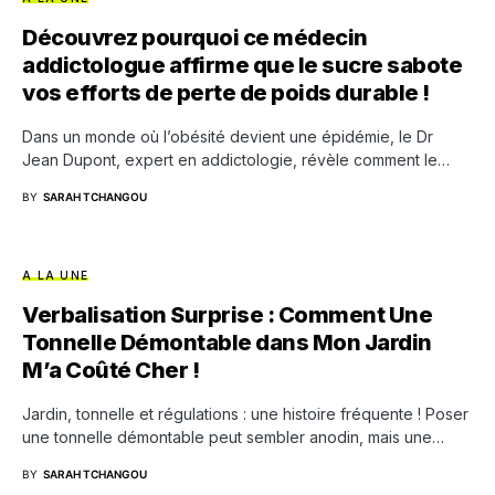
Découvrez pourquoi ce médecin
addictologue affirme que le sucre sabote
vos efforts de perte de poids durable !
Dans un monde où l’obésité devient une épidémie, le Dr
Jean Dupont, expert en addictologie, révèle comment le…
BY
SARAH TCHANGOU
A LA UNE
Verbalisation Surprise : Comment Une
Tonnelle Démontable dans Mon Jardin
M’a Coûté Cher !
Jardin, tonnelle et régulations : une histoire fréquente ! Poser
une tonnelle démontable peut sembler anodin, mais une…
BY
SARAH TCHANGOU