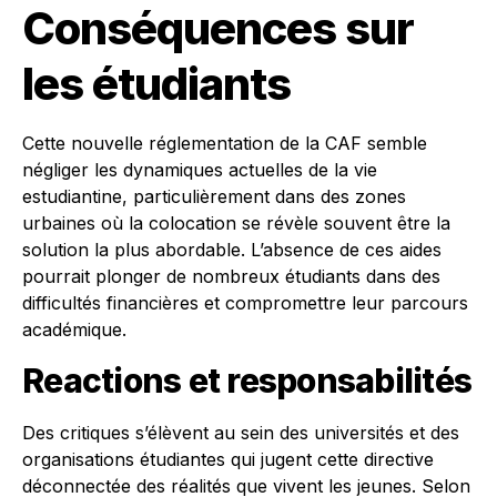
Conséquences sur
les étudiants
Cette nouvelle réglementation de la CAF semble
négliger les dynamiques actuelles de la vie
estudiantine, particulièrement dans des zones
urbaines où la colocation se révèle souvent être la
solution la plus abordable. L’absence de ces aides
pourrait plonger de nombreux étudiants dans des
difficultés financières et compromettre leur parcours
académique.
Reactions et responsabilités
Des critiques s’élèvent au sein des universités et des
organisations étudiantes qui jugent cette directive
déconnectée des réalités que vivent les jeunes. Selon