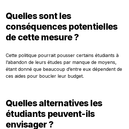
Quelles sont les
conséquences potentielles
de cette mesure ?
Cette politique pourrait pousser certains étudiants à
l’abandon de leurs études par manque de moyens,
étant donné que beaucoup d’entre eux dépendent de
ces aides pour boucler leur budget.
Quelles alternatives les
étudiants peuvent-ils
envisager ?