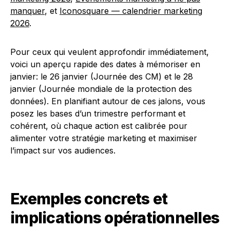
manquer
, et
Iconosquare — calendrier marketing
2026
.
Pour ceux qui veulent approfondir immédiatement,
voici un aperçu rapide des dates à mémoriser en
janvier: le 26 janvier (Journée des CM) et le 28
janvier (Journée mondiale de la protection des
données). En planifiant autour de ces jalons, vous
posez les bases d’un trimestre performant et
cohérent, où chaque action est calibrée pour
alimenter votre stratégie marketing et maximiser
l’impact sur vos audiences.
Exemples concrets et
implications opérationnelles