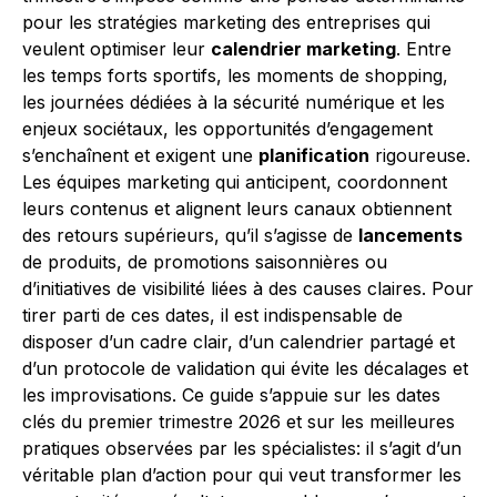
pour les stratégies marketing des entreprises qui
veulent optimiser leur
calendrier marketing
. Entre
les temps forts sportifs, les moments de shopping,
les journées dédiées à la sécurité numérique et les
enjeux sociétaux, les opportunités d’engagement
s’enchaînent et exigent une
planification
rigoureuse.
Les équipes marketing qui anticipent, coordonnent
leurs contenus et alignent leurs canaux obtiennent
des retours supérieurs, qu’il s’agisse de
lancements
de produits, de promotions saisonnières ou
d’initiatives de visibilité liées à des causes claires. Pour
tirer parti de ces dates, il est indispensable de
disposer d’un cadre clair, d’un calendrier partagé et
d’un protocole de validation qui évite les décalages et
les improvisations. Ce guide s’appuie sur les dates
clés du premier trimestre 2026 et sur les meilleures
pratiques observées par les spécialistes: il s’agit d’un
véritable plan d’action pour qui veut transformer les