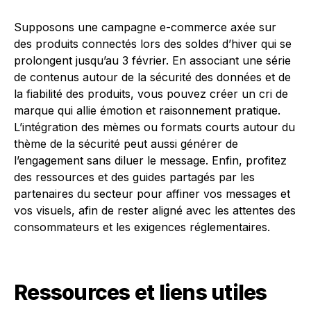
Supposons une campagne e-commerce axée sur
des produits connectés lors des soldes d’hiver qui se
prolongent jusqu’au 3 février. En associant une série
de contenus autour de la sécurité des données et de
la fiabilité des produits, vous pouvez créer un cri de
marque qui allie émotion et raisonnement pratique.
L’intégration des mèmes ou formats courts autour du
thème de la sécurité peut aussi générer de
l’engagement sans diluer le message. Enfin, profitez
des ressources et des guides partagés par les
partenaires du secteur pour affiner vos messages et
vos visuels, afin de rester aligné avec les attentes des
consommateurs et les exigences réglementaires.
Ressources et liens utiles