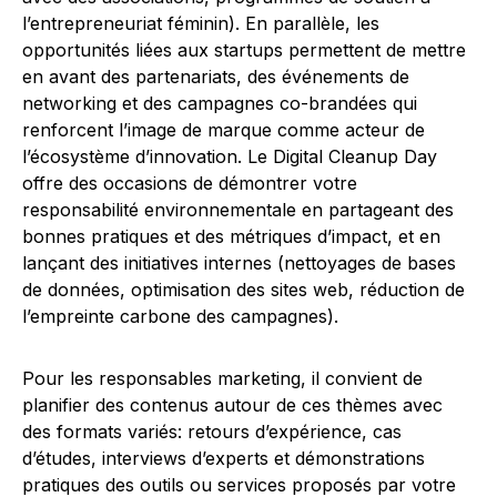
l’entrepreneuriat féminin). En parallèle, les
opportunités liées aux startups permettent de mettre
en avant des partenariats, des événements de
networking et des campagnes co-brandées qui
renforcent l’image de marque comme acteur de
l’écosystème d’innovation. Le Digital Cleanup Day
offre des occasions de démontrer votre
responsabilité environnementale en partageant des
bonnes pratiques et des métriques d’impact, et en
lançant des initiatives internes (nettoyages de bases
de données, optimisation des sites web, réduction de
l’empreinte carbone des campagnes).
Pour les responsables marketing, il convient de
planifier des contenus autour de ces thèmes avec
des formats variés: retours d’expérience, cas
d’études, interviews d’experts et démonstrations
pratiques des outils ou services proposés par votre