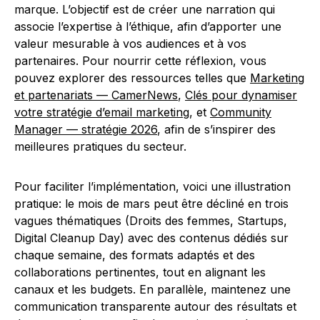
marque. L’objectif est de créer une narration qui
associe l’expertise à l’éthique, afin d’apporter une
valeur mesurable à vos audiences et à vos
partenaires. Pour nourrir cette réflexion, vous
pouvez explorer des ressources telles que
Marketing
et partenariats — CamerNews
,
Clés pour dynamiser
votre stratégie d’email marketing
, et
Community
Manager — stratégie 2026
, afin de s’inspirer des
meilleures pratiques du secteur.
Pour faciliter l’implémentation, voici une illustration
pratique: le mois de mars peut être décliné en trois
vagues thématiques (Droits des femmes, Startups,
Digital Cleanup Day) avec des contenus dédiés sur
chaque semaine, des formats adaptés et des
collaborations pertinentes, tout en alignant les
canaux et les budgets. En parallèle, maintenez une
communication transparente autour des résultats et