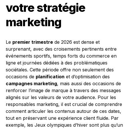
votre stratégie
marketing
Le
premier trimestre
de 2026 est dense et
surprenant, avec des croisements pertinents entre
événements sportifs, temps forts du commerce en
ligne et journées dédiées à des problématiques
sociétales. Cette période offre non seulement des
occasions de
planification
et d’optimisation des
campagnes marketing
, mais aussi des occasions de
renforcer l’image de marque à travers des messages
alignés sur les valeurs de votre audience. Pour les
responsables marketing, il est crucial de comprendre
comment articuler les contenus autour de ces dates,
tout en préservant une expérience client fluide. Par
exemple, les Jeux olympiques d’hiver sont plus qu’un