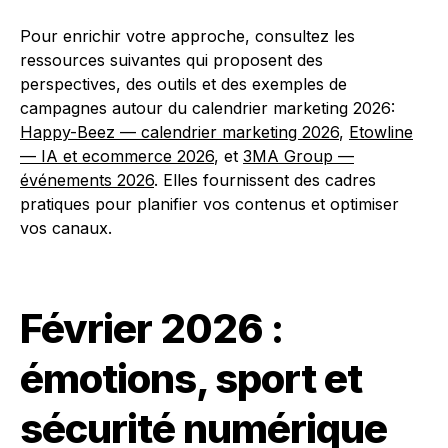
Pour enrichir votre approche, consultez les
ressources suivantes qui proposent des
perspectives, des outils et des exemples de
campagnes autour du calendrier marketing 2026:
Happy-Beez — calendrier marketing 2026
,
Etowline
— IA et ecommerce 2026
, et
3MA Group —
événements 2026
. Elles fournissent des cadres
pratiques pour planifier vos contenus et optimiser
vos canaux.
Février 2026 :
émotions, sport et
sécurité numérique