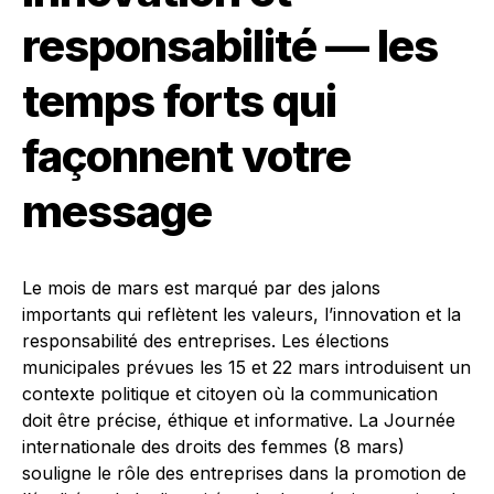
responsabilité — les
temps forts qui
façonnent votre
message
Le mois de mars est marqué par des jalons
importants qui reflètent les valeurs, l’innovation et la
responsabilité des entreprises. Les élections
municipales prévues les 15 et 22 mars introduisent un
contexte politique et citoyen où la communication
doit être précise, éthique et informative. La Journée
internationale des droits des femmes (8 mars)
souligne le rôle des entreprises dans la promotion de