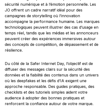
sécurité numérique et à l’émotion personnelle. Les
JO offrent un cadre narratif idéal pour des
campagnes de storytelling où l’innovation
accompagne la performance humaine. Les marques
technologiques peuvent illustrer des cas d’usage en
temps réel, tandis que les médias et les annonceurs
peuvent créer des expériences immersives autour
des concepts de compétition, de dépassement et de
résilience.
Du côté de la Safer Internet Day, l’objectif est de
diffuser des messages clairs sur la sécurité des
données et la fiabilité des contenus dans un univers
où les deepfakes et les défis d’IA exigent une
approche responsable. Des guides pratiques, des
checklists et des tutoriels simples aident votre
audience à adopter des bonnes pratiques et
renforcent la confiance autour de votre marque.