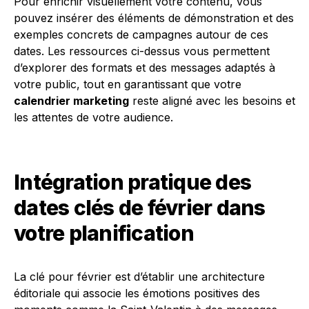
Pour enrichir visuellement votre contenu, vous
pouvez insérer des éléments de démonstration et des
exemples concrets de campagnes autour de ces
dates. Les ressources ci-dessus vous permettent
d’explorer des formats et des messages adaptés à
votre public, tout en garantissant que votre
calendrier marketing
reste aligné avec les besoins et
les attentes de votre audience.
Intégration pratique des
dates clés de février dans
votre planification
La clé pour février est d’établir une architecture
éditoriale qui associe les émotions positives des