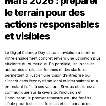
Mars 2026 : préparer
le terrain pour des
actions responsables
et visibles
Le Digital Cleanup Day est une invitation à montrer
votre engagement concret envers une utilisation plus
efficiente du numérique. En parallèle, les initiatives
autour des droits des femmes et des startups
permettent d’illustrer une vision d’entreprise qui
s’inscrit dans l’écosystème local et international tout
en restant fidèle à ses valeurs. Si vous cherchez à
communiquer sur la diversité, l’inclusion et
l’innovation, le premier trimestre est une fenêtre
idéale pour tester des formats et des canaux qui