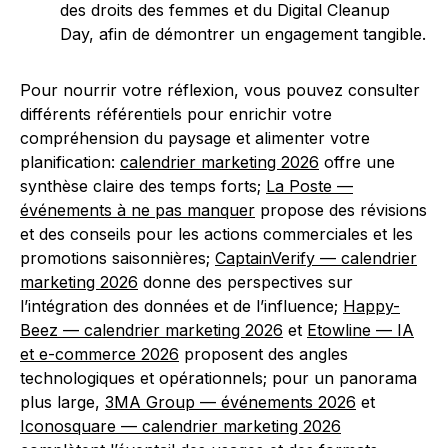
des droits des femmes et du Digital Cleanup
Day, afin de démontrer un engagement tangible.
Pour nourrir votre réflexion, vous pouvez consulter
différents référentiels pour enrichir votre
compréhension du paysage et alimenter votre
planification:
calendrier marketing 2026
offre une
synthèse claire des temps forts;
La Poste —
événements à ne pas manquer
propose des révisions
et des conseils pour les actions commerciales et les
promotions saisonnières;
CaptainVerify — calendrier
marketing 2026
donne des perspectives sur
l’intégration des données et de l’influence;
Happy-
Beez — calendrier marketing 2026
et
Etowline — IA
et e-commerce 2026
proposent des angles
technologiques et opérationnels; pour un panorama
plus large,
3MA Group — événements 2026
et
Iconosquare — calendrier marketing 2026