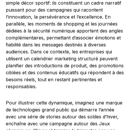
simple décor sportif: ils constituent un cadre narratif
puissant pour des campagnes qui racontent
l’innovation, la persévérance et l’excellence. En
parallèle, les moments de shopping et les journées
dédiées à la sécurité numérique apportent des angles
complémentaires, permettant d’associer émotions et
fiabilité dans les messages destinés à diverses
audiences. Dans ce contexte, les entreprises qui
utilisent un calendrier marketing structuré peuvent
planifier des introductions de produit, des promotions
ciblées et des contenus éducatifs qui répondent à des
besoins réels, tout en restant pertinentes et
responsables.
Pour illustrer cette dynamique, imaginez une marque
de technologies grand public qui démarre l’année
avec une série de stories autour des soldes d’hiver,
enchaîne avec une campagne autour des Jeux