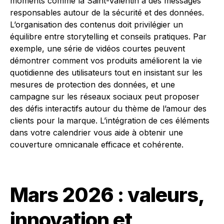
moments comme la Saint-Valentin à des messages
responsables autour de la sécurité et des données.
L’organisation des contenus doit privilégier un
équilibre entre storytelling et conseils pratiques. Par
exemple, une série de vidéos courtes peuvent
démontrer comment vos produits améliorent la vie
quotidienne des utilisateurs tout en insistant sur les
mesures de protection des données, et une
campagne sur les réseaux sociaux peut proposer
des défis interactifs autour du thème de l’amour des
clients pour la marque. L’intégration de ces éléments
dans votre calendrier vous aide à obtenir une
couverture omnicanale efficace et cohérente.
Mars 2026 : valeurs,
innovation et