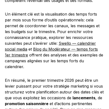
complètent l’éventail des usages et des formats.
Un élément clé est la visualisation des temps forts
par mois sous forme d’outils opérationnels: cela
permet de coordonner les canaux, les messages et
les budgets sur le trimestre. Pour enrichir votre
connaissance pratique, explorer les ressources
suivantes peut s’avérer utile:
Swello — calendrier
social media
et
Blog du Modérateur — temps forts
1er trimestre
offrent des analyses et des exemples de
campagnes alignées sur les temps forts du
calendrier.
En résumé, le premier trimestre 2026 peut être un
levier puissant pour votre stratégie marketing si vous
structurez votre planification autour des dates clés et
que vous exploitez les occasions de
lancements
, de
promotion saisonnière
et d’actions pertinentes