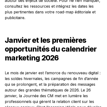
autour des enjeux de société. Pour ne rien manquer,
consultez les ressources et intégrez les dates les
plus pertinentes dans votre road-map éditoriale et
publicitaire.
Janvier et les premières
opportunités du calendrier
marketing 2026
Le mois de janvier est l’amorce du renouveau digital :
les soldes hivernales, les campagnes de fin d’année
qui se prolongent, et la préparation des messages
autour des grandes thématiques de 2026. Le 26
janvier, la Journée des CM met en lumière les
professionnels qui gèrent la relation client sur les