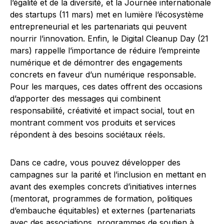
l’égalité et de la diversité, et la Journée internationale
des startups (11 mars) met en lumière l’écosystème
entrepreneurial et les partenariats qui peuvent
nourrir l’innovation. Enfin, le Digital Cleanup Day (21
mars) rappelle l’importance de réduire l’empreinte
numérique et de démontrer des engagements
concrets en faveur d’un numérique responsable.
Pour les marques, ces dates offrent des occasions
d’apporter des messages qui combinent
responsabilité, créativité et impact social, tout en
montrant comment vos produits et services
répondent à des besoins sociétaux réels.
Dans ce cadre, vous pouvez développer des
campagnes sur la parité et l’inclusion en mettant en
avant des exemples concrets d’initiatives internes
(mentorat, programmes de formation, politiques
d’embauche équitables) et externes (partenariats
avec des associations, programmes de soutien à