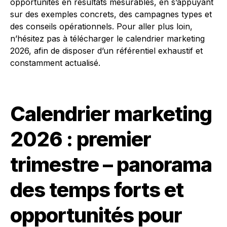
opportunités en résultats mesurables, en s’appuyant
sur des exemples concrets, des campagnes types et
des conseils opérationnels. Pour aller plus loin,
n’hésitez pas à télécharger le calendrier marketing
2026, afin de disposer d’un référentiel exhaustif et
constamment actualisé.
Calendrier marketing
2026 : premier
trimestre – panorama
des temps forts et
opportunités pour