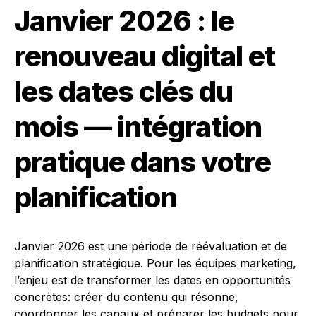
Janvier 2026 : le
renouveau digital et
les dates clés du
mois — intégration
pratique dans votre
planification
Janvier 2026 est une période de réévaluation et de
planification stratégique. Pour les équipes marketing,
l’enjeu est de transformer les dates en opportunités
concrètes: créer du contenu qui résonne,
coordonner les canaux et préparer les budgets pour