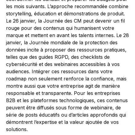
les mois suivants. L’approche recommandée combine
storytelling, éducation et démonstrations de produit.
Le 26 janvier, la Journée des CM peut devenir un fil
rouge pour des contenus qui humanisent votre
marque et mettent en avant les talents internes. Le 28
janvier, la Journée mondiale de la protection des
données incite à proposer des ressources pratiques,
telles que des guides RGPD, des checklists de
cybersécurité et des webinaires accessibles à vos
audiences. Intégrer ces ressources dans votre
roadmap non seulement renforce la confiance, mais
montre aussi que votre entreprise agit de manière
responsable et transparente. Pour les entreprises
B2B et les plateformes technologiques, ces contenus
peuvent être diffusés sous forme de webinaire, de
série de posts éducatifs ou d’articles approfondis qui
démontrent l’expertise et la valeur ajoutée de vos
solutions.