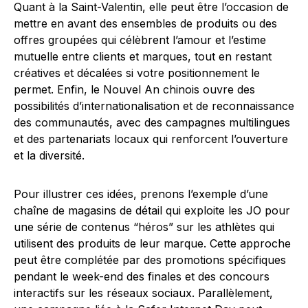
Quant à la Saint-Valentin, elle peut être l’occasion de
mettre en avant des ensembles de produits ou des
offres groupées qui célèbrent l’amour et l’estime
mutuelle entre clients et marques, tout en restant
créatives et décalées si votre positionnement le
permet. Enfin, le Nouvel An chinois ouvre des
possibilités d’internationalisation et de reconnaissance
des communautés, avec des campagnes multilingues
et des partenariats locaux qui renforcent l’ouverture
et la diversité.
Pour illustrer ces idées, prenons l’exemple d’une
chaîne de magasins de détail qui exploite les JO pour
une série de contenus “héros” sur les athlètes qui
utilisent des produits de leur marque. Cette approche
peut être complétée par des promotions spécifiques
pendant le week-end des finales et des concours
interactifs sur les réseaux sociaux. Parallèlement,