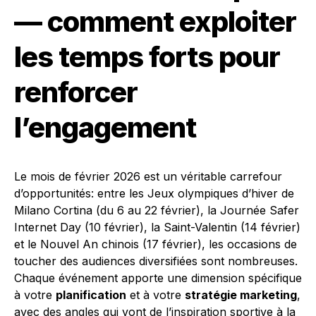
— comment exploiter
les temps forts pour
renforcer
l’engagement
Le mois de février 2026 est un véritable carrefour
d’opportunités: entre les Jeux olympiques d’hiver de
Milano Cortina (du 6 au 22 février), la Journée Safer
Internet Day (10 février), la Saint-Valentin (14 février)
et le Nouvel An chinois (17 février), les occasions de
toucher des audiences diversifiées sont nombreuses.
Chaque événement apporte une dimension spécifique
à votre
planification
et à votre
stratégie marketing
,
avec des angles qui vont de l’inspiration sportive à la