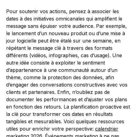
Pour soutenir vos actions, pensez à associer les
dates à des initiatives omnicanales qui amplifient le
message sans épuiser votre audience. Par exemple,
le lancement d’un nouveau produit ou d’une mise à
jour logicielle peut être étalé sur une semaine, en
répétant le message clé à travers des formats
différents (vidéos, infographies, cas d’usage). Une
autre idée consiste à exploiter le sentiment
d’appartenance à une communauté autour d’un
thème, comme la protection des données, afin
d’engager des conversations constructives avec vos
clients et partenaires. Enfin, n’oubliez pas de
documenter les performances et d’ajuster vos plans
en fonction des retours. La planification proactive est
la clé pour transformer ces dates en résultats
tangibles et mesurables. Voici quelques ressources
utiles pour enrichir votre perspective:
calendrier
marketing 2026
,
Événements marketing à ne pas