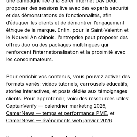
une campagne liée à la Safer Internet Day peut
proposer des sessions live avec des experts sécurité
et des démonstrations de fonctionnalités, afin
d’éduquer les clients et de démontrer l’engagement
éthique de la marque. Enfin, pour la Saint-Valentin et
le Nouvel An chinois, l’entreprise peut proposer des
offres duo ou des packages multilingues qui
renforcent l’internationalisation et la proximité avec
les consommateurs.
Pour enrichir vos contenus, vous pouvez activer des
formats variés: vidéos tutoriels, carrousels éducatifs,
stories interactives, et posts dédiés aux témoignages
clients. Pour approfondir, voici des ressources utiles:
CaptainVerify — calendrier marketing 2026
,
CamerNews — temps et performance PME
, et
CamerNews — événements web janvier 2026
.