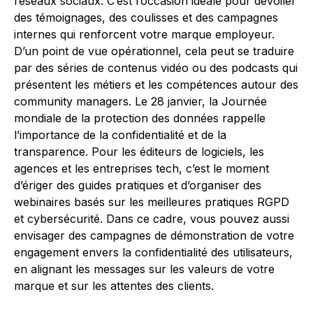
réseaux sociaux. C’est l’occasion idéale pour dévoiler
des témoignages, des coulisses et des campagnes
internes qui renforcent votre marque employeur.
D’un point de vue opérationnel, cela peut se traduire
par des séries de contenus vidéo ou des podcasts qui
présentent les métiers et les compétences autour des
community managers. Le 28 janvier, la Journée
mondiale de la protection des données rappelle
l’importance de la confidentialité et de la
transparence. Pour les éditeurs de logiciels, les
agences et les entreprises tech, c’est le moment
d’ériger des guides pratiques et d’organiser des
webinaires basés sur les meilleures pratiques RGPD
et cybersécurité. Dans ce cadre, vous pouvez aussi
envisager des campagnes de démonstration de votre
engagement envers la confidentialité des utilisateurs,
en alignant les messages sur les valeurs de votre
marque et sur les attentes des clients.