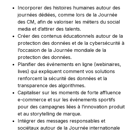
Incorporer des histoires humaines autour des
journées dédiées, comme lors de la Journée
des CM, afin de valoriser les métiers du social
media et d’attirer des talents.
Créer des contenus éducationnels autour de la
protection des données et de la cybersécurité à
l’occasion de la Journée mondiale de la
protection des données.
Planifier des événements en ligne (webinaires,
lives) qui expliquent comment vos solutions
renforcent la sécurité des données et la
transparence des algorithmes.
Capitaliser sur les moments de forte affluence
e-commerce et sur les événements sportifs
pour des campagnes liées à l’innovation produit
et au storytelling de marque.
Intégrer des messages responsables et
sociétaux autour de la Journée internationale