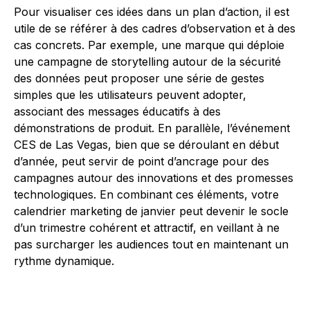
Pour visualiser ces idées dans un plan d’action, il est
utile de se référer à des cadres d’observation et à des
cas concrets. Par exemple, une marque qui déploie
une campagne de storytelling autour de la sécurité
des données peut proposer une série de gestes
simples que les utilisateurs peuvent adopter,
associant des messages éducatifs à des
démonstrations de produit. En parallèle, l’événement
CES de Las Vegas, bien que se déroulant en début
d’année, peut servir de point d’ancrage pour des
campagnes autour des innovations et des promesses
technologiques. En combinant ces éléments, votre
calendrier marketing de janvier peut devenir le socle
d’un trimestre cohérent et attractif, en veillant à ne
pas surcharger les audiences tout en maintenant un
rythme dynamique.