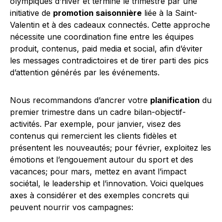
olympiques d’hiver et termine le trimestre par une
initiative de
promotion saisonnière
liée à la Saint-
Valentin et à des cadeaux connectés. Cette approche
nécessite une coordination fine entre les équipes
produit, contenus, paid media et social, afin d’éviter
les messages contradictoires et de tirer parti des pics
d’attention générés par les événements.
Nous recommandons d’ancrer votre
planification
du
premier trimestre dans un cadre bilan-objectif-
activités. Par exemple, pour janvier, visez des
contenus qui remercient les clients fidèles et
présentent les nouveautés; pour février, exploitez les
émotions et l’engouement autour du sport et des
vacances; pour mars, mettez en avant l’impact
sociétal, le leadership et l’innovation. Voici quelques
axes à considérer et des exemples concrets qui
peuvent nourrir vos campagnes: