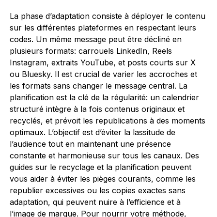
La phase d’adaptation consiste à déployer le contenu
sur les différentes plateformes en respectant leurs
codes. Un même message peut être décliné en
plusieurs formats: carrouels LinkedIn, Reels
Instagram, extraits YouTube, et posts courts sur X
ou Bluesky. Il est crucial de varier les accroches et
les formats sans changer le message central. La
planification est la clé de la régularité: un calendrier
structuré intègre à la fois contenus originaux et
recyclés, et prévoit les republications à des moments
optimaux. L’objectif est d’éviter la lassitude de
l’audience tout en maintenant une présence
constante et harmonieuse sur tous les canaux. Des
guides sur le recyclage et la planification peuvent
vous aider à éviter les pièges courants, comme les
republier excessives ou les copies exactes sans
adaptation, qui peuvent nuire à l’efficience et à
l’image de marque. Pour nourrir votre méthode,