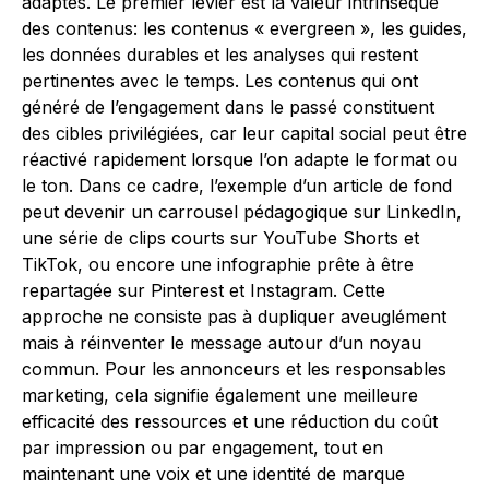
adaptés. Le premier levier est la valeur intrinsèque
des contenus: les contenus « evergreen », les guides,
les données durables et les analyses qui restent
pertinentes avec le temps. Les contenus qui ont
généré de l’engagement dans le passé constituent
des cibles privilégiées, car leur capital social peut être
réactivé rapidement lorsque l’on adapte le format ou
le ton. Dans ce cadre, l’exemple d’un article de fond
peut devenir un carrousel pédagogique sur LinkedIn,
une série de clips courts sur YouTube Shorts et
TikTok, ou encore une infographie prête à être
repartagée sur Pinterest et Instagram. Cette
approche ne consiste pas à dupliquer aveuglément
mais à réinventer le message autour d’un noyau
commun. Pour les annonceurs et les responsables
marketing, cela signifie également une meilleure
efficacité des ressources et une réduction du coût
par impression ou par engagement, tout en
maintenant une voix et une identité de marque