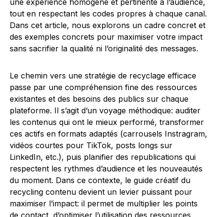
une expérience homogène et pertinente à l’audience,
tout en respectant les codes propres à chaque canal.
Dans cet article, nous explorons un cadre concret et
des exemples concrets pour maximiser votre impact
sans sacrifier la qualité ni l’originalité des messages.
Le chemin vers une stratégie de recyclage efficace
passe par une compréhension fine des ressources
existantes et des besoins des publics sur chaque
plateforme. Il s’agit d’un voyage méthodique: auditer
les contenus qui ont le mieux performé, transformer
ces actifs en formats adaptés (carrousels Instragram,
vidéos courtes pour TikTok, posts longs sur
LinkedIn, etc.), puis planifier des republications qui
respectent les rythmes d’audience et les nouveautés
du moment. Dans ce contexte, le guide créatif du
recycling contenu devient un levier puissant pour
maximiser l’impact: il permet de multiplier les points
de contact, d’optimiser l’utilisation des ressources