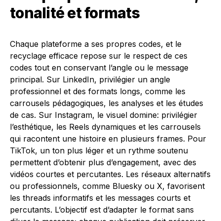
tonalité et formats
Chaque plateforme a ses propres codes, et le
recyclage efficace repose sur le respect de ces
codes tout en conservant l’angle ou le message
principal. Sur LinkedIn, privilégier un angle
professionnel et des formats longs, comme les
carrousels pédagogiques, les analyses et les études
de cas. Sur Instagram, le visuel domine: privilégier
l’esthétique, les Reels dynamiques et les carrousels
qui racontent une histoire en plusieurs frames. Pour
TikTok, un ton plus léger et un rythme soutenu
permettent d’obtenir plus d’engagement, avec des
vidéos courtes et percutantes. Les réseaux alternatifs
ou professionnels, comme Bluesky ou X, favorisent
les threads informatifs et les messages courts et
percutants. L’objectif est d’adapter le format sans