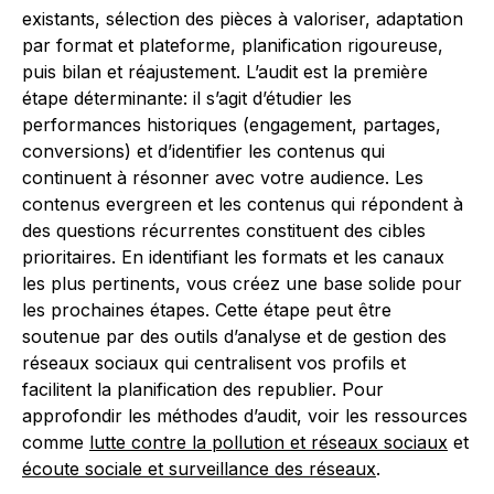
existants, sélection des pièces à valoriser, adaptation
par format et plateforme, planification rigoureuse,
puis bilan et réajustement. L’audit est la première
étape déterminante: il s’agit d’étudier les
performances historiques (engagement, partages,
conversions) et d’identifier les contenus qui
continuent à résonner avec votre audience. Les
contenus evergreen et les contenus qui répondent à
des questions récurrentes constituent des cibles
prioritaires. En identifiant les formats et les canaux
les plus pertinents, vous créez une base solide pour
les prochaines étapes. Cette étape peut être
soutenue par des outils d’analyse et de gestion des
réseaux sociaux qui centralisent vos profils et
facilitent la planification des republier. Pour
approfondir les méthodes d’audit, voir les ressources
comme
lutte contre la pollution et réseaux sociaux
et
écoute sociale et surveillance des réseaux
.