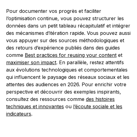
Pour documenter vos progrès et faciliter
l’optimisation continue, vous pouvez structurer les
données dans un petit tableau récapitulatif et intégrer
des mécanismes d’itération rapide. Vous pouvez aussi
vous appuyer sur des sources méthodologiques et
des retours d’expérience publiés dans des guides
comme
Best practices for reusing your content
et
maximiser son impact
. En parallèle, restez attentifs
aux évolutions technologiques et comportementales
qui influencent le paysage des réseaux sociaux et les
attentes des audiences en 2026. Pour enrichir votre
perspective et découvrir des exemples inspirants,
consultez des ressources comme
des histoires
techniques et innovantes
ou
l’écoute sociale et les
indicateurs
.