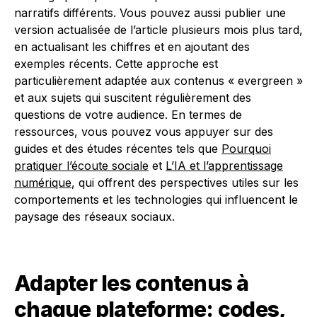
narratifs différents. Vous pouvez aussi publier une
version actualisée de l’article plusieurs mois plus tard,
en actualisant les chiffres et en ajoutant des
exemples récents. Cette approche est
particulièrement adaptée aux contenus « evergreen »
et aux sujets qui suscitent régulièrement des
questions de votre audience. En termes de
ressources, vous pouvez vous appuyer sur des
guides et des études récentes tels que
Pourquoi
pratiquer l’écoute sociale
et
L’IA et l’apprentissage
numérique
, qui offrent des perspectives utiles sur les
comportements et les technologies qui influencent le
paysage des réseaux sociaux.
Adapter les contenus à
chaque plateforme: codes,