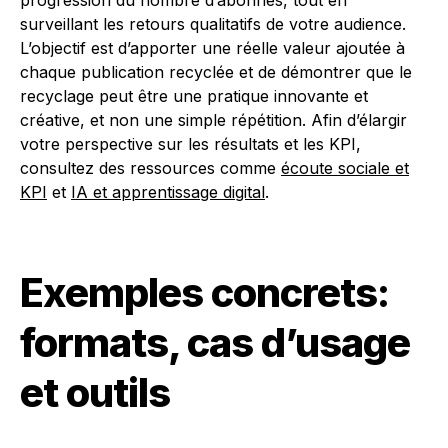
progression du nombre d’abonnés, tout en
surveillant les retours qualitatifs de votre audience.
L’objectif est d’apporter une réelle valeur ajoutée à
chaque publication recyclée et de démontrer que le
recyclage peut être une pratique innovante et
créative, et non une simple répétition. Afin d’élargir
votre perspective sur les résultats et les KPI,
consultez des ressources comme
écoute sociale et
KPI
et
IA et apprentissage digital
.
Exemples concrets:
formats, cas d’usage
et outils