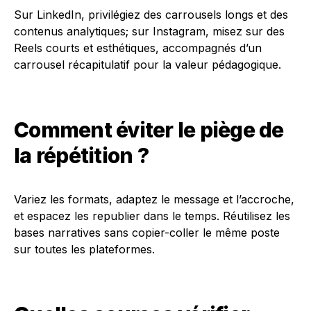
Sur LinkedIn, privilégiez des carrousels longs et des
contenus analytiques; sur Instagram, misez sur des
Reels courts et esthétiques, accompagnés d’un
carrousel récapitulatif pour la valeur pédagogique.
Comment éviter le piège de
la répétition ?
Variez les formats, adaptez le message et l’accroche,
et espacez les republier dans le temps. Réutilisez les
bases narratives sans copier-coller le même poste
sur toutes les plateformes.