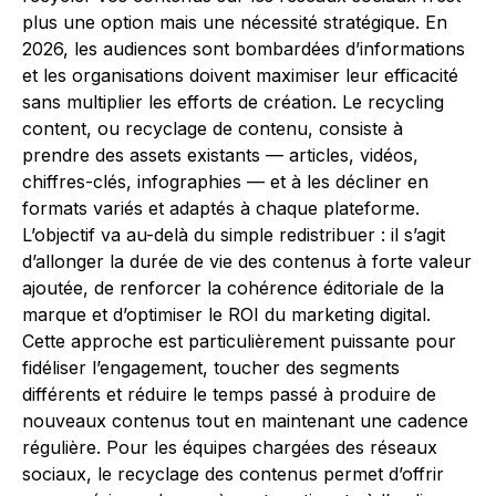
plus une option mais une nécessité stratégique. En
2026, les audiences sont bombardées d’informations
et les organisations doivent maximiser leur efficacité
sans multiplier les efforts de création. Le recycling
content, ou recyclage de contenu, consiste à
prendre des assets existants — articles, vidéos,
chiffres-clés, infographies — et à les décliner en
formats variés et adaptés à chaque plateforme.
L’objectif va au-delà du simple redistribuer : il s’agit
d’allonger la durée de vie des contenus à forte valeur
ajoutée, de renforcer la cohérence éditoriale de la
marque et d’optimiser le ROI du marketing digital.
Cette approche est particulièrement puissante pour
fidéliser l’engagement, toucher des segments
différents et réduire le temps passé à produire de
nouveaux contenus tout en maintenant une cadence
régulière. Pour les équipes chargées des réseaux
sociaux, le recyclage des contenus permet d’offrir