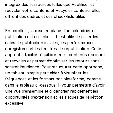
intégrez des ressources telles que
Réutiliser et
recycler votre contenu
et
Recycler contenu
; elles
offrent des cadres et des check-lists utiles.
En parallèle, la mise en place d’un calendrier de
publication est essentielle. Il est utile de noter les
dates de publication initiales, les performances
enregistrées et les fenêtres de republication. Cette
approche facilite l’équilibre entre contenus originaux
et recyclés et permet d’optimiser les retours sans
saturer l’audience. Pour structurer cette approche,
un tableau simple peut aider à visualiser les
fréquences et les formats par plateforme, comme
dans le tableau ci-dessous. Il vous permettra d’avoir
une vue d’ensemble et d’identifier rapidement les
opportunités d’extension et les risques de répétition
excessive.