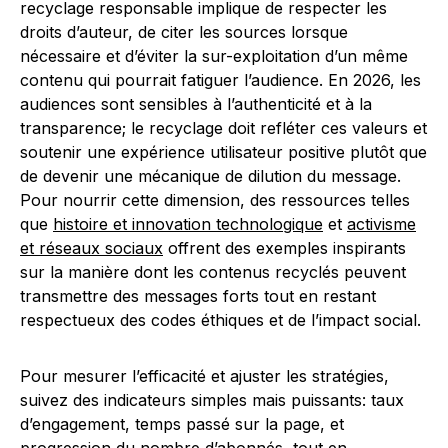
recyclage responsable implique de respecter les
droits d’auteur, de citer les sources lorsque
nécessaire et d’éviter la sur-exploitation d’un même
contenu qui pourrait fatiguer l’audience. En 2026, les
audiences sont sensibles à l’authenticité et à la
transparence; le recyclage doit refléter ces valeurs et
soutenir une expérience utilisateur positive plutôt que
de devenir une mécanique de dilution du message.
Pour nourrir cette dimension, des ressources telles
que
histoire et innovation technologique
et
activisme
et réseaux sociaux
offrent des exemples inspirants
sur la manière dont les contenus recyclés peuvent
transmettre des messages forts tout en restant
respectueux des codes éthiques et de l’impact social.
Pour mesurer l’efficacité et ajuster les stratégies,
suivez des indicateurs simples mais puissants: taux
d’engagement, temps passé sur la page, et