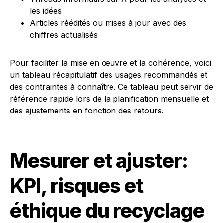
les idées
Articles réédités ou mises à jour avec des
chiffres actualisés
Pour faciliter la mise en œuvre et la cohérence, voici
un tableau récapitulatif des usages recommandés et
des contraintes à connaître. Ce tableau peut servir de
référence rapide lors de la planification mensuelle et
des ajustements en fonction des retours.
Mesurer et ajuster:
KPI, risques et
éthique du recyclage