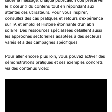
diluer le message; chaque publication doit préserver
le « cœur » du contenu tout en répondant aux
attentes des utilisateurs. Pour vous inspirer,
consultez des cas pratiques et retours d’expérience
sur
IA et emploi
et
Histoire étonnante d’un abri
solaire
. Des ressources spécialisées détaillent aussi
les approches sectorielles adaptées à des secteurs
variés et à des campagnes spécifiques.
Pour aller encore plus loin, vous pouvez activer des
démonstrations pratiques et des exemples concrets
via des contenus vidéo: