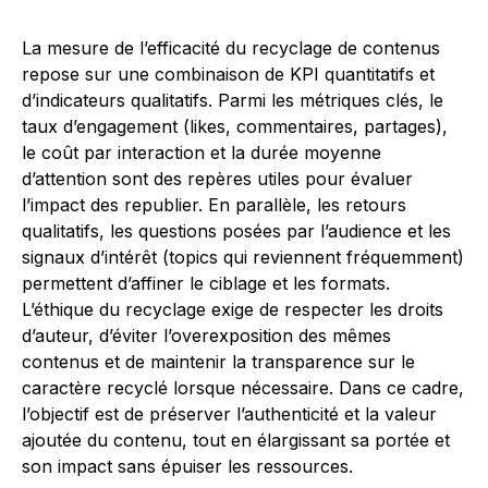
La mesure de l’efficacité du recyclage de contenus
repose sur une combinaison de KPI quantitatifs et
d’indicateurs qualitatifs. Parmi les métriques clés, le
taux d’engagement (likes, commentaires, partages),
le coût par interaction et la durée moyenne
d’attention sont des repères utiles pour évaluer
l’impact des republier. En parallèle, les retours
qualitatifs, les questions posées par l’audience et les
signaux d’intérêt (topics qui reviennent fréquemment)
permettent d’affiner le ciblage et les formats.
L’éthique du recyclage exige de respecter les droits
d’auteur, d’éviter l’overexposition des mêmes
contenus et de maintenir la transparence sur le
caractère recyclé lorsque nécessaire. Dans ce cadre,
l’objectif est de préserver l’authenticité et la valeur
ajoutée du contenu, tout en élargissant sa portée et
son impact sans épuiser les ressources.