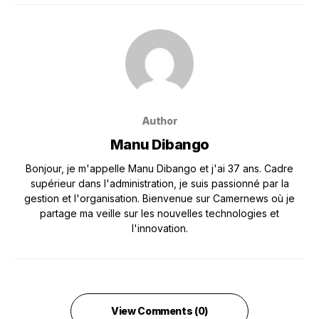
Author
Manu Dibango
Bonjour, je m'appelle Manu Dibango et j'ai 37 ans. Cadre
supérieur dans l'administration, je suis passionné par la
gestion et l'organisation. Bienvenue sur Camernews où je
partage ma veille sur les nouvelles technologies et
l'innovation.
View Comments (0)