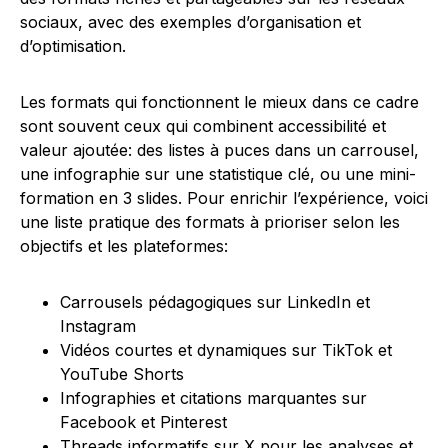
sociaux, avec des exemples d’organisation et
d’optimisation.
Les formats qui fonctionnent le mieux dans ce cadre
sont souvent ceux qui combinent accessibilité et
valeur ajoutée: des listes à puces dans un carrousel,
une infographie sur une statistique clé, ou une mini-
formation en 3 slides. Pour enrichir l’expérience, voici
une liste pratique des formats à prioriser selon les
objectifs et les plateformes:
Carrousels pédagogiques sur LinkedIn et
Instagram
Vidéos courtes et dynamiques sur TikTok et
YouTube Shorts
Infographies et citations marquantes sur
Facebook et Pinterest
Threads informatifs sur X pour les analyses et