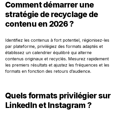
Comment démarrer une
stratégie de recyclage de
contenu en 2026 ?
Identifiez les contenus à fort potentiel, régionisez-les
par plateforme, privilégiez des formats adaptés et
établissez un calendrier équilibré qui alterne
contenus originaux et recyclés. Mesurez rapidement
les premiers résultats et ajustez les fréquences et les
formats en fonction des retours d’audience.
Quels formats privilégier sur
LinkedIn et Instagram ?