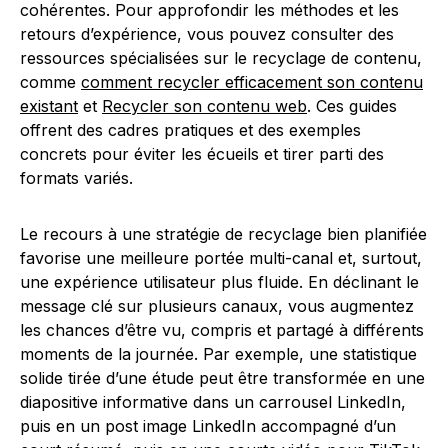
cohérentes. Pour approfondir les méthodes et les
retours d’expérience, vous pouvez consulter des
ressources spécialisées sur le recyclage de contenu,
comme
comment recycler efficacement son contenu
existant
et
Recycler son contenu web
. Ces guides
offrent des cadres pratiques et des exemples
concrets pour éviter les écueils et tirer parti des
formats variés.
Le recours à une stratégie de recyclage bien planifiée
favorise une meilleure portée multi-canal et, surtout,
une expérience utilisateur plus fluide. En déclinant le
message clé sur plusieurs canaux, vous augmentez
les chances d’être vu, compris et partagé à différents
moments de la journée. Par exemple, une statistique
solide tirée d’une étude peut être transformée en une
diapositive informative dans un carrousel LinkedIn,
puis en un post image LinkedIn accompagné d’un