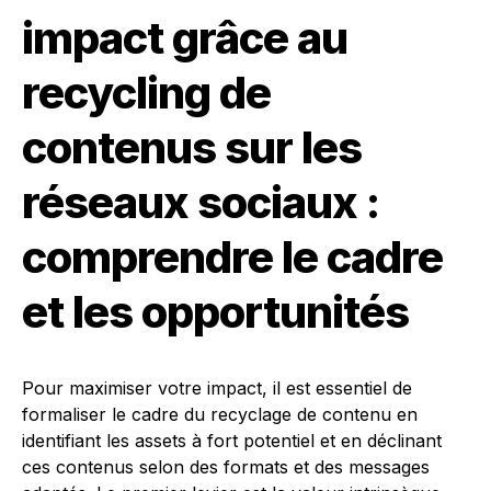
impact grâce au
recycling de
contenus sur les
réseaux sociaux :
comprendre le cadre
et les opportunités
Pour maximiser votre impact, il est essentiel de
formaliser le cadre du recyclage de contenu en
identifiant les assets à fort potentiel et en déclinant
ces contenus selon des formats et des messages