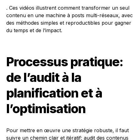
. Ces vidéos illustrent comment transformer un seul
contenu en une machine à posts multi-réseaux, avec
des méthodes simples et reproductibles pour gagner
du temps et de l’impact.
Processus pratique:
de l’audit à la
planification et à
l’optimisation
Pour mettre en œuvre une stratégie robuste, il faut
suivre un chemin clair et itératif: audit des contenus