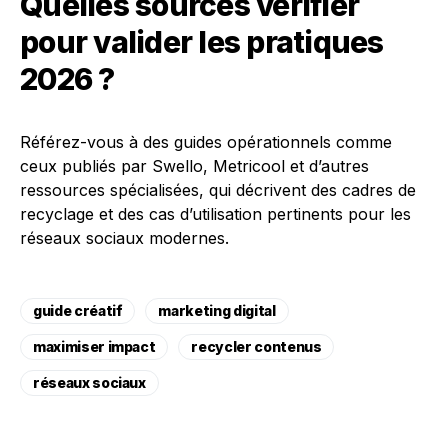
Quelles sources vérifier
pour valider les pratiques
2026 ?
Référez-vous à des guides opérationnels comme
ceux publiés par Swello, Metricool et d’autres
ressources spécialisées, qui décrivent des cadres de
recyclage et des cas d’utilisation pertinents pour les
réseaux sociaux modernes.
guide créatif
marketing digital
maximiser impact
recycler contenus
réseaux sociaux