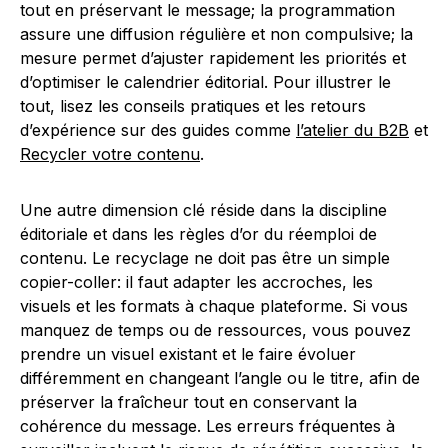
tout en préservant le message; la programmation
assure une diffusion régulière et non compulsive; la
mesure permet d’ajuster rapidement les priorités et
d’optimiser le calendrier éditorial. Pour illustrer le
tout, lisez les conseils pratiques et les retours
d’expérience sur des guides comme
l’atelier du B2B
et
Recycler votre contenu
.
Une autre dimension clé réside dans la discipline
éditoriale et dans les règles d’or du réemploi de
contenu. Le recyclage ne doit pas être un simple
copier-coller: il faut adapter les accroches, les
visuels et les formats à chaque plateforme. Si vous
manquez de temps ou de ressources, vous pouvez
prendre un visuel existant et le faire évoluer
différemment en changeant l’angle ou le titre, afin de
préserver la fraîcheur tout en conservant la
cohérence du message. Les erreurs fréquentes à