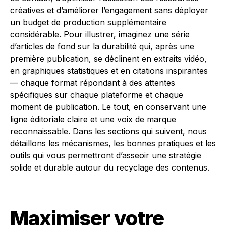
créatives et d’améliorer l’engagement sans déployer
un budget de production supplémentaire
considérable. Pour illustrer, imaginez une série
d’articles de fond sur la durabilité qui, après une
première publication, se déclinent en extraits vidéo,
en graphiques statistiques et en citations inspirantes
— chaque format répondant à des attentes
spécifiques sur chaque plateforme et chaque
moment de publication. Le tout, en conservant une
ligne éditoriale claire et une voix de marque
reconnaissable. Dans les sections qui suivent, nous
détaillons les mécanismes, les bonnes pratiques et les
outils qui vous permettront d’asseoir une stratégie
solide et durable autour du recyclage des contenus.
Maximiser votre