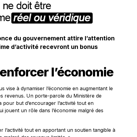
nce du gouvernement attire l’attention
prime d’activité recevront un bonus
enforcer l’économie
s vise à dynamiser l’économie en augmentant le
les revenus. Un porte-parole du Ministère de
 pour but d’encourager l’activité tout en
ui jouent un rôle dans l’économie malgré des
l’activité tout en apportant un soutien tangible à