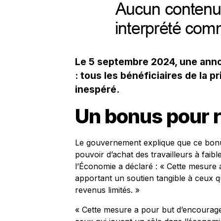
Le 5 septembre 2024, une anno
: tous les bénéficiaires de la 
inespéré.
Un bonus pour r
Le gouvernement explique que ce bonu
pouvoir d’achat des travailleurs à faib
l’Économie a déclaré : « Cette mesure a
apportant un soutien tangible à ceux q
revenus limités. »
« Cette mesure a pour but d’encourager 