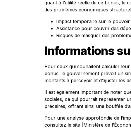
quant à l’utilité réelle de ce bonus, 
des problèmes économiques structurel
Impact temporaire sur le pouvoir
Assistance pour couvrir des dép
Risques de masquer des problèm
Informations s
Pour ceux qui souhaitent calculer leur
bonus, le gouvernement prévoit un simul
montants à percevoir et d’ajuster les 
Il est également important de noter qu
sociales, ce qui pourrait représenter u
précaires, offrant ainsi une bouffée d’
Pour une analyse approfondie de l’im
consultez le site [Ministère de l’Écon