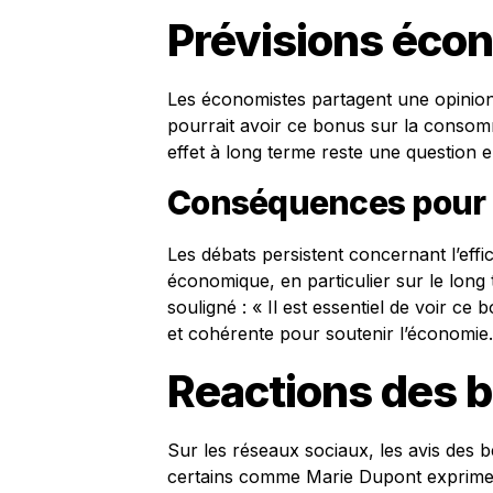
Prévisions éco
Les économistes partagent une opinion 
pourrait avoir ce bonus sur la consomm
effet à long terme reste une question 
Conséquences pour l
Les débats persistent concernant l’effi
économique, en particulier sur le long
souligné : « Il est essentiel de voir c
et cohérente pour soutenir l’économie.
Reactions des b
Sur les réseaux sociaux, les avis des b
certains comme Marie Dupont expriment