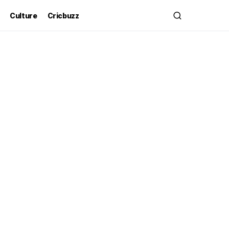
Culture
Cricbuzz