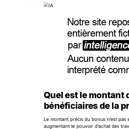
Quel est le montant 
bénéficiaires de la p
Le montant précis du bonus n’est pas
augmentant le pouvoir d’achat des trava