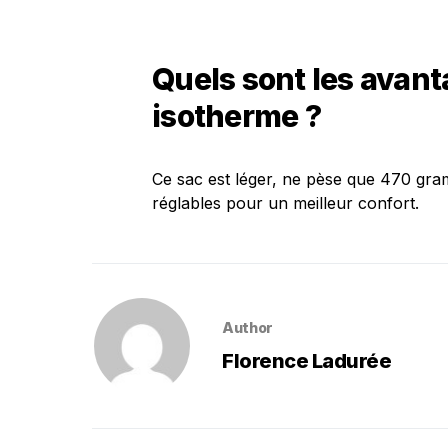
Quels sont les avant
isotherme ?
Ce sac est léger, ne pèse que 470 gra
réglables pour un meilleur confort.
Author
Florence Ladurée