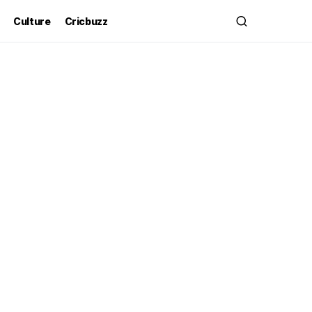
Culture
Cricbuzz