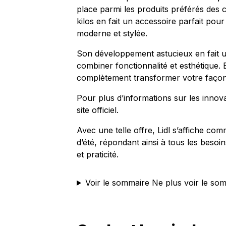
place parmi les produits préférés des
kilos en fait un accessoire parfait pour
moderne et stylée.
Son développement astucieux en fait u
combiner fonctionnalité et esthétique.
complètement transformer votre façon d
Pour plus d’informations sur les innova
site officiel.
Avec une telle offre, Lidl s’affiche c
d’été, répondant ainsi à tous les beso
et praticité.
Voir le sommaire
Ne plus voir le so