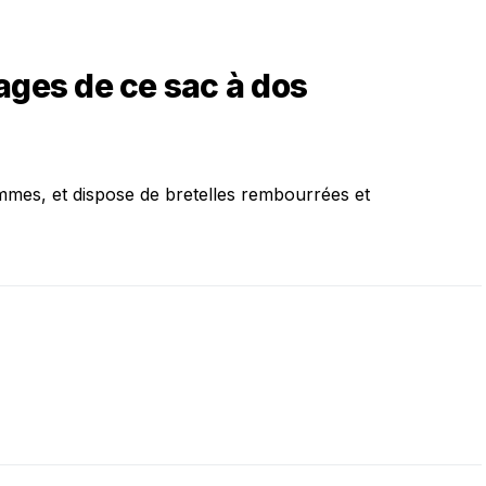
ages de ce sac à dos
mmes, et dispose de bretelles rembourrées et